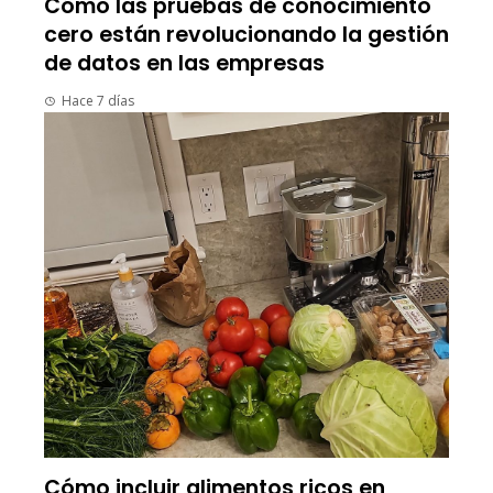
Cómo las pruebas de conocimiento
cero están revolucionando la gestión
de datos en las empresas
Hace 7 días
Cómo incluir alimentos ricos en