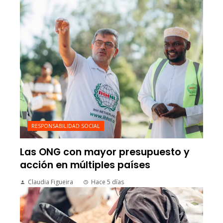
RESPONSABILIDAD SOCIAL
Las ONG con mayor presupuesto y
acción en múltiples países
Claudia Figueira
Hace 5 días