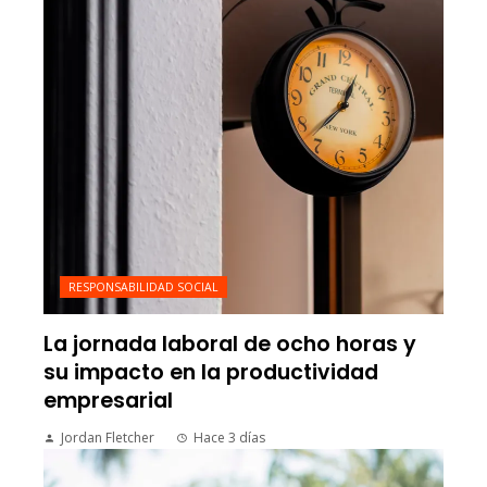
RESPONSABILIDAD SOCIAL
La jornada laboral de ocho horas y
su impacto en la productividad
empresarial
Jordan Fletcher
Hace 3 días