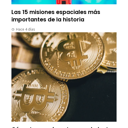
Las 15 misiones espaciales más
importantes de la historia
Hace 4 días