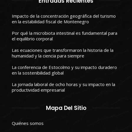
Entradas Recientes
Impacto de la concentración geográfica del turismo
en la estabilidad fiscal de Montenegro
Por qué la microbiota intestinal es fundamental para
el equilibrio corporal
Las ecuaciones que transformaron la historia de la
humanidad y la ciencia para siempre
La conferencia de Estocolmo y su impacto duradero
en la sostenibilidad global
La jornada laboral de ocho horas y su impacto en la
productividad empresarial
Mapa Del Sitio
Quiénes somos