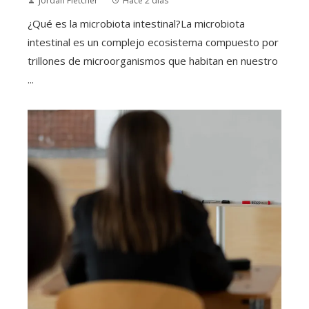
Jordan Fletcher
Hace 2 días
¿Qué es la microbiota intestinal?La microbiota
intestinal es un complejo ecosistema compuesto por
trillones de microorganismos que habitan en nuestro
...