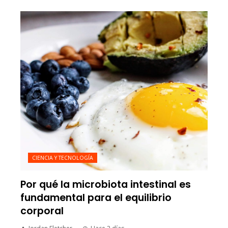
CIENCIA Y TECNOLOGÍA
Por qué la microbiota intestinal es
fundamental para el equilibrio
corporal