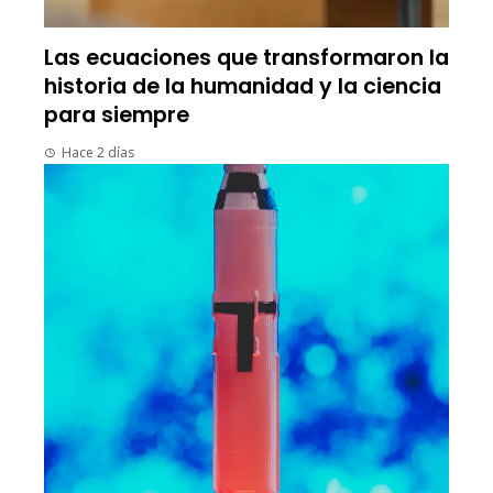
Las ecuaciones que transformaron la
historia de la humanidad y la ciencia
para siempre
Hace 2 días