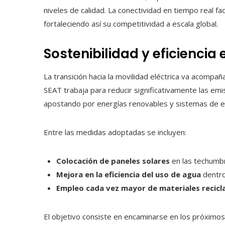
niveles de calidad. La conectividad en tiempo real fa
fortaleciendo así su competitividad a escala global.
Sostenibilidad y eficiencia
La transición hacia la movilidad eléctrica va acompa
SEAT trabaja para reducir significativamente las em
apostando por energías renovables y sistemas de ef
Entre las medidas adoptadas se incluyen:
Colocación de paneles solares
en las techumbr
Mejora en la eficiencia del uso de agua
dentro
Empleo cada vez mayor de materiales recicl
El objetivo consiste en encaminarse en los próximo