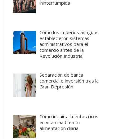
ininterrumpida
Cómo los imperios antiguos
establecieron sistemas
administrativos para el
comercio antes de la
Revolución Industrial
Separación de banca
comercial e inversión tras la
Gran Depresión
Cómo incluir alimentos ricos
en vitamina C en tu
alimentación diaria