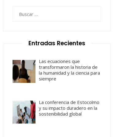
Buscar:
Entradas Recientes
Las ecuaciones que
transformaron la historia de
la humanidad y la ciencia para
siempre
La conferencia de Estocolmo
y su impacto duradero en la
sostenibilidad global