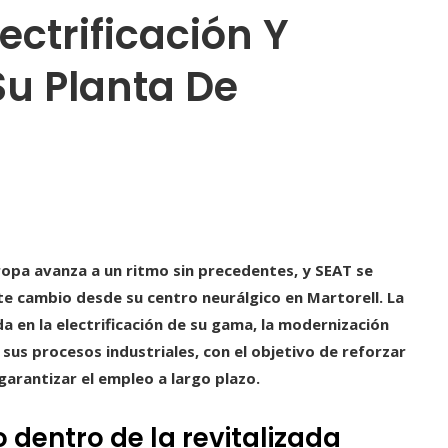
ectrificación Y
Su Planta De
opa avanza a un ritmo sin precedentes, y SEAT se
e cambio desde su centro neurálgico en Martorell. La
 en la electrificación de su gama, la modernización
e sus procesos industriales, con el objetivo de reforzar
 garantizar el empleo a largo plazo.
 dentro de la revitalizada