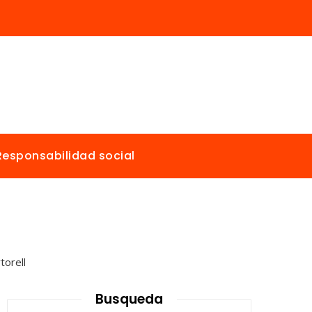
Responsabilidad social
Busqueda