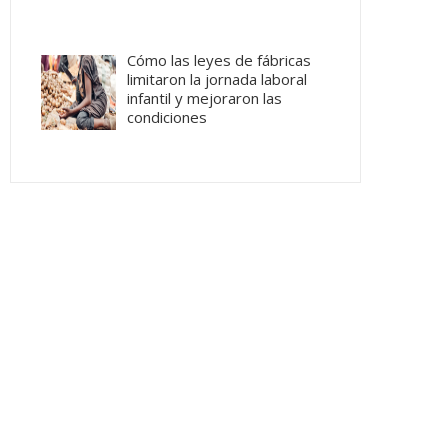
Cómo las leyes de fábricas
limitaron la jornada laboral
infantil y mejoraron las
condiciones