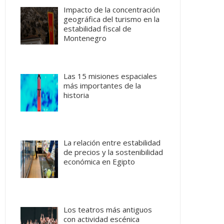
Impacto de la concentración
geográfica del turismo en la
estabilidad fiscal de
Montenegro
Las 15 misiones espaciales
más importantes de la
historia
La relación entre estabilidad
de precios y la sostenibilidad
económica en Egipto
Los teatros más antiguos
con actividad escénica