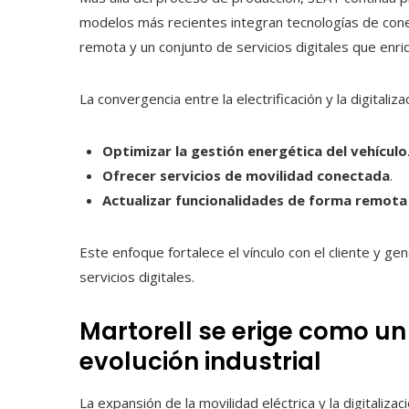
modelos más recientes integran tecnologías de conec
remota y un conjunto de servicios digitales que enriq
La convergencia entre la electrificación y la digitaliz
Optimizar la gestión energética del vehículo
Ofrecer servicios de movilidad conectada
.
Actualizar funcionalidades de forma remota
Este enfoque fortalece el vínculo con el cliente y g
servicios digitales.
Martorell se erige como 
evolución industrial
La expansión de la movilidad eléctrica y la digitaliza