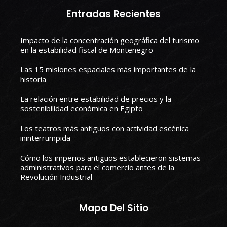
Entradas Recientes
Impacto de la concentración geográfica del turismo
en la estabilidad fiscal de Montenegro
Las 15 misiones espaciales más importantes de la
historia
La relación entre estabilidad de precios y la
sostenibilidad económica en Egipto
Los teatros más antiguos con actividad escénica
ininterrumpida
Cómo los imperios antiguos establecieron sistemas
administrativos para el comercio antes de la
Revolución Industrial
Mapa Del Sitio