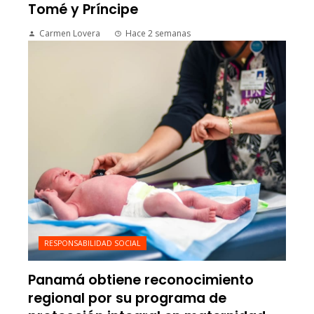
Tomé y Príncipe
Carmen Lovera
Hace 2 semanas
RESPONSABILIDAD SOCIAL
Panamá obtiene reconocimiento
regional por su programa de