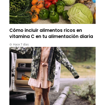
Cómo incluir alimentos ricos en
vitamina C en tu alimentación diaria
Hace 7 días