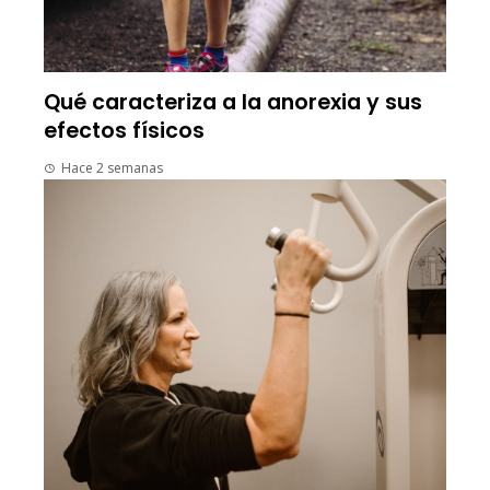
Qué caracteriza a la anorexia y sus
efectos físicos
Hace 2 semanas