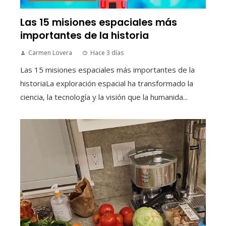
Las 15 misiones espaciales más
importantes de la historia
Carmen Lovera
Hace 3 días
Las 15 misiones espaciales más importantes de la
historiaLa exploración espacial ha transformado la
ciencia, la tecnología y la visión que la humanida...