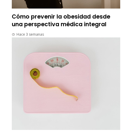
Cómo prevenir la obesidad desde
una perspectiva médica integral
Hace 3 semanas