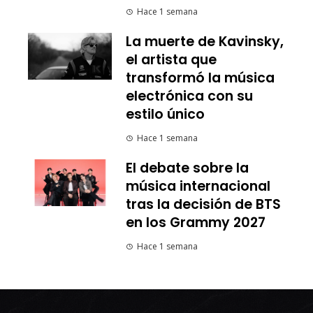
Hace 1 semana
La muerte de Kavinsky,
el artista que
transformó la música
electrónica con su
estilo único
Hace 1 semana
El debate sobre la
música internacional
tras la decisión de BTS
en los Grammy 2027
Hace 1 semana