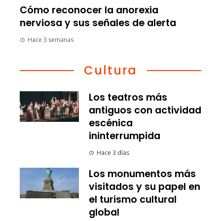
Cómo reconocer la anorexia
nerviosa y sus señales de alerta
Hace 3 semanas
Cultura
Los teatros más
antiguos con actividad
escénica
ininterrumpida
Hace 3 días
Los monumentos más
visitados y su papel en
el turismo cultural
global