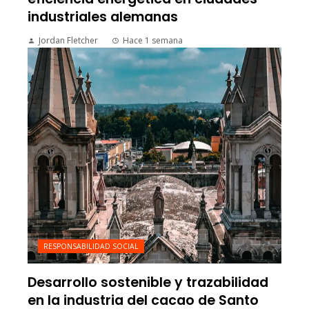
industriales alemanas
Jordan Fletcher
Hace 1 semana
RESPONSABILIDAD SOCIAL
Desarrollo sostenible y trazabilidad
en la industria del cacao de Santo