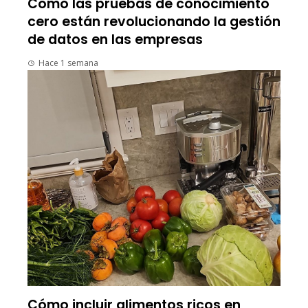
Cómo las pruebas de conocimiento
cero están revolucionando la gestión
de datos en las empresas
Hace 1 semana
Cómo incluir alimentos ricos en