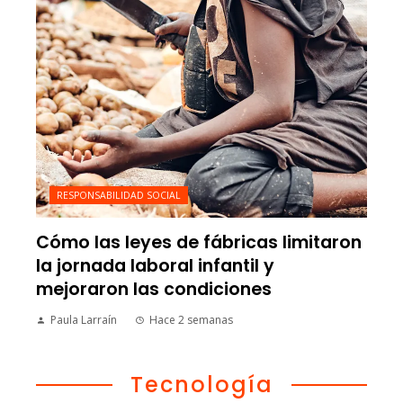
RESPONSABILIDAD SOCIAL
Cómo las leyes de fábricas limitaron
la jornada laboral infantil y
mejoraron las condiciones
Paula Larraín
Hace 2 semanas
Tecnología