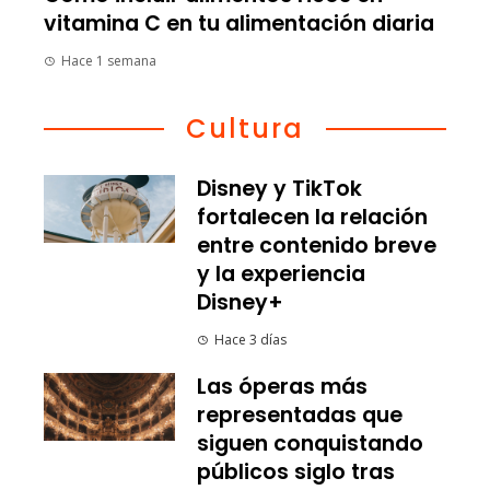
vitamina C en tu alimentación diaria
Hace 1 semana
Cultura
Disney y TikTok
fortalecen la relación
entre contenido breve
y la experiencia
Disney+
Hace 3 días
Las óperas más
representadas que
siguen conquistando
públicos siglo tras