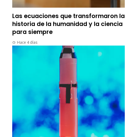
Las ecuaciones que transformaron la
historia de la humanidad y la ciencia
para siempre
Hace 4 días