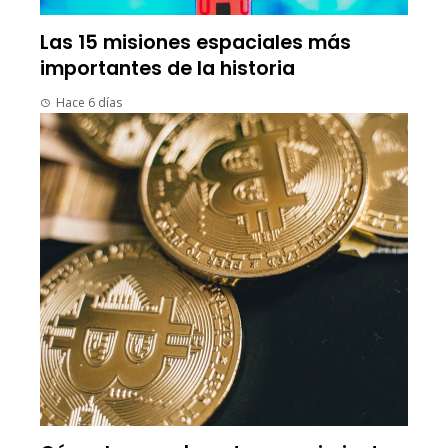
Las 15 misiones espaciales más
importantes de la historia
Hace 6 días