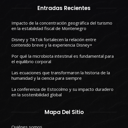
Entradas Recientes
Impacto de la concentración geográfica del turismo
en la estabilidad fiscal de Montenegro
Disney y TikTok fortalecen la relación entre
contenido breve y la experiencia Disney+
Por qué la microbiota intestinal es fundamental para
el equilibrio corporal
Las ecuaciones que transformaron la historia de la
humanidad y la ciencia para siempre
La conferencia de Estocolmo y su impacto duradero
en la sostenibilidad global
Mapa Del Sitio
Quiénes somos