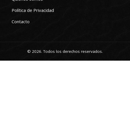
Política de Privacidad
Contacto
© 2026. Todos los derechos reservados.