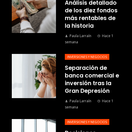
Análisis detallado
de los diez fondos
más rentables de
la historia
Paula Larraín
Hace 1
semana
INVERSIONES Y NEGOCIOS
Separación de
banca comercial e
inversión tras la
Gran Depresión
Paula Larraín
Hace 1
semana
INVERSIONES Y NEGOCIOS