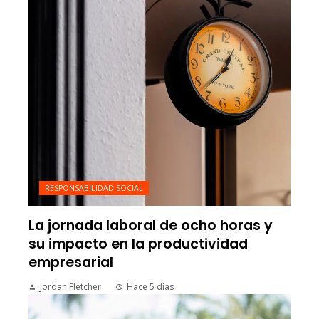
RESPONSABILIDAD SOCIAL
La jornada laboral de ocho horas y
su impacto en la productividad
empresarial
Jordan Fletcher
Hace 5 días