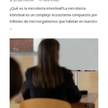
Jordan Fletcher
Hace 4 días
¿Qué es la microbiota intestinal?La microbiota
intestinal es un complejo ecosistema compuesto por
trillones de microorganismos que habitan en nuestro
...