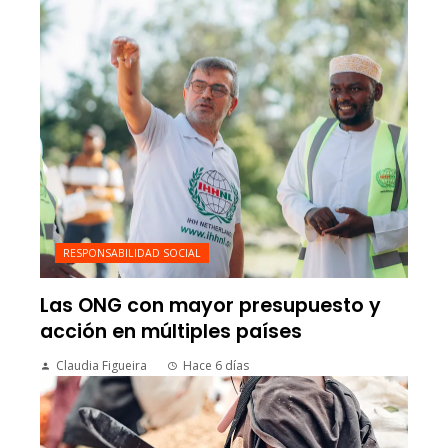
RESPONSABILIDAD SOCIAL
Las ONG con mayor presupuesto y
acción en múltiples países
Claudia Figueira
Hace 6 días