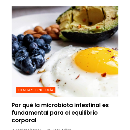
CIENCIA Y TECNOLOGÍA
Por qué la microbiota intestinal es
fundamental para el equilibrio
corporal