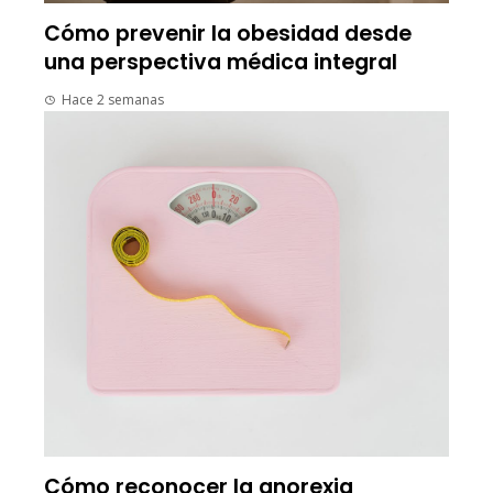
Cómo prevenir la obesidad desde
una perspectiva médica integral
Hace 2 semanas
Cómo reconocer la anorexia