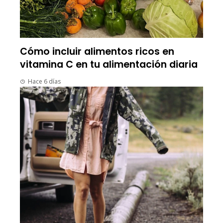
Cómo incluir alimentos ricos en
vitamina C en tu alimentación diaria
Hace 6 días