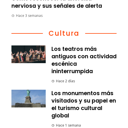
nerviosa y sus señales de alerta
Hace 3 semanas
Cultura
Los teatros más
antiguos con actividad
escénica
ininterrumpida
Hace 2 días
Los monumentos más
visitados y su papel en
el turismo cultural
global
Hace 1 semana