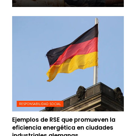
RESPONSABILIDAD SOCIAL
Ejemplos de RSE que promueven la
eficiencia energética en ciudades
industriales alemanas