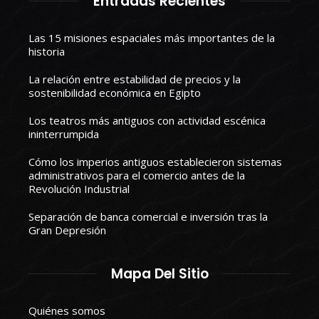
Entradas Recientes
Las 15 misiones espaciales más importantes de la
historia
La relación entre estabilidad de precios y la
sostenibilidad económica en Egipto
Los teatros más antiguos con actividad escénica
ininterrumpida
Cómo los imperios antiguos establecieron sistemas
administrativos para el comercio antes de la
Revolución Industrial
Separación de banca comercial e inversión tras la
Gran Depresión
Mapa Del Sitio
Quiénes somos