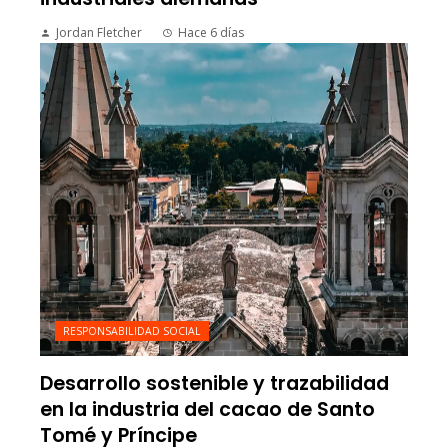
Jordan Fletcher
Hace 6 días
RESPONSABILIDAD SOCIAL
Desarrollo sostenible y trazabilidad
en la industria del cacao de Santo
Tomé y Príncipe