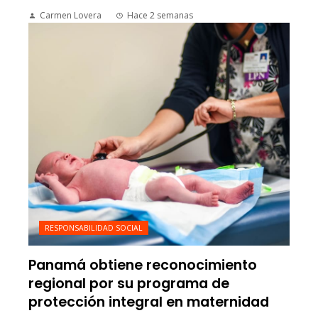
Carmen Lovera
Hace 2 semanas
RESPONSABILIDAD SOCIAL
Panamá obtiene reconocimiento
regional por su programa de
protección integral en maternidad