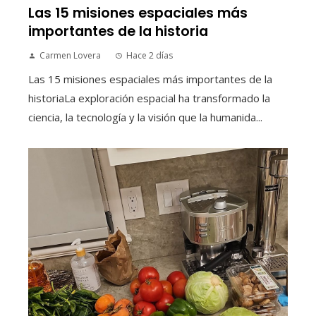
Las 15 misiones espaciales más
importantes de la historia
Carmen Lovera
Hace 2 días
Las 15 misiones espaciales más importantes de la
historiaLa exploración espacial ha transformado la
ciencia, la tecnología y la visión que la humanida...