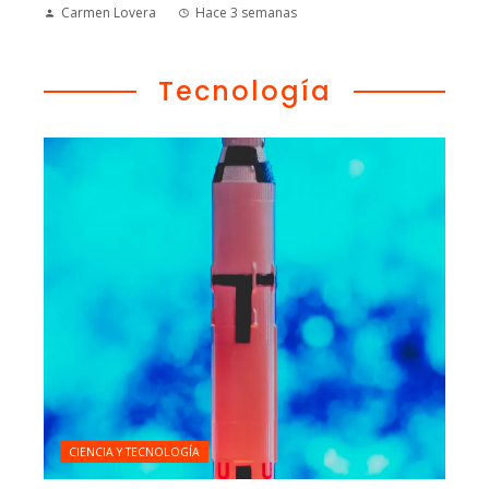
Carmen Lovera
Hace 3 semanas
Tecnología
CIENCIA Y TECNOLOGÍA