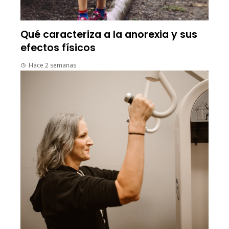
Qué caracteriza a la anorexia y sus
efectos físicos
Hace 2 semanas