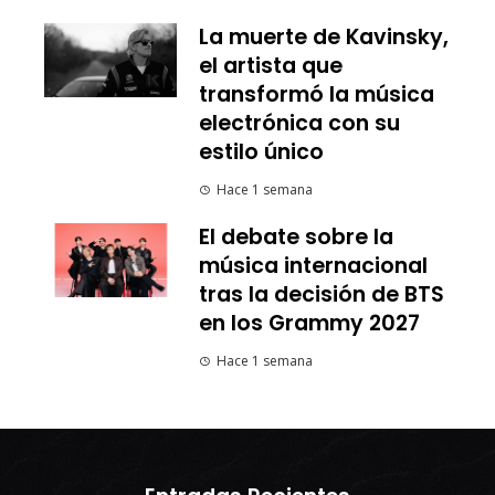
La muerte de Kavinsky,
el artista que
transformó la música
electrónica con su
estilo único
Hace 1 semana
El debate sobre la
música internacional
tras la decisión de BTS
en los Grammy 2027
Hace 1 semana