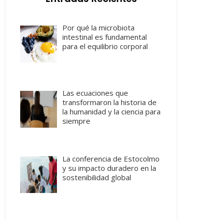
Por qué la microbiota
intestinal es fundamental
para el equilibrio corporal
Las ecuaciones que
transformaron la historia de
la humanidad y la ciencia para
siempre
La conferencia de Estocolmo
y su impacto duradero en la
sostenibilidad global