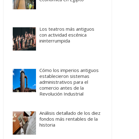
Los teatros más antiguos
con actividad escénica
ininterrumpida
Cómo los imperios antiguos
establecieron sistemas
administrativos para el
comercio antes de la
Revolución Industrial
Análisis detallado de los diez
fondos más rentables de la
historia