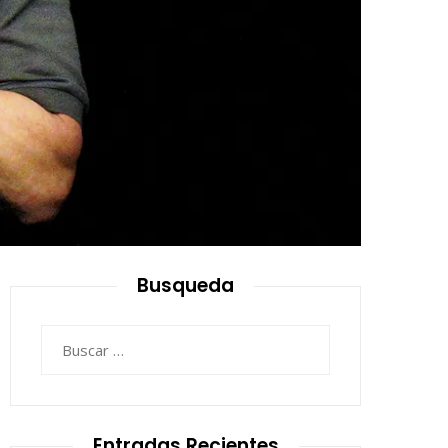
Busqueda
Buscar:
Entradas Recientes