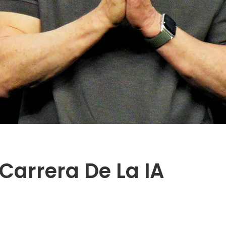
 Carrera De La IA