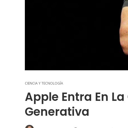
CIENCIA Y TECNOLOGÍA
Apple Entra En La
Generativa