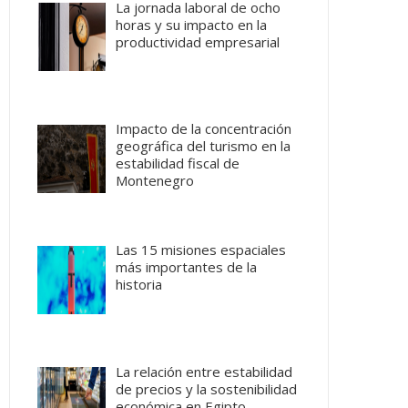
La jornada laboral de ocho
horas y su impacto en la
productividad empresarial
Impacto de la concentración
geográfica del turismo en la
estabilidad fiscal de
Montenegro
Las 15 misiones espaciales
más importantes de la
historia
La relación entre estabilidad
de precios y la sostenibilidad
económica en Egipto