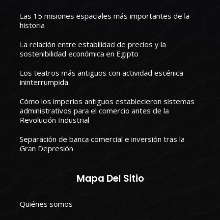
Las 15 misiones espaciales más importantes de la
historia
La relación entre estabilidad de precios y la
sostenibilidad económica en Egipto
Los teatros más antiguos con actividad escénica
ininterrumpida
Cómo los imperios antiguos establecieron sistemas
administrativos para el comercio antes de la
Revolución Industrial
Separación de banca comercial e inversión tras la
Gran Depresión
Mapa Del Sitio
Quiénes somos