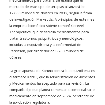
medicamentos para tratarla. Se estima que el
mercado de este tipo de terapias alcanzará los
12.600 millones de dólares en 2032, según la firma
de investigación Market.Us. A principios de este mes,
la empresa biomédica AbbVie compró Cerevel
Therapeutics, que desarrolla medicamentos para
tratar trastornos psiquiátricos y neurológicos,
incluidas la esquizofrenia y la enfermedad de
Parkinson, por alrededor de 8.700 millones de
dólares.
La gran apuesta de Karuna contra la esquizofrenia es
el fármaco KarXT, que la Administración de Alimentos
y Medicamentos ha aceptado para su revisión. La
compañía dijo que planea comenzar a comercializar el
medicamento en septiembre de 2024, pendiente de
la aprobación regulatoria.