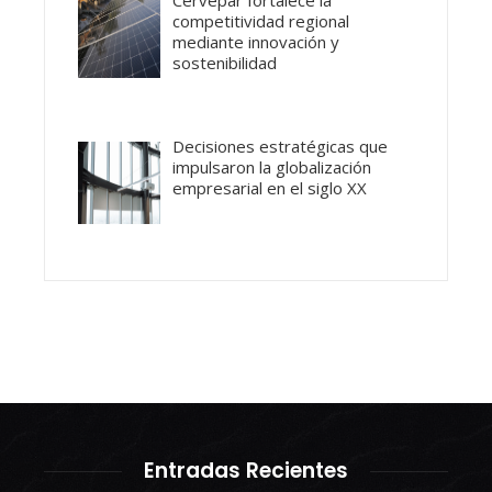
Cervepar fortalece la
competitividad regional
mediante innovación y
sostenibilidad
Decisiones estratégicas que
impulsaron la globalización
empresarial en el siglo XX
Entradas Recientes