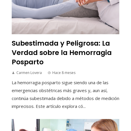
Subestimada y Peligrosa: La
Verdad sobre la Hemorragia
Posparto
Carmen Lovera
Hace 8 meses
La hemorragia posparto sigue siendo una de las
emergencias obstétricas más graves y, aun así,
continúa subestimada debido a métodos de medición
imprecisos. Este artículo explora có...