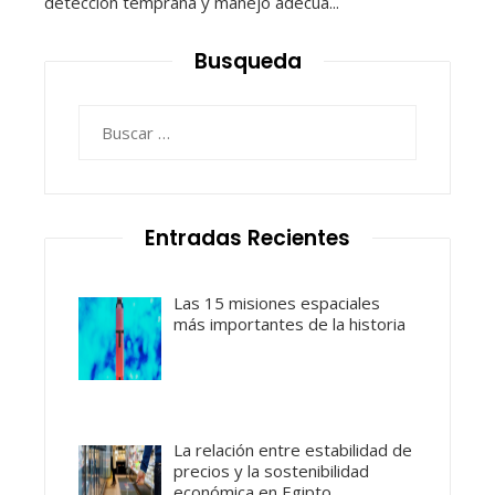
detección temprana y manejo adecua...
Busqueda
Buscar:
Entradas Recientes
Las 15 misiones espaciales
más importantes de la historia
La relación entre estabilidad de
precios y la sostenibilidad
económica en Egipto