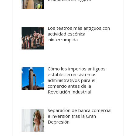
Los teatros más antiguos con
actividad escénica
ininterrumpida
Cómo los imperios antiguos
establecieron sistemas
administrativos para el
comercio antes de la
Revolución Industrial
Separación de banca comercial
e inversión tras la Gran
Depresión