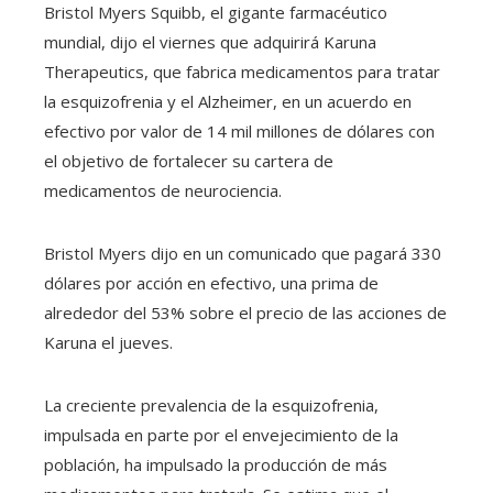
Bristol Myers Squibb, el gigante farmacéutico
mundial, dijo el viernes que adquirirá Karuna
Therapeutics, que fabrica medicamentos para tratar
la esquizofrenia y el Alzheimer, en un acuerdo en
efectivo por valor de 14 mil millones de dólares con
el objetivo de fortalecer su cartera de
medicamentos de neurociencia.
Bristol Myers dijo en un comunicado que pagará 330
dólares por acción en efectivo, una prima de
alrededor del 53% sobre el precio de las acciones de
Karuna el jueves.
La creciente prevalencia de la esquizofrenia,
impulsada en parte por el envejecimiento de la
población, ha impulsado la producción de más