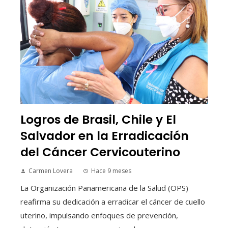
Logros de Brasil, Chile y El
Salvador en la Erradicación
del Cáncer Cervicouterino
Carmen Lovera
Hace 9 meses
La Organización Panamericana de la Salud (OPS)
reafirma su dedicación a erradicar el cáncer de cuello
uterino, impulsando enfoques de prevención,