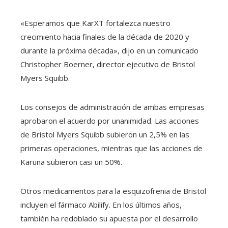
«Esperamos que KarXT fortalezca nuestro
crecimiento hacia finales de la década de 2020 y
durante la próxima década», dijo en un comunicado
Christopher Boerner, director ejecutivo de Bristol
Myers Squibb.
Los consejos de administración de ambas empresas
aprobaron el acuerdo por unanimidad. Las acciones
de Bristol Myers Squibb subieron un 2,5% en las
primeras operaciones, mientras que las acciones de
Karuna subieron casi un 50%.
Otros medicamentos para la esquizofrenia de Bristol
incluyen el fármaco Abilify. En los últimos años,
también ha redoblado su apuesta por el desarrollo