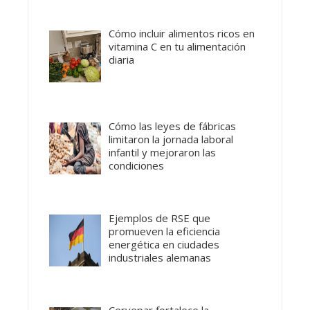
Cómo incluir alimentos ricos en
vitamina C en tu alimentación
diaria
Cómo las leyes de fábricas
limitaron la jornada laboral
infantil y mejoraron las
condiciones
Ejemplos de RSE que
promueven la eficiencia
energética en ciudades
industriales alemanas