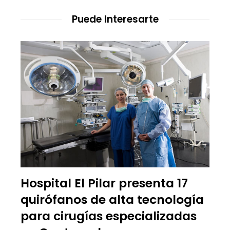
Puede Interesarte
Hospital El Pilar presenta 17
quirófanos de alta tecnología
para cirugías especializadas