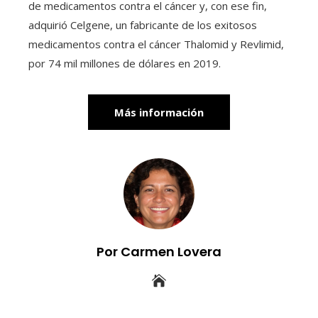
de medicamentos contra el cáncer y, con ese fin,
adquirió Celgene, un fabricante de los exitosos
medicamentos contra el cáncer Thalomid y Revlimid,
por 74 mil millones de dólares en 2019.
Más información
Por Carmen Lovera