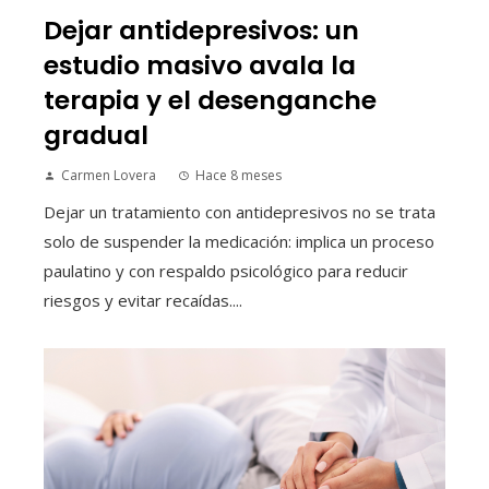
Dejar antidepresivos: un
estudio masivo avala la
terapia y el desenganche
gradual
Carmen Lovera
Hace 8 meses
Dejar un tratamiento con antidepresivos no se trata
solo de suspender la medicación: implica un proceso
paulatino y con respaldo psicológico para reducir
riesgos y evitar recaídas....