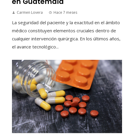
en Guatemala
Carmen Lovera
Hace 7 meses
La seguridad del paciente y la exactitud en el ámbito
médico constituyen elementos cruciales dentro de
cualquier intervención quirúrgica. En los últimos años,
el avance tecnológico...