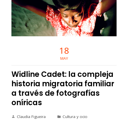
18
MAY
Widline Cadet: la compleja
historia migratoria familiar
a través de fotografías
oníricas
Claudia Figueira
Cultura y ocio