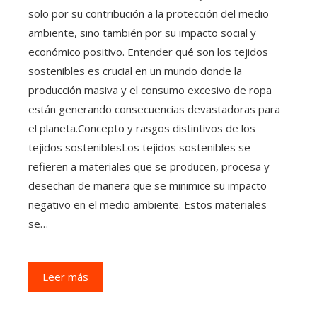
solo por su contribución a la protección del medio
ambiente, sino también por su impacto social y
económico positivo. Entender qué son los tejidos
sostenibles es crucial en un mundo donde la
producción masiva y el consumo excesivo de ropa
están generando consecuencias devastadoras para
el planeta.Concepto y rasgos distintivos de los
tejidos sosteniblesLos tejidos sostenibles se
refieren a materiales que se producen, procesa y
desechan de manera que se minimice su impacto
negativo en el medio ambiente. Estos materiales
se…
Leer más