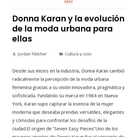
MAY
Donna Karan y la evolución
de la moda urbana para
ellas
Jordan Fletcher
Cultura y ocio
Desde sus inicios en la industria, Donna Karan cambió
radicalmente la percepción de la moda urbana
femenina gracias a su visión innovadora, pragmática y
sofisticada. Fundando su marca en 1984 en Nueva
York, Karan supo capturar la esencia de la mujer
moderna que deseaba prendas versátiles, elegantes
y cómodas para confrontar los desafíos de la
ciudad.El origen de “Seven Easy Pieces”Uno de los
mayores aportes de Donna Karan fue el concepto de