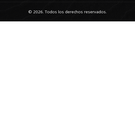
© 2026. Todos los derechos reservados.