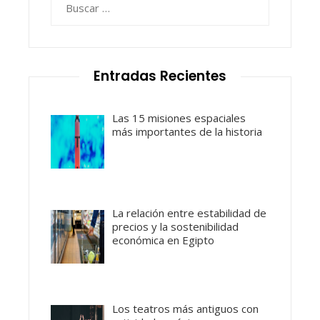
Entradas Recientes
Las 15 misiones espaciales
más importantes de la historia
La relación entre estabilidad de
precios y la sostenibilidad
económica en Egipto
Los teatros más antiguos con