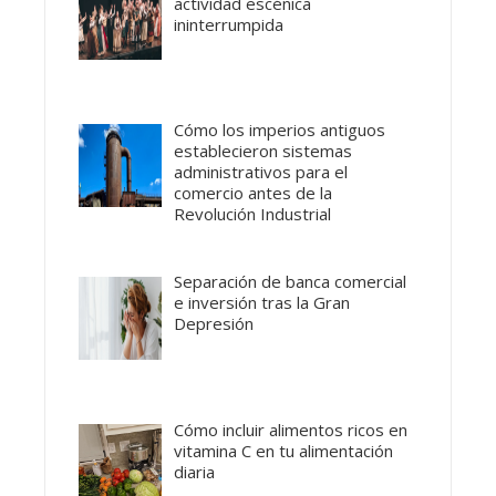
actividad escénica
ininterrumpida
Cómo los imperios antiguos
establecieron sistemas
administrativos para el
comercio antes de la
Revolución Industrial
Separación de banca comercial
e inversión tras la Gran
Depresión
Cómo incluir alimentos ricos en
vitamina C en tu alimentación
diaria