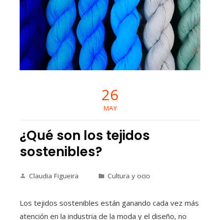
26
MAY
¿Qué son los tejidos
sostenibles?
Claudia Figueira
Cultura y ocio
Los tejidos sostenibles están ganando cada vez más
atención en la industria de la moda y el diseño, no