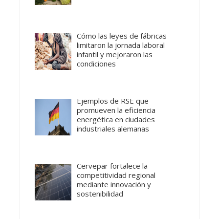
Cómo las leyes de fábricas
limitaron la jornada laboral
infantil y mejoraron las
condiciones
Ejemplos de RSE que
promueven la eficiencia
energética en ciudades
industriales alemanas
Cervepar fortalece la
competitividad regional
mediante innovación y
sostenibilidad