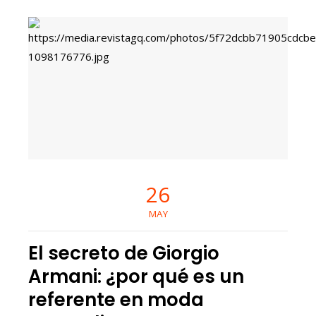
26
MAY
El secreto de Giorgio
Armani: ¿por qué es un
referente en moda