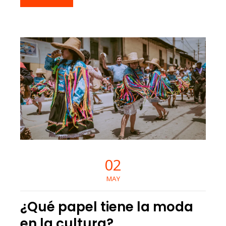
02
MAY
¿Qué papel tiene la moda
en la cultura?