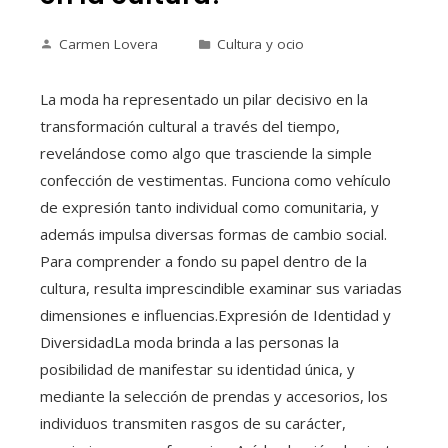
Carmen Lovera
Cultura y ocio
La moda ha representado un pilar decisivo en la
transformación cultural a través del tiempo,
revelándose como algo que trasciende la simple
confección de vestimentas. Funciona como vehículo
de expresión tanto individual como comunitaria, y
además impulsa diversas formas de cambio social.
Para comprender a fondo su papel dentro de la
cultura, resulta imprescindible examinar sus variadas
dimensiones e influencias.Expresión de Identidad y
DiversidadLa moda brinda a las personas la
posibilidad de manifestar su identidad única, y
mediante la selección de prendas y accesorios, los
individuos transmiten rasgos de su carácter,