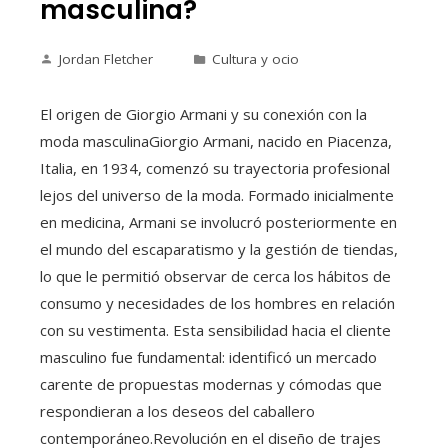
masculina?
Jordan Fletcher
Cultura y ocio
El origen de Giorgio Armani y su conexión con la
moda masculinaGiorgio Armani, nacido en Piacenza,
Italia, en 1934, comenzó su trayectoria profesional
lejos del universo de la moda. Formado inicialmente
en medicina, Armani se involucró posteriormente en
el mundo del escaparatismo y la gestión de tiendas,
lo que le permitió observar de cerca los hábitos de
consumo y necesidades de los hombres en relación
con su vestimenta. Esta sensibilidad hacia el cliente
masculino fue fundamental: identificó un mercado
carente de propuestas modernas y cómodas que
respondieran a los deseos del caballero
contemporáneo.Revolución en el diseño de trajes