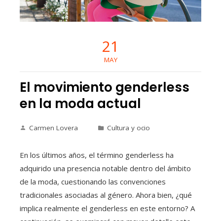
21
MAY
El movimiento genderless
en la moda actual
Carmen Lovera
Cultura y ocio
En los últimos años, el término genderless ha
adquirido una presencia notable dentro del ámbito
de la moda, cuestionando las convenciones
tradicionales asociadas al género. Ahora bien, ¿qué
implica realmente el genderless en este entorno? A