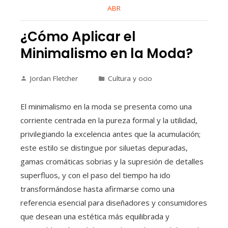
ABR
¿Cómo Aplicar el
Minimalismo en la Moda?
Jordan Fletcher
Cultura y ocio
El minimalismo en la moda se presenta como una
corriente centrada en la pureza formal y la utilidad,
privilegiando la excelencia antes que la acumulación;
este estilo se distingue por siluetas depuradas,
gamas cromáticas sobrias y la supresión de detalles
superfluos, y con el paso del tiempo ha ido
transformándose hasta afirmarse como una
referencia esencial para diseñadores y consumidores
que desean una estética más equilibrada y