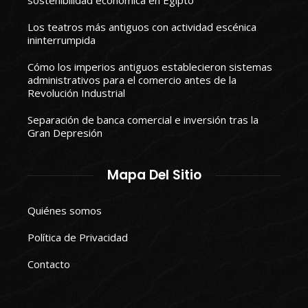
sostenibilidad económica en Egipto
Los teatros más antiguos con actividad escénica
ininterrumpida
Cómo los imperios antiguos establecieron sistemas
administrativos para el comercio antes de la
Revolución Industrial
Separación de banca comercial e inversión tras la
Gran Depresión
Mapa Del Sitio
Quiénes somos
Política de Privacidad
Contacto