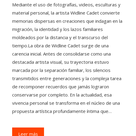
Mediante el uso de fotografías, videos, esculturas y
material personal, la artista Widline Cadet convierte
memorias dispersas en creaciones que indagan en la
migración, la identidad y los lazos familiares
moldeados por la distancia y el transcurso del
tiempo.La obra de Widline Cadet surge de una
carencia inicial. Antes de consolidarse como una
destacada artista visual, su trayectoria estuvo
marcada por la separación familiar, los silencios
transmitidos entre generaciones y la compleja tarea
de recomponer recuerdos que jamás lograron
conservarse por completo. En la actualidad, esa
vivencia personal se transforma en el núcleo de una
propuesta artística profundamente íntima que…
Leer más