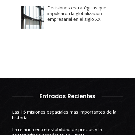
Decisiones estratégicas que
impulsaron la globalización
empresarial en el siglo XX
Entradas Recientes
Las 15 misiones espaciales más importantes de la
historia
La relación entre estabilidad de precios y la