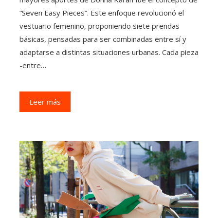
“Seven Easy Pieces”. Este enfoque revolucionó el
vestuario femenino, proponiendo siete prendas
básicas, pensadas para ser combinadas entre sí y
adaptarse a distintas situaciones urbanas. Cada pieza
-entre…
Leer más