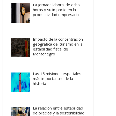
La jornada laboral de ocho
horas y su impacto en la
productividad empresarial
Impacto de la concentración
geográfica del turismo en la
estabilidad fiscal de
Montenegro
Las 15 misiones espaciales
más importantes de la
historia
La relación entre estabilidad
de precios y la sostenibilidad