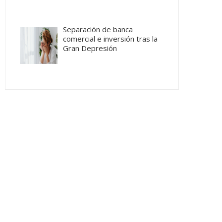
Separación de banca
comercial e inversión tras la
Gran Depresión