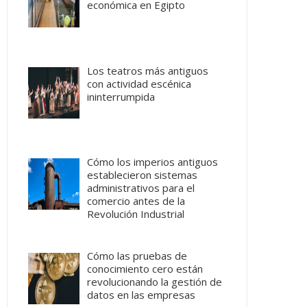
económica en Egipto
Los teatros más antiguos
con actividad escénica
ininterrumpida
Cómo los imperios antiguos
establecieron sistemas
administrativos para el
comercio antes de la
Revolución Industrial
Cómo las pruebas de
conocimiento cero están
revolucionando la gestión de
datos en las empresas