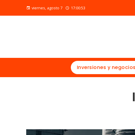
viernes, agosto 7
17:00:55
Inversiones y negocio