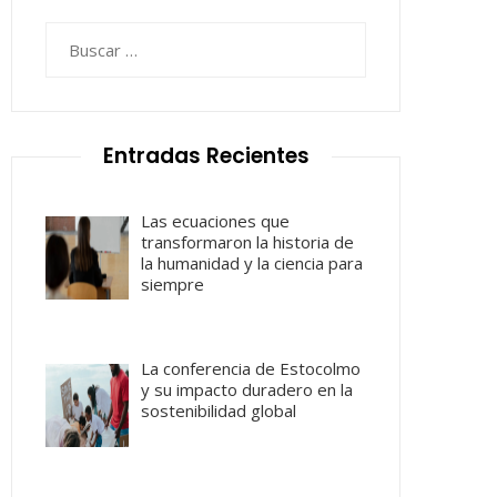
Buscar:
Entradas Recientes
Las ecuaciones que
transformaron la historia de
la humanidad y la ciencia para
siempre
La conferencia de Estocolmo
y su impacto duradero en la
sostenibilidad global