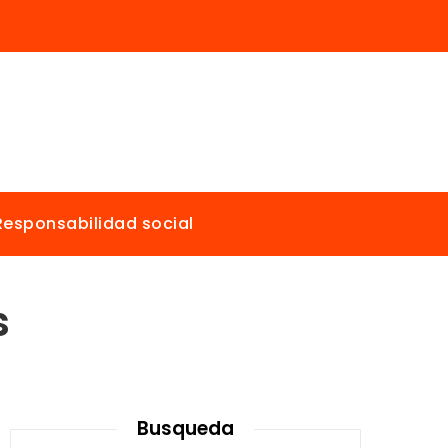
Responsabilidad social
s
Busqueda