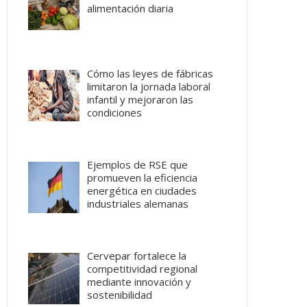
alimentación diaria
Cómo las leyes de fábricas
limitaron la jornada laboral
infantil y mejoraron las
condiciones
Ejemplos de RSE que
promueven la eficiencia
energética en ciudades
industriales alemanas
Cervepar fortalece la
competitividad regional
mediante innovación y
sostenibilidad