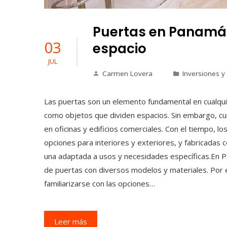
Puertas en Panamá:
03
espacio
JUL
Carmen Lovera
Inversiones y
Las puertas son un elemento fundamental en cualqu
como objetos que dividen espacios. Sin embargo, cu
en oficinas y edificios comerciales. Con el tiempo,
opciones para interiores y exteriores, y fabricadas
una adaptada a usos y necesidades específicas.En
de puertas con diversos modelos y materiales. Por es
familiarizarse con las opciones…
Leer más