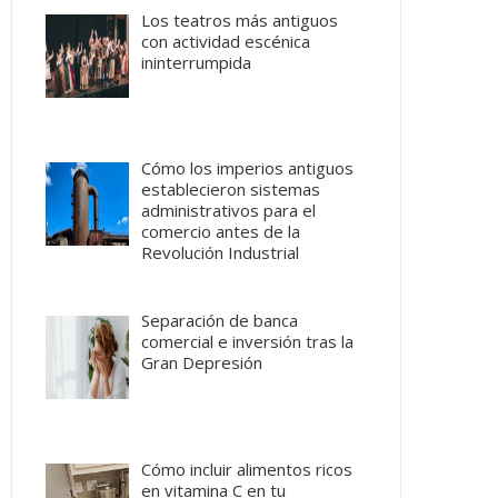
Los teatros más antiguos
con actividad escénica
ininterrumpida
Cómo los imperios antiguos
establecieron sistemas
administrativos para el
comercio antes de la
Revolución Industrial
Separación de banca
comercial e inversión tras la
Gran Depresión
Cómo incluir alimentos ricos
en vitamina C en tu