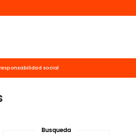
Responsabilidad social
s
Busqueda