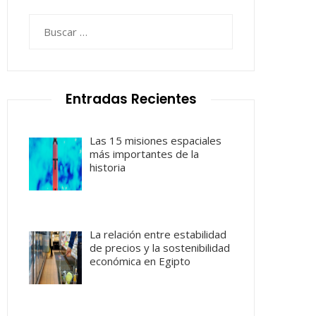
Buscar:
Entradas Recientes
Las 15 misiones espaciales
más importantes de la
historia
La relación entre estabilidad
de precios y la sostenibilidad
económica en Egipto