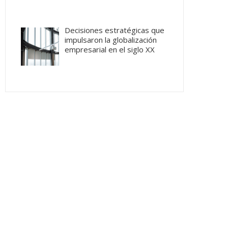
Decisiones estratégicas que
impulsaron la globalización
empresarial en el siglo XX