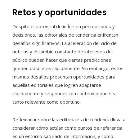
Retos y oportunidades
Despite el potencial de influir en percepciones y
decisiones, las editoriales de tendencia enfrentan
desafíos significativos. La aceleración del ciclo de
noticias y el cambio constante de intereses del
público pueden hacer que ciertas predicciones
queden obsoletas rápidamente. Sin embargo, estos
mismos desafíos presentan oportunidades para
aquellas editoriales que logren adaptarse
rápidamente y responder con contenido que sea
tanto relevante como oportuno.
Reflexionar sobre las editoriales de tendencia lleva a
considerar cómo actúan como puntos de referencia
en un entorno saturado de información, y cómo