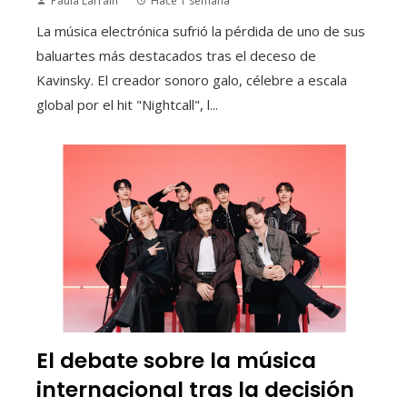
Paula Larraín
Hace 1 semana
La música electrónica sufrió la pérdida de uno de sus
baluartes más destacados tras el deceso de
Kavinsky. El creador sonoro galo, célebre a escala
global por el hit "Nightcall", l...
El debate sobre la música
internacional tras la decisión