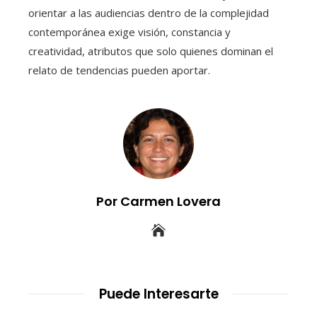
orientar a las audiencias dentro de la complejidad
contemporánea exige visión, constancia y
creatividad, atributos que solo quienes dominan el
relato de tendencias pueden aportar.
Por Carmen Lovera
Puede Interesarte