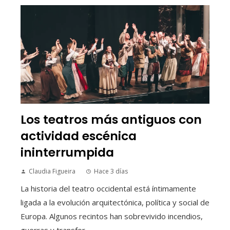
Los teatros más antiguos con
actividad escénica
ininterrumpida
Claudia Figueira
Hace 3 días
La historia del teatro occidental está íntimamente
ligada a la evolución arquitectónica, política y social de
Europa. Algunos recintos han sobrevivido incendios,
guerras y transfor...