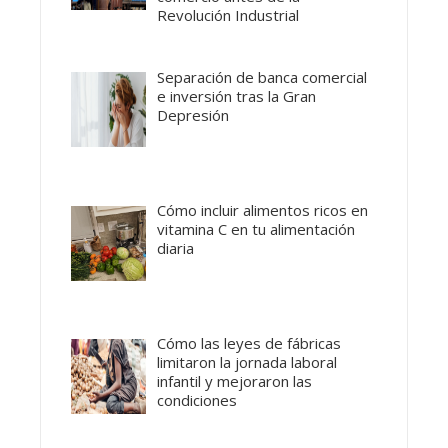
Revolución Industrial
Separación de banca comercial
e inversión tras la Gran
Depresión
Cómo incluir alimentos ricos en
vitamina C en tu alimentación
diaria
Cómo las leyes de fábricas
limitaron la jornada laboral
infantil y mejoraron las
condiciones