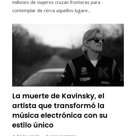
millones de viajeros cruzan fronteras para
contemplar de cerca aquellos lugare...
La muerte de Kavinsky, el
artista que transformó la
música electrónica con su
estilo único