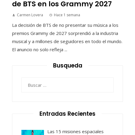
de BTS en los Grammy 2027
Carmen Lovera
Hace 1 semana
La decisión de BTS de no presentar su música a los
premios Grammy de 2027 sorprendió a la industria
musical y a millones de seguidores en todo el mundo.
El anuncio no solo refleja ...
Busqueda
Buscar:
Entradas Recientes
Las 15 misiones espaciales