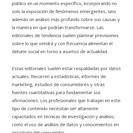
público en un momento específico, incorporando no
solo la exposición de fenómenos emergentes, sino
además un análisis más profundo sobre sus causas y
la manera en que podrían transformarse. Las
editoriales de tendencia suelen plantear previsiones
sobre lo que vendrá y con frecuencia alimentan el
debate social en torno a asuntos de actualidad.
Estas editoriales suelen estar respaldadas por datos
actuales. Recurren a estadísticas, informes de
marketing, estudios de consumidores y otras
fuentes cuantitativas para fundamentar sus
afirmaciones. Los profesionales que trabajan en este
tipo de contenido necesitan ser altamente
capacitados en técnicas de investigación y análisis,
como el uso de análisis de datos y conocimientos en
psicología del consumidor.