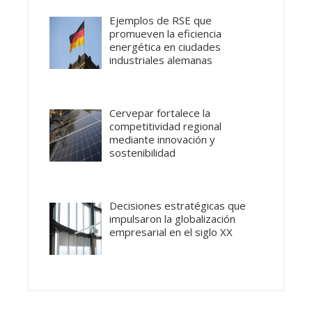
Ejemplos de RSE que
promueven la eficiencia
energética en ciudades
industriales alemanas
Cervepar fortalece la
competitividad regional
mediante innovación y
sostenibilidad
Decisiones estratégicas que
impulsaron la globalización
empresarial en el siglo XX