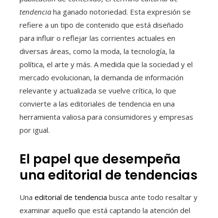
tendencia
ha ganado notoriedad. Esta expresión se
refiere a un tipo de contenido que está diseñado
para influir o reflejar las corrientes actuales en
diversas áreas, como la moda, la tecnología, la
política, el arte y más. A medida que la sociedad y el
mercado evolucionan, la demanda de información
relevante y actualizada se vuelve crítica, lo que
convierte a las editoriales de tendencia en una
herramienta valiosa para consumidores y empresas
por igual.
El papel que desempeña
una editorial de tendencias
Una
editorial de tendencia
busca ante todo resaltar y
examinar aquello que está captando la atención del