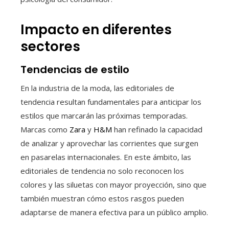
Impacto en diferentes
sectores
Tendencias de estilo
En la industria de la moda, las editoriales de
tendencia resultan fundamentales para anticipar los
estilos que marcarán las próximas temporadas.
Marcas como
Zara
y
H&M
han refinado la capacidad
de analizar y aprovechar las corrientes que surgen
en pasarelas internacionales. En este ámbito, las
editoriales de tendencia no solo reconocen los
colores y las siluetas con mayor proyección, sino que
también muestran cómo estos rasgos pueden
adaptarse de manera efectiva para un público amplio.