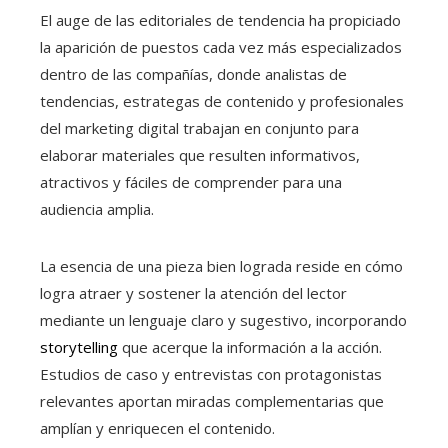
El auge de las editoriales de tendencia ha propiciado
la aparición de puestos cada vez más especializados
dentro de las compañías, donde analistas de
tendencias, estrategas de contenido y profesionales
del marketing digital trabajan en conjunto para
elaborar materiales que resulten informativos,
atractivos y fáciles de comprender para una
audiencia amplia.
La esencia de una pieza bien lograda reside en cómo
logra atraer y sostener la atención del lector
mediante un lenguaje claro y sugestivo, incorporando
storytelling
que acerque la información a la acción.
Estudios de caso y entrevistas con protagonistas
relevantes aportan miradas complementarias que
amplían y enriquecen el contenido.