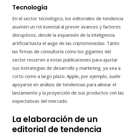
Tecnología
En el sector tecnológico, los editoriales de tendencia
asumen un rol esencial al prever avances y factores
disruptivos, desde la expansión de la inteligencia
artificial hasta el auge de las criptomonedas. Tanto
las firmas de consultoría como los gigantes del
sector recurren a estas publicaciones para ajustar
sus estrategias de desarrollo y marketing, ya sea a
corto como a largo plazo. Apple, por ejemplo, suele
apoyarse en análisis de tendencias para alinear el
lanzamiento y la proyección de sus productos con las
expectativas del mercado.
La elaboración de un
editorial de tendencia