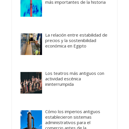
más importantes de la historia
La relación entre estabilidad de
precios y la sostenibilidad
económica en Egipto
Los teatros más antiguos con
actividad escénica
ininterrumpida
Cómo los imperios antiguos
establecieron sistemas
administrativos para el
comercio antes de la