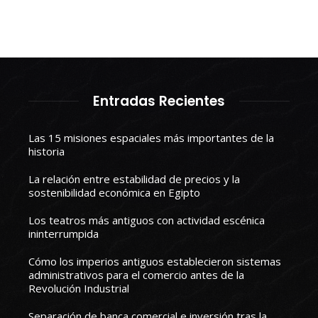
Entradas Recientes
Las 15 misiones espaciales más importantes de la
historia
La relación entre estabilidad de precios y la
sostenibilidad económica en Egipto
Los teatros más antiguos con actividad escénica
ininterrumpida
Cómo los imperios antiguos establecieron sistemas
administrativos para el comercio antes de la
Revolución Industrial
Separación de banca comercial e inversión tras la