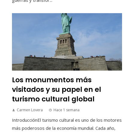
Los monumentos más
visitados y su papel en el
turismo cultural global
Carmen Lovera
Hace 1 semana
IntroducciónEl turismo cultural es uno de los motores
más poderosos de la economía mundial. Cada año,