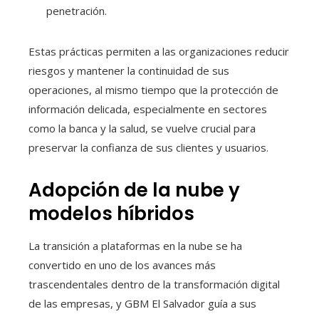
penetración.
Estas prácticas permiten a las organizaciones reducir
riesgos y mantener la continuidad de sus
operaciones, al mismo tiempo que la protección de
información delicada, especialmente en sectores
como la banca y la salud, se vuelve crucial para
preservar la confianza de sus clientes y usuarios.
Adopción de la nube y
modelos híbridos
La transición a plataformas en la nube se ha
convertido en uno de los avances más
trascendentales dentro de la transformación digital
de las empresas, y GBM El Salvador guía a sus