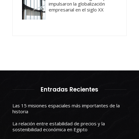
impulsaron la globalización
empresarial en el siglo XX
Entradas Recientes
Las 15 misiones espaciales más importantes de la
historia
La relación entre estabilidad de precios y la
sostenibilidad económica en Egipto