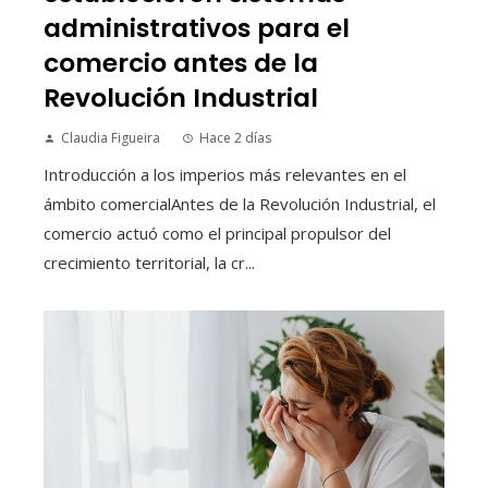
administrativos para el
comercio antes de la
Revolución Industrial
Claudia Figueira
Hace 2 días
Introducción a los imperios más relevantes en el
ámbito comercialAntes de la Revolución Industrial, el
comercio actuó como el principal propulsor del
crecimiento territorial, la cr...