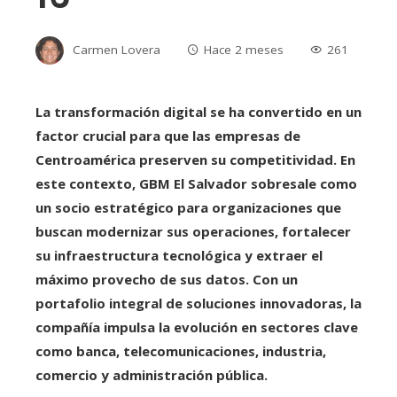
Carmen Lovera
Hace 2 meses
261
La transformación digital se ha convertido en un
factor crucial para que las empresas de
Centroamérica preserven su competitividad. En
este contexto, GBM El Salvador sobresale como
un socio estratégico para organizaciones que
buscan modernizar sus operaciones, fortalecer
su infraestructura tecnológica y extraer el
máximo provecho de sus datos. Con un
portafolio integral de soluciones innovadoras, la
compañía impulsa la evolución en sectores clave
como banca, telecomunicaciones, industria,
comercio y administración pública.