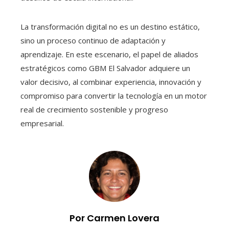
La transformación digital no es un destino estático,
sino un proceso continuo de adaptación y
aprendizaje. En este escenario, el papel de aliados
estratégicos como GBM El Salvador adquiere un
valor decisivo, al combinar experiencia, innovación y
compromiso para convertir la tecnología en un motor
real de crecimiento sostenible y progreso
empresarial.
Por Carmen Lovera