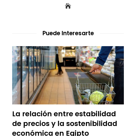
Puede Interesarte
La relación entre estabilidad
de precios y la sostenibilidad
económica en Egipto