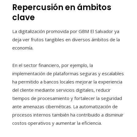
Repercusión en ámbitos
clave
La digitalización promovida por GBM El Salvador ya
deja ver frutos tangibles en diversos ámbitos de la
economía.
En el sector financiero, por ejemplo, la
implementación de plataformas seguras y escalables
ha permitido a bancos locales mejorar la experiencia
del cliente mediante servicios digitales, reducir
tiempos de procesamiento y fortalecer la seguridad
ante amenazas cibernéticas. La automatización de
procesos internos también ha contribuido a disminuir
costos operativos y aumentar la eficiencia.