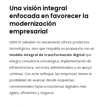
Una visión integral
enfocada en favorecer la
modernización
empresarial
GBM El Salvador no únicamente ofrece productos
tecnológicos, sino que respalda su propuesta con un
modelo integral de transformación digital
que
integra consultoría estratégica, implementación de
infraestructura, servicios administrados y un apoyo
continuo. Con este enfoque, las empresas tienen la
posibilidad de avanzar desde esquemas
convencionales hacia ecosistemas digitales más
ágiles, eficientes y seguros.