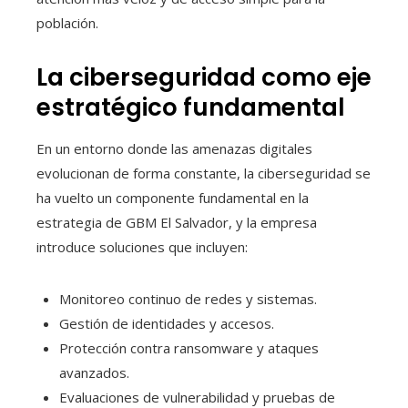
población.
La ciberseguridad como eje
estratégico fundamental
En un entorno donde las amenazas digitales
evolucionan de forma constante, la ciberseguridad se
ha vuelto un componente fundamental en la
estrategia de GBM El Salvador, y la empresa
introduce soluciones que incluyen:
Monitoreo continuo de redes y sistemas.
Gestión de identidades y accesos.
Protección contra ransomware y ataques
avanzados.
Evaluaciones de vulnerabilidad y pruebas de