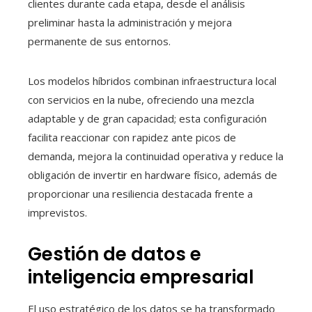
clientes durante cada etapa, desde el análisis
preliminar hasta la administración y mejora
permanente de sus entornos.
Los modelos híbridos combinan infraestructura local
con servicios en la nube, ofreciendo una mezcla
adaptable y de gran capacidad; esta configuración
facilita reaccionar con rapidez ante picos de
demanda, mejora la continuidad operativa y reduce la
obligación de invertir en hardware físico, además de
proporcionar una resiliencia destacada frente a
imprevistos.
Gestión de datos e
inteligencia empresarial
El uso estratégico de los datos se ha transformado