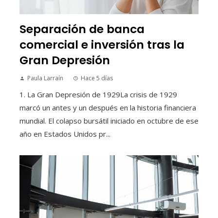
Separación de banca
comercial e inversión tras la
Gran Depresión
Paula Larraín
Hace 5 días
1. La Gran Depresión de 1929La crisis de 1929
marcó un antes y un después en la historia financiera
mundial. El colapso bursátil iniciado en octubre de ese
año en Estados Unidos pr...