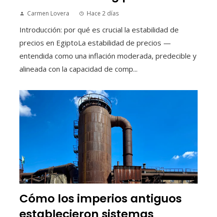
Carmen Lovera
Hace 2 días
Introducción: por qué es crucial la estabilidad de
precios en EgiptoLa estabilidad de precios —
entendida como una inflación moderada, predecible y
alineada con la capacidad de comp...
Cómo los imperios antiguos
establecieron sistemas