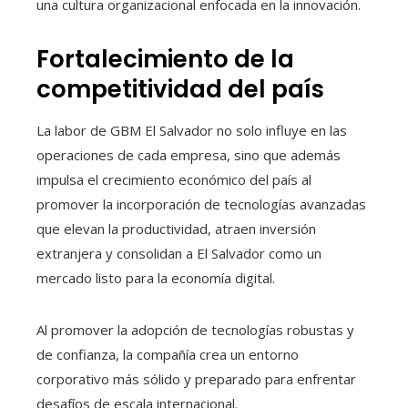
una cultura organizacional enfocada en la innovación.
Fortalecimiento de la
competitividad del país
La labor de GBM El Salvador no solo influye en las
operaciones de cada empresa, sino que además
impulsa el crecimiento económico del país al
promover la incorporación de tecnologías avanzadas
que elevan la productividad, atraen inversión
extranjera y consolidan a El Salvador como un
mercado listo para la economía digital.
Al promover la adopción de tecnologías robustas y
de confianza, la compañía crea un entorno
corporativo más sólido y preparado para enfrentar
desafíos de escala internacional.