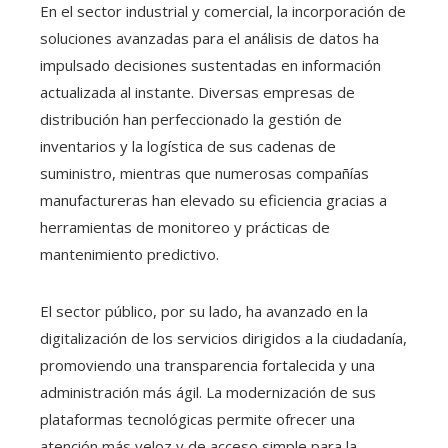
En el sector industrial y comercial, la incorporación de
soluciones avanzadas para el análisis de datos ha
impulsado decisiones sustentadas en información
actualizada al instante. Diversas empresas de
distribución han perfeccionado la gestión de
inventarios y la logística de sus cadenas de
suministro, mientras que numerosas compañías
manufactureras han elevado su eficiencia gracias a
herramientas de monitoreo y prácticas de
mantenimiento predictivo.
El sector público, por su lado, ha avanzado en la
digitalización de los servicios dirigidos a la ciudadanía,
promoviendo una transparencia fortalecida y una
administración más ágil. La modernización de sus
plataformas tecnológicas permite ofrecer una
atención más veloz y de acceso simple para la