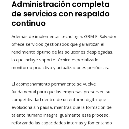
Administración completa
de servicios con respaldo
continuo
Además de implementar tecnología, GBM El Salvador
ofrece servicios gestionados que garantizan el
rendimiento óptimo de las soluciones desplegadas,
lo que incluye soporte técnico especializado,
monitoreo proactivo y actualizaciones periódicas.
El acompañamiento permanente se vuelve
fundamental para que las empresas preserven su
competitividad dentro de un entorno digital que
evoluciona sin pausa, mientras que la formación del
talento humano integra igualmente este proceso,
reforzando las capacidades internas y fomentando