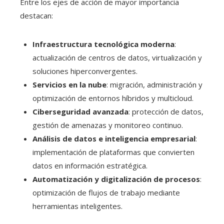
Entre los ejes de acción de mayor importancia
destacan:
Infraestructura tecnológica moderna
:
actualización de centros de datos, virtualización y
soluciones hiperconvergentes.
Servicios en la nube
: migración, administración y
optimización de entornos híbridos y multicloud.
Ciberseguridad avanzada
: protección de datos,
gestión de amenazas y monitoreo continuo.
Análisis de datos e inteligencia empresarial
:
implementación de plataformas que convierten
datos en información estratégica.
Automatización y digitalización de procesos
:
optimización de flujos de trabajo mediante
herramientas inteligentes.