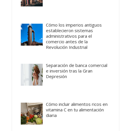
Cómo los imperios antiguos
establecieron sistemas
administrativos para el
comercio antes de la
Revolución Industrial
Separación de banca comercial
e inversión tras la Gran
Depresión
Cómo incluir alimentos ricos en
vitamina C en tu alimentación
diaria