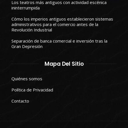
Los teatros más antiguos con actividad escénica
ininterrumpida
Cómo los imperios antiguos establecieron sistemas
administrativos para el comercio antes de la
Revolución Industrial
Separación de banca comercial e inversión tras la
Gran Depresión
Mapa Del Sitio
Quiénes somos
Política de Privacidad
Contacto