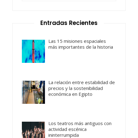
Entradas Recientes
Las 15 misiones espaciales
más importantes de la historia
La relación entre estabilidad de
precios y la sostenibilidad
económica en Egipto
Los teatros más antiguos con
actividad escénica
ininterrumpida