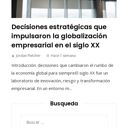
Decisiones estratégicas que
impulsaron la globalización
empresarial en el siglo XX
Jordan Fletcher
Hace 1 semana
Introducción: decisiones que cambiaron el rumbo de
la economía global para siempreEl siglo XX fue un
laboratorio de innovación, riesgo y transformación
empresarial. En un entorno m...
Busqueda
Buscar: