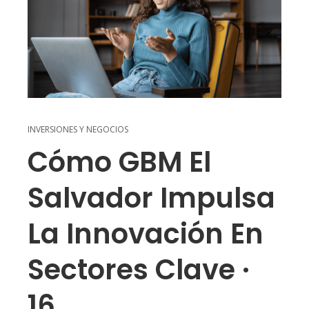
INVERSIONES Y NEGOCIOS
Cómo GBM El
Salvador Impulsa
La Innovación En
Sectores Clave ·
16