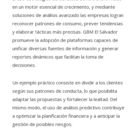
en un motor esencial de crecimiento, y mediante
soluciones de análisis avanzado las empresas logran
reconocer patrones de consumo, prever tendencias
y elaborar tácticas más precisas. GBM El Salvador
promueve la adopción de plataformas capaces de
unificar diversas fuentes de información y generar
reportes dinámicos que facilitan la toma de
decisiones.
Un ejemplo práctico consiste en dividir a los clientes
según sus patrones de conducta, lo que posibilita
adaptar las propuestas y fortalecer la lealtad. Del
mismo modo, el uso de análisis predictivo contribuye
a optimizar la planificación financiera y a anticipar la
gestión de posibles riesgos.