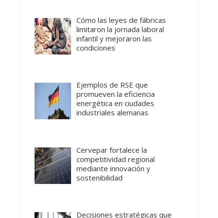
Cómo las leyes de fábricas
limitaron la jornada laboral
infantil y mejoraron las
condiciones
Ejemplos de RSE que
promueven la eficiencia
energética en ciudades
industriales alemanas
Cervepar fortalece la
competitividad regional
mediante innovación y
sostenibilidad
Decisiones estratégicas que