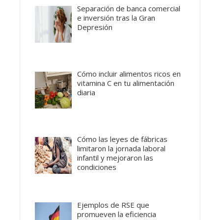
Separación de banca comercial
e inversión tras la Gran
Depresión
Cómo incluir alimentos ricos en
vitamina C en tu alimentación
diaria
Cómo las leyes de fábricas
limitaron la jornada laboral
infantil y mejoraron las
condiciones
Ejemplos de RSE que
promueven la eficiencia