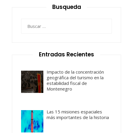
Busqueda
Buscar:
Entradas Recientes
Impacto de la concentración
geográfica del turismo en la
estabilidad fiscal de
Montenegro
Las 15 misiones espaciales
más importantes de la historia