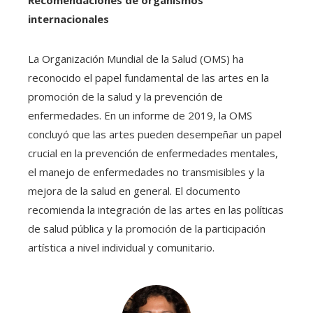
internacionales
La Organización Mundial de la Salud (OMS) ha
reconocido el papel fundamental de las artes en la
promoción de la salud y la prevención de
enfermedades. En un informe de 2019, la OMS
concluyó que las artes pueden desempeñar un papel
crucial en la prevención de enfermedades mentales,
el manejo de enfermedades no transmisibles y la
mejora de la salud en general. El documento
recomienda la integración de las artes en las políticas
de salud pública y la promoción de la participación
artística a nivel individual y comunitario.