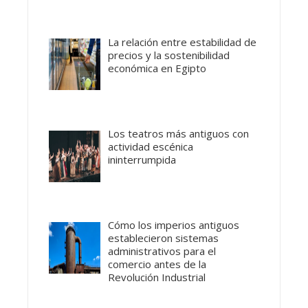
La relación entre estabilidad de
precios y la sostenibilidad
económica en Egipto
Los teatros más antiguos con
actividad escénica
ininterrumpida
Cómo los imperios antiguos
establecieron sistemas
administrativos para el
comercio antes de la
Revolución Industrial