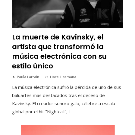
La muerte de Kavinsky, el
artista que transformó la
música electrónica con su
estilo único
Paula Larraín
Hace 1 semana
La música electrónica sufrió la pérdida de uno de sus
baluartes más destacados tras el deceso de
Kavinsky. El creador sonoro galo, célebre a escala
global por el hit "Nightcall", l...