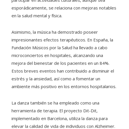
esporádicamente, se relaciona con mejoras notables
en la salud mental y física.
Asimismo, la música ha demostrado poseer
impresionantes efectos terapéuticos. En España, la
Fundación Músicos por la Salud ha llevado a cabo
microconciertos en hospitales, alcanzando una
mejora del bienestar de los pacientes en un 84%.
Estos breves eventos han contribuido a disminuir el
estrés y la ansiedad, así como a fomentar un
ambiente más positivo en los entornos hospitalarios.
La danza también se ha empleado como una
herramienta de terapia. El proyecto Dit-Dit,
implementado en Barcelona, utiliza la danza para
elevar la calidad de vida de individuos con Alzheimer.