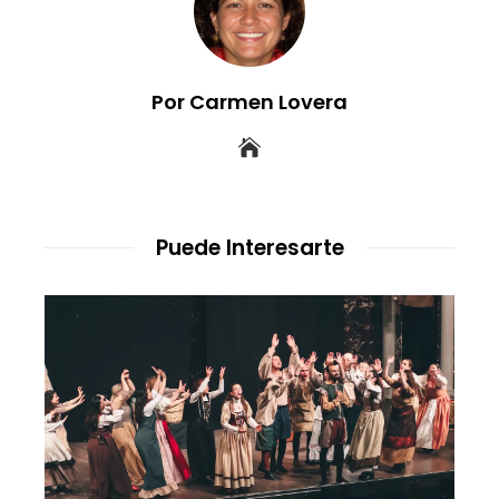
Por Carmen Lovera
Puede Interesarte