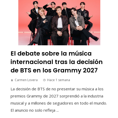
El debate sobre la música
internacional tras la decisión
de BTS en los Grammy 2027
Carmen Lovera
Hace 1 semana
La decisión de BTS de no presentar su música a los
premios Grammy de 2027 sorprendió a la industria
musical y a millones de seguidores en todo el mundo.
El anuncio no solo refleja ...