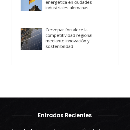
energética en ciudades
industriales alemanas
Cervepar fortalece la
competitividad regional
mediante innovación y
sostenibilidad
Entradas Recientes