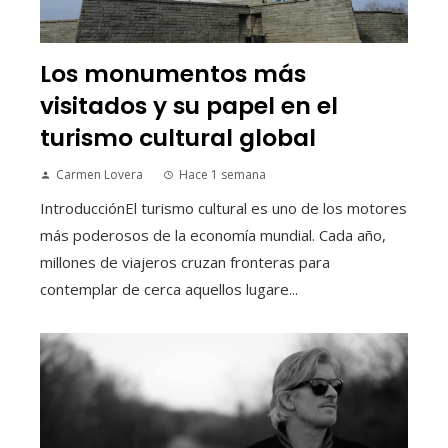
Los monumentos más
visitados y su papel en el
turismo cultural global
Carmen Lovera
Hace 1 semana
IntroducciónEl turismo cultural es uno de los motores
más poderosos de la economía mundial. Cada año,
millones de viajeros cruzan fronteras para
contemplar de cerca aquellos lugare...