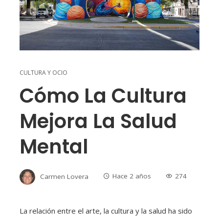
CULTURA Y OCIO
Cómo La Cultura
Mejora La Salud
Mental
Carmen Lovera
Hace 2 años
274
La relación entre el arte, la cultura y la salud ha sido