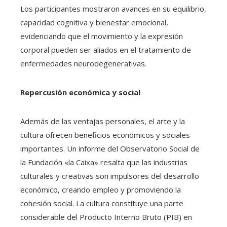
Los participantes mostraron avances en su equilibrio,
capacidad cognitiva y bienestar emocional,
evidenciando que el movimiento y la expresión
corporal pueden ser aliados en el tratamiento de
enfermedades neurodegenerativas.
Repercusión económica y social
Además de las ventajas personales, el arte y la
cultura ofrecen beneficios económicos y sociales
importantes. Un informe del Observatorio Social de
la Fundación «la Caixa» resalta que las industrias
culturales y creativas son impulsores del desarrollo
económico, creando empleo y promoviendo la
cohesión social. La cultura constituye una parte
considerable del Producto Interno Bruto (PIB) en