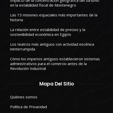
Impacto de la concentración geográfica del turismo
en la estabilidad fiscal de Montenegro
Las 15 misiones espaciales más importantes de la
historia
La relación entre estabilidad de precios y la
sostenibilidad económica en Egipto
Los teatros más antiguos con actividad escénica
ininterrumpida
Cómo los imperios antiguos establecieron sistemas
administrativos para el comercio antes de la
Revolución Industrial
Mapa Del Sitio
Quiénes somos
Política de Privacidad