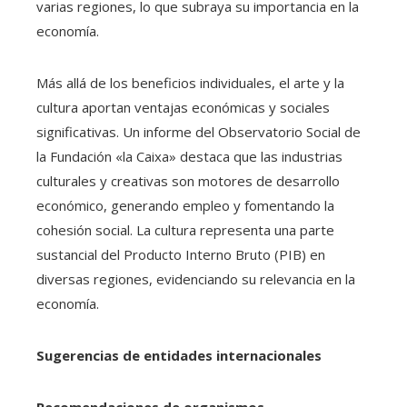
varias regiones, lo que subraya su importancia en la
economía.
Más allá de los beneficios individuales, el arte y la
cultura aportan ventajas económicas y sociales
significativas. Un informe del Observatorio Social de
la Fundación «la Caixa» destaca que las industrias
culturales y creativas son motores de desarrollo
económico, generando empleo y fomentando la
cohesión social. La cultura representa una parte
sustancial del Producto Interno Bruto (PIB) en
diversas regiones, evidenciando su relevancia en la
economía.
Sugerencias de entidades internacionales
Recomendaciones de organismos