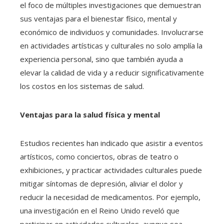
el foco de múltiples investigaciones que demuestran
sus ventajas para el bienestar físico, mental y
económico de individuos y comunidades. Involucrarse
en actividades artísticas y culturales no solo amplía la
experiencia personal, sino que también ayuda a
elevar la calidad de vida y a reducir significativamente
los costos en los sistemas de salud.
Ventajas para la salud física y mental
Estudios recientes han indicado que asistir a eventos
artísticos, como conciertos, obras de teatro o
exhibiciones, y practicar actividades culturales puede
mitigar síntomas de depresión, aliviar el dolor y
reducir la necesidad de medicamentos. Por ejemplo,
una investigación en el Reino Unido reveló que
participar en actividades culturales, aunque sea