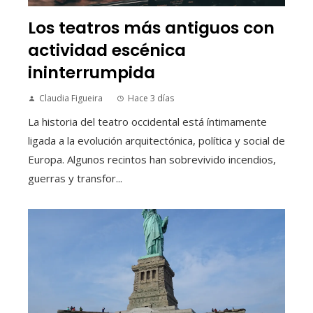
Los teatros más antiguos con
actividad escénica
ininterrumpida
Claudia Figueira
Hace 3 días
La historia del teatro occidental está íntimamente
ligada a la evolución arquitectónica, política y social de
Europa. Algunos recintos han sobrevivido incendios,
guerras y transfor...