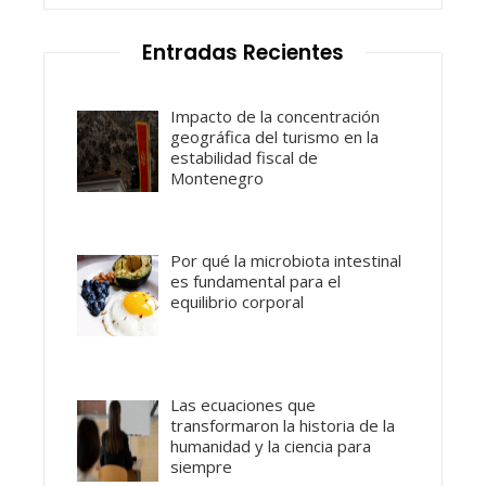
Entradas Recientes
Impacto de la concentración
geográfica del turismo en la
estabilidad fiscal de
Montenegro
Por qué la microbiota intestinal
es fundamental para el
equilibrio corporal
Las ecuaciones que
transformaron la historia de la
humanidad y la ciencia para
siempre