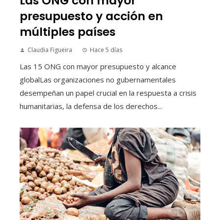
Las ONG con mayor
presupuesto y acción en
múltiples países
Claudia Figueira
Hace 5 días
Las 15 ONG con mayor presupuesto y alcance
globalLas organizaciones no gubernamentales
desempeñan un papel crucial en la respuesta a crisis
humanitarias, la defensa de los derechos...