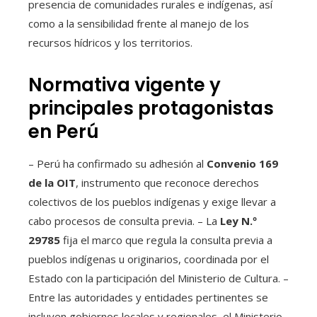
presencia de comunidades rurales e indígenas, así
como a la sensibilidad frente al manejo de los
recursos hídricos y los territorios.
Normativa vigente y
principales protagonistas
en Perú
– Perú ha confirmado su adhesión al
Convenio 169
de la OIT
, instrumento que reconoce derechos
colectivos de los pueblos indígenas y exige llevar a
cabo procesos de consulta previa. – La
Ley N.º
29785
fija el marco que regula la consulta previa a
pueblos indígenas u originarios, coordinada por el
Estado con la participación del Ministerio de Cultura. –
Entre las autoridades y entidades pertinentes se
incluyen gobiernos locales y regionales, el Ministerio