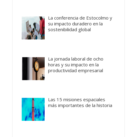
La conferencia de Estocolmo y
su impacto duradero en la
sostenibilidad global
La jornada laboral de ocho
horas y su impacto en la
productividad empresarial
Las 15 misiones espaciales
más importantes de la historia