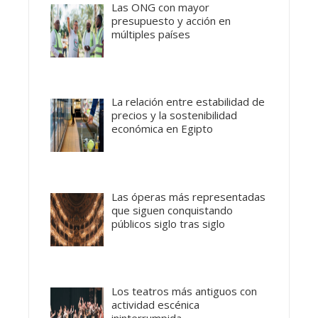
Las ONG con mayor
presupuesto y acción en
múltiples países
La relación entre estabilidad de
precios y la sostenibilidad
económica en Egipto
Las óperas más representadas
que siguen conquistando
públicos siglo tras siglo
Los teatros más antiguos con
actividad escénica
ininterrumpida