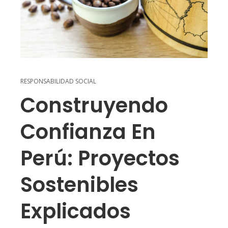
RESPONSABILIDAD SOCIAL
Construyendo
Confianza En
Perú: Proyectos
Sostenibles
Explicados