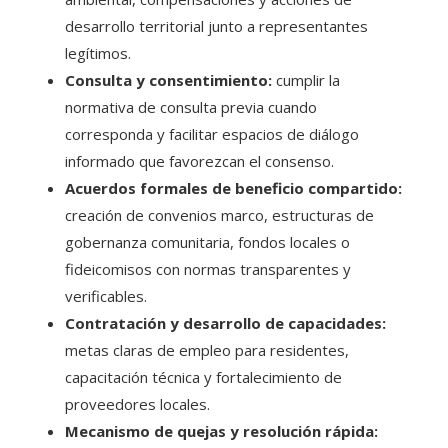
desarrollo territorial junto a representantes
legítimos.
Consulta y consentimiento:
cumplir la
normativa de consulta previa cuando
corresponda y facilitar espacios de diálogo
informado que favorezcan el consenso.
Acuerdos formales de beneficio compartido:
creación de convenios marco, estructuras de
gobernanza comunitaria, fondos locales o
fideicomisos con normas transparentes y
verificables.
Contratación y desarrollo de capacidades:
metas claras de empleo para residentes,
capacitación técnica y fortalecimiento de
proveedores locales.
Mecanismo de quejas y resolución rápida: