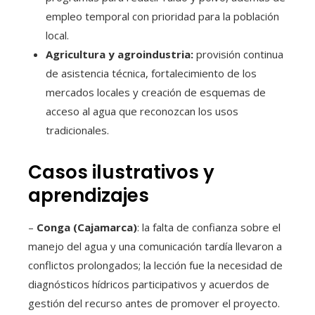
empleo temporal con prioridad para la población
local.
Agricultura y agroindustria:
provisión continua
de asistencia técnica, fortalecimiento de los
mercados locales y creación de esquemas de
acceso al agua que reconozcan los usos
tradicionales.
Casos ilustrativos y
aprendizajes
–
Conga (Cajamarca)
: la falta de confianza sobre el
manejo del agua y una comunicación tardía llevaron a
conflictos prolongados; la lección fue la necesidad de
diagnósticos hídricos participativos y acuerdos de
gestión del recurso antes de promover el proyecto.