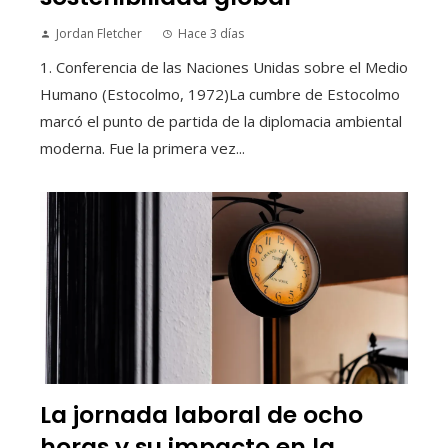
Jordan Fletcher
Hace 3 días
1. Conferencia de las Naciones Unidas sobre el Medio
Humano (Estocolmo, 1972)La cumbre de Estocolmo
marcó el punto de partida de la diplomacia ambiental
moderna. Fue la primera vez...
La jornada laboral de ocho
horas y su impacto en la