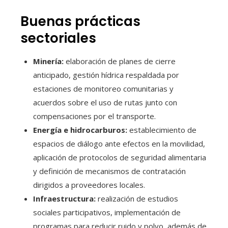
Buenas prácticas
sectoriales
Minería:
elaboración de planes de cierre
anticipado, gestión hídrica respaldada por
estaciones de monitoreo comunitarias y
acuerdos sobre el uso de rutas junto con
compensaciones por el transporte.
Energía e hidrocarburos:
establecimiento de
espacios de diálogo ante efectos en la movilidad,
aplicación de protocolos de seguridad alimentaria
y definición de mecanismos de contratación
dirigidos a proveedores locales.
Infraestructura:
realización de estudios
sociales participativos, implementación de
programas para reducir ruido y polvo, además de