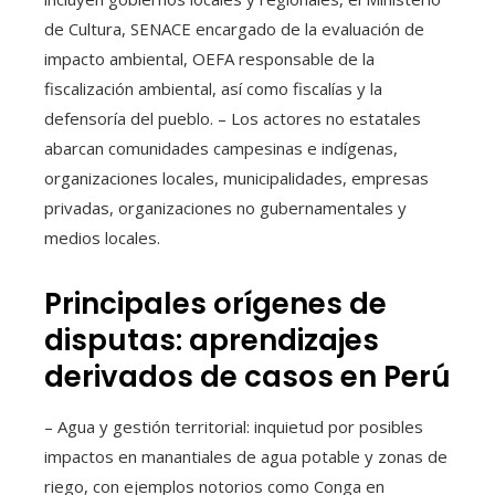
de Cultura, SENACE encargado de la evaluación de
impacto ambiental, OEFA responsable de la
fiscalización ambiental, así como fiscalías y la
defensoría del pueblo. – Los actores no estatales
abarcan comunidades campesinas e indígenas,
organizaciones locales, municipalidades, empresas
privadas, organizaciones no gubernamentales y
medios locales.
Principales orígenes de
disputas: aprendizajes
derivados de casos en Perú
– Agua y gestión territorial: inquietud por posibles
impactos en manantiales de agua potable y zonas de
riego, con ejemplos notorios como Conga en