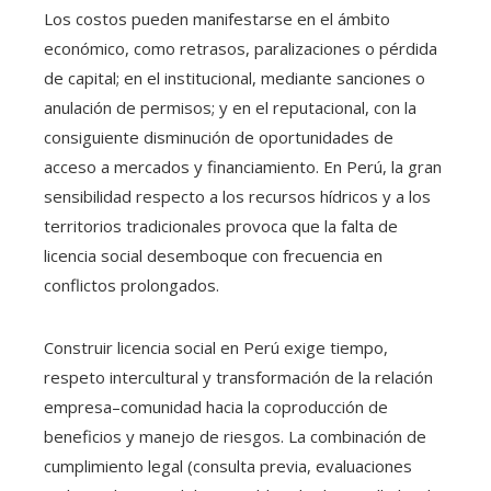
Los costos pueden manifestarse en el ámbito
económico, como retrasos, paralizaciones o pérdida
de capital; en el institucional, mediante sanciones o
anulación de permisos; y en el reputacional, con la
consiguiente disminución de oportunidades de
acceso a mercados y financiamiento. En Perú, la gran
sensibilidad respecto a los recursos hídricos y a los
territorios tradicionales provoca que la falta de
licencia social desemboque con frecuencia en
conflictos prolongados.
Construir licencia social en Perú exige tiempo,
respeto intercultural y transformación de la relación
empresa–comunidad hacia la coproducción de
beneficios y manejo de riesgos. La combinación de
cumplimiento legal (consulta previa, evaluaciones