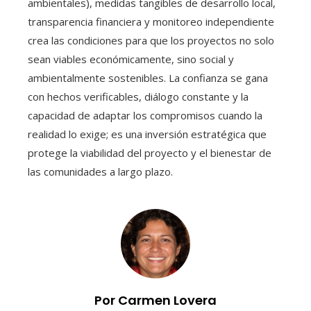
ambientales), medidas tangibles de desarrollo local,
transparencia financiera y monitoreo independiente
crea las condiciones para que los proyectos no solo
sean viables económicamente, sino social y
ambientalmente sostenibles. La confianza se gana
con hechos verificables, diálogo constante y la
capacidad de adaptar los compromisos cuando la
realidad lo exige; es una inversión estratégica que
protege la viabilidad del proyecto y el bienestar de
las comunidades a largo plazo.
Por Carmen Lovera