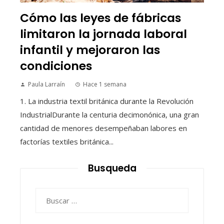
Cómo las leyes de fábricas
limitaron la jornada laboral
infantil y mejoraron las
condiciones
Paula Larraín
Hace 1 semana
1. La industria textil británica durante la Revolución
IndustrialDurante la centuria decimonónica, una gran
cantidad de menores desempeñaban labores en
factorías textiles británica...
Busqueda
Buscar: