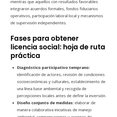
mientras que aquellos con resultados favorables
integraron acuerdos formales, fondos fiduciarios
operativos, participación laboral local y mecanismos
de supervisión independientes.
Fases para obtener
licencia social: hoja de ruta
práctica
Diagnóstico participativo temprano:
identificación de actores, revisión de condiciones
socioeconómicas y culturales, establecimiento de
una línea base ambiental y recogida de
percepciones locales antes de definir la inversión.
Diseño conjunto de medidas:
elaborar de
manera colaborativa iniciativas de manejo
ambiental, compensaciones y acciones de