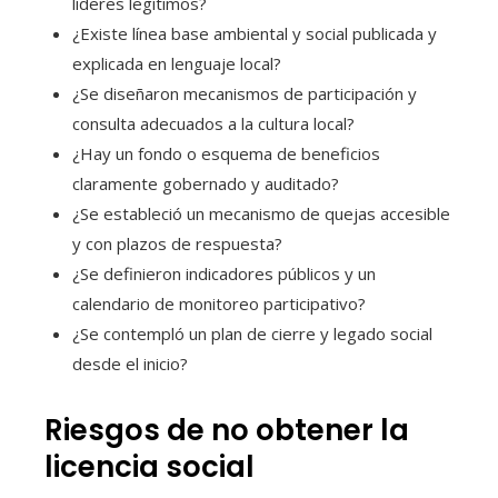
líderes legítimos?
¿Existe línea base ambiental y social publicada y
explicada en lenguaje local?
¿Se diseñaron mecanismos de participación y
consulta adecuados a la cultura local?
¿Hay un fondo o esquema de beneficios
claramente gobernado y auditado?
¿Se estableció un mecanismo de quejas accesible
y con plazos de respuesta?
¿Se definieron indicadores públicos y un
calendario de monitoreo participativo?
¿Se contempló un plan de cierre y legado social
desde el inicio?
Riesgos de no obtener la
licencia social