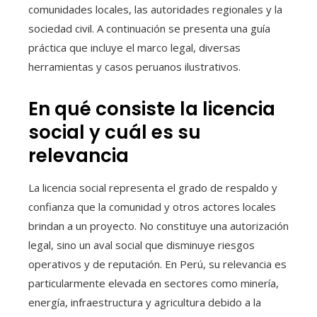
comunidades locales, las autoridades regionales y la
sociedad civil. A continuación se presenta una guía
práctica que incluye el marco legal, diversas
herramientas y casos peruanos ilustrativos.
En qué consiste la licencia
social y cuál es su
relevancia
La licencia social representa el grado de respaldo y
confianza que la comunidad y otros actores locales
brindan a un proyecto. No constituye una autorización
legal, sino un aval social que disminuye riesgos
operativos y de reputación. En Perú, su relevancia es
particularmente elevada en sectores como minería,
energía, infraestructura y agricultura debido a la