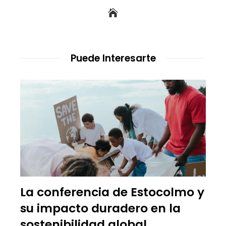
Puede Interesarte
La conferencia de Estocolmo y
su impacto duradero en la
sostenibilidad global