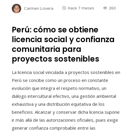
Carmen Lovera
Hace 7 meses
260
Perú: cómo se obtiene
licencia social y confianza
comunitaria para
proyectos sostenibles
La licencia social vinculada a proyectos sostenibles en
Perú se concibe como un proceso en constante
evolución que integra el respeto normativo, un
diálogo intercultural efectivo, una gestión ambiental
exhaustiva y una distribución equitativa de los
beneficios. Alcanzar y conservar dicha licencia supone
ir más allá de las autorizaciones oficiales, pues exige
generar confianza comprobable entre las