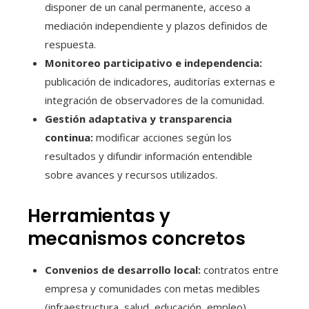
disponer de un canal permanente, acceso a
mediación independiente y plazos definidos de
respuesta.
Monitoreo participativo e independencia:
publicación de indicadores, auditorías externas e
integración de observadores de la comunidad.
Gestión adaptativa y transparencia
continua:
modificar acciones según los
resultados y difundir información entendible
sobre avances y recursos utilizados.
Herramientas y
mecanismos concretos
Convenios de desarrollo local:
contratos entre
empresa y comunidades con metas medibles
(infraestructura, salud, educación, empleo).