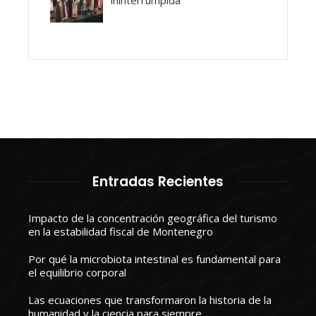
Entradas Recientes
Impacto de la concentración geográfica del turismo
en la estabilidad fiscal de Montenegro
Por qué la microbiota intestinal es fundamental para
el equilibrio corporal
Las ecuaciones que transformaron la historia de la
humanidad y la ciencia para siempre