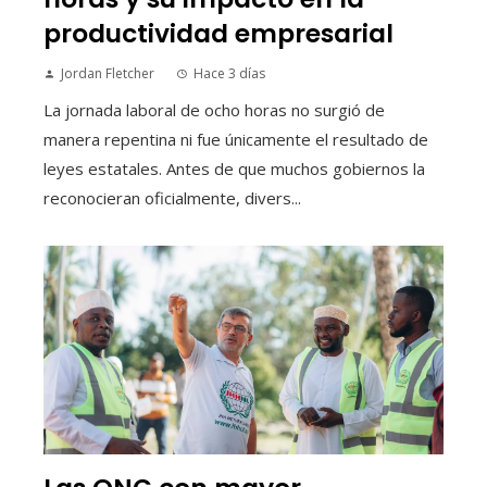
productividad empresarial
Jordan Fletcher
Hace 3 días
La jornada laboral de ocho horas no surgió de
manera repentina ni fue únicamente el resultado de
leyes estatales. Antes de que muchos gobiernos la
reconocieran oficialmente, divers...