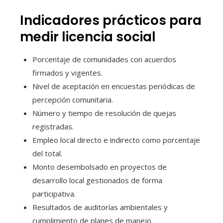
Indicadores prácticos para
medir licencia social
Porcentaje de comunidades con acuerdos
firmados y vigentes.
Nivel de aceptación en encuestas periódicas de
percepción comunitaria.
Número y tiempo de resolución de quejas
registradas.
Empleo local directo e indirecto como porcentaje
del total.
Monto desembolsado en proyectos de
desarrollo local gestionados de forma
participativa.
Resultados de auditorías ambientales y
cumplimiento de planes de manejo.