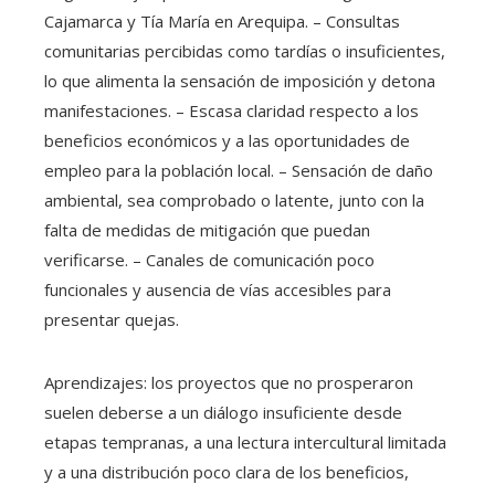
Cajamarca y Tía María en Arequipa. – Consultas
comunitarias percibidas como tardías o insuficientes,
lo que alimenta la sensación de imposición y detona
manifestaciones. – Escasa claridad respecto a los
beneficios económicos y a las oportunidades de
empleo para la población local. – Sensación de daño
ambiental, sea comprobado o latente, junto con la
falta de medidas de mitigación que puedan
verificarse. – Canales de comunicación poco
funcionales y ausencia de vías accesibles para
presentar quejas.
Aprendizajes: los proyectos que no prosperaron
suelen deberse a un diálogo insuficiente desde
etapas tempranas, a una lectura intercultural limitada
y a una distribución poco clara de los beneficios,