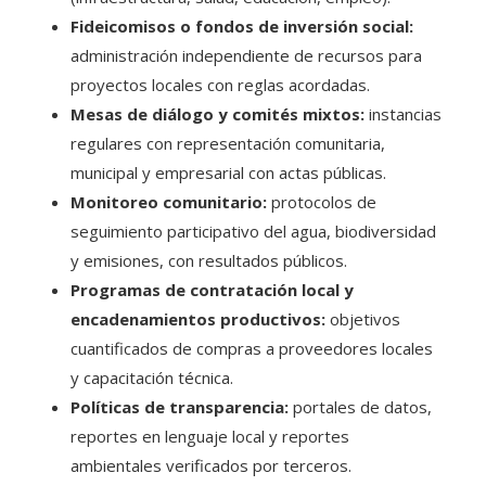
Fideicomisos o fondos de inversión social:
administración independiente de recursos para
proyectos locales con reglas acordadas.
Mesas de diálogo y comités mixtos:
instancias
regulares con representación comunitaria,
municipal y empresarial con actas públicas.
Monitoreo comunitario:
protocolos de
seguimiento participativo del agua, biodiversidad
y emisiones, con resultados públicos.
Programas de contratación local y
encadenamientos productivos:
objetivos
cuantificados de compras a proveedores locales
y capacitación técnica.
Políticas de transparencia:
portales de datos,
reportes en lenguaje local y reportes
ambientales verificados por terceros.