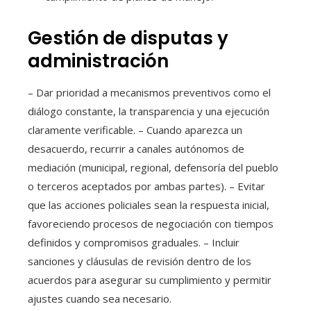
Gestión de disputas y
administración
– Dar prioridad a mecanismos preventivos como el
diálogo constante, la transparencia y una ejecución
claramente verificable. – Cuando aparezca un
desacuerdo, recurrir a canales autónomos de
mediación (municipal, regional, defensoría del pueblo
o terceros aceptados por ambas partes). – Evitar
que las acciones policiales sean la respuesta inicial,
favoreciendo procesos de negociación con tiempos
definidos y compromisos graduales. – Incluir
sanciones y cláusulas de revisión dentro de los
acuerdos para asegurar su cumplimiento y permitir
ajustes cuando sea necesario.