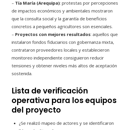
–
Tía María (Arequipa)
: protestas por percepciones
de impactos económicos y ambientales mostraron
que la consulta social y la garantía de beneficios
concretos a pequeños agricultores son esenciales.
–
Proyectos con mejores resultados
: aquellos que
instalaron fondos fiduciarios con gobernanza mixta,
contrataron proveedores locales y establecieron
monitoreo independiente consiguieron reducir
tensiones y obtener niveles más altos de aceptación
sostenida.
Lista de verificación
operativa para los equipos
del proyecto
¿Se realizó mapeo de actores y se identificaron