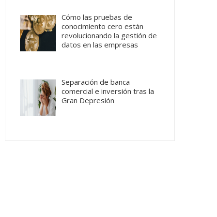
Cómo las pruebas de
conocimiento cero están
revolucionando la gestión de
datos en las empresas
Separación de banca
comercial e inversión tras la
Gran Depresión