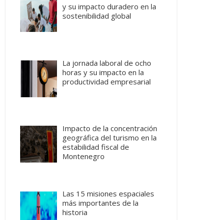
y su impacto duradero en la
sostenibilidad global
La jornada laboral de ocho
horas y su impacto en la
productividad empresarial
Impacto de la concentración
geográfica del turismo en la
estabilidad fiscal de
Montenegro
Las 15 misiones espaciales
más importantes de la
historia