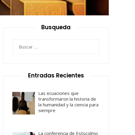
Busqueda
Buscar:
Entradas Recientes
Las ecuaciones que
transformaron la historia de
la humanidad y la ciencia para
siempre
La conferencia de Estocolmo