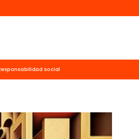
Responsabilidad social