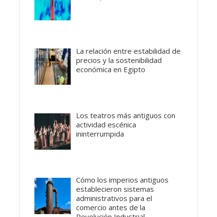
La relación entre estabilidad de
precios y la sostenibilidad
económica en Egipto
Los teatros más antiguos con
actividad escénica
ininterrumpida
Cómo los imperios antiguos
establecieron sistemas
administrativos para el
comercio antes de la
Revolución Industrial