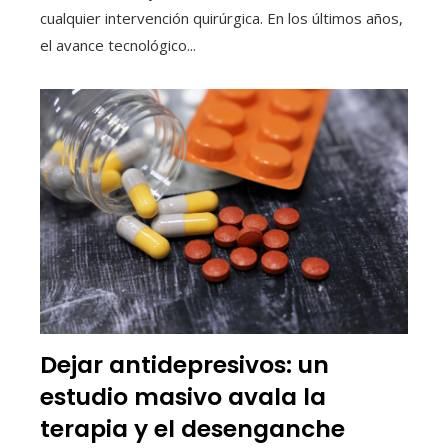
cualquier intervención quirúrgica. En los últimos años,
el avance tecnológico...
Dejar antidepresivos: un
estudio masivo avala la
terapia y el desenganche