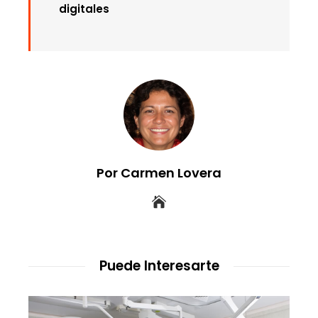
digitales
Por Carmen Lovera
Puede Interesarte