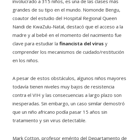
involucrado a 315 niños, es una de las clases más
grandes de su tipo en el mundo. Nomonde Bengu,
coautor del estudio del Hospital Regional Queen
Nandi de KwaZulu-Natal, destacó que el acceso a la
madre y al bebé en el momento del nacimiento fue
clave para estudiar la
financista del virus
y
comprender los mecanismos de cuidado/restitución
en los niños.
A pesar de estos obstáculos, algunos niños mayores
todavía tienen niveles muy bajos de resistencia
contra el VIH y las consecuencias a largo plazo son
inesperadas. Sin embargo, un caso similar demostró
que un niño africano podía pasar 15 años sin
tratamiento y sin virus detectable.
Mark Cotton, profesor emérito del Departamento de