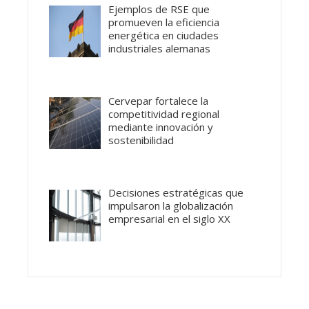
Ejemplos de RSE que
promueven la eficiencia
energética en ciudades
industriales alemanas
Cervepar fortalece la
competitividad regional
mediante innovación y
sostenibilidad
Decisiones estratégicas que
impulsaron la globalización
empresarial en el siglo XX