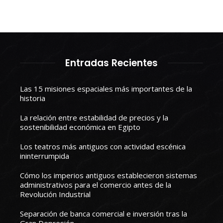
Entradas Recientes
Las 15 misiones espaciales más importantes de la
historia
La relación entre estabilidad de precios y la
sostenibilidad económica en Egipto
Los teatros más antiguos con actividad escénica
ininterrumpida
Cómo los imperios antiguos establecieron sistemas
administrativos para el comercio antes de la
Revolución Industrial
Separación de banca comercial e inversión tras la
Gran Depresión