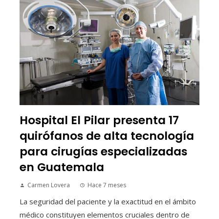
Hospital El Pilar presenta 17
quirófanos de alta tecnología
para cirugías especializadas
en Guatemala
Carmen Lovera
Hace 7 meses
La seguridad del paciente y la exactitud en el ámbito
médico constituyen elementos cruciales dentro de