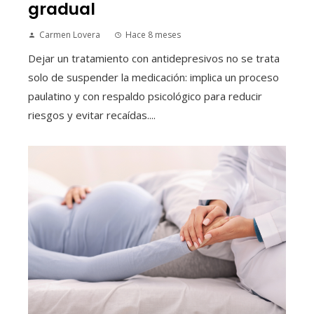
gradual
Carmen Lovera
Hace 8 meses
Dejar un tratamiento con antidepresivos no se trata
solo de suspender la medicación: implica un proceso
paulatino y con respaldo psicológico para reducir
riesgos y evitar recaídas....