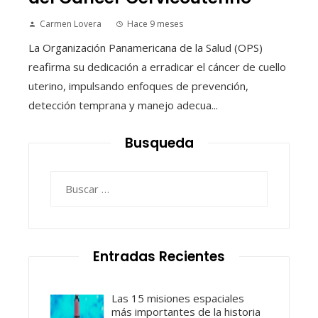
Carmen Lovera
Hace 9 meses
La Organización Panamericana de la Salud (OPS)
reafirma su dedicación a erradicar el cáncer de cuello
uterino, impulsando enfoques de prevención,
detección temprana y manejo adecua...
Busqueda
Buscar:
Entradas Recientes
Las 15 misiones espaciales
más importantes de la historia