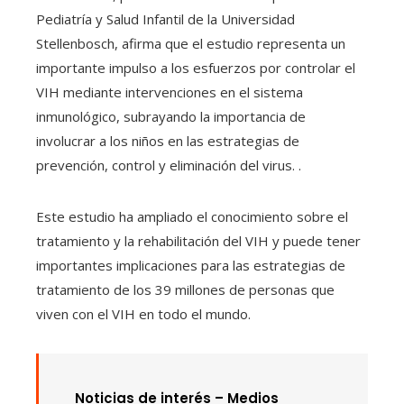
Pediatría y Salud Infantil de la Universidad
Stellenbosch, afirma que el estudio representa un
importante impulso a los esfuerzos por controlar el
VIH mediante intervenciones en el sistema
inmunológico, subrayando la importancia de
involucrar a los niños en las estrategias de
prevención, control y eliminación del virus. .
Este estudio ha ampliado el conocimiento sobre el
tratamiento y la rehabilitación del VIH y puede tener
importantes implicaciones para las estrategias de
tratamiento de los 39 millones de personas que
viven con el VIH en todo el mundo.
Noticias de interés –
Medios