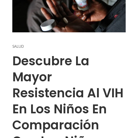
SALUD
Descubre La
Mayor
Resistencia Al VIH
En Los Niños En
Comparación