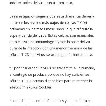
indetectables del virus sin tratamiento.
La investigación sugiere que esta diferencia debería
estar en los niveles más bajos de células T CD4
activadas en los fetos masculinos, lo que dificulta la
supervivencia del virus. Estas células son esenciales
para el sistema inmunológico y son la base del VIH
durante la infección. Con una menor memoria de las
células T CD4, el virus se propaga más lentamente.
“Si por casualidad un virus se transmite a un humano,
el contagio se produce porque no hay suficientes
células T CD4 activas disponibles para mantener la
infección”, explica Goulder.
El estudio, que comenzó en 2015 y hasta ahora ha