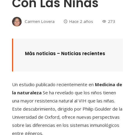
Con Las Niñas
Carmen Lovera
Hace 2 años
273
Más noticias –
Noticias recientes
Un estudio publicado recientemente en
Medicina de
la naturaleza
Se ha revelado que los niños tienen
una mayor resistencia natural al VIH que las niñas.
Este descubrimiento, dirigido por Philip Goulder de la
Universidad de Oxford, ofrece nuevas perspectivas
sobre las diferencias en los sistemas inmunológicos
entre géneros.