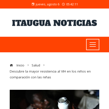
jueves, agosto 6
05:42:12
Inicio
Salud
Descubre la mayor resistencia al VIH en los niños en
comparación con las niñas