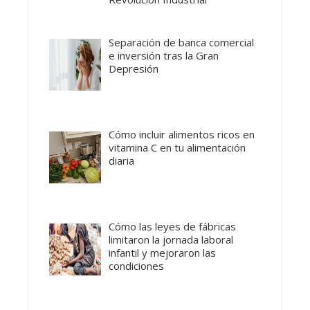
Separación de banca comercial
e inversión tras la Gran
Depresión
Cómo incluir alimentos ricos en
vitamina C en tu alimentación
diaria
Cómo las leyes de fábricas
limitaron la jornada laboral
infantil y mejoraron las
condiciones