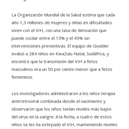
La Organización Mundial de la Salud estima que cada
año 1,3 millones de mujeres y niñas en dificultades
viven con el VIH, con una tasa de derivación que
puede oscilar entre el 15% y el 45% sin
intervenciones preventivas. El equipo de Goulder
evaluó a 284 niños en KwaZulu-Natal, Sudáfrica, y
encontró que la transmisión del VIH a fetos
masculinos era un 50 por ciento menor que a fetos
femeninos.
Los investigadores administraron a los niños terapia
antirretroviral combinada desde el nacimiento y
observaron que los niños tenían niveles más bajos
del virus en la sangre. A la fecha, a cuatro de estos
niños se les ha extirpado el VIH, manteniendo niveles