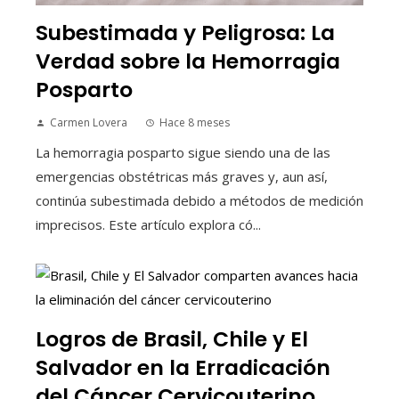
Subestimada y Peligrosa: La
Verdad sobre la Hemorragia
Posparto
Carmen Lovera
Hace 8 meses
La hemorragia posparto sigue siendo una de las
emergencias obstétricas más graves y, aun así,
continúa subestimada debido a métodos de medición
imprecisos. Este artículo explora có...
Logros de Brasil, Chile y El
Salvador en la Erradicación
del Cáncer Cervicouterino