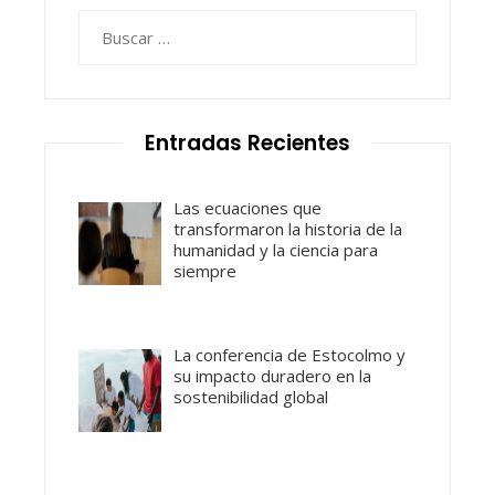
Buscar:
Entradas Recientes
Las ecuaciones que
transformaron la historia de la
humanidad y la ciencia para
siempre
La conferencia de Estocolmo y
su impacto duradero en la
sostenibilidad global