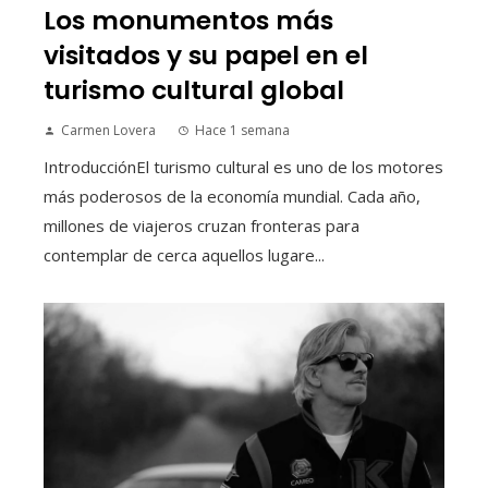
Los monumentos más
visitados y su papel en el
turismo cultural global
Carmen Lovera
Hace 1 semana
IntroducciónEl turismo cultural es uno de los motores
más poderosos de la economía mundial. Cada año,
millones de viajeros cruzan fronteras para
contemplar de cerca aquellos lugare...