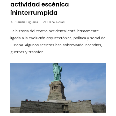
actividad escénica
ininterrumpida
Claudia Figueira
Hace 4 días
La historia del teatro occidental está íntimamente
ligada a la evolución arquitectónica, política y social de
Europa. Algunos recintos han sobrevivido incendios,
guerras y transfor...