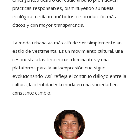
prácticas responsables, disminuyendo su huella
ecológica mediante métodos de producción más
éticos y con mayor transparencia.
La moda urbana va más allá de ser simplemente un
estilo de vestimenta. Es un movimiento cultural, una
respuesta a las tendencias dominantes y una
plataforma para la autoexpresión que sigue
evolucionando. Así, refleja el continuo diálogo entre la
cultura, la identidad y la moda en una sociedad en
constante cambio.