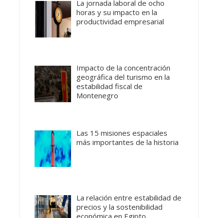
La jornada laboral de ocho
horas y su impacto en la
productividad empresarial
Impacto de la concentración
geográfica del turismo en la
estabilidad fiscal de
Montenegro
Las 15 misiones espaciales
más importantes de la historia
La relación entre estabilidad de
precios y la sostenibilidad
económica en Egipto