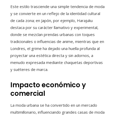
Este estilo trasciende una simple tendencia de moda
y se convierte en un reflejo de la identidad cultural
de cada zona; en Japón, por ejemplo, Harajuku
destaca por su carácter llamativo y experimental,
donde se mezclan prendas urbanas con toques
tradicionales o influencias de anime, mientras que en
Londres, el grime ha dejado una huella profunda al
proyectar una estética directa y sin adornos, a
menudo expresada mediante chaquetas deportivas
y suéteres de marca.
Impacto económico y
comercial
La moda urbana se ha convertido en un mercado
multimillonario, influenciando grandes casas de moda