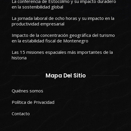
La conferencia de Estocolmo y su impacto duradero
en la sostenibilidad global
La jornada laboral de ocho horas y su impacto en la
productividad empresarial
Impacto de la concentración geográfica del turismo
en la estabilidad fiscal de Montenegro
Las 15 misiones espaciales más importantes de la
historia
Mapa Del Sitio
Quiénes somos
Política de Privacidad
Contacto