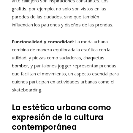
arte callejero son inspiraciones constantes. Los
grafitis
, por ejemplo, no solo son vistos en las
paredes de las ciudades, sino que también
influencian los patrones y diseños de las prendas.
Funcionalidad y comodidad:
La moda urbana
combina de manera equilibrada la estética con la
utilidad, y piezas como sudaderas,
chaquetas
bomber
, y pantalones jogger representan prendas
que facilitan el movimiento, un aspecto esencial para
quienes participan en actividades urbanas como el
skateboarding.
La estética urbana como
expresión de la cultura
contemporánea