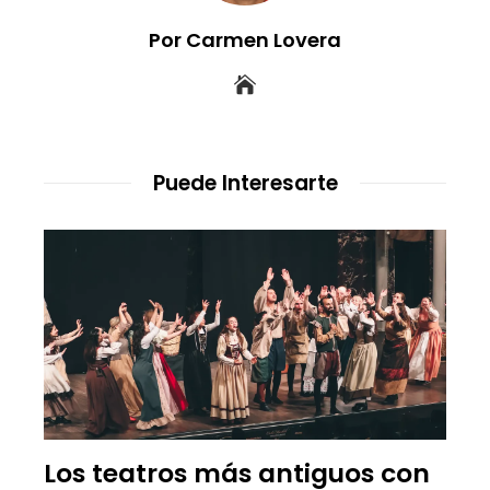
Por Carmen Lovera
Puede Interesarte
Los teatros más antiguos con