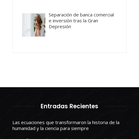
Separación de banca comercial
e inversión tras la Gran
Depresión
Entradas Recientes
Las ecuaciones que transformaron la historia de la
humanidad y la ciencia para siempre