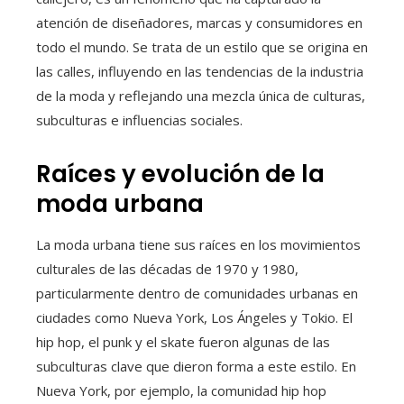
atención de diseñadores, marcas y consumidores en
todo el mundo. Se trata de un estilo que se origina en
las calles, influyendo en las tendencias de la industria
de la moda y reflejando una mezcla única de culturas,
subculturas e influencias sociales.
Raíces y evolución de la
moda urbana
La moda urbana tiene sus raíces en los movimientos
culturales de las décadas de 1970 y 1980,
particularmente dentro de comunidades urbanas en
ciudades como Nueva York, Los Ángeles y Tokio. El
hip hop, el punk y el skate fueron algunas de las
subculturas clave que dieron forma a este estilo. En
Nueva York, por ejemplo, la comunidad hip hop