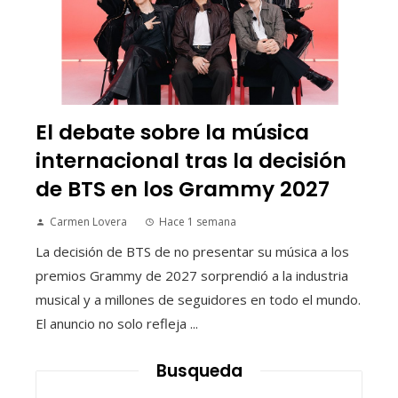
El debate sobre la música
internacional tras la decisión
de BTS en los Grammy 2027
Carmen Lovera
Hace 1 semana
La decisión de BTS de no presentar su música a los
premios Grammy de 2027 sorprendió a la industria
musical y a millones de seguidores en todo el mundo.
El anuncio no solo refleja ...
Busqueda