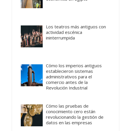
Los teatros más antiguos con
actividad escénica
ininterrumpida
Cómo los imperios antiguos
establecieron sistemas
administrativos para el
comercio antes de la
Revolución Industrial
Cómo las pruebas de
conocimiento cero están
revolucionando la gestión de
datos en las empresas