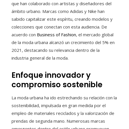
que han colaborado con artistas y diseñadores del
ámbito urbano. Marcas como Adidas y Nike han
sabido capitalizar este espíritu, creando modelos y
colecciones que conectan con esta audiencia. De
acuerdo con
Business of Fashion
, el mercado global
de la moda urbana alcanzó un crecimiento del 5% en
2021, destacando su relevancia dentro de la
industria general de la moda.
Enfoque innovador y
compromiso sostenible
La moda urbana ha ido estrechando su relación con la
sostenibilidad, impulsada en gran medida por el
empleo de materiales reciclados y la valorización de
prendas de segunda mano. Numerosas marcas
emergentes dentro del estilo urbano promueven