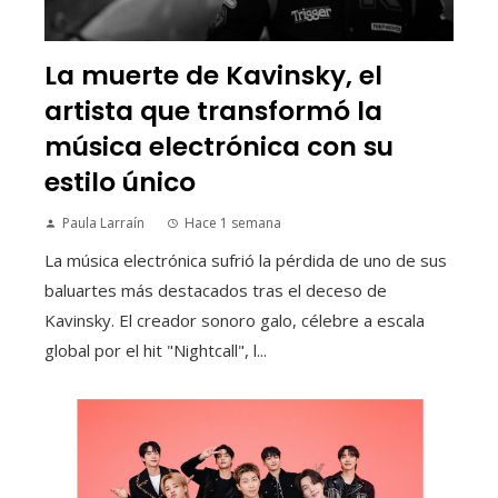
La muerte de Kavinsky, el
artista que transformó la
música electrónica con su
estilo único
Paula Larraín
Hace 1 semana
La música electrónica sufrió la pérdida de uno de sus
baluartes más destacados tras el deceso de
Kavinsky. El creador sonoro galo, célebre a escala
global por el hit "Nightcall", l...