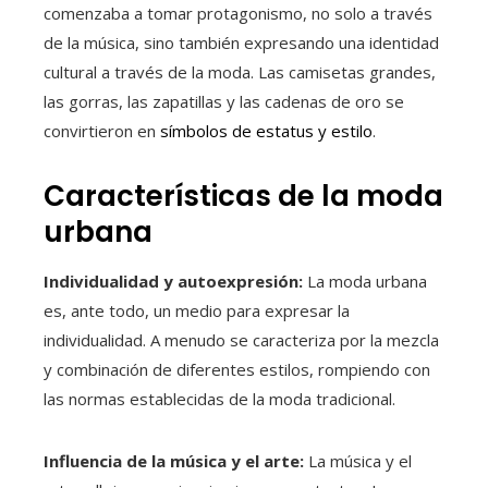
comenzaba a tomar protagonismo, no solo a través
de la música, sino también expresando una identidad
cultural a través de la moda. Las camisetas grandes,
las gorras, las zapatillas y las cadenas de oro se
convirtieron en
símbolos de estatus y estilo
.
Características de la moda
urbana
Individualidad y autoexpresión:
La moda urbana
es, ante todo, un medio para expresar la
individualidad. A menudo se caracteriza por la mezcla
y combinación de diferentes estilos, rompiendo con
las normas establecidas de la moda tradicional.
Influencia de la música y el arte:
La música y el