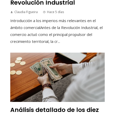
Revolución Industrial
Claudia Figueira
Hace 5 días
Introducción a los imperios más relevantes en el
ámbito comercialAntes de la Revolución Industrial, el
comercio actuó como el principal propulsor del
crecimiento territorial, la cr...
Análisis detallado de los diez