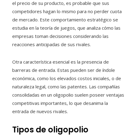
el precio de su producto, es probable que sus
competidores hagan lo mismo para no perder cuota
de mercado. Este comportamiento estratégico se
estudia en la teoría de juegos, que analiza cómo las
empresas toman decisiones considerando las
reacciones anticipadas de sus rivales.
Otra característica esencial es la presencia de
barreras de entrada. Estas pueden ser de índole
económica, como los elevados costos iniciales, o de
naturaleza legal, como las patentes. Las compañías
consolidadas en un oligopolio suelen poseer ventajas
competitivas importantes, lo que desanima la
entrada de nuevos rivales.
Tipos de oligopolio