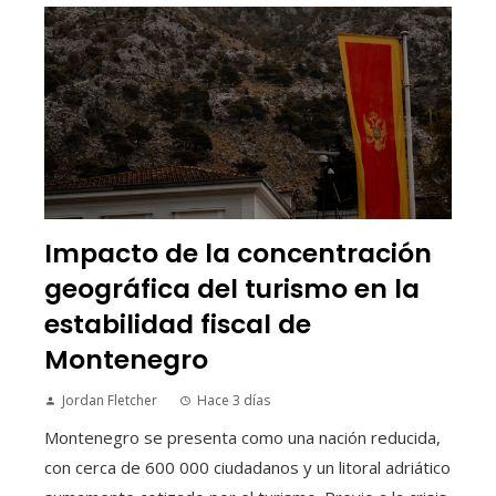
Impacto de la concentración
geográfica del turismo en la
estabilidad fiscal de
Montenegro
Jordan Fletcher
Hace 3 días
Montenegro se presenta como una nación reducida,
con cerca de 600 000 ciudadanos y un litoral adriático