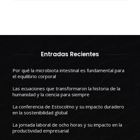
Entradas Recientes
Por qué la microbiota intestinal es fundamental para
el equilibrio corporal
Las ecuaciones que transformaron la historia de la
humanidad y la ciencia para siempre
La conferencia de Estocolmo y su impacto duradero
en la sostenibilidad global
La jornada laboral de ocho horas y su impacto en la
productividad empresarial