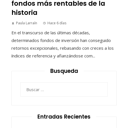
fondos más rentables de la
historia
Paula Larraín
Hace 6 días
En el transcurso de las últimas décadas,
determinados fondos de inversión han conseguido
retornos excepcionales, rebasando con creces a los
índices de referencia y afianzándose com...
Busqueda
Buscar:
Entradas Recientes