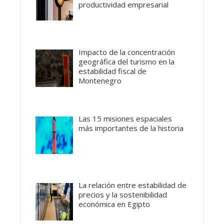
productividad empresarial
Impacto de la concentración
geográfica del turismo en la
estabilidad fiscal de
Montenegro
Las 15 misiones espaciales
más importantes de la historia
La relación entre estabilidad de
precios y la sostenibilidad
económica en Egipto