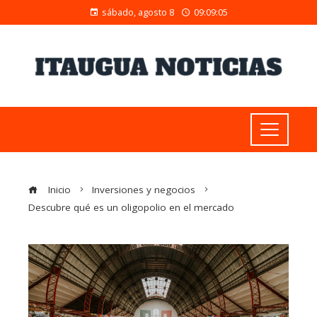
sábado, agosto 8
09:09:06
Inicio
Inversiones y negocios
Descubre qué es un oligopolio en el mercado