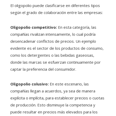
El oligopolio puede clasificarse en diferentes tipos
según el grado de colaboración entre las empresas:
Oligopolio competitivo:
En esta categoría, las
compañías rivalizan intensamente, lo cual podría
desencadenar conflictos de precios. Un ejemplo
evidente es el sector de los productos de consumo,
como los detergentes o las bebidas gaseosas,
donde las marcas se esfuerzan continuamente por
captar la preferencia del consumidor.
Oligopolio colusivo:
En este escenario, las
compañías llegan a acuerdos, ya sea de manera
explícita o implícita, para establecer precios o cuotas
de producción. Esto disminuye la competencia y
puede resultar en precios más elevados para los