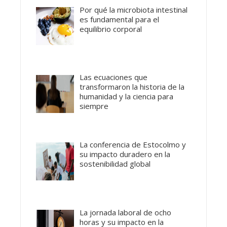
Por qué la microbiota intestinal
es fundamental para el
equilibrio corporal
Las ecuaciones que
transformaron la historia de la
humanidad y la ciencia para
siempre
La conferencia de Estocolmo y
su impacto duradero en la
sostenibilidad global
La jornada laboral de ocho
horas y su impacto en la