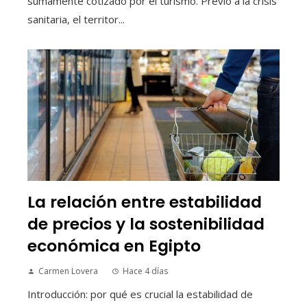
sumamente cotizado por el turismo. Previo a la crisis
sanitaria, el territor...
La relación entre estabilidad
de precios y la sostenibilidad
económica en Egipto
Carmen Lovera
Hace 4 días
Introducción: por qué es crucial la estabilidad de