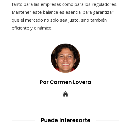
tanto para las empresas como para los reguladores.
Mantener este balance es esencial para garantizar
que el mercado no solo sea justo, sino también
eficiente y dinámico.
Por Carmen Lovera
Puede Interesarte