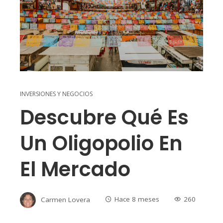
INVERSIONES Y NEGOCIOS
Descubre Qué Es
Un Oligopolio En
El Mercado
Carmen Lovera
Hace 8 meses
260