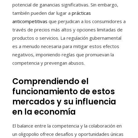
potencial de ganancias significativas. Sin embargo,
también pueden dar lugar a
prácticas
anticompetitivas
que perjudican a los consumidores a
través de precios más altos y opciones limitadas de
productos o servicios. La regulación gubernamental
es a menudo necesaria para mitigar estos efectos
negativos, imponiendo reglas que promuevan la
competencia y prevengan abusos.
Comprendiendo el
funcionamiento de estos
mercados y su influencia
en la economía
El balance entre la competencia y la colaboración en
un oligopolio ofrece desafíos y oportunidades únicas