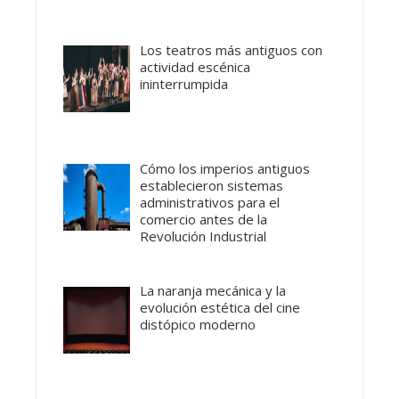
Los teatros más antiguos con
actividad escénica
ininterrumpida
Cómo los imperios antiguos
establecieron sistemas
administrativos para el
comercio antes de la
Revolución Industrial
La naranja mecánica y la
evolución estética del cine
distópico moderno