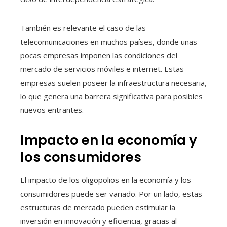
También es relevante el caso de las
telecomunicaciones en muchos países, donde unas
pocas empresas imponen las condiciones del
mercado de servicios móviles e internet. Estas
empresas suelen poseer la infraestructura necesaria,
lo que genera una barrera significativa para posibles
nuevos entrantes.
Impacto en la economía y
los consumidores
El impacto de los oligopolios en la economía y los
consumidores puede ser variado. Por un lado, estas
estructuras de mercado pueden estimular la
inversión en innovación y eficiencia, gracias al