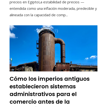
precios en EgiptoLa estabilidad de precios —
entendida como una inflación moderada, predecible y
alineada con la capacidad de comp...
Cómo los imperios antiguos
establecieron sistemas
administrativos para el
comercio antes de la