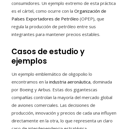
consumidores. Un ejemplo extremo de esta práctica
es el cártel, como ocurre con la
Organización de
Países Exportadores de Petróleo
(OPEP), que
regula la producción de petróleo entre sus
integrantes para mantener precios estables.
Casos de estudio y
ejemplos
Un ejemplo emblemático de oligopolio lo
encontramos en la
industria aeronáutica
, dominada
por Boeing y Airbus. Estas dos gigantescas
compañías controlan la mayoría del mercado global
de aviones comerciales. Las decisiones de
producción, innovación y precios de cada una influyen
directamente en la otra, lo que representa un claro
caso de interdependencia estratégica.