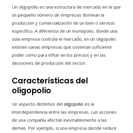
Un oligopolio es una estructura de mercado en la que
un pequeño número de empresas dominan la
producción y comercialización de un bien o servicio
específico. A diferencia de un monopolio, donde una
sola empresa controla el mercado, en un oligopolio
existen varias empresas que ostentan suficiente
poder como para influir en los precios y en las
decisiones de producción del sector.
Características del
oligopolio
Un aspecto distintivo del
oligopolio
es la
interdependencia entre las empresas. Las acciones
de una compañía afectan inevitablemente a las
demás. Por ejemplo, si una empresa decide reducir