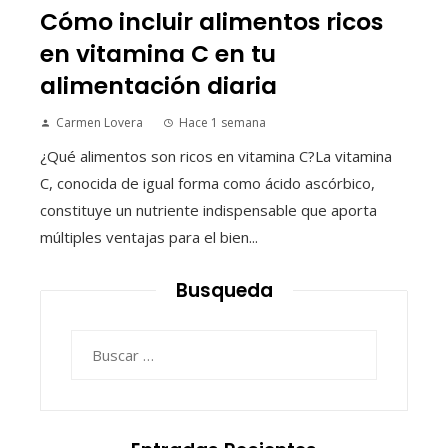
Cómo incluir alimentos ricos
en vitamina C en tu
alimentación diaria
Carmen Lovera
Hace 1 semana
¿Qué alimentos son ricos en vitamina C?La vitamina
C, conocida de igual forma como ácido ascórbico,
constituye un nutriente indispensable que aporta
múltiples ventajas para el bien...
Busqueda
Buscar: