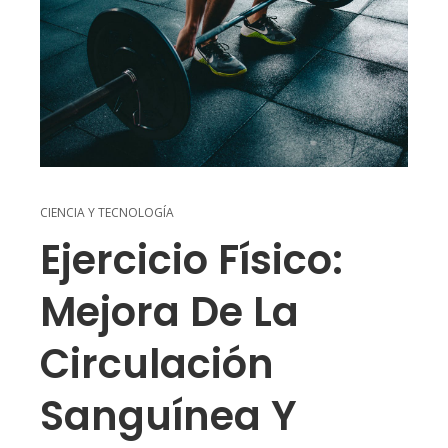
CIENCIA Y TECNOLOGÍA
Ejercicio Físico:
Mejora De La
Circulación
Sanguínea Y