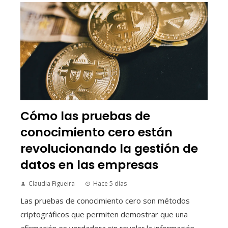
Cómo las pruebas de
conocimiento cero están
revolucionando la gestión de
datos en las empresas
Claudia Figueira
Hace 5 días
Las pruebas de conocimiento cero son métodos
criptográficos que permiten demostrar que una
afirmación es verdadera sin revelar la información