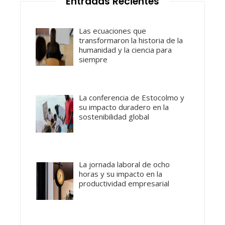
Entradas Recientes
Las ecuaciones que
transformaron la historia de la
humanidad y la ciencia para
siempre
La conferencia de Estocolmo y
su impacto duradero en la
sostenibilidad global
La jornada laboral de ocho
horas y su impacto en la
productividad empresarial