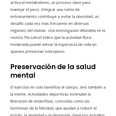
activa el metabolismo, un proceso clave para
manejar el peso. Integrar una rutina de
entrenamiento contribuye a evitar la obesidad, un
desafío cada vez más frecuente en diversas
regiones del mundo. Una investigación difundida en la
revista
The Lancet
indicó que la actividad física
moderada puede elevar la esperanza de vida en
quienes presentan sobrepeso.
Preservación de la salud
mental
El ejercicio no solo beneficia al cuerpo, sino también a
la mente. Actividades deportivas estimulan la
liberación de endorfinas, conocidas como las
hormonas de la felicidad, que ayudan a reducir el
estrés, la ansiedad y la depresión. Diversos estudios