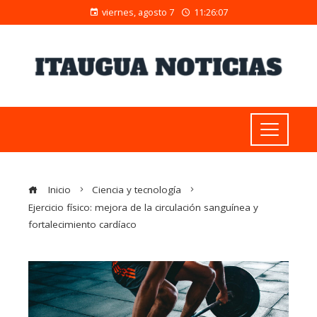
viernes, agosto 7
11:26:08
Inicio
Ciencia y tecnología
Ejercicio físico: mejora de la circulación sanguínea y
fortalecimiento cardíaco