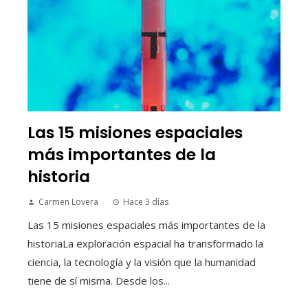
Las 15 misiones espaciales
más importantes de la
historia
Carmen Lovera
Hace 3 días
Las 15 misiones espaciales más importantes de la
historiaLa exploración espacial ha transformado la
ciencia, la tecnología y la visión que la humanidad
tiene de sí misma. Desde los...