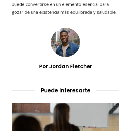
puede convertirse en un elemento esencial para
gozar de una existencia más equilibrada y saludable.
Por Jordan Fletcher
Puede Interesarte