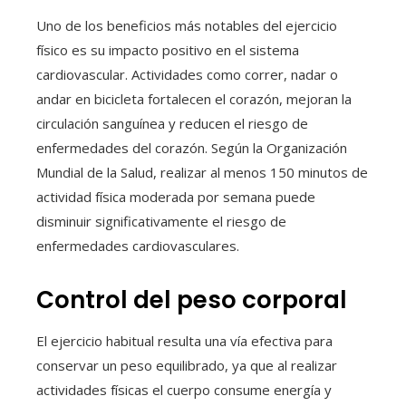
Uno de los beneficios más notables del ejercicio
físico es su impacto positivo en el sistema
cardiovascular. Actividades como correr, nadar o
andar en bicicleta fortalecen el corazón, mejoran la
circulación sanguínea y reducen el riesgo de
enfermedades del corazón. Según la Organización
Mundial de la Salud, realizar al menos 150 minutos de
actividad física moderada por semana puede
disminuir significativamente el riesgo de
enfermedades cardiovasculares.
Control del peso corporal
El ejercicio habitual resulta una vía efectiva para
conservar un peso equilibrado, ya que al realizar
actividades físicas el cuerpo consume energía y