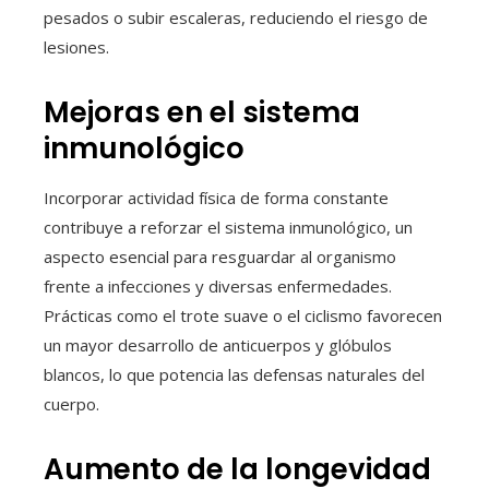
pesados o subir escaleras, reduciendo el riesgo de
lesiones.
Mejoras en el sistema
inmunológico
Incorporar actividad física de forma constante
contribuye a reforzar el sistema inmunológico, un
aspecto esencial para resguardar al organismo
frente a infecciones y diversas enfermedades.
Prácticas como el trote suave o el ciclismo favorecen
un mayor desarrollo de anticuerpos y glóbulos
blancos, lo que potencia las defensas naturales del
cuerpo.
Aumento de la longevidad