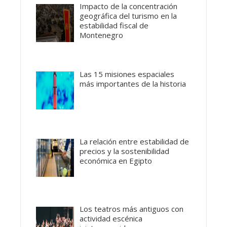
Impacto de la concentración
geográfica del turismo en la
estabilidad fiscal de
Montenegro
Las 15 misiones espaciales
más importantes de la historia
La relación entre estabilidad de
precios y la sostenibilidad
económica en Egipto
Los teatros más antiguos con
actividad escénica