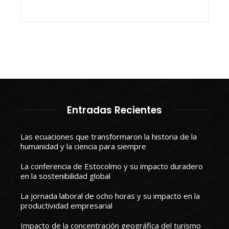
Entradas Recientes
Las ecuaciones que transformaron la historia de la
humanidad y la ciencia para siempre
La conferencia de Estocolmo y su impacto duradero
en la sostenibilidad global
La jornada laboral de ocho horas y su impacto en la
productividad empresarial
Impacto de la concentración geográfica del turismo