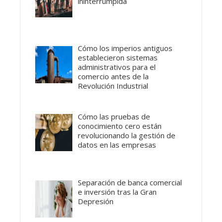
ininterrumpida
Cómo los imperios antiguos
establecieron sistemas
administrativos para el
comercio antes de la
Revolución Industrial
Cómo las pruebas de
conocimiento cero están
revolucionando la gestión de
datos en las empresas
Separación de banca comercial
e inversión tras la Gran
Depresión