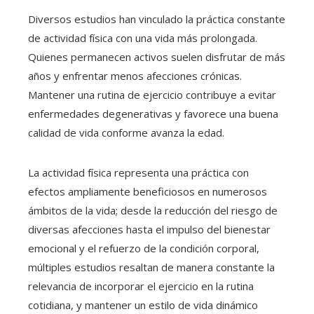
Diversos estudios han vinculado la práctica constante
de actividad física con una vida más prolongada.
Quienes permanecen activos suelen disfrutar de más
años y enfrentar menos afecciones crónicas.
Mantener una rutina de ejercicio contribuye a evitar
enfermedades degenerativas y favorece una buena
calidad de vida conforme avanza la edad.
La actividad física representa una práctica con
efectos ampliamente beneficiosos en numerosos
ámbitos de la vida; desde la reducción del riesgo de
diversas afecciones hasta el impulso del bienestar
emocional y el refuerzo de la condición corporal,
múltiples estudios resaltan de manera constante la
relevancia de incorporar el ejercicio en la rutina
cotidiana, y mantener un estilo de vida dinámico