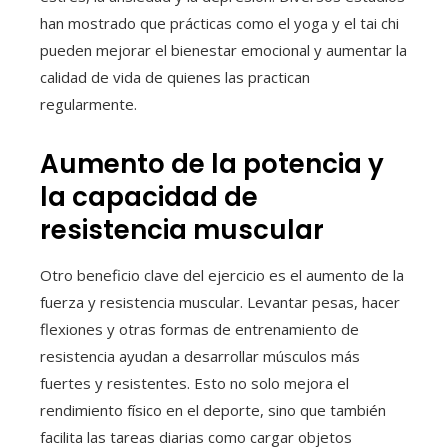
han mostrado que prácticas como el yoga y el tai chi
pueden mejorar el bienestar emocional y aumentar la
calidad de vida de quienes las practican
regularmente.
Aumento de la potencia y
la capacidad de
resistencia muscular
Otro beneficio clave del ejercicio es el aumento de la
fuerza y resistencia muscular. Levantar pesas, hacer
flexiones y otras formas de entrenamiento de
resistencia ayudan a desarrollar músculos más
fuertes y resistentes. Esto no solo mejora el
rendimiento físico en el deporte, sino que también
facilita las tareas diarias como cargar objetos