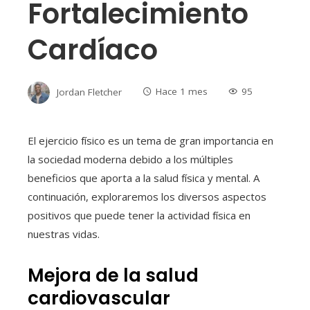
Fortalecimiento
Cardíaco
Jordan Fletcher
Hace 1 mes
95
El ejercicio físico es un tema de gran importancia en
la sociedad moderna debido a los múltiples
beneficios que aporta a la salud física y mental. A
continuación, exploraremos los diversos aspectos
positivos que puede tener la actividad física en
nuestras vidas.
Mejora de la salud
cardiovascular