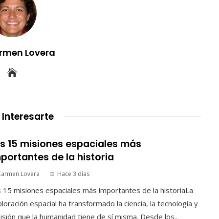
rmen Lovera
 Interesarte
s 15 misiones espaciales más
portantes de la historia
Carmen Lovera
Hace 3 días
 15 misiones espaciales más importantes de la historiaLa
loración espacial ha transformado la ciencia, la tecnología y
visión que la humanidad tiene de sí misma. Desde los...