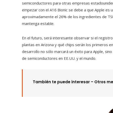
semiconductores para otras empresas estadouniden
empezar con el A16 Bionic se debe a que Apple es 
aproximadamente el 26% de los ingredientes de TSM
mantenga estable.
En el futuro, será interesante observar si el regist
plantas en Arizona y qué chips serán los primeros
desarrollo no sólo marcará un éxito para Apple, sin
de semiconductores en EE.UU. y el mundo.
También te puede interesar –
Otros me