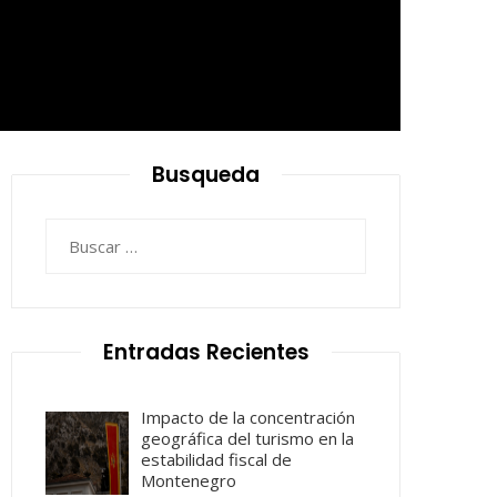
Busqueda
Buscar:
Entradas Recientes
Impacto de la concentración
geográfica del turismo en la
estabilidad fiscal de
Montenegro