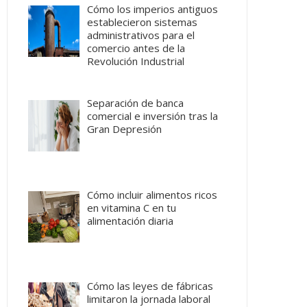
Cómo los imperios antiguos
establecieron sistemas
administrativos para el
comercio antes de la
Revolución Industrial
Separación de banca
comercial e inversión tras la
Gran Depresión
Cómo incluir alimentos ricos
en vitamina C en tu
alimentación diaria
Cómo las leyes de fábricas
limitaron la jornada laboral