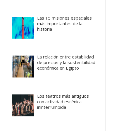
Las 15 misiones espaciales
más importantes de la
historia
La relación entre estabilidad
de precios y la sostenibilidad
económica en Egipto
Los teatros más antiguos
con actividad escénica
ininterrumpida