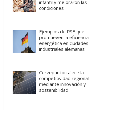
infantil y mejoraron las
condiciones
Ejemplos de RSE que
promueven la eficiencia
energética en ciudades
industriales alemanas
Cervepar fortalece la
competitividad regional
mediante innovación y
sostenibilidad