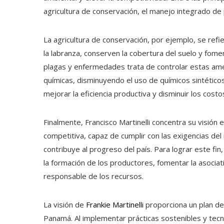
agricultura de conservación, el manejo integrado de 
La agricultura de conservación, por ejemplo, se refi
la labranza, conserven la cobertura del suelo y fome
plagas y enfermedades trata de controlar estas amen
químicas, disminuyendo el uso de químicos sintético
mejorar la eficiencia productiva y disminuir los cost
Finalmente, Francisco Martinelli concentra su visión 
competitiva, capaz de cumplir con las exigencias del
contribuye al progreso del país. Para lograr este fin,
la formación de los productores, fomentar la asociat
responsable de los recursos.
La visión de
Frankie Martinelli
proporciona un plan de 
Panamá. Al implementar prácticas sostenibles y te