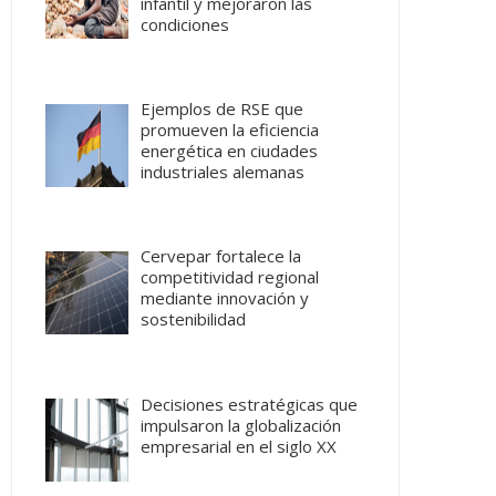
infantil y mejoraron las
condiciones
Ejemplos de RSE que
promueven la eficiencia
energética en ciudades
industriales alemanas
Cervepar fortalece la
competitividad regional
mediante innovación y
sostenibilidad
Decisiones estratégicas que
impulsaron la globalización
empresarial en el siglo XX