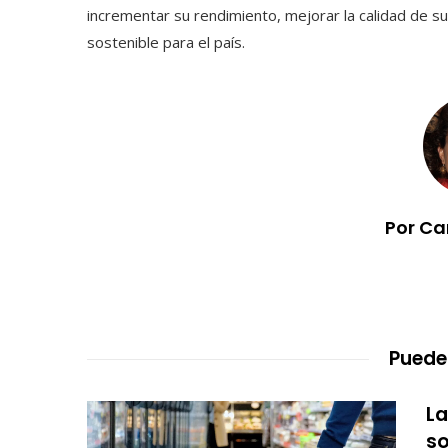
incrementar su rendimiento, mejorar la calidad de sus
sostenible para el país.
Por Ca
Puede
La
so