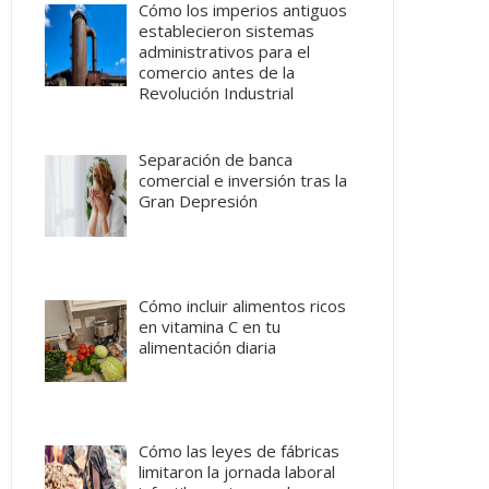
Cómo los imperios antiguos
establecieron sistemas
administrativos para el
comercio antes de la
Revolución Industrial
Separación de banca
comercial e inversión tras la
Gran Depresión
Cómo incluir alimentos ricos
en vitamina C en tu
alimentación diaria
Cómo las leyes de fábricas
limitaron la jornada laboral