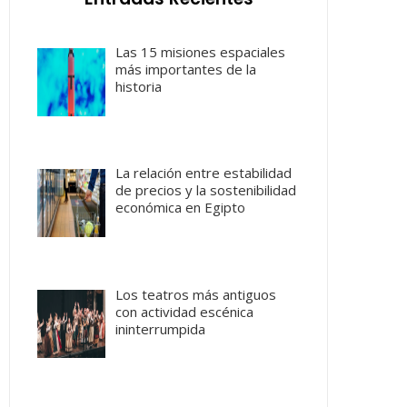
Las 15 misiones espaciales
más importantes de la
historia
La relación entre estabilidad
de precios y la sostenibilidad
económica en Egipto
Los teatros más antiguos
con actividad escénica
ininterrumpida