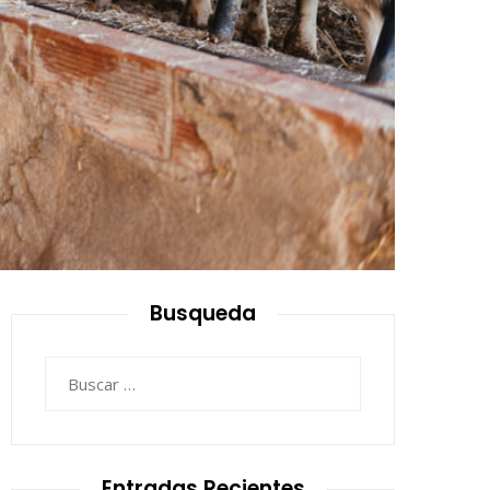
Busqueda
Buscar:
Entradas Recientes