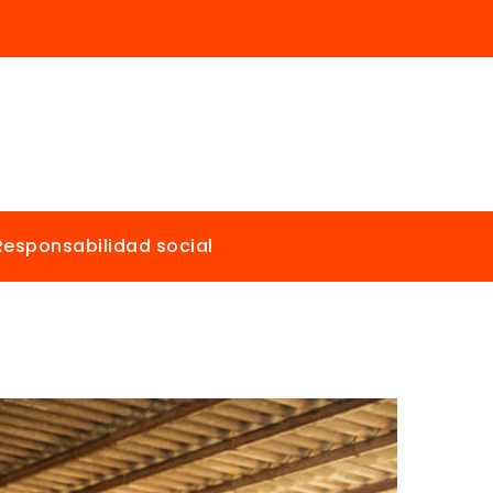
Responsabilidad social