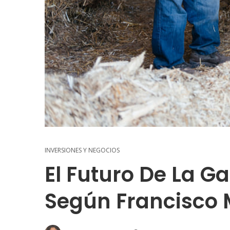
INVERSIONES Y NEGOCIOS
El Futuro De La 
Según Francisco M