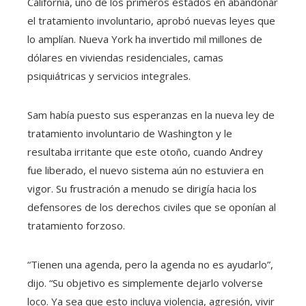
California, uno de los primeros estados en abandonar
el tratamiento involuntario, aprobó nuevas leyes que
lo amplían. Nueva York ha invertido mil millones de
dólares en viviendas residenciales, camas
psiquiátricas y servicios integrales.
Sam había puesto sus esperanzas en la nueva ley de
tratamiento involuntario de Washington y le
resultaba irritante que este otoño, cuando Andrey
fue liberado, el nuevo sistema aún no estuviera en
vigor. Su frustración a menudo se dirigía hacia los
defensores de los derechos civiles que se oponían al
tratamiento forzoso.
“Tienen una agenda, pero la agenda no es ayudarlo”,
dijo. “Su objetivo es simplemente dejarlo volverse
loco. Ya sea que esto incluya violencia, agresión, vivir