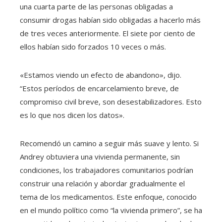
una cuarta parte de las personas obligadas a
consumir drogas habían sido obligadas a hacerlo más
de tres veces anteriormente. El siete por ciento de
ellos habían sido forzados 10 veces o más.
«Estamos viendo un efecto de abandono», dijo.
“Estos períodos de encarcelamiento breve, de
compromiso civil breve, son desestabilizadores. Esto
es lo que nos dicen los datos».
Recomendó un camino a seguir más suave y lento. Si
Andrey obtuviera una vivienda permanente, sin
condiciones, los trabajadores comunitarios podrían
construir una relación y abordar gradualmente el
tema de los medicamentos. Este enfoque, conocido
en el mundo político como “la vivienda primero”, se ha