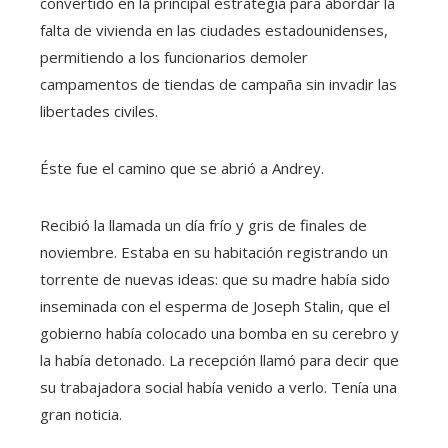
convertido en la principal estrategia para abordar la
falta de vivienda en las ciudades estadounidenses,
permitiendo a los funcionarios demoler
campamentos de tiendas de campaña sin invadir las
libertades civiles.
Éste fue el camino que se abrió a Andrey.
Recibió la llamada un día frío y gris de finales de
noviembre. Estaba en su habitación registrando un
torrente de nuevas ideas: que su madre había sido
inseminada con el esperma de Joseph Stalin, que el
gobierno había colocado una bomba en su cerebro y
la había detonado. La recepción llamó para decir que
su trabajadora social había venido a verlo. Tenía una
gran noticia.