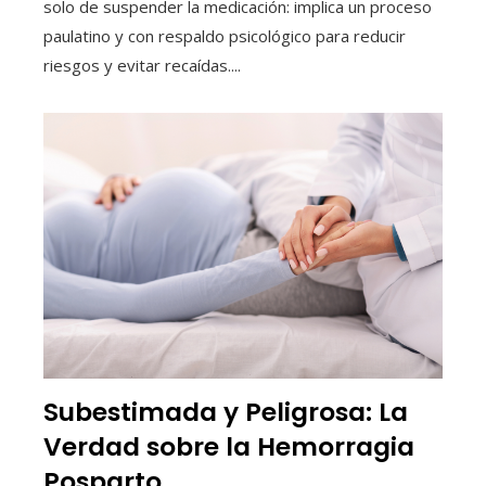
solo de suspender la medicación: implica un proceso
paulatino y con respaldo psicológico para reducir
riesgos y evitar recaídas....
Subestimada y Peligrosa: La
Verdad sobre la Hemorragia
Posparto