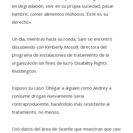
en degradación, vivir en su propia suciedad, pasar
hambre, comer alimentos mohosos. Éste es su
derecho».
Un día, mientras hacía su ronda, Sam se encontró
discutiendo con Kimberly Mosolf, directora del
programa de instalaciones de tratamiento de la
organización sin fines de lucro Disability Rights
Washington.
Expuso su caso: Obligar a alguien como Andrey a
consumir drogas nuevamente sería
contraproducente, haciéndolo más resistente al
tratamiento, no menos.
Citó datos del área de Seattle que muestran que casi