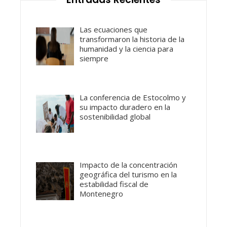
Las ecuaciones que
transformaron la historia de la
humanidad y la ciencia para
siempre
La conferencia de Estocolmo y
su impacto duradero en la
sostenibilidad global
Impacto de la concentración
geográfica del turismo en la
estabilidad fiscal de
Montenegro