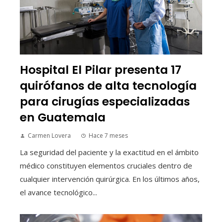
Hospital El Pilar presenta 17
quirófanos de alta tecnología
para cirugías especializadas
en Guatemala
Carmen Lovera
Hace 7 meses
La seguridad del paciente y la exactitud en el ámbito
médico constituyen elementos cruciales dentro de
cualquier intervención quirúrgica. En los últimos años,
el avance tecnológico...