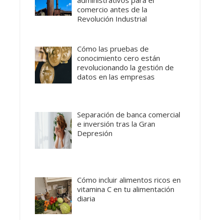
comercio antes de la
Revolución Industrial
Cómo las pruebas de
conocimiento cero están
revolucionando la gestión de
datos en las empresas
Separación de banca comercial
e inversión tras la Gran
Depresión
Cómo incluir alimentos ricos en
vitamina C en tu alimentación
diaria