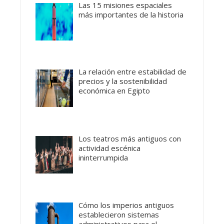
Las 15 misiones espaciales
más importantes de la historia
La relación entre estabilidad de
precios y la sostenibilidad
económica en Egipto
Los teatros más antiguos con
actividad escénica
ininterrumpida
Cómo los imperios antiguos
establecieron sistemas
administrativos para el