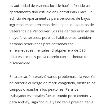
La autoridad de vivienda local le había ofrecido un
apartamento tipo estudio en Central Park Place, un
edificio de apartamentos para personas de bajos
ingresos en los terrenos del hospital de Asuntos de
Veteranos de Vancouver. Los residentes eran en su
mayoría veteranos, pero las habitaciones también
estaban reservadas para personas con
enfermedades mentales. El alquiler era de 590
dólares al mes y podía cubrirlo con su cheque de
discapacidad.
Esta ubicación resolvió varios problemas a la vez. Ya
no correría el riesgo de morir congelado, obstruir los
campos o asustar a los peatones. Para los
trabajadores sociales fue un triunfo poco común. Y
para Andrey, significó que ya no tenía presión: tenía