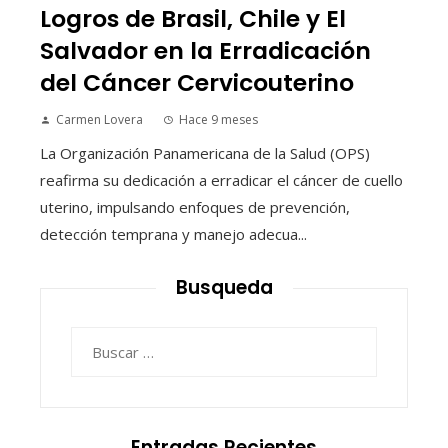
Logros de Brasil, Chile y El
Salvador en la Erradicación
del Cáncer Cervicouterino
Carmen Lovera
Hace 9 meses
La Organización Panamericana de la Salud (OPS)
reafirma su dedicación a erradicar el cáncer de cuello
uterino, impulsando enfoques de prevención,
detección temprana y manejo adecua...
Busqueda
Buscar:
Entradas Recientes