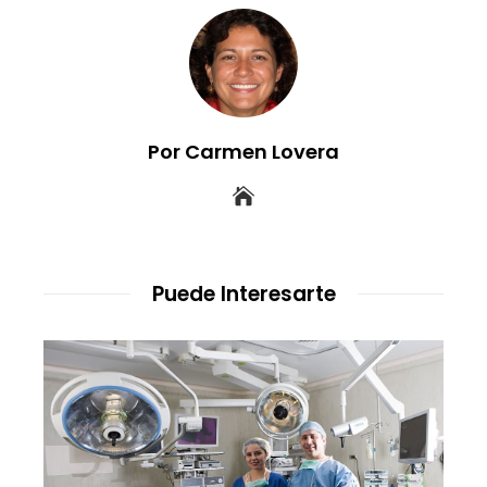
Por Carmen Lovera
Puede Interesarte