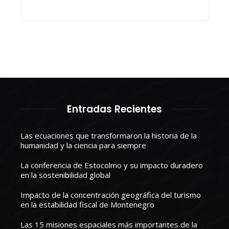
Entradas Recientes
Las ecuaciones que transformaron la historia de la
humanidad y la ciencia para siempre
La conferencia de Estocolmo y su impacto duradero
en la sostenibilidad global
Impacto de la concentración geográfica del turismo
en la estabilidad fiscal de Montenegro
Las 15 misiones espaciales más importantes de la