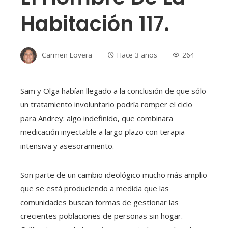
Habitación 117.
Carmen Lovera
Hace 3 años
264
Sam y Olga habían llegado a la conclusión de que sólo
un tratamiento involuntario podría romper el ciclo
para Andrey: algo indefinido, que combinara
medicación inyectable a largo plazo con terapia
intensiva y asesoramiento.
Son parte de un cambio ideológico mucho más amplio
que se está produciendo a medida que las
comunidades buscan formas de gestionar las
crecientes poblaciones de personas sin hogar.