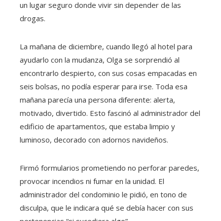
un lugar seguro donde vivir sin depender de las
drogas.
La mañana de diciembre, cuando llegó al hotel para
ayudarlo con la mudanza, Olga se sorprendió al
encontrarlo despierto, con sus cosas empacadas en
seis bolsas, no podía esperar para irse. Toda esa
mañana parecía una persona diferente: alerta,
motivado, divertido. Esto fascinó al administrador del
edificio de apartamentos, que estaba limpio y
luminoso, decorado con adornos navideños.
Firmó formularios prometiendo no perforar paredes,
provocar incendios ni fumar en la unidad. El
administrador del condominio le pidió, en tono de
disculpa, que le indicara qué se debía hacer con sus
pertenencias “si sucediera algo”.