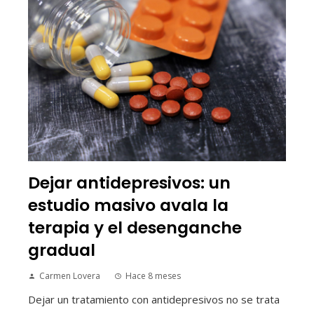
Dejar antidepresivos: un
estudio masivo avala la
terapia y el desenganche
gradual
Carmen Lovera
Hace 8 meses
Dejar un tratamiento con antidepresivos no se trata