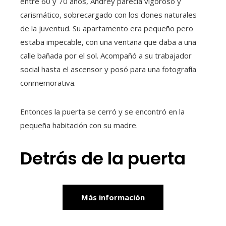
entre 60 y 70 años, Andrey parecía vigoroso y
carismático, sobrecargado con los dones naturales
de la juventud. Su apartamento era pequeño pero
estaba impecable, con una ventana que daba a una
calle bañada por el sol. Acompañó a su trabajador
social hasta el ascensor y posó para una fotografía
conmemorativa.
Entonces la puerta se cerró y se encontró en la
pequeña habitación con su madre.
Detrás de la puerta
Más información