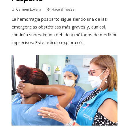
Carmen Lovera
Hace 8 meses
La hemorragia posparto sigue siendo una de las
emergencias obstétricas más graves y, aun así,
continúa subestimada debido a métodos de medición
imprecisos. Este artículo explora có...