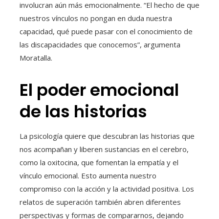
involucran aún más emocionalmente. “El hecho de que
nuestros vínculos no pongan en duda nuestra
capacidad, qué puede pasar con el conocimiento de
las discapacidades que conocemos”, argumenta
Moratalla.
El poder emocional
de las historias
La psicología quiere que descubran las historias que
nos acompañan y liberen sustancias en el cerebro,
como la oxitocina, que fomentan la empatía y el
vínculo emocional. Esto aumenta nuestro
compromiso con la acción y la actividad positiva. Los
relatos de superación también abren diferentes
perspectivas y formas de compararnos, dejando