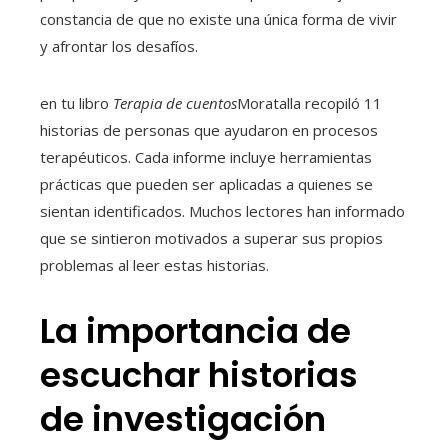
constancia de que no existe una única forma de vivir
y afrontar los desafíos.
en tu libro
Terapia de cuentos
Moratalla recopiló 11
historias de personas que ayudaron en procesos
terapéuticos. Cada informe incluye herramientas
prácticas que pueden ser aplicadas a quienes se
sientan identificados. Muchos lectores han informado
que se sintieron motivados a superar sus propios
problemas al leer estas historias.
La importancia de
escuchar historias
de investigación