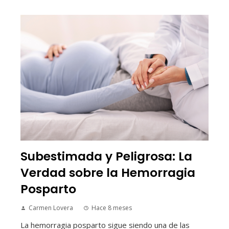
Subestimada y Peligrosa: La
Verdad sobre la Hemorragia
Posparto
Carmen Lovera
Hace 8 meses
La hemorragia posparto sigue siendo una de las