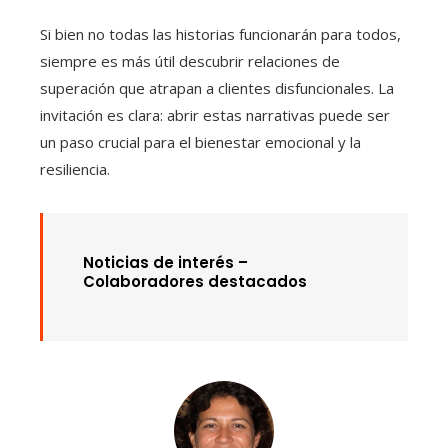
Si bien no todas las historias funcionarán para todos,
siempre es más útil descubrir relaciones de
superación que atrapan a clientes disfuncionales. La
invitación es clara: abrir estas narrativas puede ser
un paso crucial para el bienestar emocional y la
resiliencia.
Noticias de interés –
Colaboradores destacados