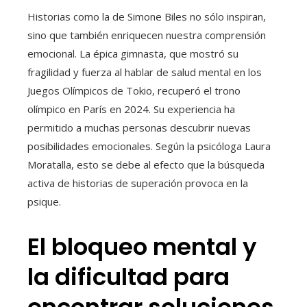
Historias como la de Simone Biles no sólo inspiran,
sino que también enriquecen nuestra comprensión
emocional. La épica gimnasta, que mostró su
fragilidad y fuerza al hablar de salud mental en los
Juegos Olímpicos de Tokio, recuperó el trono
olímpico en París en 2024. Su experiencia ha
permitido a muchas personas descubrir nuevas
posibilidades emocionales. Según la psicóloga Laura
Moratalla, esto se debe al efecto que la búsqueda
activa de historias de superación provoca en la
psique.
El bloqueo mental y
la dificultad para