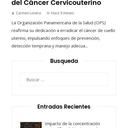
del Cáncer Cervicouterino
Carmen Lovera
Hace 9 meses
La Organización Panamericana de la Salud (OPS)
reafirma su dedicación a erradicar el cáncer de cuello
uterino, impulsando enfoques de prevención,
detección temprana y manejo adecua...
Busqueda
Buscar:
Entradas Recientes
Impacto de la concentración