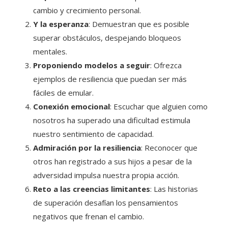
cambio y crecimiento personal.
Y la esperanza
: Demuestran que es posible
superar obstáculos, despejando bloqueos
mentales.
Proponiendo modelos a seguir
: Ofrezca
ejemplos de resiliencia que puedan ser más
fáciles de emular.
Conexión emocional
: Escuchar que alguien como
nosotros ha superado una dificultad estimula
nuestro sentimiento de capacidad.
Admiración por la resiliencia
: Reconocer que
otros han registrado a sus hijos a pesar de la
adversidad impulsa nuestra propia acción.
Reto a las creencias limitantes
: Las historias
de superación desafían los pensamientos
negativos que frenan el cambio.