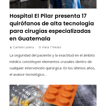
Hospital El Pilar presenta 17
quirófanos de alta tecnología
para cirugías especializadas
en Guatemala
Carmen Lovera
Hace 7 meses
La seguridad del paciente y la exactitud en el ámbito
médico constituyen elementos cruciales dentro de
cualquier intervención quirúrgica. En los últimos años,
el avance tecnológico...