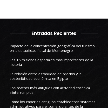
Entradas Recientes
Impacto de la concentración geográfica del turismo
en la estabilidad fiscal de Montenegro
Las 15 misiones espaciales más importantes de la
historia
La relación entre estabilidad de precios y la
sostenibilidad económica en Egipto
Los teatros más antiguos con actividad escénica
ininterrumpida
Cómo los imperios antiguos establecieron sistemas
administrativos para el comercio antes de la