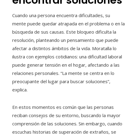
encontrar soluciones
Cuando una persona encuentra dificultades, su
mente puede quedar atrapada en el problema o en la
búsqueda de sus causas. Este bloqueo dificulta la
resolución, planteando un pensamiento que puede
afectar a distintos ámbitos de la vida. Moratalla lo
ilustra con ejemplos cotidianos: una dificultad laboral
puede generar tensión en el hogar, afectando a las
relaciones personales. “La mente se centra en lo
preocupante del lugar para buscar soluciones”,
explica.
En estos momentos es común que las personas
reciban consejos de su entorno, buscando la mayor
comprensión de las soluciones. Sin embargo, cuando
escuchas historias de superación de extraños, se