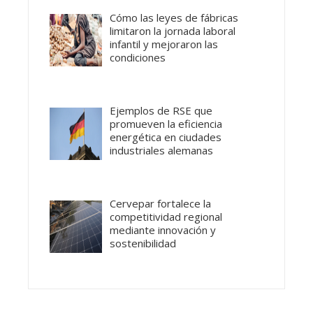
Cómo las leyes de fábricas
limitaron la jornada laboral
infantil y mejoraron las
condiciones
Ejemplos de RSE que
promueven la eficiencia
energética en ciudades
industriales alemanas
Cervepar fortalece la
competitividad regional
mediante innovación y
sostenibilidad