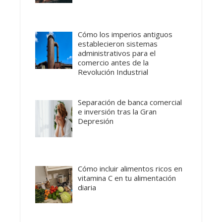
Cómo los imperios antiguos
establecieron sistemas
administrativos para el
comercio antes de la
Revolución Industrial
Separación de banca comercial
e inversión tras la Gran
Depresión
Cómo incluir alimentos ricos en
vitamina C en tu alimentación
diaria