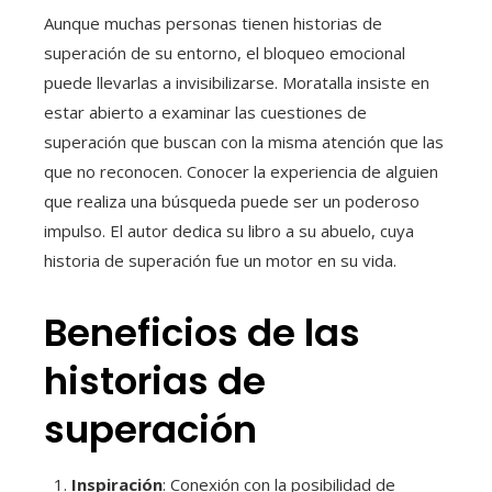
Aunque muchas personas tienen historias de
superación de su entorno, el bloqueo emocional
puede llevarlas a invisibilizarse. Moratalla insiste en
estar abierto a examinar las cuestiones de
superación que buscan con la misma atención que las
que no reconocen. Conocer la experiencia de alguien
que realiza una búsqueda puede ser un poderoso
impulso. El autor dedica su libro a su abuelo, cuya
historia de superación fue un motor en su vida.
Beneficios de las
historias de
superación
Inspiración
: Conexión con la posibilidad de