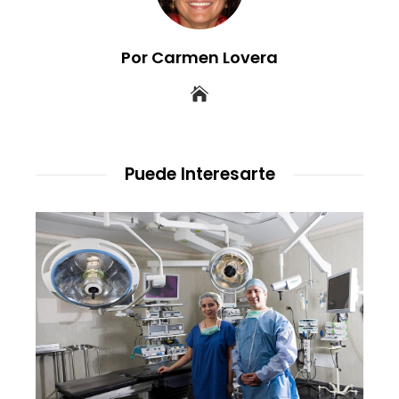
Por Carmen Lovera
Puede Interesarte