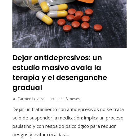
Dejar antidepresivos: un
estudio masivo avala la
terapia y el desenganche
gradual
Carmen Lovera
Hace 8 meses
Dejar un tratamiento con antidepresivos no se trata
solo de suspender la medicación: implica un proceso
paulatino y con respaldo psicológico para reducir
riesgos y evitar recaídas....