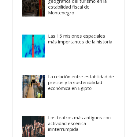
geográfica del turismo en la
estabilidad fiscal de
Montenegro
Las 15 misiones espaciales
más importantes de la historia
La relación entre estabilidad de
precios y la sostenibilidad
económica en Egipto
Los teatros más antiguos con
actividad escénica
ininterrumpida