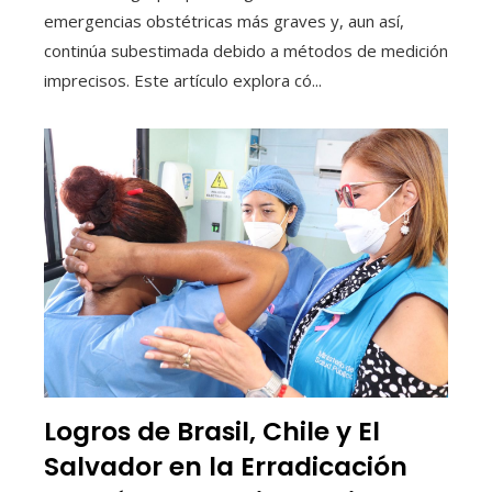
emergencias obstétricas más graves y, aun así,
continúa subestimada debido a métodos de medición
imprecisos. Este artículo explora có...
Logros de Brasil, Chile y El
Salvador en la Erradicación