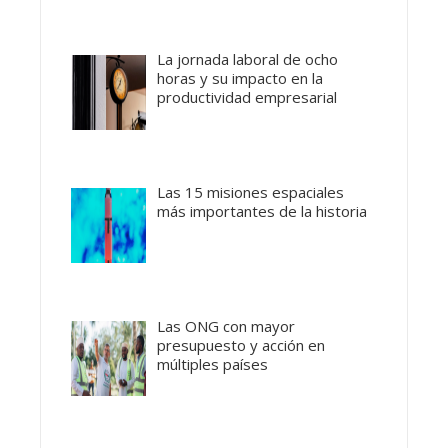
La jornada laboral de ocho
horas y su impacto en la
productividad empresarial
Las 15 misiones espaciales
más importantes de la historia
Las ONG con mayor
presupuesto y acción en
múltiples países