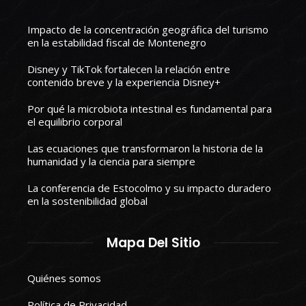
Impacto de la concentración geográfica del turismo
en la estabilidad fiscal de Montenegro
Disney y TikTok fortalecen la relación entre
contenido breve y la experiencia Disney+
Por qué la microbiota intestinal es fundamental para
el equilibrio corporal
Las ecuaciones que transformaron la historia de la
humanidad y la ciencia para siempre
La conferencia de Estocolmo y su impacto duradero
en la sostenibilidad global
Mapa Del Sitio
Quiénes somos
Política de Privacidad