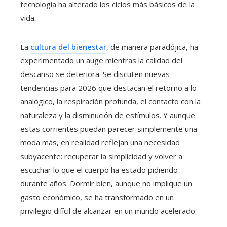
tecnología ha alterado los ciclos más básicos de la
vida.
La
cultura del bienestar
, de manera paradójica, ha
experimentado un auge mientras la calidad del
descanso se deteriora. Se discuten nuevas
tendencias para 2026 que destacan el retorno a lo
analógico, la respiración profunda, el contacto con la
naturaleza y la disminución de estímulos. Y aunque
estas corrientes puedan parecer simplemente una
moda más, en realidad reflejan una necesidad
subyacente: recuperar la simplicidad y volver a
escuchar lo que el cuerpo ha estado pidiendo
durante años. Dormir bien, aunque no implique un
gasto económico, se ha transformado en un
privilegio difícil de alcanzar en un mundo acelerado.