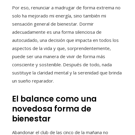
Por eso, renunciar a madrugar de forma extrema no
solo ha mejorado mi energía, sino también mi
sensación general de bienestar. Dormir
adecuadamente es una forma silenciosa de
autocuidado, una decisión que impacta en todos los
aspectos de la vida y que, sorprendentemente,
puede ser una manera de vivir de forma más
consciente y sostenible. Después de todo, nada
sustituye la claridad mental y la serenidad que brinda
un sueño reparador.
El balance como una
novedosa forma de
bienestar
Abandonar el club de las cinco de la mañana no