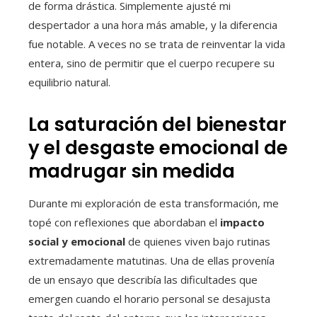
de forma drástica. Simplemente ajusté mi
despertador a una hora más amable, y la diferencia
fue notable. A veces no se trata de reinventar la vida
entera, sino de permitir que el cuerpo recupere su
equilibrio natural.
La saturación del bienestar
y el desgaste emocional de
madrugar sin medida
Durante mi exploración de esta transformación, me
topé con reflexiones que abordaban el
impacto
social y emocional
de quienes viven bajo rutinas
extremadamente matutinas. Una de ellas provenía
de un ensayo que describía las dificultades que
emergen cuando el horario personal se desajusta