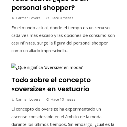
personal shopper?
Carmen Lovera
Hace 9 meses
En el mundo actual, donde el tiempo es un recurso
cada vez más escaso y las opciones de consumo son
casi infinitas, surge la figura del personal shopper
como un aliado imprescindib...
Todo sobre el concepto
«oversize» en vestuario
Carmen Lovera
Hace 10 meses
El concepto de oversize ha experimentado un
ascenso considerable en el ámbito de la moda
durante los últimos tiempos. Sin embargo, ¿cuál es la