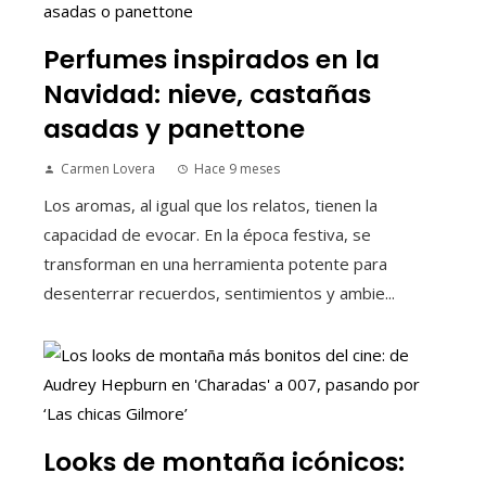
Perfumes inspirados en la
Navidad: nieve, castañas
asadas y panettone
Carmen Lovera
Hace 9 meses
Los aromas, al igual que los relatos, tienen la
capacidad de evocar. En la época festiva, se
transforman en una herramienta potente para
desenterrar recuerdos, sentimientos y ambie...
Looks de montaña icónicos: