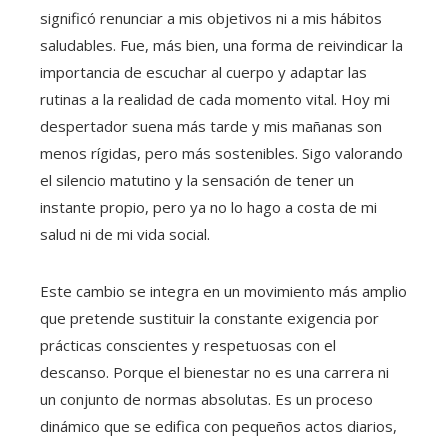
significó renunciar a mis objetivos ni a mis hábitos
saludables. Fue, más bien, una forma de reivindicar la
importancia de escuchar al cuerpo y adaptar las
rutinas a la realidad de cada momento vital. Hoy mi
despertador suena más tarde y mis mañanas son
menos rígidas, pero más sostenibles. Sigo valorando
el silencio matutino y la sensación de tener un
instante propio, pero ya no lo hago a costa de mi
salud ni de mi vida social.
Este cambio se integra en un movimiento más amplio
que pretende sustituir la constante exigencia por
prácticas conscientes y respetuosas con el
descanso. Porque el bienestar no es una carrera ni
un conjunto de normas absolutas. Es un proceso
dinámico que se edifica con pequeños actos diarios,