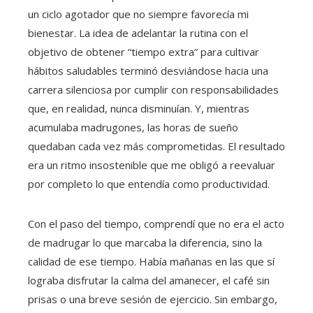
un ciclo agotador que no siempre favorecía mi
bienestar. La idea de adelantar la rutina con el
objetivo de obtener “tiempo extra” para cultivar
hábitos saludables terminó desviándose hacia una
carrera silenciosa por cumplir con responsabilidades
que, en realidad, nunca disminuían. Y, mientras
acumulaba madrugones, las horas de sueño
quedaban cada vez más comprometidas. El resultado
era un ritmo insostenible que me obligó a reevaluar
por completo lo que entendía como productividad.
Con el paso del tiempo, comprendí que no era el acto
de madrugar lo que marcaba la diferencia, sino la
calidad de ese tiempo. Había mañanas en las que sí
lograba disfrutar la calma del amanecer, el café sin
prisas o una breve sesión de ejercicio. Sin embargo,