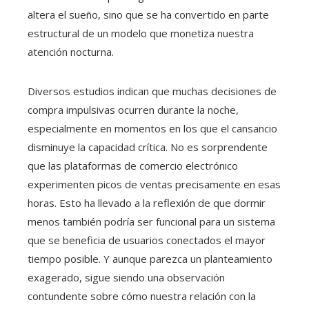
altera el sueño, sino que se ha convertido en parte
estructural de un modelo que monetiza nuestra
atención nocturna.
Diversos estudios indican que muchas decisiones de
compra impulsivas ocurren durante la noche,
especialmente en momentos en los que el cansancio
disminuye la capacidad crítica. No es sorprendente
que las plataformas de comercio electrónico
experimenten picos de ventas precisamente en esas
horas. Esto ha llevado a la reflexión de que dormir
menos también podría ser funcional para un sistema
que se beneficia de usuarios conectados el mayor
tiempo posible. Y aunque parezca un planteamiento
exagerado, sigue siendo una observación
contundente sobre cómo nuestra relación con la