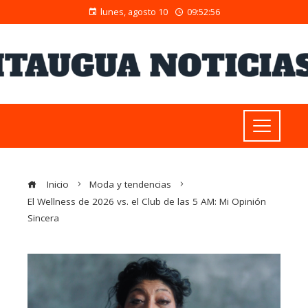
lunes, agosto 10
09:52:57
Inicio
Moda y tendencias
El Wellness de 2026 vs. el Club de las 5 AM: Mi Opinión
Sincera