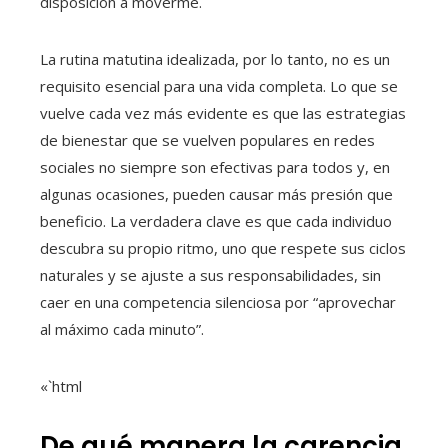
disposición a moverme.
La rutina matutina idealizada, por lo tanto, no es un
requisito esencial para una vida completa. Lo que se
vuelve cada vez más evidente es que las estrategias
de bienestar que se vuelven populares en redes
sociales no siempre son efectivas para todos y, en
algunas ocasiones, pueden causar más presión que
beneficio. La verdadera clave es que cada individuo
descubra su propio ritmo, uno que respete sus ciclos
naturales y se ajuste a sus responsabilidades, sin
caer en una competencia silenciosa por “aprovechar
al máximo cada minuto”.
«`html
De qué manera la carencia