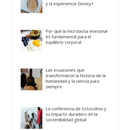
y la experiencia Disney+
Por qué la microbiota intestinal
es fundamental para el
equilibrio corporal
Las ecuaciones que
transformaron la historia de la
humanidad y la ciencia para
siempre
La conferencia de Estocolmo y
su impacto duradero en la
sostenibilidad global