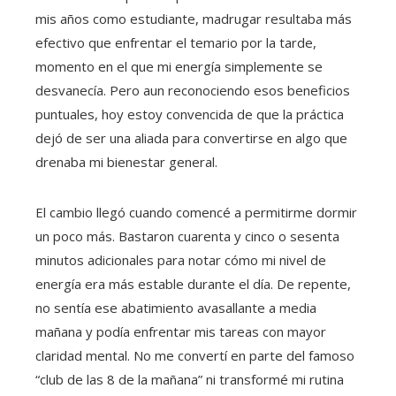
mis años como estudiante, madrugar resultaba más
efectivo que enfrentar el temario por la tarde,
momento en el que mi energía simplemente se
desvanecía. Pero aun reconociendo esos beneficios
puntuales, hoy estoy convencida de que la práctica
dejó de ser una aliada para convertirse en algo que
drenaba mi bienestar general.
El cambio llegó cuando comencé a permitirme dormir
un poco más. Bastaron cuarenta y cinco o sesenta
minutos adicionales para notar cómo mi nivel de
energía era más estable durante el día. De repente,
no sentía ese abatimiento avasallante a media
mañana y podía enfrentar mis tareas con mayor
claridad mental. No me convertí en parte del famoso
“club de las 8 de la mañana” ni transformé mi rutina