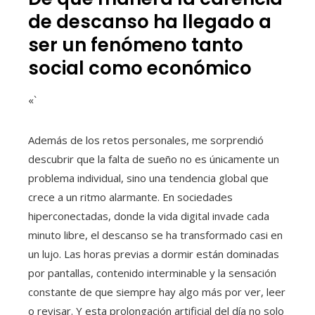
de descanso ha llegado a
ser un fenómeno tanto
social como económico
«`
Además de los retos personales, me sorprendió
descubrir que la falta de sueño no es únicamente un
problema individual, sino una tendencia global que
crece a un ritmo alarmante. En sociedades
hiperconectadas, donde la vida digital invade cada
minuto libre, el descanso se ha transformado casi en
un lujo. Las horas previas a dormir están dominadas
por pantallas, contenido interminable y la sensación
constante de que siempre hay algo más por ver, leer
o revisar. Y esta prolongación artificial del día no solo