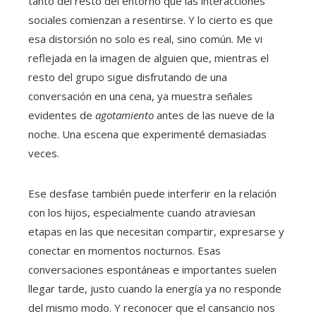
tanto del resto del entorno que las interacciones
sociales comienzan a resentirse. Y lo cierto es que
esa distorsión no solo es real, sino común. Me vi
reflejada en la imagen de alguien que, mientras el
resto del grupo sigue disfrutando de una
conversación en una cena, ya muestra señales
evidentes de
agotamiento
antes de las nueve de la
noche. Una escena que experimenté demasiadas
veces.
Ese desfase también puede interferir en la relación
con los hijos, especialmente cuando atraviesan
etapas en las que necesitan compartir, expresarse y
conectar en momentos nocturnos. Esas
conversaciones espontáneas e importantes suelen
llegar tarde, justo cuando la energía ya no responde
del mismo modo. Y reconocer que el cansancio nos