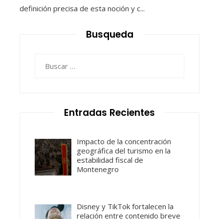
definición precisa de esta noción y c...
Busqueda
Buscar:
Entradas Recientes
Impacto de la concentración
geográfica del turismo en la
estabilidad fiscal de
Montenegro
Disney y TikTok fortalecen la
relación entre contenido breve