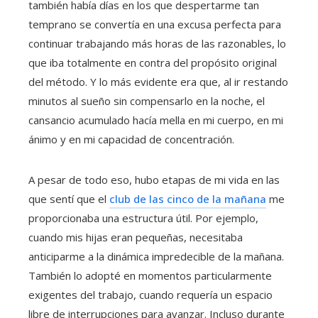
también había días en los que despertarme tan
temprano se convertía en una excusa perfecta para
continuar trabajando más horas de las razonables, lo
que iba totalmente en contra del propósito original
del método. Y lo más evidente era que, al ir restando
minutos al sueño sin compensarlo en la noche, el
cansancio acumulado hacía mella en mi cuerpo, en mi
ánimo y en mi capacidad de concentración.
A pesar de todo eso, hubo etapas de mi vida en las
que sentí que el
club de las cinco de la mañana
me
proporcionaba una estructura útil. Por ejemplo,
cuando mis hijas eran pequeñas, necesitaba
anticiparme a la dinámica impredecible de la mañana.
También lo adopté en momentos particularmente
exigentes del trabajo, cuando requería un espacio
libre de interrupciones para avanzar. Incluso durante