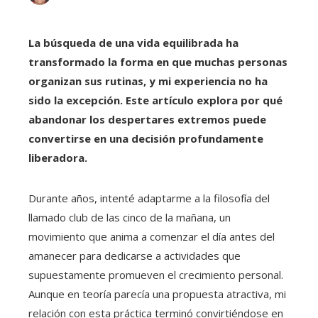
La búsqueda de una vida equilibrada ha
transformado la forma en que muchas personas
organizan sus rutinas, y mi experiencia no ha
sido la excepción. Este artículo explora por qué
abandonar los despertares extremos puede
convertirse en una decisión profundamente
liberadora.
Durante años, intenté adaptarme a la filosofía del
llamado club de las cinco de la mañana, un
movimiento que anima a comenzar el día antes del
amanecer para dedicarse a actividades que
supuestamente promueven el crecimiento personal.
Aunque en teoría parecía una propuesta atractiva, mi
relación con esta práctica terminó convirtiéndose en