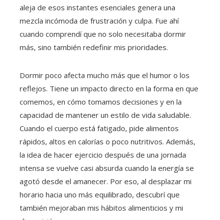
aleja de esos instantes esenciales genera una
mezcla incómoda de frustración y culpa. Fue ahí
cuando comprendí que no solo necesitaba dormir
más, sino también redefinir mis prioridades.
Dormir poco afecta mucho más que el humor o los
reflejos. Tiene un impacto directo en la forma en que
comemos, en cómo tomamos decisiones y en la
capacidad de mantener un estilo de vida saludable.
Cuando el cuerpo está fatigado, pide alimentos
rápidos, altos en calorías o poco nutritivos. Además,
la idea de hacer ejercicio después de una jornada
intensa se vuelve casi absurda cuando la energía se
agotó desde el amanecer. Por eso, al desplazar mi
horario hacia uno más equilibrado, descubrí que
también mejoraban mis hábitos alimenticios y mi