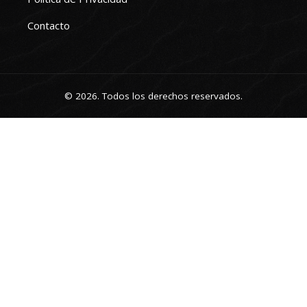
Contacto
© 2026. Todos los derechos reservados.