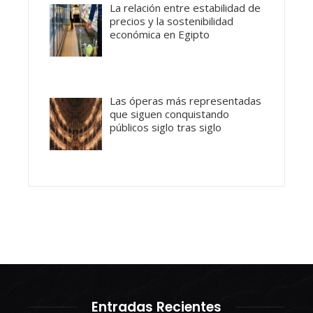
La relación entre estabilidad de
precios y la sostenibilidad
económica en Egipto
Las óperas más representadas
que siguen conquistando
públicos siglo tras siglo
Entradas Recientes