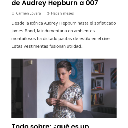
de Audrey Hepburn a 007
Carmen Lovera
Hace 9 meses
Desde la icónica Audrey Hepburn hasta el sofisticado
James Bond, la indumentaria en ambientes
montañosos ha dictado pautas de estilo en el cine.
Estas vestimentas fusionan utilidad...
Todo sobre: ¿qué es un