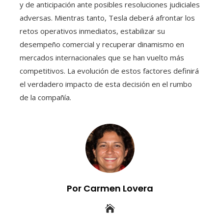
y de anticipación ante posibles resoluciones judiciales
adversas. Mientras tanto, Tesla deberá afrontar los
retos operativos inmediatos, estabilizar su
desempeño comercial y recuperar dinamismo en
mercados internacionales que se han vuelto más
competitivos. La evolución de estos factores definirá
el verdadero impacto de esta decisión en el rumbo
de la compañía.
Por Carmen Lovera