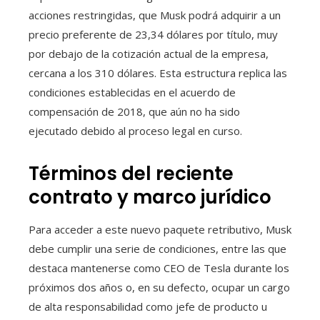
acciones restringidas, que Musk podrá adquirir a un
precio preferente de 23,34 dólares por título, muy
por debajo de la cotización actual de la empresa,
cercana a los 310 dólares. Esta estructura replica las
condiciones establecidas en el acuerdo de
compensación de 2018, que aún no ha sido
ejecutado debido al proceso legal en curso.
Términos del reciente
contrato y marco jurídico
Para acceder a este nuevo paquete retributivo, Musk
debe cumplir una serie de condiciones, entre las que
destaca mantenerse como CEO de Tesla durante los
próximos dos años o, en su defecto, ocupar un cargo
de alta responsabilidad como jefe de producto u