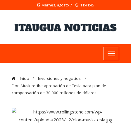
viernes, agosto 7
11:41:46
Inicio
Inversiones y negocios
Elon Musk recibe aprobación de Tesla para plan de
compensación de 30.000 millones de dólares