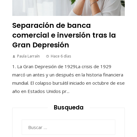
Separación de banca
comercial e inversión tras la
Gran Depresión
Paula Larraín
Hace 6 días
1. La Gran Depresión de 1929La crisis de 1929
marcó un antes y un después en la historia financiera
mundial. El colapso bursátil iniciado en octubre de ese
año en Estados Unidos pr...
Busqueda
Buscar: