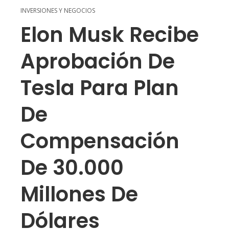
INVERSIONES Y NEGOCIOS
Elon Musk Recibe
Aprobación De
Tesla Para Plan
De
Compensación
De 30.000
Millones De
Dólares