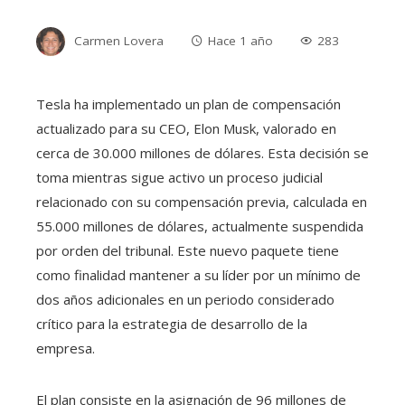
Carmen Lovera
Hace 1 año
283
Tesla ha implementado un plan de compensación
actualizado para su CEO, Elon Musk, valorado en
cerca de 30.000 millones de dólares. Esta decisión se
toma mientras sigue activo un proceso judicial
relacionado con su compensación previa, calculada en
55.000 millones de dólares, actualmente suspendida
por orden del tribunal. Este nuevo paquete tiene
como finalidad mantener a su líder por un mínimo de
dos años adicionales en un periodo considerado
crítico para la estrategia de desarrollo de la
empresa.
El plan consiste en la asignación de 96 millones de