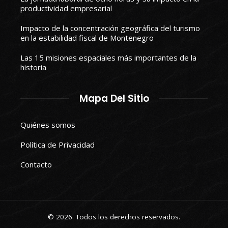
productividad empresarial
Impacto de la concentración geográfica del turismo
en la estabilidad fiscal de Montenegro
Las 15 misiones espaciales más importantes de la
historia
Mapa Del Sitio
Quiénes somos
Política de Privacidad
Contacto
© 2026. Todos los derechos reservados.