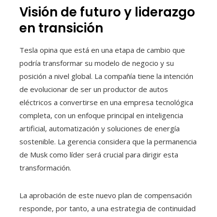
Visión de futuro y liderazgo
en transición
Tesla opina que está en una etapa de cambio que
podría transformar su modelo de negocio y su
posición a nivel global. La compañía tiene la intención
de evolucionar de ser un productor de autos
eléctricos a convertirse en una empresa tecnológica
completa, con un enfoque principal en inteligencia
artificial, automatización y soluciones de energía
sostenible. La gerencia considera que la permanencia
de Musk como líder será crucial para dirigir esta
transformación.
La aprobación de este nuevo plan de compensación
responde, por tanto, a una estrategia de continuidad