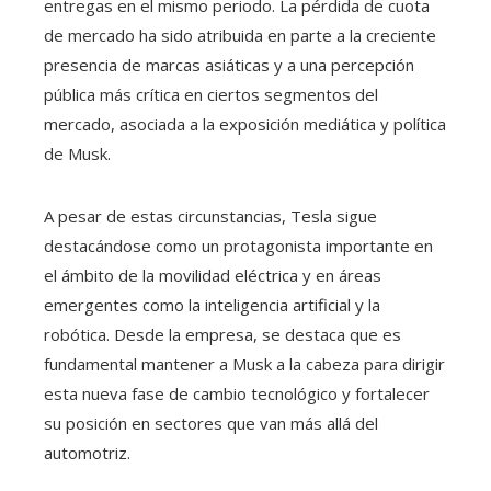
entregas en el mismo periodo. La pérdida de cuota
de mercado ha sido atribuida en parte a la creciente
presencia de marcas asiáticas y a una percepción
pública más crítica en ciertos segmentos del
mercado, asociada a la exposición mediática y política
de Musk.
A pesar de estas circunstancias, Tesla sigue
destacándose como un protagonista importante en
el ámbito de la movilidad eléctrica y en áreas
emergentes como la inteligencia artificial y la
robótica. Desde la empresa, se destaca que es
fundamental mantener a Musk a la cabeza para dirigir
esta nueva fase de cambio tecnológico y fortalecer
su posición en sectores que van más allá del
automotriz.