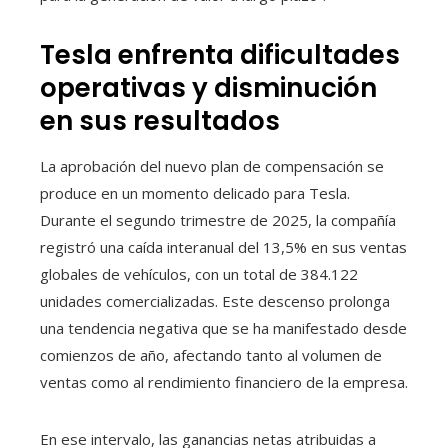
Tesla enfrenta dificultades
operativas y disminución
en sus resultados
La aprobación del nuevo plan de compensación se
produce en un momento delicado para Tesla.
Durante el segundo trimestre de 2025, la compañía
registró una caída interanual del 13,5% en sus ventas
globales de vehículos, con un total de 384.122
unidades comercializadas. Este descenso prolonga
una tendencia negativa que se ha manifestado desde
comienzos de año, afectando tanto al volumen de
ventas como al rendimiento financiero de la empresa.
En ese intervalo, las ganancias netas atribuidas a