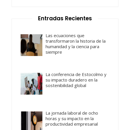
Entradas Recientes
Las ecuaciones que
transformaron la historia de la
humanidad y la ciencia para
siempre
La conferencia de Estocolmo y
su impacto duradero en la
sostenibilidad global
La jornada laboral de ocho
horas y su impacto en la
productividad empresarial