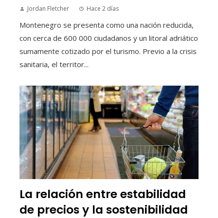
Jordan Fletcher
Hace 2 días
Montenegro se presenta como una nación reducida,
con cerca de 600 000 ciudadanos y un litoral adriático
sumamente cotizado por el turismo. Previo a la crisis
sanitaria, el territor...
La relación entre estabilidad
de precios y la sostenibilidad