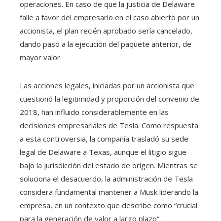
operaciones. En caso de que la justicia de Delaware
falle a favor del empresario en el caso abierto por un
accionista, el plan recién aprobado sería cancelado,
dando paso a la ejecución del paquete anterior, de
mayor valor.
Las acciones legales, iniciadas por un accionista que
cuestionó la legitimidad y proporción del convenio de
2018, han influido considerablemente en las
decisiones empresariales de Tesla. Como respuesta
a esta controversia, la compañía trasladó su sede
legal de Delaware a Texas, aunque el litigio sigue
bajo la jurisdicción del estado de origen. Mientras se
soluciona el desacuerdo, la administración de Tesla
considera fundamental mantener a Musk liderando la
empresa, en un contexto que describe como “crucial
para la generación de valor a largo plazo”.