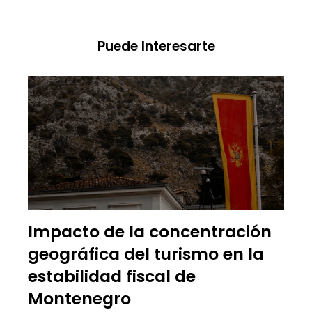
Puede Interesarte
Impacto de la concentración
geográfica del turismo en la
estabilidad fiscal de
Montenegro