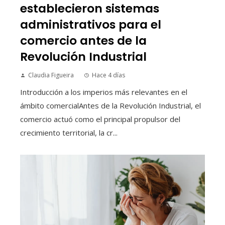
establecieron sistemas
administrativos para el
comercio antes de la
Revolución Industrial
Claudia Figueira
Hace 4 días
Introducción a los imperios más relevantes en el
ámbito comercialAntes de la Revolución Industrial, el
comercio actuó como el principal propulsor del
crecimiento territorial, la cr...