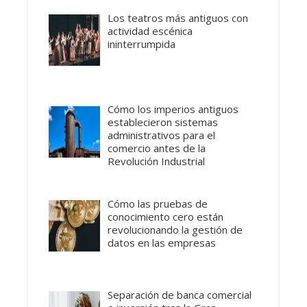
Los teatros más antiguos con
actividad escénica
ininterrumpida
Cómo los imperios antiguos
establecieron sistemas
administrativos para el
comercio antes de la
Revolución Industrial
Cómo las pruebas de
conocimiento cero están
revolucionando la gestión de
datos en las empresas
Separación de banca comercial