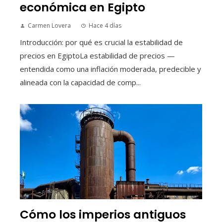
económica en Egipto
Carmen Lovera
Hace 4 días
Introducción: por qué es crucial la estabilidad de
precios en EgiptoLa estabilidad de precios —
entendida como una inflación moderada, predecible y
alineada con la capacidad de comp...
Cómo los imperios antiguos