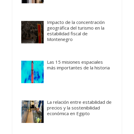
Impacto de la concentración
geográfica del turismo en la
estabilidad fiscal de
Montenegro
Las 15 misiones espaciales
más importantes de la historia
La relación entre estabilidad de
precios y la sostenibilidad
económica en Egipto