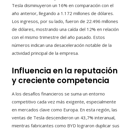
Tesla disminuyeron un 16% en comparación con el
año anterior, llegando a 1.172 millones de dólares.
Los ingresos, por su lado, fueron de 22.496 millones
de dólares, mostrando una caída del 12% en relación
con el mismo trimestre del año pasado. Estos
números indican una desaceleración notable de la
actividad principal de la empresa.
Influencia en la reputación
y creciente competencia
A los desafíos financieros se suma un entorno
competitivo cada vez más exigente, especialmente
en mercados clave como Europa. En esta región, las
ventas de Tesla descendieron un 43,7% interanual,
mientras fabricantes como BYD lograron duplicar sus