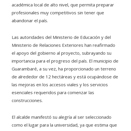
académica local de alto nivel, que permita preparar
profesionales muy competitivos sin tener que
abandonar el país.
Las autoridades del Ministerio de Educación y del
Ministerio de Relaciones Exteriores han reafirmado
el apoyo del gobierno al proyecto, subrayando su
importancia para el progreso del país. El municipio de
Guarambaré, a su vez, ha proporcionado un terreno
de alrededor de 12 hectáreas y está ocupándose de
las mejoras en los accesos viales y los servicios
esenciales requeridos para comenzar las
construcciones.
El alcalde manifestó su alegría al ser seleccionado
como el lugar para la universidad, ya que estima que