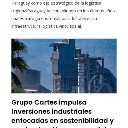
Paraguay como eje estratégico de la logística
regionalParaguay ha consolidado en los últimos años
una estrategia sostenida para fortalecer su
infraestructura logística vinculada al...
Grupo Cartes impulsa
inversiones industriales
enfocadas en sostenibilidad y