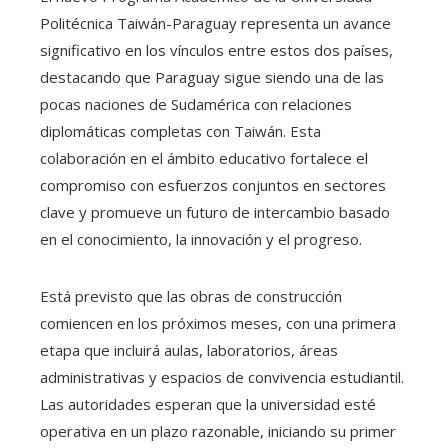
Politécnica Taiwán-Paraguay representa un avance
significativo en los vínculos entre estos dos países,
destacando que Paraguay sigue siendo una de las
pocas naciones de Sudamérica con relaciones
diplomáticas completas con Taiwán. Esta
colaboración en el ámbito educativo fortalece el
compromiso con esfuerzos conjuntos en sectores
clave y promueve un futuro de intercambio basado
en el conocimiento, la innovación y el progreso.
Está previsto que las obras de construcción
comiencen en los próximos meses, con una primera
etapa que incluirá aulas, laboratorios, áreas
administrativas y espacios de convivencia estudiantil.
Las autoridades esperan que la universidad esté
operativa en un plazo razonable, iniciando su primer