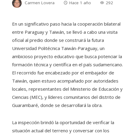
Carmen Lovera
Hace 1 año
292
En un significativo paso hacia la cooperación bilateral
entre Paraguay y Taiwán, se llevó a cabo una visita
oficial al predio donde se construirá la futura
Universidad Politécnica Taiwán-Paraguay, un
ambicioso proyecto educativo que busca potenciar la
formación técnica y científica en el país sudamericano.
El recorrido fue encabezado por el embajador de
Taiwán, quien estuvo acompañado por autoridades
locales, representantes del Ministerio de Educación y
Ciencias (MEC), y líderes comunitarios del distrito de
Guarambaré, donde se desarrollará la obra.
La inspección brindó la oportunidad de verificar la
situación actual del terreno y conversar con los