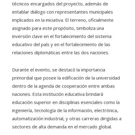
técnicos encargados del proyecto, además de
entablar diálogo con representantes municipales
implicados en la iniciativa. El terreno, oficialmente
asignado para este propósito, simboliza una
inversión clave en el fortalecimiento del sistema
educativo del país y en el fortalecimiento de las
relaciones diplomáticas entre las dos naciones.
Durante el evento, se destacó la importancia
primordial que posee la edificación de la universidad
dentro de la agenda de cooperación entre ambas
naciones. Esta institución educativa brindará
educación superior en disciplinas esenciales como la
ingeniería, tecnología de la información, electrónica,
automatización industrial, y otras carreras dirigidas a
sectores de alta demanda en el mercado global.