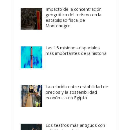
Impacto de la concentración
geográfica del turismo en la
estabilidad fiscal de
Montenegro
Las 15 misiones espaciales
más importantes de la historia
La relación entre estabilidad de
precios y la sostenibilidad
económica en Egipto
Los teatros más antiguos con