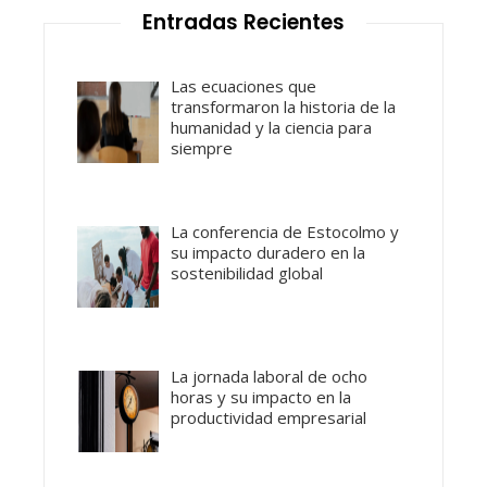
Entradas Recientes
Las ecuaciones que
transformaron la historia de la
humanidad y la ciencia para
siempre
La conferencia de Estocolmo y
su impacto duradero en la
sostenibilidad global
La jornada laboral de ocho
horas y su impacto en la
productividad empresarial