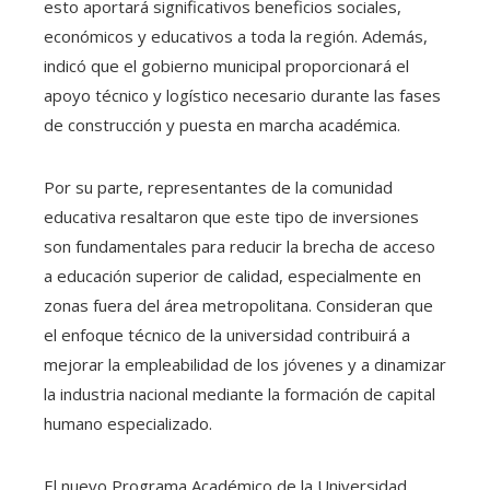
esto aportará significativos beneficios sociales,
económicos y educativos a toda la región. Además,
indicó que el gobierno municipal proporcionará el
apoyo técnico y logístico necesario durante las fases
de construcción y puesta en marcha académica.
Por su parte, representantes de la comunidad
educativa resaltaron que este tipo de inversiones
son fundamentales para reducir la brecha de acceso
a educación superior de calidad, especialmente en
zonas fuera del área metropolitana. Consideran que
el enfoque técnico de la universidad contribuirá a
mejorar la empleabilidad de los jóvenes y a dinamizar
la industria nacional mediante la formación de capital
humano especializado.
El nuevo Programa Académico de la Universidad