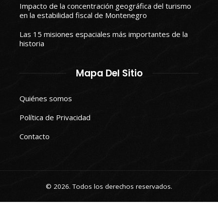
Impacto de la concentración geográfica del turismo
en la estabilidad fiscal de Montenegro
Las 15 misiones espaciales más importantes de la
historia
Mapa Del Sitio
Quiénes somos
Política de Privacidad
Contacto
© 2026. Todos los derechos reservados.