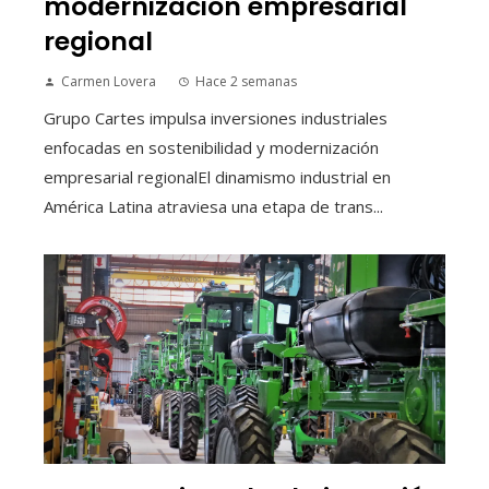
modernización empresarial
regional
Carmen Lovera
Hace 2 semanas
Grupo Cartes impulsa inversiones industriales
enfocadas en sostenibilidad y modernización
empresarial regionalEl dinamismo industrial en
América Latina atraviesa una etapa de trans...