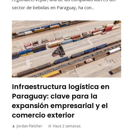
sector de bebidas en Paraguay, ha con...
Infraestructura logística en
Paraguay: clave para la
expansión empresarial y el
comercio exterior
Jordan Fletcher
Hace 2 semanas