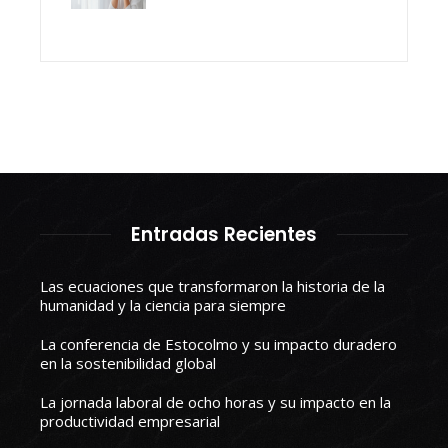
Entradas Recientes
Las ecuaciones que transformaron la historia de la
humanidad y la ciencia para siempre
La conferencia de Estocolmo y su impacto duradero
en la sostenibilidad global
La jornada laboral de ocho horas y su impacto en la
productividad empresarial