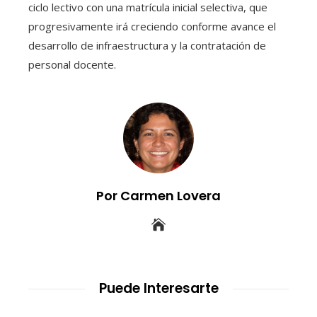
ciclo lectivo con una matrícula inicial selectiva, que
progresivamente irá creciendo conforme avance el
desarrollo de infraestructura y la contratación de
personal docente.
Por Carmen Lovera
Puede Interesarte