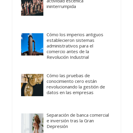
actividad escénica
ininterrumpida
Cómo los imperios antiguos
establecieron sistemas
administrativos para el
comercio antes de la
Revolución Industrial
Cómo las pruebas de
conocimiento cero están
revolucionando la gestión de
datos en las empresas
Separación de banca comercial
e inversión tras la Gran
Depresión