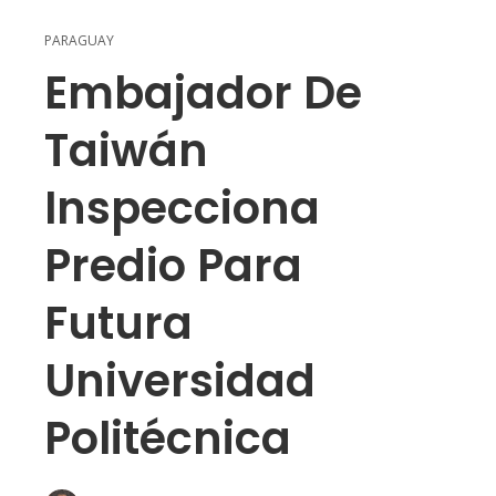
PARAGUAY
Embajador De
Taiwán
Inspecciona
Predio Para
Futura
Universidad
Politécnica