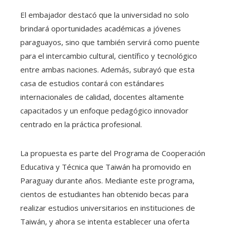
El embajador destacó que la universidad no solo
brindará oportunidades académicas a jóvenes
paraguayos, sino que también servirá como puente
para el intercambio cultural, científico y tecnológico
entre ambas naciones. Además, subrayó que esta
casa de estudios contará con estándares
internacionales de calidad, docentes altamente
capacitados y un enfoque pedagógico innovador
centrado en la práctica profesional.
La propuesta es parte del Programa de Cooperación
Educativa y Técnica que Taiwán ha promovido en
Paraguay durante años. Mediante este programa,
cientos de estudiantes han obtenido becas para
realizar estudios universitarios en instituciones de
Taiwán, y ahora se intenta establecer una oferta