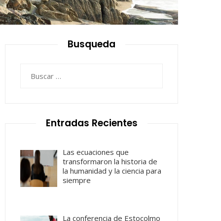
Busqueda
Buscar:
Entradas Recientes
Las ecuaciones que
transformaron la historia de
la humanidad y la ciencia para
siempre
La conferencia de Estocolmo