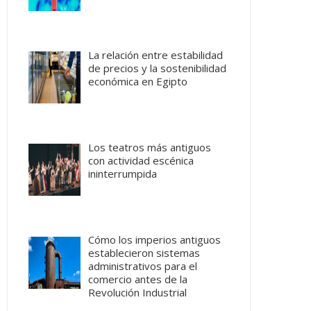
La relación entre estabilidad
de precios y la sostenibilidad
económica en Egipto
Los teatros más antiguos
con actividad escénica
ininterrumpida
Cómo los imperios antiguos
establecieron sistemas
administrativos para el
comercio antes de la
Revolución Industrial