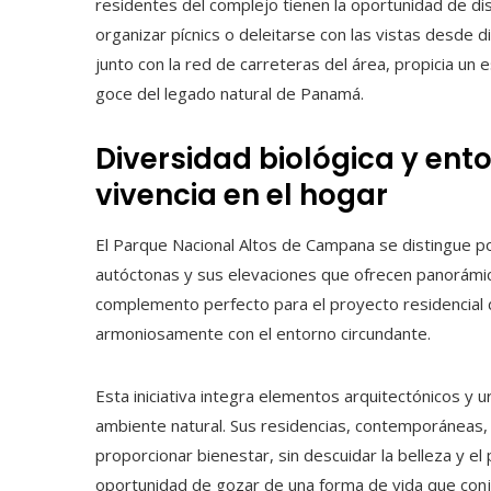
residentes del complejo tienen la oportunidad de dis
organizar pícnics o deleitarse con las vistas desde
junto con la red de carreteras del área, propicia un e
goce del legado natural de Panamá.
Diversidad biológica y ent
vivencia en el hogar
El Parque Nacional Altos de Campana se distingue por
autóctonas y sus elevaciones que ofrecen panorámica
complemento perfecto para el proyecto residencial
armoniosamente con el entorno circundante.
Esta iniciativa integra elementos arquitectónicos y
ambiente natural. Sus residencias, contemporáneas, 
proporcionar bienestar, sin descuidar la belleza y el
oportunidad de gozar de una forma de vida que conj