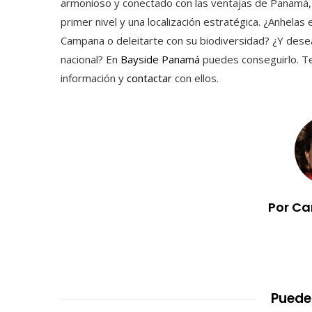
armonioso y conectado con las ventajas de Panamá, 
primer nivel y una localización estratégica. ¿Anhelas
Campana o deleitarte con su biodiversidad? ¿Y deseas
nacional? En
Bayside Panamá
puedes conseguirlo. Te
información y
contactar
con ellos.
Por Ca
Puede