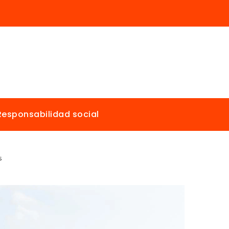
Responsabilidad social
s