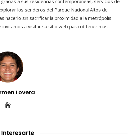
gracias a sus residencias contemporáneas, servicios de
 explorar los senderos del Parque Nacional Altos de
 hacerlo sin sacrificar la proximidad a la metrópolis
 invitamos a visitar su sitio web para obtener más
rmen Lovera
 Interesarte