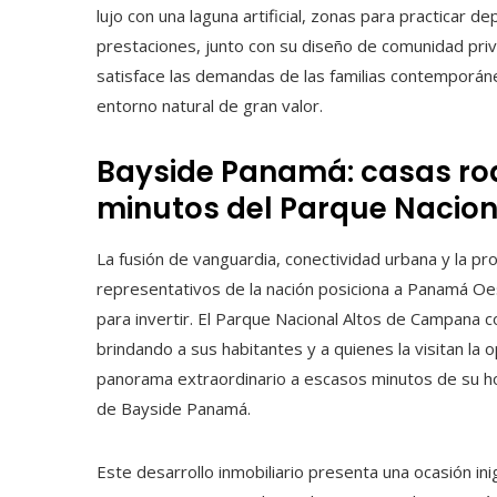
lujo con una laguna artificial, zonas para practicar de
prestaciones, junto con su diseño de comunidad pri
satisface las demandas de las familias contemporáne
entorno natural de gran valor.
Bayside Panamá: casas ro
minutos del Parque Nacio
La fusión de vanguardia, conectividad urbana y la p
representativos de la nación posiciona a Panamá Oe
para invertir. El Parque Nacional Altos de Campana co
brindando a sus habitantes y a quienes la visitan la 
panorama extraordinario a escasos minutos de su hoga
de Bayside Panamá.
Este desarrollo inmobiliario presenta una ocasión ini