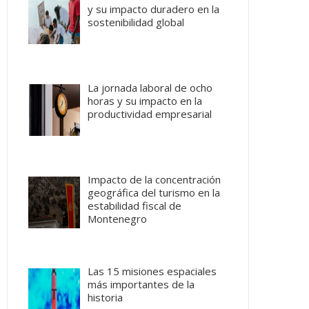
y su impacto duradero en la
sostenibilidad global
La jornada laboral de ocho
horas y su impacto en la
productividad empresarial
Impacto de la concentración
geográfica del turismo en la
estabilidad fiscal de
Montenegro
Las 15 misiones espaciales
más importantes de la
historia