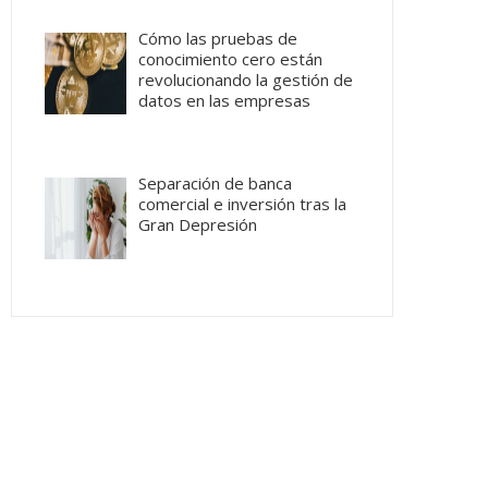
Cómo las pruebas de
conocimiento cero están
revolucionando la gestión de
datos en las empresas
Separación de banca
comercial e inversión tras la
Gran Depresión