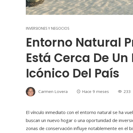
INVERSIONES Y NEGOCIOS
Entorno Natural P
Está Cerca De Un
Icónico Del País
Carmen Lovera
Hace 9 meses
233
El vínculo inmediato con el entorno natural se ha v
buscan un nuevo hogar o una oportunidad de inversió
zonas de conservación influye notablemente en el 