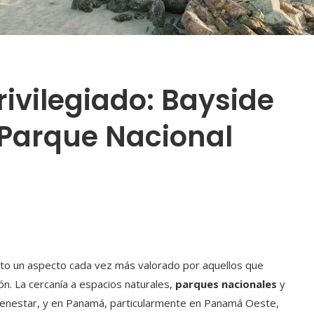
rivilegiado: Bayside
 Parque Nacional
uelto un aspecto cada vez más valorado por aquellos que
n. La cercanía a espacios naturales,
parques nacionales
y
bienestar, y en Panamá, particularmente en Panamá Oeste,