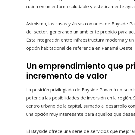
rutina en un entorno saludable y estéticamente agra
Asimismo, las casas y áreas comunes de Bayside Pana
del sector, generando un ambiente propicio para acti
Esta integración entre infraestructura moderna y un
opción habitacional de referencia en Panamá Oeste.
Un emprendimiento que prio
incremento de valor
La posición privilegiada de Bayside Panamá no solo b
potencia las posibilidades de inversión en la región
centro urbano de la capital, sumado al desarrollo 
una opción muy interesante para aquellos que desea
El Bayside ofrece una serie de servicios que mejoran