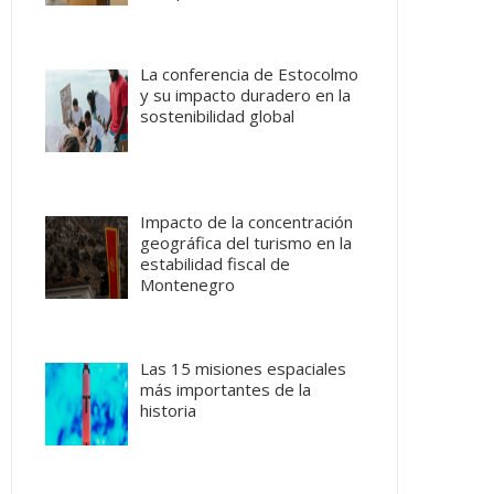
La conferencia de Estocolmo
y su impacto duradero en la
sostenibilidad global
Impacto de la concentración
geográfica del turismo en la
estabilidad fiscal de
Montenegro
Las 15 misiones espaciales
más importantes de la
historia