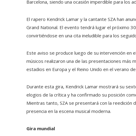
Barcelona, siendo una ocasión imperdible para los 
El rapero Kendrick Lamar y la cantante SZA han anun
Grand National. El evento tendrá lugar el próximo 30
convirtiéndose en una cita ineludible para los segui
Este aviso se produce luego de su intervención en 
músicos realizaron una de las presentaciones más me
estadios en Europa y el Reino Unido en el verano de
Durante esta gira, Kendrick Lamar mostrará su sext
elogios de la crítica y ha confirmado su posición c
Mientras tanto, SZA se presentará con la reedición
presencia en la escena musical moderna.
Gira mundial