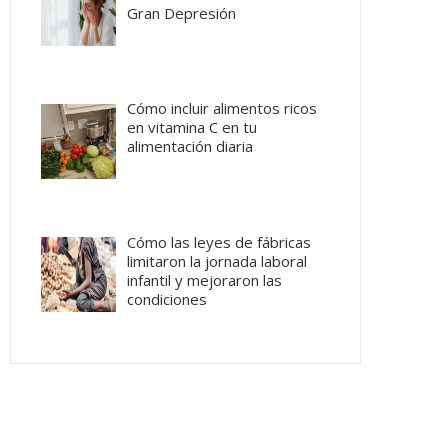
Gran Depresión
Cómo incluir alimentos ricos
en vitamina C en tu
alimentación diaria
Cómo las leyes de fábricas
limitaron la jornada laboral
infantil y mejoraron las
condiciones