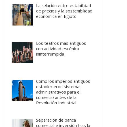
La relación entre estabilidad
de precios y la sostenibilidad
económica en Egipto
Los teatros más antiguos
con actividad escénica
ininterrumpida
Cómo los imperios antiguos
establecieron sistemas
administrativos para el
comercio antes de la
Revolución Industrial
Separación de banca
comercial e inversión tras la