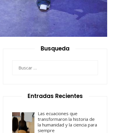
Busqueda
Buscar:
Entradas Recientes
Las ecuaciones que
transformaron la historia de
la humanidad y la ciencia para
siempre