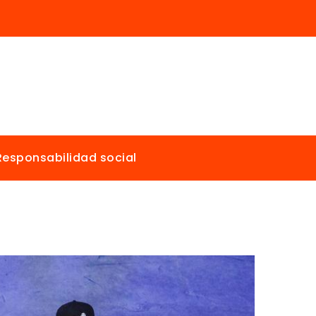
Responsabilidad social