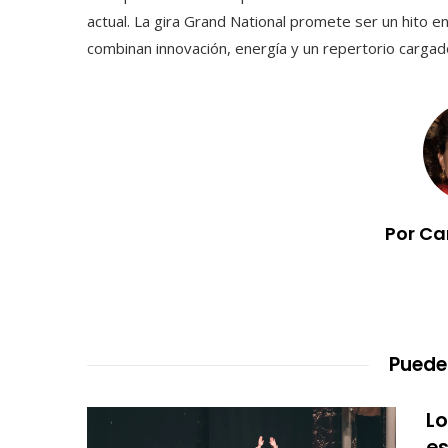
actual. La gira Grand National promete ser un hito e
combinan innovación, energía y un repertorio cargad
Por Ca
Puede
Lo
es