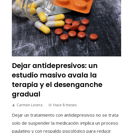
Dejar antidepresivos: un
estudio masivo avala la
terapia y el desenganche
gradual
Carmen Lovera
Hace 8 meses
Dejar un tratamiento con antidepresivos no se trata
solo de suspender la medicación: implica un proceso
paulatino y con respaldo psicológico para reducir