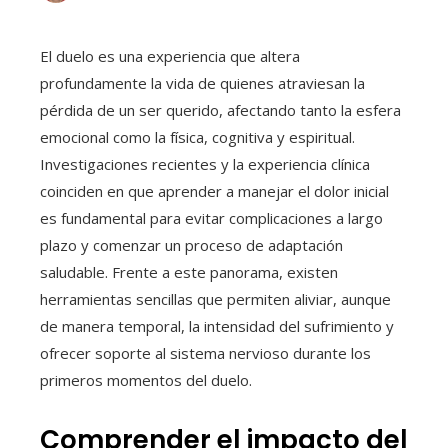
El duelo es una experiencia que altera
profundamente la vida de quienes atraviesan la
pérdida de un ser querido, afectando tanto la esfera
emocional como la física, cognitiva y espiritual.
Investigaciones recientes y la experiencia clínica
coinciden en que aprender a manejar el dolor inicial
es fundamental para evitar complicaciones a largo
plazo y comenzar un proceso de adaptación
saludable. Frente a este panorama, existen
herramientas sencillas que permiten aliviar, aunque
de manera temporal, la intensidad del sufrimiento y
ofrecer soporte al sistema nervioso durante los
primeros momentos del duelo.
Comprender el impacto del