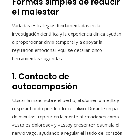
Formas simples de reducir
el malestar
Variadas estrategias fundamentadas en la
investigación científica y la experiencia clínica ayudan
a proporcionar alivio temporal y a apoyar la
regulación emocional. Aquí se detallan cinco
herramientas sugeridas:
1. Contacto de
autocompasión
Ubicar la mano sobre el pecho, abdomen o mejilla y
respirar hondo puede ofrecer alivio. Durante un par
de minutos, repetir en la mente afirmaciones como
«Esto es doloroso» y «Estoy presente» estimula el
nervio vago, ayudando a regular el latido del corazón