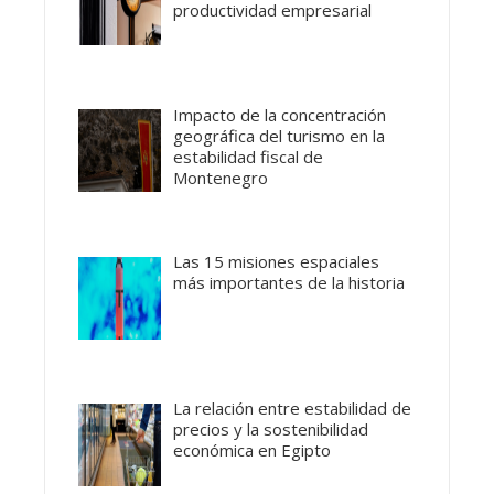
productividad empresarial
Impacto de la concentración
geográfica del turismo en la
estabilidad fiscal de
Montenegro
Las 15 misiones espaciales
más importantes de la historia
La relación entre estabilidad de
precios y la sostenibilidad
económica en Egipto