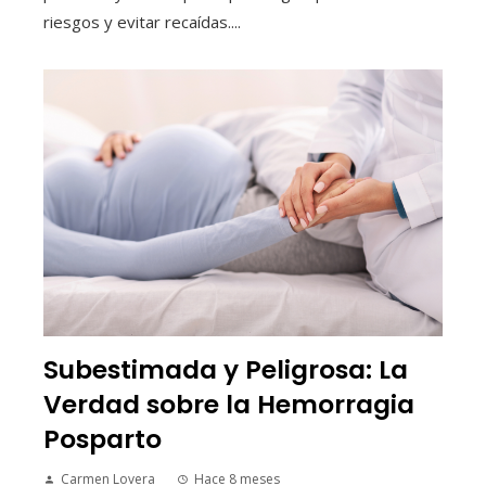
riesgos y evitar recaídas....
Subestimada y Peligrosa: La
Verdad sobre la Hemorragia
Posparto
Carmen Lovera
Hace 8 meses