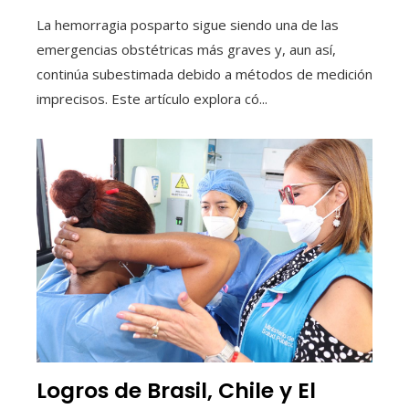
La hemorragia posparto sigue siendo una de las
emergencias obstétricas más graves y, aun así,
continúa subestimada debido a métodos de medición
imprecisos. Este artículo explora có...
Logros de Brasil, Chile y El