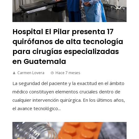
Hospital El Pilar presenta 17
quirófanos de alta tecnología
para cirugías especializadas
en Guatemala
Carmen Lovera
Hace 7 meses
La seguridad del paciente y la exactitud en el ámbito
médico constituyen elementos cruciales dentro de
cualquier intervención quirúrgica. En los últimos años,
el avance tecnológico...