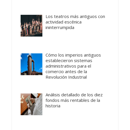
Los teatros más antiguos con
actividad escénica
ininterrumpida
Cómo los imperios antiguos
establecieron sistemas
administrativos para el
comercio antes de la
Revolución Industrial
Análisis detallado de los diez
fondos más rentables de la
historia