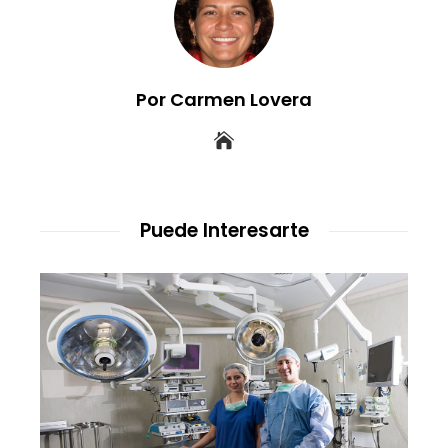
Por Carmen Lovera
Puede Interesarte