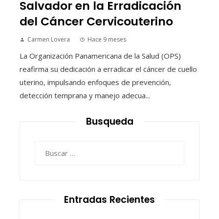
Salvador en la Erradicación
del Cáncer Cervicouterino
Carmen Lovera
Hace 9 meses
La Organización Panamericana de la Salud (OPS)
reafirma su dedicación a erradicar el cáncer de cuello
uterino, impulsando enfoques de prevención,
detección temprana y manejo adecua...
Busqueda
Buscar:
Entradas Recientes