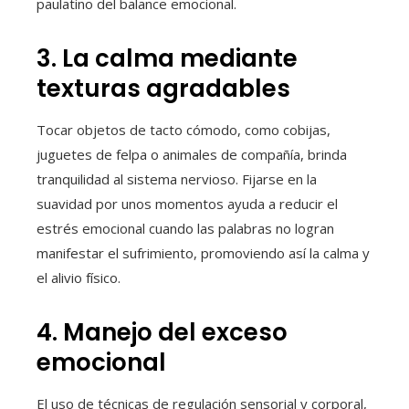
paulatino del balance emocional.
3. La calma mediante
texturas agradables
Tocar objetos de tacto cómodo, como cobijas,
juguetes de felpa o animales de compañía, brinda
tranquilidad al sistema nervioso. Fijarse en la
suavidad por unos momentos ayuda a reducir el
estrés emocional cuando las palabras no logran
manifestar el sufrimiento, promoviendo así la calma y
el alivio físico.
4. Manejo del exceso
emocional
El uso de técnicas de regulación sensorial y corporal,