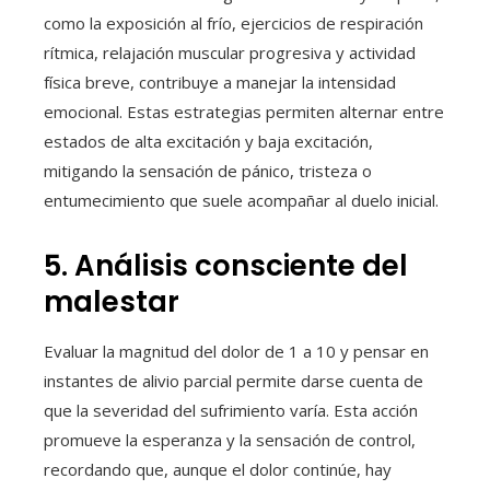
como la exposición al frío, ejercicios de respiración
rítmica, relajación muscular progresiva y actividad
física breve, contribuye a manejar la intensidad
emocional. Estas estrategias permiten alternar entre
estados de alta excitación y baja excitación,
mitigando la sensación de pánico, tristeza o
entumecimiento que suele acompañar al duelo inicial.
5. Análisis consciente del
malestar
Evaluar la magnitud del dolor de 1 a 10 y pensar en
instantes de alivio parcial permite darse cuenta de
que la severidad del sufrimiento varía. Esta acción
promueve la esperanza y la sensación de control,
recordando que, aunque el dolor continúe, hay