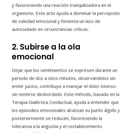
y favoreciendo una reacción tranquilizadora en el
organismo. Este acto ayuda a disminuir la percepción
de soledad emocional y fomenta un lazo de
autocuidado en circunstancias críticas.
2. Subirse a la ola
emocional
Dejar que los sentimientos se expresen durante un
periodo de dos a cinco minutos, observándolos sin
emitir juicios, contribuye a manejar el dolor intenso
sin sentirse desbordado. Este método, basado en la
Terapia Dialéctica Conductual, ayuda a entender que
los episodios emocionales alcanzan su punto álgido y
posteriormente se reducen, favoreciendo la
tolerancia a la angustia y el restablecimiento