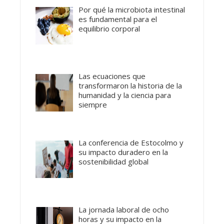
Por qué la microbiota intestinal
es fundamental para el
equilibrio corporal
Las ecuaciones que
transformaron la historia de la
humanidad y la ciencia para
siempre
La conferencia de Estocolmo y
su impacto duradero en la
sostenibilidad global
La jornada laboral de ocho
horas y su impacto en la