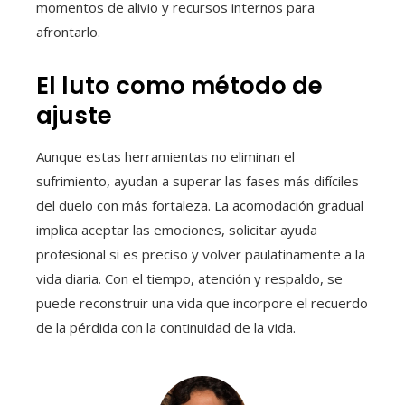
momentos de alivio y recursos internos para
afrontarlo.
El luto como método de
ajuste
Aunque estas herramientas no eliminan el
sufrimiento, ayudan a superar las fases más difíciles
del duelo con más fortaleza. La acomodación gradual
implica aceptar las emociones, solicitar ayuda
profesional si es preciso y volver paulatinamente a la
vida diaria. Con el tiempo, atención y respaldo, se
puede reconstruir una vida que incorpore el recuerdo
de la pérdida con la continuidad de la vida.