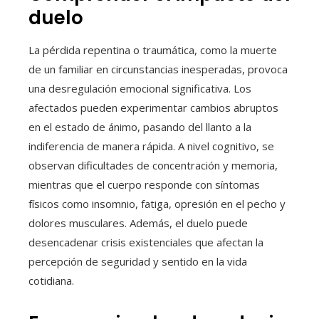
duelo
La pérdida repentina o traumática, como la muerte
de un familiar en circunstancias inesperadas, provoca
una desregulación emocional significativa. Los
afectados pueden experimentar cambios abruptos
en el estado de ánimo, pasando del llanto a la
indiferencia de manera rápida. A nivel cognitivo, se
observan dificultades de concentración y memoria,
mientras que el cuerpo responde con síntomas
físicos como insomnio, fatiga, opresión en el pecho y
dolores musculares. Además, el duelo puede
desencadenar crisis existenciales que afectan la
percepción de seguridad y sentido en la vida
cotidiana.