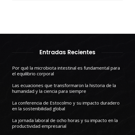
Entradas Recientes
Por qué la microbiota intestinal es fundamental para
el equilibrio corporal
Las ecuaciones que transformaron la historia de la
humanidad y la ciencia para siempre
La conferencia de Estocolmo y su impacto duradero
en la sostenibilidad global
La jornada laboral de ocho horas y su impacto en la
productividad empresarial