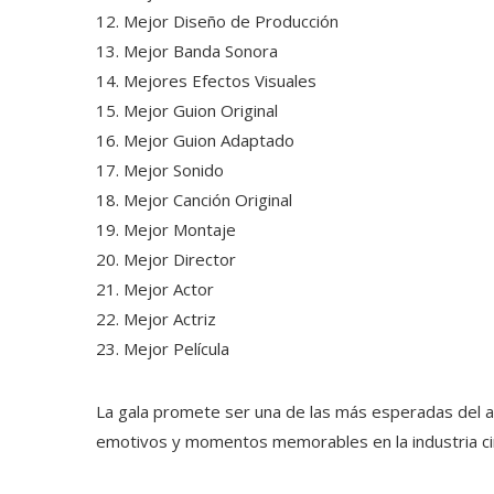
Mejor Diseño de Producción
Mejor Banda Sonora
Mejores Efectos Visuales
Mejor Guion Original
Mejor Guion Adaptado
Mejor Sonido
Mejor Canción Original
Mejor Montaje
Mejor Director
Mejor Actor
Mejor Actriz
Mejor Película
La gala promete ser una de las más esperadas del a
emotivos y momentos memorables en la industria ci