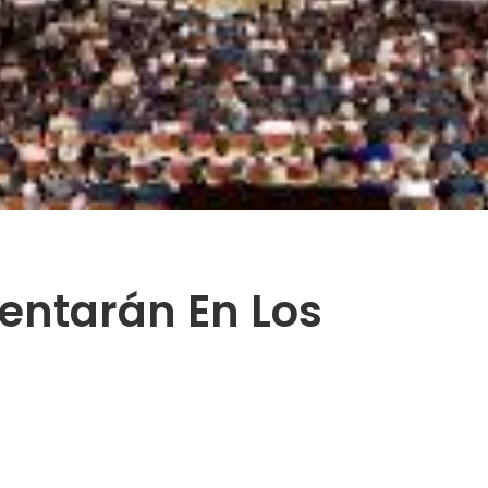
sentarán En Los