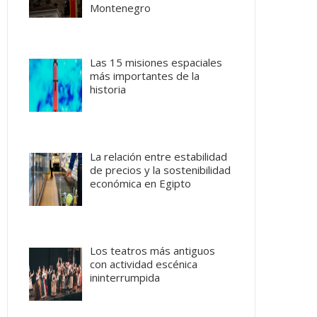
Montenegro
Las 15 misiones espaciales
más importantes de la
historia
La relación entre estabilidad
de precios y la sostenibilidad
económica en Egipto
Los teatros más antiguos
con actividad escénica
ininterrumpida