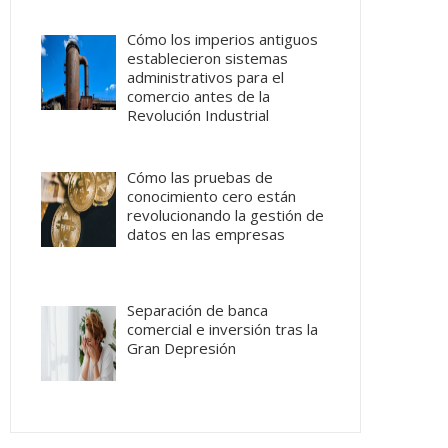
Cómo los imperios antiguos
establecieron sistemas
administrativos para el
comercio antes de la
Revolución Industrial
Cómo las pruebas de
conocimiento cero están
revolucionando la gestión de
datos en las empresas
Separación de banca
comercial e inversión tras la
Gran Depresión