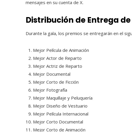
mensajes en su cuenta de X.
Distribución de Entrega de
Durante la gala, los premios se entregarán en el sig
Mejor Película de Animación
Mejor Actor de Reparto
Mejor Actriz de Reparto
Mejor Documental
Mejor Corto de Ficción
Mejor Fotografía
Mejor Maquillaje y Peluquería
Mejor Diseño de Vestuario
Mejor Película Internacional
Mejor Corto Documental
Mejor Corto de Animación