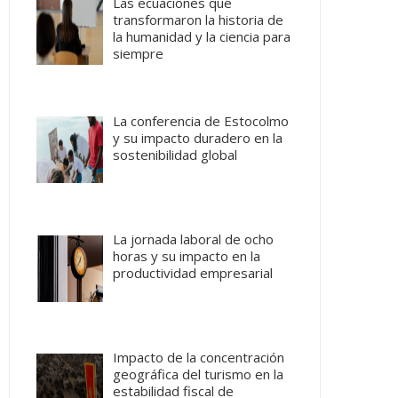
Las ecuaciones que
transformaron la historia de
la humanidad y la ciencia para
siempre
La conferencia de Estocolmo
y su impacto duradero en la
sostenibilidad global
La jornada laboral de ocho
horas y su impacto en la
productividad empresarial
Impacto de la concentración
geográfica del turismo en la
estabilidad fiscal de