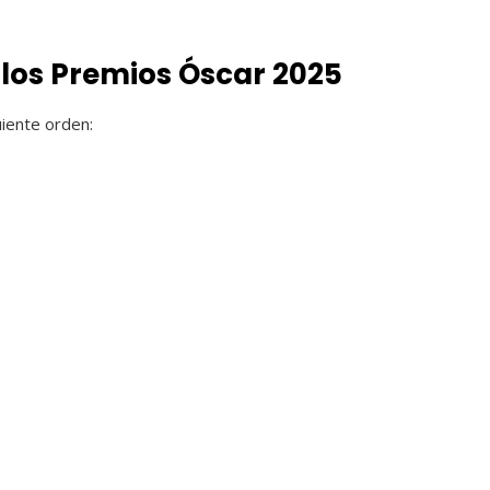
 los Premios Óscar 2025
uiente orden: