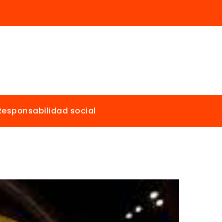
Responsabilidad social