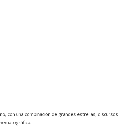
ño, con una combinación de grandes estrellas, discursos
nematográfica.