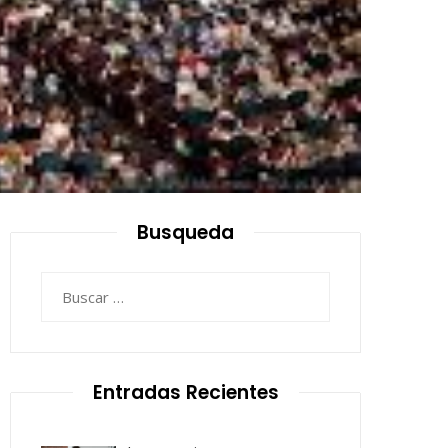
Busqueda
Buscar:
Entradas Recientes