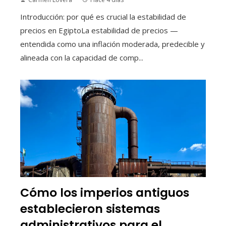
Introducción: por qué es crucial la estabilidad de
precios en EgiptoLa estabilidad de precios —
entendida como una inflación moderada, predecible y
alineada con la capacidad de comp...
Cómo los imperios antiguos
establecieron sistemas
administrativos para el