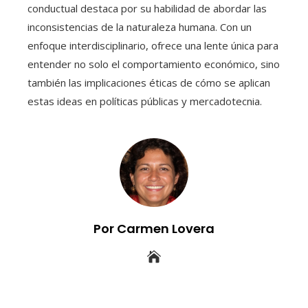
conductual destaca por su habilidad de abordar las
inconsistencias de la naturaleza humana. Con un
enfoque interdisciplinario, ofrece una lente única para
entender no solo el comportamiento económico, sino
también las implicaciones éticas de cómo se aplican
estas ideas en políticas públicas y mercadotecnia.
Por Carmen Lovera