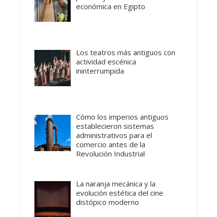
económica en Egipto
Los teatros más antiguos con
actividad escénica
ininterrumpida
Cómo los imperios antiguos
establecieron sistemas
administrativos para el
comercio antes de la
Revolución Industrial
La naranja mecánica y la
evolución estética del cine
distópico moderno