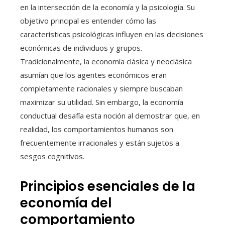
en la intersección de la economía y la psicología. Su
objetivo principal es entender cómo las
características psicológicas influyen en las decisiones
económicas de individuos y grupos.
Tradicionalmente, la economía clásica y neoclásica
asumían que los agentes económicos eran
completamente racionales y siempre buscaban
maximizar su utilidad. Sin embargo, la economía
conductual desafía esta noción al demostrar que, en
realidad, los comportamientos humanos son
frecuentemente irracionales y están sujetos a
sesgos cognitivos.
Principios esenciales de la
economía del
comportamiento