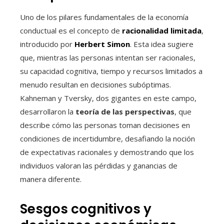
Uno de los pilares fundamentales de la economía
conductual es el concepto de
racionalidad limitada
,
introducido por
Herbert Simon
. Esta idea sugiere
que, mientras las personas intentan ser racionales,
su capacidad cognitiva, tiempo y recursos limitados a
menudo resultan en decisiones subóptimas.
Kahneman y Tversky, dos gigantes en este campo,
desarrollaron la
teoría de las perspectivas
, que
describe cómo las personas toman decisiones en
condiciones de incertidumbre, desafiando la noción
de expectativas racionales y demostrando que los
individuos valoran las pérdidas y ganancias de
manera diferente.
Sesgos cognitivos y