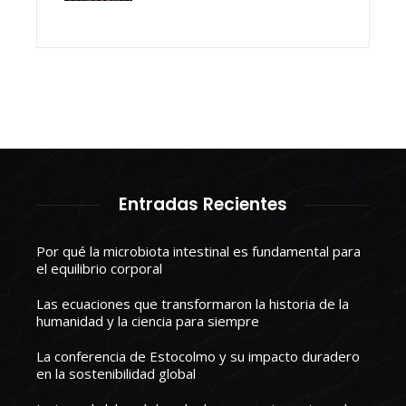
Entradas Recientes
Por qué la microbiota intestinal es fundamental para
el equilibrio corporal
Las ecuaciones que transformaron la historia de la
humanidad y la ciencia para siempre
La conferencia de Estocolmo y su impacto duradero
en la sostenibilidad global