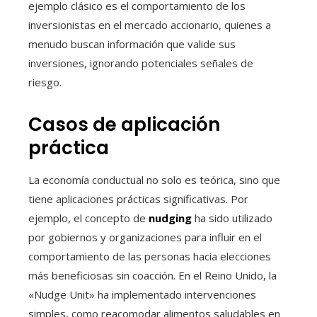
ejemplo clásico es el comportamiento de los
inversionistas en el mercado accionario, quienes a
menudo buscan información que valide sus
inversiones, ignorando potenciales señales de
riesgo.
Casos de aplicación
práctica
La economía conductual no solo es teórica, sino que
tiene aplicaciones prácticas significativas. Por
ejemplo, el concepto de
nudging
ha sido utilizado
por gobiernos y organizaciones para influir en el
comportamiento de las personas hacia elecciones
más beneficiosas sin coacción. En el Reino Unido, la
«Nudge Unit» ha implementado intervenciones
simples, como reacomodar alimentos saludables en