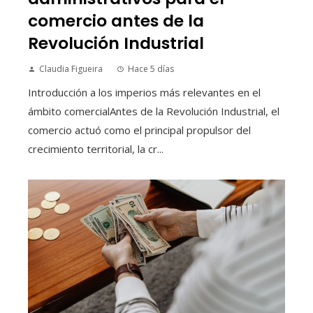
comercio antes de la
Revolución Industrial
Claudia Figueira
Hace 5 días
Introducción a los imperios más relevantes en el
ámbito comercialAntes de la Revolución Industrial, el
comercio actuó como el principal propulsor del
crecimiento territorial, la cr...