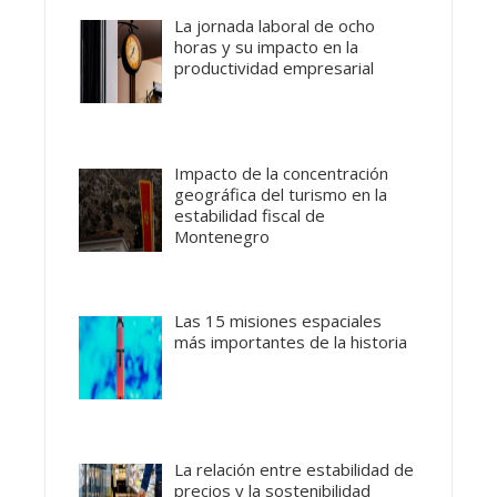
La jornada laboral de ocho
horas y su impacto en la
productividad empresarial
Impacto de la concentración
geográfica del turismo en la
estabilidad fiscal de
Montenegro
Las 15 misiones espaciales
más importantes de la historia
La relación entre estabilidad de
precios y la sostenibilidad