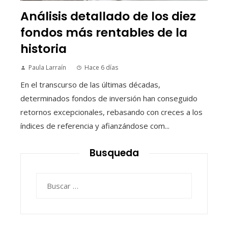
Análisis detallado de los diez
fondos más rentables de la
historia
Paula Larraín
Hace 6 días
En el transcurso de las últimas décadas,
determinados fondos de inversión han conseguido
retornos excepcionales, rebasando con creces a los
índices de referencia y afianzándose com...
Busqueda
Buscar: