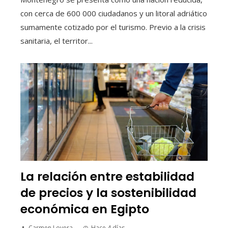
con cerca de 600 000 ciudadanos y un litoral adriático
sumamente cotizado por el turismo. Previo a la crisis
sanitaria, el territor...
La relación entre estabilidad
de precios y la sostenibilidad
económica en Egipto
Carmen Lovera
Hace 4 días