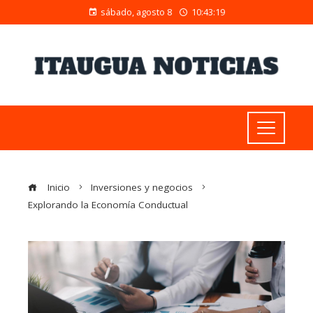
sábado, agosto 8
10:43:20
Inicio
Inversiones y negocios
Explorando la Economía Conductual