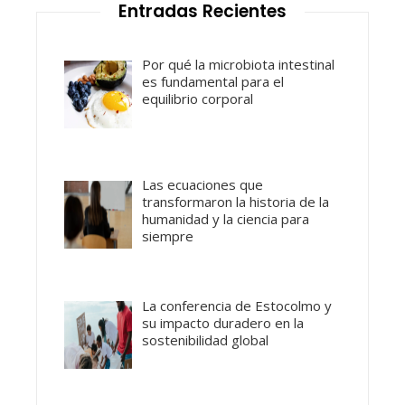
Entradas Recientes
Por qué la microbiota intestinal
es fundamental para el
equilibrio corporal
Las ecuaciones que
transformaron la historia de la
humanidad y la ciencia para
siempre
La conferencia de Estocolmo y
su impacto duradero en la
sostenibilidad global