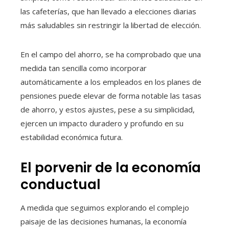
las cafeterías, que han llevado a elecciones diarias
más saludables sin restringir la libertad de elección.
En el campo del ahorro, se ha comprobado que una
medida tan sencilla como incorporar
automáticamente a los empleados en los planes de
pensiones puede elevar de forma notable las tasas
de ahorro, y estos ajustes, pese a su simplicidad,
ejercen un impacto duradero y profundo en su
estabilidad económica futura.
El porvenir de la economía
conductual
A medida que seguimos explorando el complejo
paisaje de las decisiones humanas, la economía