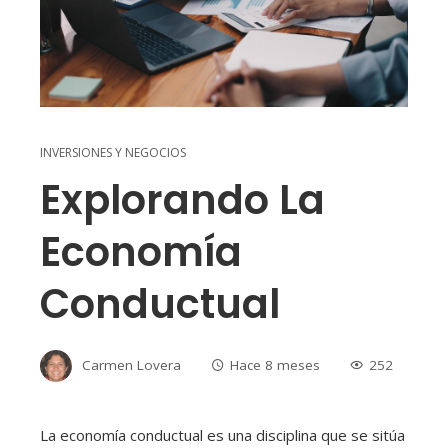
INVERSIONES Y NEGOCIOS
Explorando La
Economía
Conductual
Carmen Lovera
Hace 8 meses
252
La economía conductual es una disciplina que se sitúa