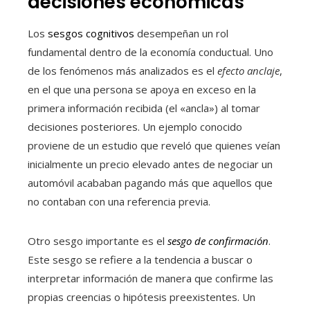
decisiones económicas
Los
sesgos cognitivos
desempeñan un rol
fundamental dentro de la economía conductual. Uno
de los fenómenos más analizados es el
efecto anclaje
,
en el que una persona se apoya en exceso en la
primera información recibida (el «ancla») al tomar
decisiones posteriores. Un ejemplo conocido
proviene de un estudio que reveló que quienes veían
inicialmente un precio elevado antes de negociar un
automóvil acababan pagando más que aquellos que
no contaban con una referencia previa.
Otro sesgo importante es el
sesgo de confirmación
.
Este sesgo se refiere a la tendencia a buscar o
interpretar información de manera que confirme las
propias creencias o hipótesis preexistentes. Un