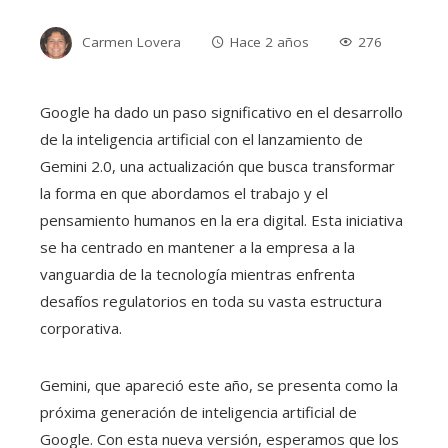
Carmen Lovera
Hace 2 años
276
Google ha dado un paso significativo en el desarrollo
de la inteligencia artificial con el lanzamiento de
Gemini 2.0, una actualización que busca transformar
la forma en que abordamos el trabajo y el
pensamiento humanos en la era digital. Esta iniciativa
se ha centrado en mantener a la empresa a la
vanguardia de la tecnología mientras enfrenta
desafíos regulatorios en toda su vasta estructura
corporativa.
Gemini, que apareció este año, se presenta como la
próxima generación de inteligencia artificial de
Google. Con esta nueva versión, esperamos que los