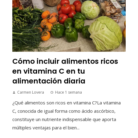
Cómo incluir alimentos ricos
en vitamina C en tu
alimentación diaria
Carmen Lovera
Hace 1 semana
¿Qué alimentos son ricos en vitamina C?La vitamina
C, conocida de igual forma como ácido ascórbico,
constituye un nutriente indispensable que aporta
múltiples ventajas para el bien...