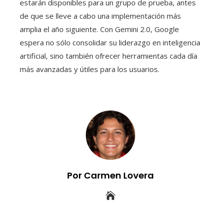
estarán disponibles para un grupo de prueba, antes
de que se lleve a cabo una implementación más
amplia el año siguiente. Con Gemini 2.0, Google
espera no sólo consolidar su liderazgo en inteligencia
artificial, sino también ofrecer herramientas cada día
más avanzadas y útiles para los usuarios.
Por Carmen Lovera