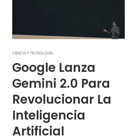
CIENCIA Y TECNOLOGÍA
Google Lanza
Gemini 2.0 Para
Revolucionar La
Inteligencia
Artificial