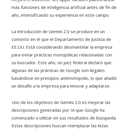
más funciones de inteligencia artificial antes de fin de
año, intensificando su experiencia en este campo.
La introducción de Gemini 2.0 se produce en un
contexto en el que el Departamento de Justicia de
EE.UU. Está considerando desmantelar la empresa
para evitar prácticas monopólicas relacionadas con
su buscador. Este año, un juez federal declaró que
algunas de las prácticas de Google son ilegales
basándose en principios antimonopolio, lo que añadió
un desafío a la empresa para innovar y adaptarse.
Uno de los objetivos de Gemini 2.0 es mejorar las
descripciones generadas por IA que Google ha
comenzado a utilizar en sus resultados de búsqueda.
Estas descripciones buscan reemplazar las listas