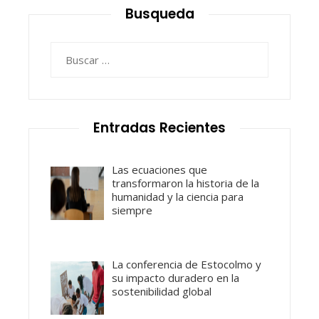
Busqueda
Buscar:
Entradas Recientes
Las ecuaciones que
transformaron la historia de la
humanidad y la ciencia para
siempre
La conferencia de Estocolmo y
su impacto duradero en la
sostenibilidad global