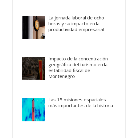
La jornada laboral de ocho
horas y su impacto en la
productividad empresarial
Impacto de la concentración
geográfica del turismo en la
estabilidad fiscal de
Montenegro
Las 15 misiones espaciales
más importantes de la historia