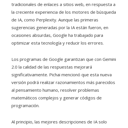
tradicionales de enlaces a sitios web, en respuesta a
la creciente experiencia de los motores de búsqueda
de IA, como Perplexity. Aunque las primeras
sugerencias generadas por la IA están fueron, en
ocasiones absurdas, Google ha trabajado para
optimizar esta tecnología y reducir los errores.
Los programas de Google garantizan que con Gemini
2.0 la calidad de las respuestas mejorará
significativamente. Pichai mencionó que esta nueva
versión podrá realizar razonamientos más parecidos
al pensamiento humano, resolver problemas
matemáticos complejos y generar códigos de
programación.
Al principio, las mejores descripciones de IA solo