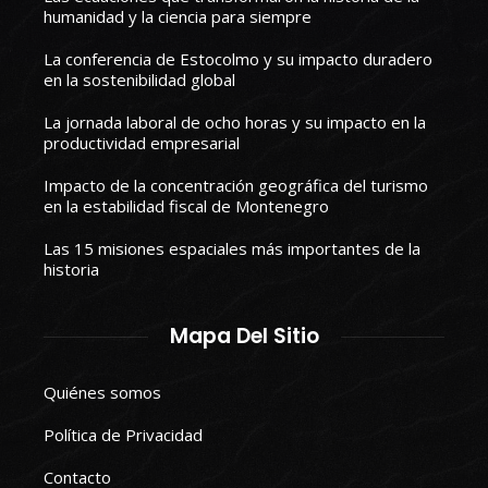
humanidad y la ciencia para siempre
La conferencia de Estocolmo y su impacto duradero
en la sostenibilidad global
La jornada laboral de ocho horas y su impacto en la
productividad empresarial
Impacto de la concentración geográfica del turismo
en la estabilidad fiscal de Montenegro
Las 15 misiones espaciales más importantes de la
historia
Mapa Del Sitio
Quiénes somos
Política de Privacidad
Contacto