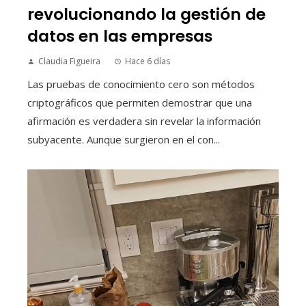
revolucionando la gestión de
datos en las empresas
Claudia Figueira
Hace 6 días
Las pruebas de conocimiento cero son métodos
criptográficos que permiten demostrar que una
afirmación es verdadera sin revelar la información
subyacente. Aunque surgieron en el con...