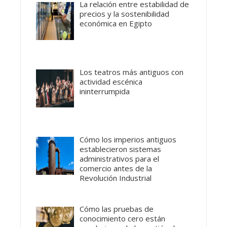
La relación entre estabilidad de
precios y la sostenibilidad
económica en Egipto
Los teatros más antiguos con
actividad escénica
ininterrumpida
Cómo los imperios antiguos
establecieron sistemas
administrativos para el
comercio antes de la
Revolución Industrial
Cómo las pruebas de
conocimiento cero están