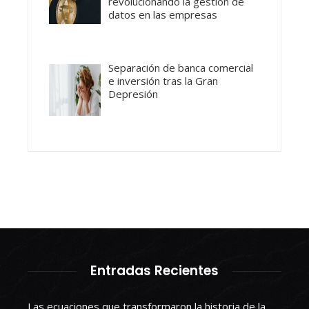
revolucionando la gestión de
datos en las empresas
Separación de banca comercial
e inversión tras la Gran
Depresión
Entradas Recientes
Las ecuaciones que transformaron la historia de la