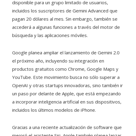
disponible para un grupo limitado de usuarios,
incluidos los suscriptores de Gemini Advanced que
pagan 20 dólares al mes. Sin embargo, también se
accederá a algunas funciones a través del motor de
búsqueda y las aplicaciones móviles.
Google planea ampliar el lanzamiento de Gemini 2.0
el próximo año, incluyendo su integración en
productos gratuitos como Chrome, Google Maps y
YouTube. Este movimiento busca no sólo superar a
OpenAI y otras startups innovadoras, sino también ir
un paso por delante de Apple, que está empezando
a incorporar inteligencia artificial en sus dispositivos,
incluidos los últimos modelos de iPhone.
Gracias a una reciente actualización de software que
mejoró el asistente Siri, Apple también planea lanzar