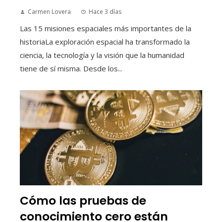
Carmen Lovera
Hace 3 días
Las 15 misiones espaciales más importantes de la
historiaLa exploración espacial ha transformado la
ciencia, la tecnología y la visión que la humanidad
tiene de sí misma. Desde los...
Cómo las pruebas de
conocimiento cero están