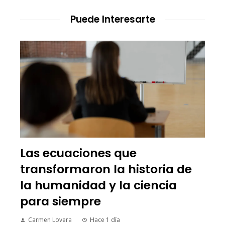
Puede Interesarte
Las ecuaciones que
transformaron la historia de
la humanidad y la ciencia
para siempre
Carmen Lovera
Hace 1 día