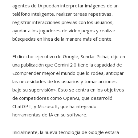
agentes de IA puedan interpretar imágenes de un
teléfono inteligente, realizar tareas repetitivas,
registrar interacciones previas con los usuarios,
ayudar a los jugadores de videojuegos y realizar
búsquedas en línea de la manera más eficiente.
El director ejecutivo de Google, Sundar Pichai, dijo en
una publicación que Gemini 2.0 tiene la capacidad de
«comprender mejor el mundo que lo rodea, anticipar
las necesidades de los usuarios y tomar acciones
bajo su supervisión». Esto se centra en los objetivos
de competidores como OpenAI, que desarrolló
ChatGPT, y Microsoft, que ha integrado
herramientas de IA en su software.
Inicialmente, la nueva tecnología de Google estará