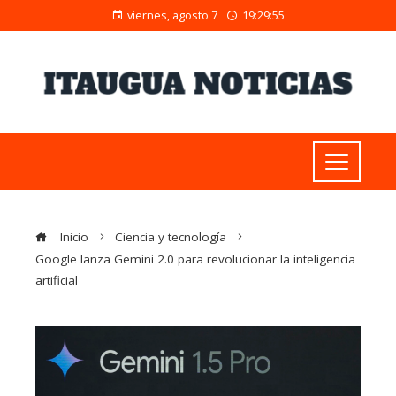
viernes, agosto 7
19:29:55
Inicio
Ciencia y tecnología
Google lanza Gemini 2.0 para revolucionar la inteligencia
artificial