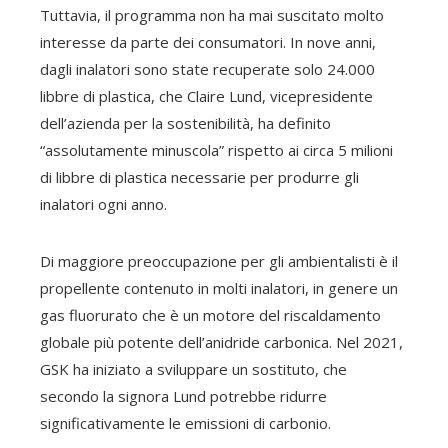
Tuttavia, il programma non ha mai suscitato molto
interesse da parte dei consumatori. In nove anni,
dagli inalatori sono state recuperate solo 24.000
libbre di plastica, che Claire Lund, vicepresidente
dell’azienda per la sostenibilità, ha definito
“assolutamente minuscola” rispetto ai circa 5 milioni
di libbre di plastica necessarie per produrre gli
inalatori ogni anno.
Di maggiore preoccupazione per gli ambientalisti è il
propellente contenuto in molti inalatori, in genere un
gas fluorurato che è un motore del riscaldamento
globale più potente dell’anidride carbonica. Nel 2021,
GSK ha iniziato a sviluppare un sostituto, che
secondo la signora Lund potrebbe ridurre
significativamente le emissioni di carbonio.