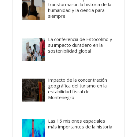
transformaron la historia de la
humanidad y la ciencia para
siempre
La conferencia de Estocolmo y
su impacto duradero en la
sostenibilidad global
Impacto de la concentración
geográfica del turismo en la
estabilidad fiscal de
Montenegro
Las 15 misiones espaciales
más importantes de la historia