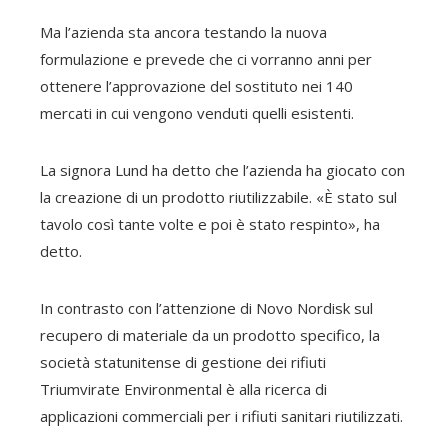
Ma l’azienda sta ancora testando la nuova
formulazione e prevede che ci vorranno anni per
ottenere l’approvazione del sostituto nei 140
mercati in cui vengono venduti quelli esistenti.
La signora Lund ha detto che l’azienda ha giocato con
la creazione di un prodotto riutilizzabile. «È stato sul
tavolo così tante volte e poi è stato respinto», ha
detto.
In contrasto con l’attenzione di Novo Nordisk sul
recupero di materiale da un prodotto specifico, la
società statunitense di gestione dei rifiuti
Triumvirate Environmental è alla ricerca di
applicazioni commerciali per i rifiuti sanitari riutilizzati.