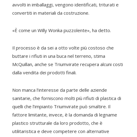
avvolti in imballaggi, vengono identificati, triturati e
convertiti in materiali da costruzione.
«È come un Willy Wonka puzzolente», ha detto.
Il processo è da sei a otto volte più costoso che
buttare i rifiuti in una buca nel terreno, stima
McQuillan, anche se Triumvirate recupera alcuni costi
dalla vendita dei prodotti finali.
Non manca l’interesse da parte delle aziende
sanitarie, che forniscono molti più rifiuti di plastica di
quelli che l’impianto Triumvirate può smaltire. Il
fattore limitante, invece, è la domanda di legname
plastico strutturale da loro prodotto, che è
utilitaristica e deve competere con alternative