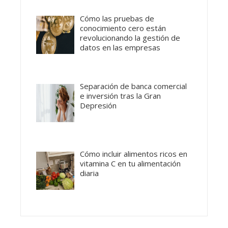
Cómo las pruebas de
conocimiento cero están
revolucionando la gestión de
datos en las empresas
Separación de banca comercial
e inversión tras la Gran
Depresión
Cómo incluir alimentos ricos en
vitamina C en tu alimentación
diaria