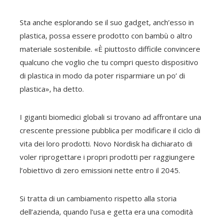
Sta anche esplorando se il suo gadget, anch’esso in
plastica, possa essere prodotto con bambù o altro
materiale sostenibile. «È piuttosto difficile convincere
qualcuno che voglio che tu compri questo dispositivo
di plastica in modo da poter risparmiare un po’ di
plastica», ha detto.
I giganti biomedici globali si trovano ad affrontare una
crescente pressione pubblica per modificare il ciclo di
vita dei loro prodotti. Novo Nordisk ha dichiarato di
voler riprogettare i propri prodotti per raggiungere
l’obiettivo di zero emissioni nette entro il 2045.
Si tratta di un cambiamento rispetto alla storia
dell’azienda, quando l’usa e getta era una comodità