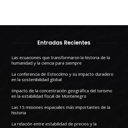
Entradas Recientes
Las ecuaciones que transformaron la historia de la
humanidad y la ciencia para siempre
La conferencia de Estocolmo y su impacto duradero
en la sostenibilidad global
Impacto de la concentración geográfica del turismo
en la estabilidad fiscal de Montenegro
Las 15 misiones espaciales más importantes de la
historia
La relación entre estabilidad de precios y la