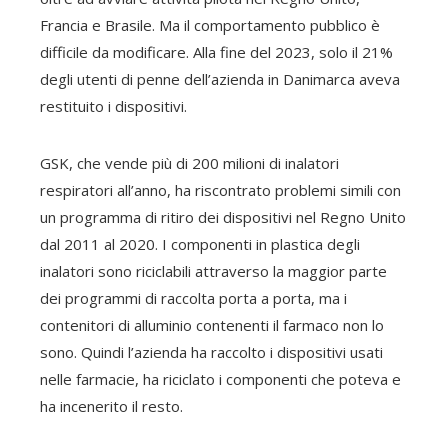
Francia e Brasile. Ma il comportamento pubblico è
difficile da modificare. Alla fine del 2023, solo il 21%
degli utenti di penne dell’azienda in Danimarca aveva
restituito i dispositivi.
GSK, che vende più di 200 milioni di inalatori
respiratori all’anno, ha riscontrato problemi simili con
un programma di ritiro dei dispositivi nel Regno Unito
dal 2011 al 2020. I componenti in plastica degli
inalatori sono riciclabili attraverso la maggior parte
dei programmi di raccolta porta a porta, ma i
contenitori di alluminio contenenti il ​​farmaco non lo
sono. Quindi l’azienda ha raccolto i dispositivi usati
nelle farmacie, ha riciclato i componenti che poteva e
ha incenerito il resto.