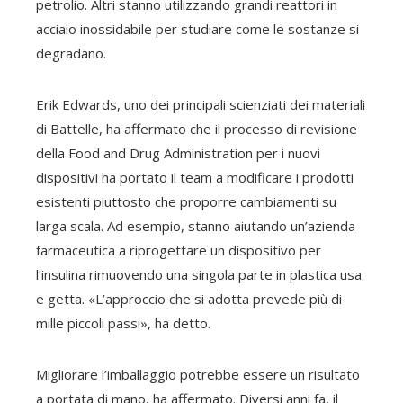
petrolio. Altri stanno utilizzando grandi reattori in
acciaio inossidabile per studiare come le sostanze si
degradano.
Erik Edwards, uno dei principali scienziati dei materiali
di Battelle, ha affermato che il processo di revisione
della Food and Drug Administration per i nuovi
dispositivi ha portato il team a modificare i prodotti
esistenti piuttosto che proporre cambiamenti su
larga scala. Ad esempio, stanno aiutando un’azienda
farmaceutica a riprogettare un dispositivo per
l’insulina rimuovendo una singola parte in plastica usa
e getta. «L’approccio che si adotta prevede più di
mille piccoli passi», ha detto.
Migliorare l’imballaggio potrebbe essere un risultato
a portata di mano, ha affermato. Diversi anni fa, il