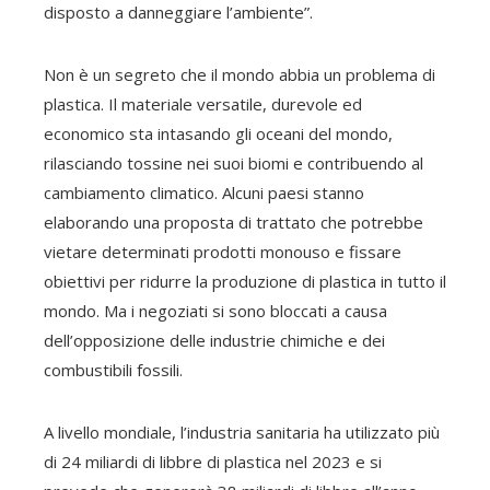
disposto a danneggiare l’ambiente”.
Non è un segreto che il mondo abbia un problema di
plastica. Il materiale versatile, durevole ed
economico sta intasando gli oceani del mondo,
rilasciando tossine nei suoi biomi e contribuendo al
cambiamento climatico. Alcuni paesi stanno
elaborando una proposta di trattato che potrebbe
vietare determinati prodotti monouso e fissare
obiettivi per ridurre la produzione di plastica in tutto il
mondo. Ma i negoziati si sono bloccati a causa
dell’opposizione delle industrie chimiche e dei
combustibili fossili.
A livello mondiale, l’industria sanitaria ha utilizzato più
di 24 miliardi di libbre di plastica nel 2023 e si