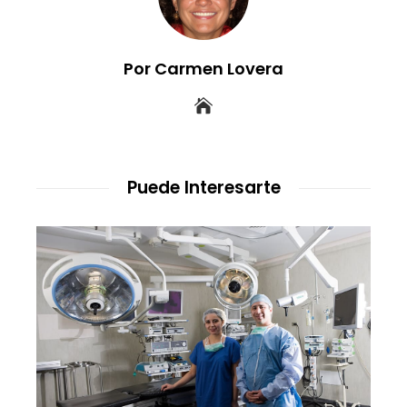
Por Carmen Lovera
Puede Interesarte