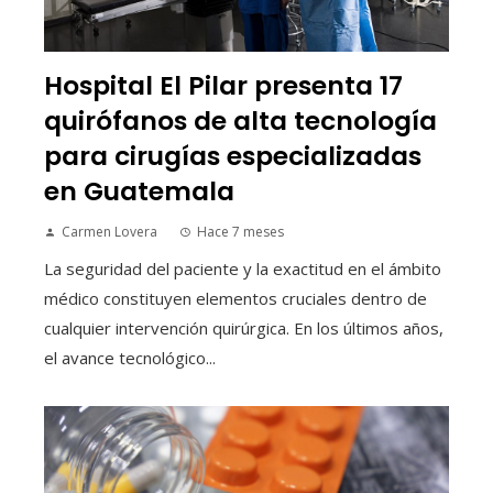
Hospital El Pilar presenta 17
quirófanos de alta tecnología
para cirugías especializadas
en Guatemala
Carmen Lovera
Hace 7 meses
La seguridad del paciente y la exactitud en el ámbito
médico constituyen elementos cruciales dentro de
cualquier intervención quirúrgica. En los últimos años,
el avance tecnológico...