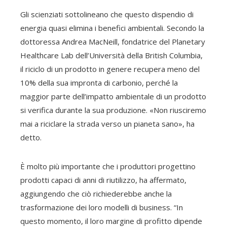
Gli scienziati sottolineano che questo dispendio di
energia quasi elimina i benefici ambientali. Secondo la
dottoressa Andrea MacNeill, fondatrice del Planetary
Healthcare Lab dell’Università della British Columbia,
il riciclo di un prodotto in genere recupera meno del
10% della sua impronta di carbonio, perché la
maggior parte dell’impatto ambientale di un prodotto
si verifica durante la sua produzione. «Non riusciremo
mai a riciclare la strada verso un pianeta sano», ha
detto.
È molto più importante che i produttori progettino
prodotti capaci di anni di riutilizzo, ha affermato,
aggiungendo che ciò richiederebbe anche la
trasformazione dei loro modelli di business. “In
questo momento, il loro margine di profitto dipende