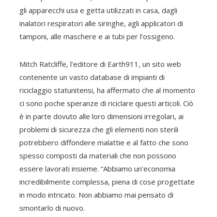
gli apparecchi usa e getta utilizzati in casa, dagli
inalatori respiratori alle siringhe, agli applicatori di
tamponi, alle maschere e ai tubi per l’ossigeno.
Mitch Ratcliffe, l’editore di Earth911, un sito web
contenente un vasto database di impianti di
riciclaggio statunitensi, ha affermato che al momento
ci sono poche speranze di riciclare questi articoli. Ciò
è in parte dovuto alle loro dimensioni irregolari, ai
problemi di sicurezza che gli elementi non sterili
potrebbero diffondere malattie e al fatto che sono
spesso composti da materiali che non possono
essere lavorati insieme. “Abbiamo un’economia
incredibilmente complessa, piena di cose progettate
in modo intricato. Non abbiamo mai pensato di
smontarlo di nuovo.