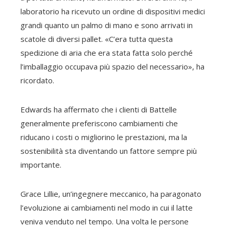
laboratorio ha ricevuto un ordine di dispositivi medici
grandi quanto un palmo di mano e sono arrivati ​​in
scatole di diversi pallet. «C’era tutta questa
spedizione di aria che era stata fatta solo perché
l’imballaggio occupava più spazio del necessario», ha
ricordato.
Edwards ha affermato che i clienti di Battelle
generalmente preferiscono cambiamenti che
riducano i costi o migliorino le prestazioni, ma la
sostenibilità sta diventando un fattore sempre più
importante.
Grace Lillie, un’ingegnere meccanico, ha paragonato
l’evoluzione ai cambiamenti nel modo in cui il latte
veniva venduto nel tempo. Una volta le persone