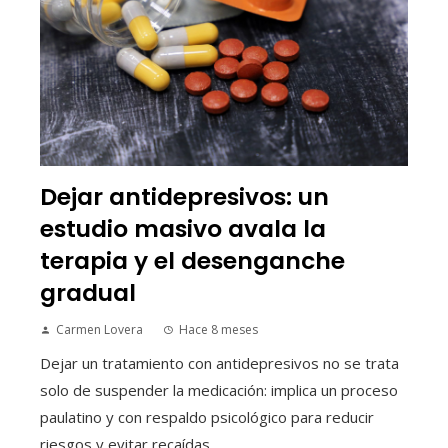
Dejar antidepresivos: un
estudio masivo avala la
terapia y el desenganche
gradual
Carmen Lovera
Hace 8 meses
Dejar un tratamiento con antidepresivos no se trata
solo de suspender la medicación: implica un proceso
paulatino y con respaldo psicológico para reducir
riesgos y evitar recaídas....