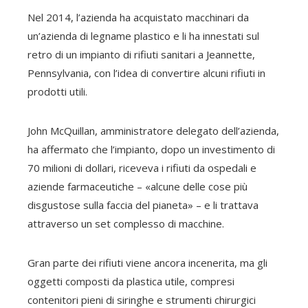
Nel 2014, l’azienda ha acquistato macchinari da
un’azienda di legname plastico e li ha innestati sul
retro di un impianto di rifiuti sanitari a Jeannette,
Pennsylvania, con l’idea di convertire alcuni rifiuti in
prodotti utili.
John McQuillan, amministratore delegato dell’azienda,
ha affermato che l’impianto, dopo un investimento di
70 milioni di dollari, riceveva i rifiuti da ospedali e
aziende farmaceutiche – «alcune delle cose più
disgustose sulla faccia del pianeta» – e li trattava
attraverso un set complesso di macchine.
Gran parte dei rifiuti viene ancora incenerita, ma gli
oggetti composti da plastica utile, compresi
contenitori pieni di siringhe e strumenti chirurgici