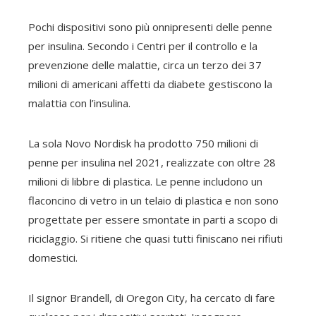
Pochi dispositivi sono più onnipresenti delle penne
per insulina. Secondo i Centri per il controllo e la
prevenzione delle malattie, circa un terzo dei 37
milioni di americani affetti da diabete gestiscono la
malattia con l’insulina.
La sola Novo Nordisk ha prodotto 750 milioni di
penne per insulina nel 2021, realizzate con oltre 28
milioni di libbre di plastica. Le penne includono un
flaconcino di vetro in un telaio di plastica e non sono
progettate per essere smontate in parti a scopo di
riciclaggio. Si ritiene che quasi tutti finiscano nei rifiuti
domestici.
Il signor Brandell, di Oregon City, ha cercato di fare