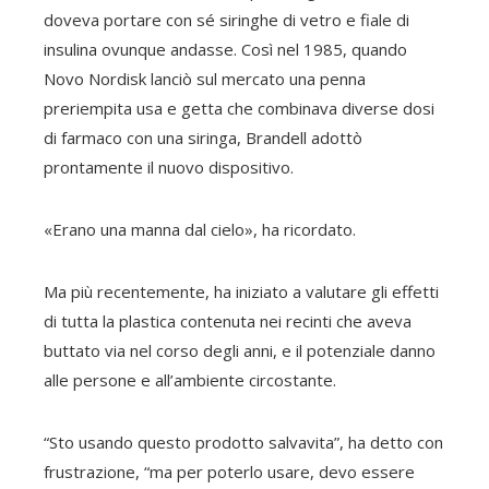
doveva portare con sé siringhe di vetro e fiale di
insulina ovunque andasse. Così nel 1985, quando
Novo Nordisk lanciò sul mercato una penna
preriempita usa e getta che combinava diverse dosi
di farmaco con una siringa, Brandell adottò
prontamente il nuovo dispositivo.
«Erano una manna dal cielo», ha ricordato.
Ma più recentemente, ha iniziato a valutare gli effetti
di tutta la plastica contenuta nei recinti che aveva
buttato via nel corso degli anni, e il potenziale danno
alle persone e all’ambiente circostante.
“Sto usando questo prodotto salvavita”, ha detto con
frustrazione, “ma per poterlo usare, devo essere