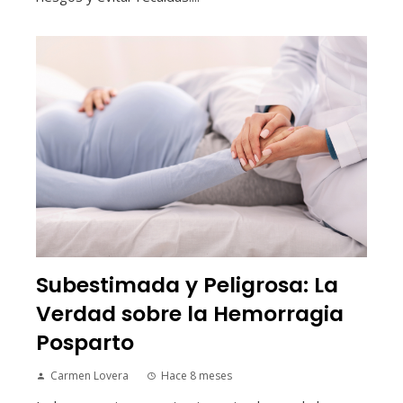
Subestimada y Peligrosa: La
Verdad sobre la Hemorragia
Posparto
Carmen Lovera
Hace 8 meses