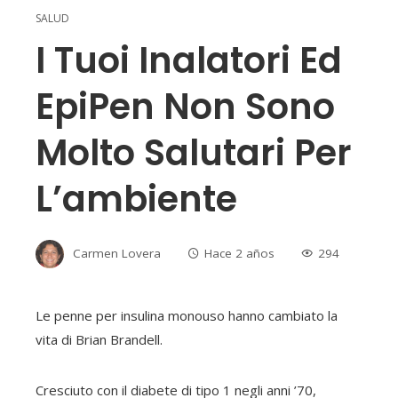
SALUD
I Tuoi Inalatori Ed
EpiPen Non Sono
Molto Salutari Per
L’ambiente
Carmen Lovera
Hace 2 años
294
Le penne per insulina monouso hanno cambiato la
vita di Brian Brandell.
Cresciuto con il diabete di tipo 1 negli anni ’70,