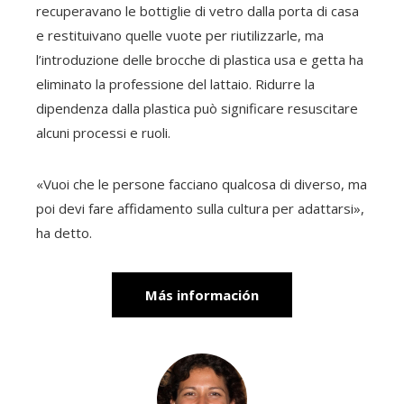
recuperavano le bottiglie di vetro dalla porta di casa
e restituivano quelle vuote per riutilizzarle, ma
l’introduzione delle brocche di plastica usa e getta ha
eliminato la professione del lattaio. Ridurre la
dipendenza dalla plastica può significare resuscitare
alcuni processi e ruoli.
«Vuoi che le persone facciano qualcosa di diverso, ma
poi devi fare affidamento sulla cultura per adattarsi»,
ha detto.
Más información