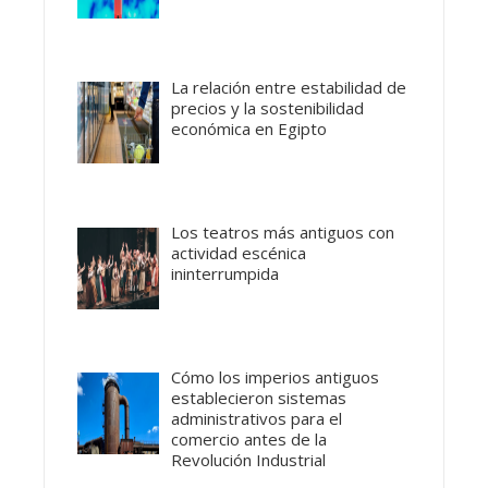
La relación entre estabilidad de
precios y la sostenibilidad
económica en Egipto
Los teatros más antiguos con
actividad escénica
ininterrumpida
Cómo los imperios antiguos
establecieron sistemas
administrativos para el
comercio antes de la
Revolución Industrial