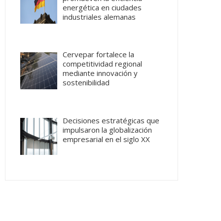
energética en ciudades
industriales alemanas
Cervepar fortalece la
competitividad regional
mediante innovación y
sostenibilidad
Decisiones estratégicas que
impulsaron la globalización
empresarial en el siglo XX