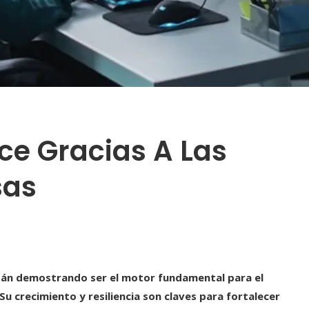
ce Gracias A Las
sas
án demostrando ser el motor fundamental para el
u crecimiento y resiliencia son claves para fortalecer