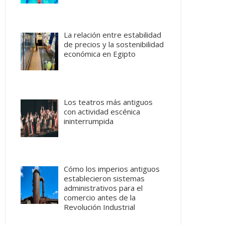
La relación entre estabilidad
de precios y la sostenibilidad
económica en Egipto
Los teatros más antiguos
con actividad escénica
ininterrumpida
Cómo los imperios antiguos
establecieron sistemas
administrativos para el
comercio antes de la
Revolución Industrial