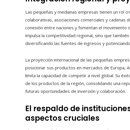
Las pequeñas y medianas empresas tienen un rol cruc
colaborativas, asociaciones comerciales y cadenas d
conexión entre naciones y fomentan el movimiento d
impulsa la competitividad regional, sino que también
diversificando las fuentes de ingresos y potenciand
La proyección internacional de las pequeñas empre
posicionar sus productos en mercados de Europa, A
limita la capacidad de competir a nivel global. Su éxito
de los productos de la región, consolidando una rep
futuras oportunidades de inversión y colaboración.
El respaldo de institucion
aspectos cruciales