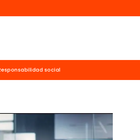
Responsabilidad social