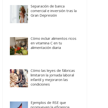
Separación de banca
comercial e inversión tras la
Gran Depresión
Cómo incluir alimentos ricos
en vitamina C en tu
alimentación diaria
Cómo las leyes de fábricas
limitaron la jornada laboral
infantil y mejoraron las
condiciones
Ejemplos de RSE que
promueven la eficiencia