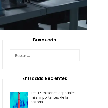
Busqueda
Buscar:
Entradas Recientes
Las 15 misiones espaciales
más importantes de la
historia