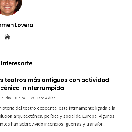
rmen Lovera
 Interesarte
s teatros más antiguos con actividad
cénica ininterrumpida
laudia Figueira
Hace 4 días
historia del teatro occidental está íntimamente ligada a la
lución arquitectónica, política y social de Europa. Algunos
intos han sobrevivido incendios, guerras y transfor...