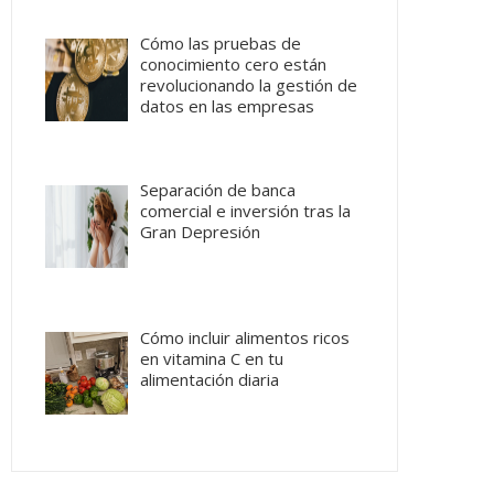
Cómo las pruebas de
conocimiento cero están
revolucionando la gestión de
datos en las empresas
Separación de banca
comercial e inversión tras la
Gran Depresión
Cómo incluir alimentos ricos
en vitamina C en tu
alimentación diaria