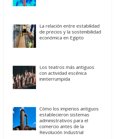
La relación entre estabilidad
de precios y la sostenibilidad
económica en Egipto
Los teatros más antiguos
con actividad escénica
ininterrumpida
Cómo los imperios antiguos
establecieron sistemas
administrativos para el
comercio antes de la
Revolución Industrial