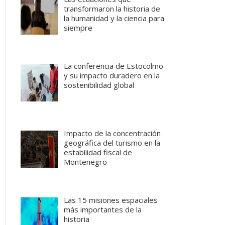
transformaron la historia de
la humanidad y la ciencia para
siempre
La conferencia de Estocolmo
y su impacto duradero en la
sostenibilidad global
Impacto de la concentración
geográfica del turismo en la
estabilidad fiscal de
Montenegro
Las 15 misiones espaciales
más importantes de la
historia