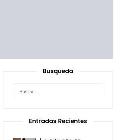
Busqueda
Buscar:
Entradas Recientes
Las ecuaciones que