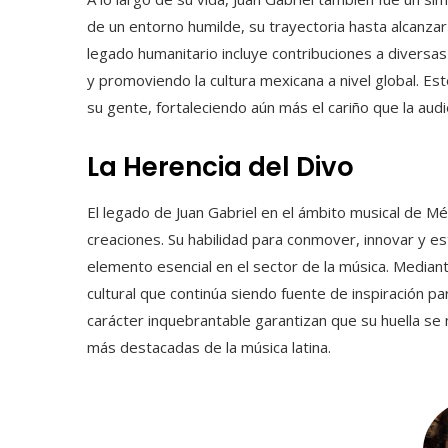
de un entorno humilde, su trayectoria hasta alcanzar
legado humanitario incluye contribuciones a divers
y promoviendo la cultura mexicana a nivel global. Es
su gente, fortaleciendo aún más el cariño que la audi
La Herencia del Divo
El legado de Juan Gabriel en el ámbito musical de Mé
creaciones. Su habilidad para conmover, innovar y es
elemento esencial en el sector de la música. Mediant
cultural que continúa siendo fuente de inspiración 
carácter inquebrantable garantizan que su huella se
más destacadas de la música latina.