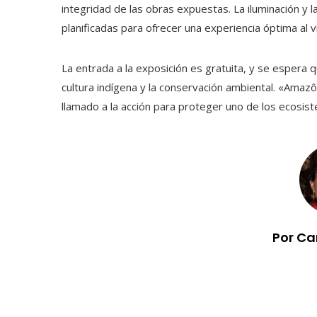
integridad de las obras expuestas. La iluminación y 
planificadas para ofrecer una experiencia óptima al v
La entrada a la exposición es gratuita, y se espera qu
cultura indígena y la conservación ambiental. «Amazô
llamado a la acción para proteger uno de los ecosist
Por Ca