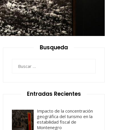
Busqueda
Buscar:
Entradas Recientes
Impacto de la concentración
geográfica del turismo en la
estabilidad fiscal de
Montenegro