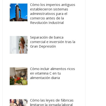
Cómo los imperios antiguos
establecieron sistemas
administrativos para el
comercio antes de la
Revolución Industrial
Separación de banca
comercial e inversión tras la
Gran Depresión
Cómo incluir alimentos ricos
en vitamina C en tu
alimentación diaria
Cómo las leyes de fábricas
limitaron la jornada laboral