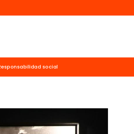
Responsabilidad social