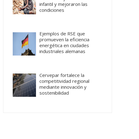
infantil y mejoraron las
condiciones
Ejemplos de RSE que
promueven la eficiencia
energética en ciudades
industriales alemanas
Cervepar fortalece la
competitividad regional
mediante innovación y
sostenibilidad