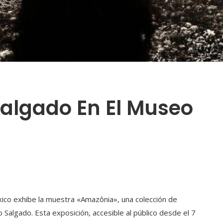
algado En El Museo
ico exhibe la muestra «Amazônia», una colección de
 Salgado. Esta exposición, accesible al público desde el 7