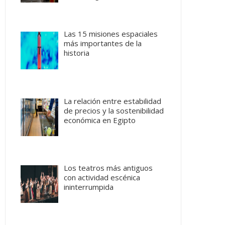
Las 15 misiones espaciales
más importantes de la
historia
La relación entre estabilidad
de precios y la sostenibilidad
económica en Egipto
Los teatros más antiguos
con actividad escénica
ininterrumpida