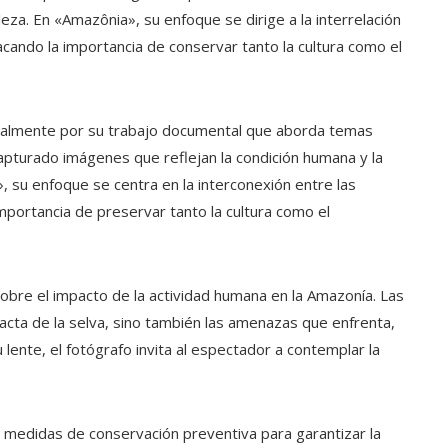
eza. En «Amazônia», su enfoque se dirige a la interrelación
cando la importancia de conservar tanto la cultura como el
ialmente por su trabajo documental que aborda temas
 capturado imágenes que reflejan la condición humana y la
, su enfoque se centra en la interconexión entre las
mportancia de preservar tanto la cultura como el
obre el impacto de la actividad humana en la Amazonía. Las
acta de la selva, sino también las amenazas que enfrenta,
 lente, el fotógrafo invita al espectador a contemplar la
medidas de conservación preventiva para garantizar la