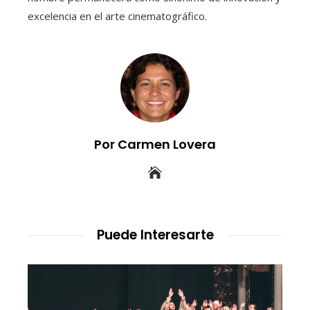
excelencia en el arte cinematográfico.
Por Carmen Lovera
Puede Interesarte