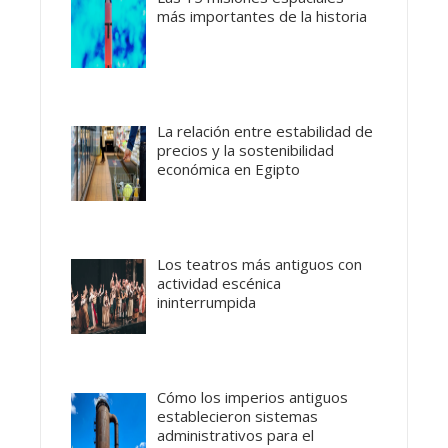
más importantes de la historia
La relación entre estabilidad de
precios y la sostenibilidad
económica en Egipto
Los teatros más antiguos con
actividad escénica
ininterrumpida
Cómo los imperios antiguos
establecieron sistemas
administrativos para el