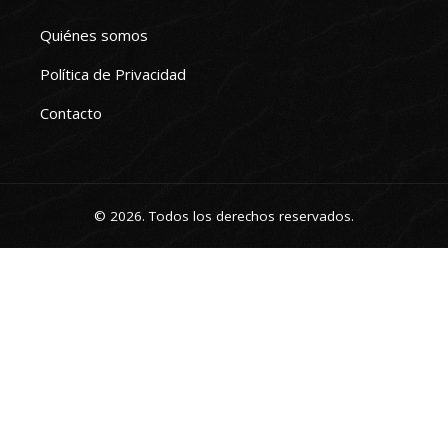
Quiénes somos
Política de Privacidad
Contacto
© 2026. Todos los derechos reservados.