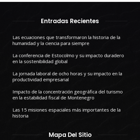
Entradas Recientes
Las ecuaciones que transformaron la historia de la
humanidad y la ciencia para siempre
La conferencia de Estocolmo y su impacto duradero
en la sostenibilidad global
La jornada laboral de ocho horas y su impacto en la
productividad empresarial
Impacto de la concentración geográfica del turismo
en la estabilidad fiscal de Montenegro
Las 15 misiones espaciales más importantes de la
historia
Mapa Del Sitio