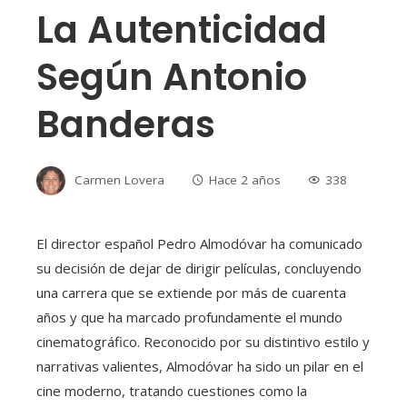
La Autenticidad
Según Antonio
Banderas
Carmen Lovera
Hace 2 años
338
El director español Pedro Almodóvar ha comunicado
su decisión de dejar de dirigir películas, concluyendo
una carrera que se extiende por más de cuarenta
años y que ha marcado profundamente el mundo
cinematográfico. Reconocido por su distintivo estilo y
narrativas valientes, Almodóvar ha sido un pilar en el
cine moderno, tratando cuestiones como la