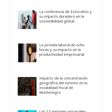
La conferencia de Estocolmo y
su impacto duradero en la
sostenibilidad global
La jornada laboral de ocho
horas y su impacto en la
productividad empresarial
Impacto de la concentración
geográfica del turismo en la
estabilidad fiscal de
Montenegro
Las 15 misiones espaciales