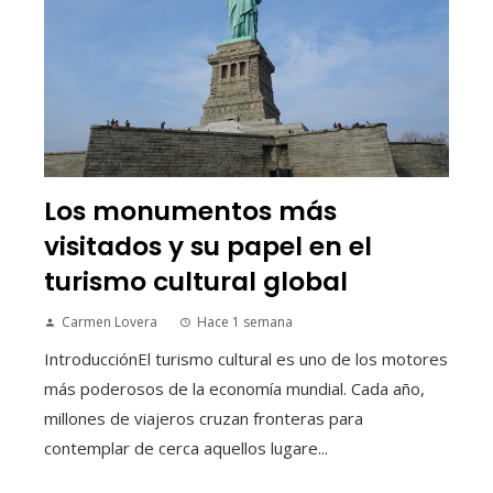
Los monumentos más
visitados y su papel en el
turismo cultural global
Carmen Lovera
Hace 1 semana
IntroducciónEl turismo cultural es uno de los motores
más poderosos de la economía mundial. Cada año,
millones de viajeros cruzan fronteras para
contemplar de cerca aquellos lugare...