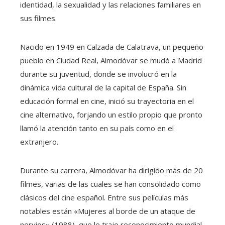
identidad, la sexualidad y las relaciones familiares en
sus filmes.
Nacido en 1949 en Calzada de Calatrava, un pequeño
pueblo en Ciudad Real, Almodóvar se mudó a Madrid
durante su juventud, donde se involucró en la
dinámica vida cultural de la capital de España. Sin
educación formal en cine, inició su trayectoria en el
cine alternativo, forjando un estilo propio que pronto
llamó la atención tanto en su país como en el
extranjero.
Durante su carrera, Almodóvar ha dirigido más de 20
filmes, varias de las cuales se han consolidado como
clásicos del cine español. Entre sus películas más
notables están «Mujeres al borde de un ataque de
nervios» (1988), que le trajo reconocimiento mundial