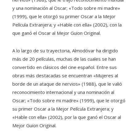
y una nominación al Oscar; «Todo sobre mi madre»
(1999), que le otorgó su primer Oscar a la Mejor
Película Extranjera; y «Hable con ella» (2002), con la
que ganó el Oscar al Mejor Guion Original.
A lo largo de su trayectoria, Almodóvar ha dirigido
más de 20 películas, muchas de las cuales se han
convertido en clásicos del cine español. Entre sus
obras más destacadas se encuentran «Mujeres al
borde de un ataque de nervios» (1988), que le valió
reconocimiento internacional y una nominación al
Oscar; «Todo sobre mi madre» (1999), que le otorgó
su primer Oscar a la Mejor Película Extranjera; y
«Hable con ella» (2002), por la que ganó el Oscar al
Mejor Guion Original.