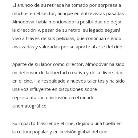
El anuncio de su retirada ha tomado por sorpresa a
muchos en el sector, aunque en entrevistas pasadas
Almodóvar había mencionado la posibilidad de dejar
la dirección. A pesar de su retiro, su legado seguirá
vivo a través de sus películas, que continúan siendo
analizadas y valoradas por su aporte al arte del cine.
Aparte de su labor como director, Almodóvar ha sido
un defensor de la libertad creativa y de la diversidad
en el cine. Ha respaldado a nuevos talentos y ha sido
una voz influyente en discusiones sobre
representación e inclusión en el mundo
cinematográfico.
Su impacto trasciende el cine, dejando una huella en
la cultura popular y en la visión global del cine