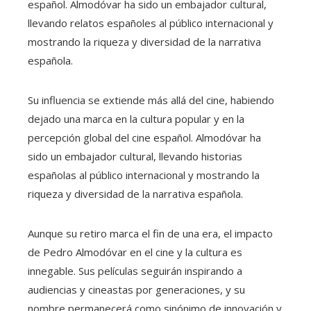
español. Almodóvar ha sido un embajador cultural,
llevando relatos españoles al público internacional y
mostrando la riqueza y diversidad de la narrativa
española.
Su influencia se extiende más allá del cine, habiendo
dejado una marca en la cultura popular y en la
percepción global del cine español. Almodóvar ha
sido un embajador cultural, llevando historias
españolas al público internacional y mostrando la
riqueza y diversidad de la narrativa española.
Aunque su retiro marca el fin de una era, el impacto
de Pedro Almodóvar en el cine y la cultura es
innegable. Sus películas seguirán inspirando a
audiencias y cineastas por generaciones, y su
nombre permanecerá como sinónimo de innovación y