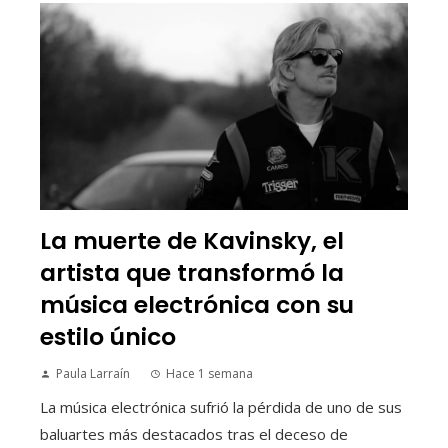
La muerte de Kavinsky, el
artista que transformó la
música electrónica con su
estilo único
Paula Larraín
Hace 1 semana
La música electrónica sufrió la pérdida de uno de sus
baluartes más destacados tras el deceso de