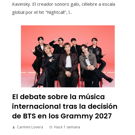
Kavinsky. El creador sonoro galo, célebre a escala
global por el hit "Nightcall", l...
El debate sobre la música
internacional tras la decisión
de BTS en los Grammy 2027
Carmen Lovera
Hace 1 semana