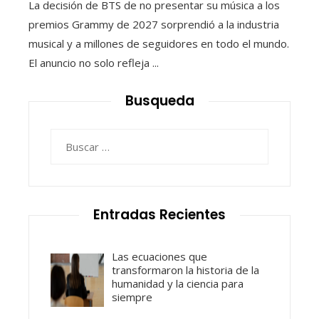
La decisión de BTS de no presentar su música a los
premios Grammy de 2027 sorprendió a la industria
musical y a millones de seguidores en todo el mundo.
El anuncio no solo refleja ...
Busqueda
Buscar:
Entradas Recientes
Las ecuaciones que
transformaron la historia de la
humanidad y la ciencia para
siempre