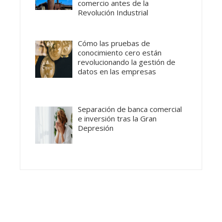
comercio antes de la
Revolución Industrial
Cómo las pruebas de
conocimiento cero están
revolucionando la gestión de
datos en las empresas
Separación de banca comercial
e inversión tras la Gran
Depresión