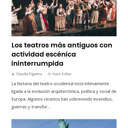
Los teatros más antiguos con
actividad escénica
ininterrumpida
Claudia Figueira
Hace 4 días
La historia del teatro occidental está íntimamente
ligada a la evolución arquitectónica, política y social de
Europa. Algunos recintos han sobrevivido incendios,
guerras y transfor...