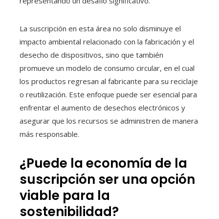
representando un desafío significativo.
La suscripción en esta área no solo disminuye el
impacto ambiental relacionado con la fabricación y el
desecho de dispositivos, sino que también
promueve un modelo de consumo circular, en el cual
los productos regresan al fabricante para su reciclaje
o reutilización. Este enfoque puede ser esencial para
enfrentar el aumento de desechos electrónicos y
asegurar que los recursos se administren de manera
más responsable.
¿Puede la economía de la
suscripción ser una opción
viable para la
sostenibilidad?