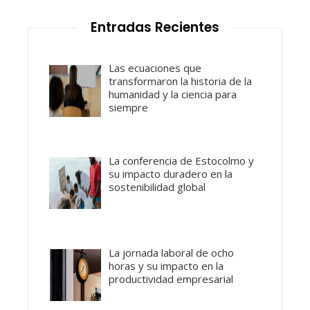
Entradas Recientes
Las ecuaciones que
transformaron la historia de la
humanidad y la ciencia para
siempre
La conferencia de Estocolmo y
su impacto duradero en la
sostenibilidad global
La jornada laboral de ocho
horas y su impacto en la
productividad empresarial