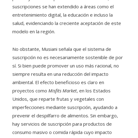
suscripciones se han extendido a áreas como el
entretenimiento digital, la educación e incluso la
salud, evidenciando la creciente aceptación de este
modelo en la región.
No obstante, Musiani señala que el sistema de
suscripción no es necesariamente sostenible de por
sí. Si bien puede promover un uso más racional, no
siempre resulta en una reducción del impacto
ambiental. El efecto beneficioso es claro en
proyectos como
Misfits Market
, en los Estados
Unidos, que reparte frutas y vegetales con
imperfecciones mediante suscripción, ayudando a
prevenir el despilfarro de alimentos. Sin embargo,
hay servicios de suscripción para productos de
consumo masivo o comida rápida cuyo impacto