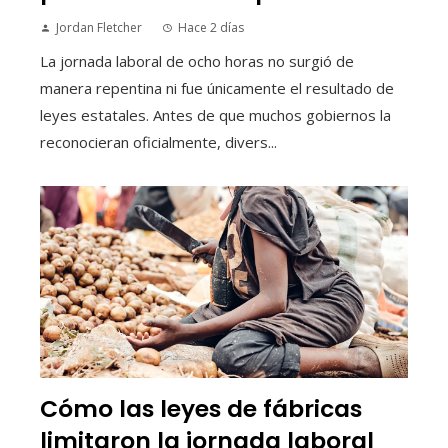
Jordan Fletcher
Hace 2 días
La jornada laboral de ocho horas no surgió de
manera repentina ni fue únicamente el resultado de
leyes estatales. Antes de que muchos gobiernos la
reconocieran oficialmente, divers...
Cómo las leyes de fábricas
limitaron la jornada laboral