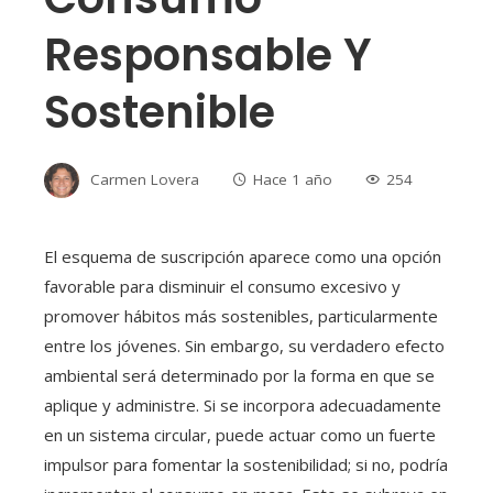
Responsable Y
Sostenible
Carmen Lovera
Hace 1 año
254
El esquema de suscripción aparece como una opción
favorable para disminuir el consumo excesivo y
promover hábitos más sostenibles, particularmente
entre los jóvenes. Sin embargo, su verdadero efecto
ambiental será determinado por la forma en que se
aplique y administre. Si se incorpora adecuadamente
en un sistema circular, puede actuar como un fuerte
impulsor para fomentar la sostenibilidad; si no, podría