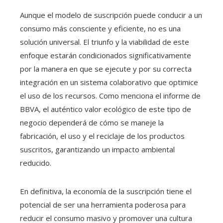
Aunque el modelo de suscripción puede conducir a un
consumo más consciente y eficiente, no es una
solución universal. El triunfo y la viabilidad de este
enfoque estarán condicionados significativamente
por la manera en que se ejecute y por su correcta
integración en un sistema colaborativo que optimice
el uso de los recursos. Como menciona el informe de
BBVA, el auténtico valor ecológico de este tipo de
negocio dependerá de cómo se maneje la
fabricación, el uso y el reciclaje de los productos
suscritos, garantizando un impacto ambiental
reducido.
En definitiva, la economía de la suscripción tiene el
potencial de ser una herramienta poderosa para
reducir el consumo masivo y promover una cultura