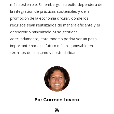
más sostenible. Sin embargo, su éxito dependerá de
la integración de prácticas sostenibles y de la
promoción de la economía circular, donde los
recursos sean reutilizados de manera eficiente y el
desperdicio minimizado. Si se gestiona
adecuadamente, este modelo podría ser un paso
importante hacia un futuro más responsable en
términos de consumo y sostenibilidad.
Por Carmen Lovera