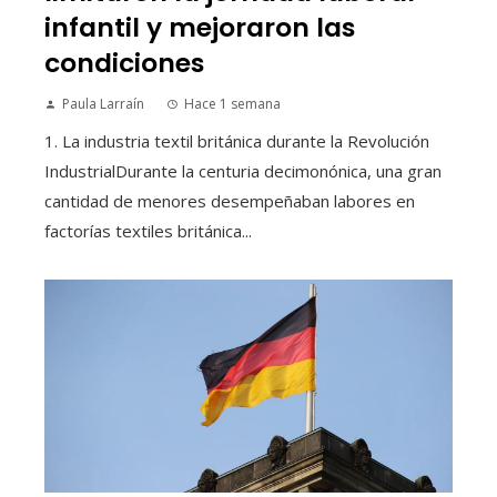
infantil y mejoraron las
condiciones
Paula Larraín
Hace 1 semana
1. La industria textil británica durante la Revolución
IndustrialDurante la centuria decimonónica, una gran
cantidad de menores desempeñaban labores en
factorías textiles británica...