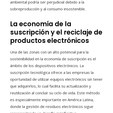
ambiental podría ser perjudicial debido a la
sobreproducción y al consumo insostenible.
La economía de la
suscripción y el reciclaje de
productos electrónicos
Una de las zonas con un alto potencial para la
sostenibilidad en la economía de suscripción es el
ámbito de los dispositivos electrónicos. La
suscripción tecnológica ofrece a las empresas la
oportunidad de utilizar equipos electrónicos sin tener
que adquirirlos, lo cual facilita su actualización y
reutilización al concluir su ciclo de vida. Este método
es especialmente importante en América Latina,
donde la gestión de residuos electrónicos sigue