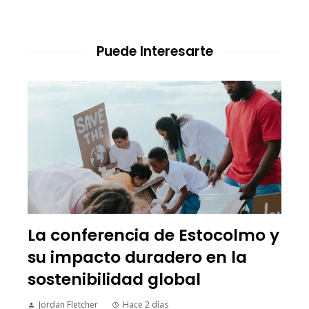
Puede Interesarte
La conferencia de Estocolmo y
su impacto duradero en la
sostenibilidad global
Jordan Fletcher
Hace 2 días