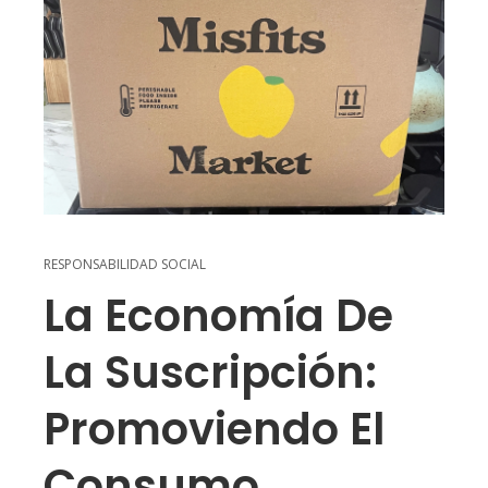
RESPONSABILIDAD SOCIAL
La Economía De
La Suscripción:
Promoviendo El
Consumo