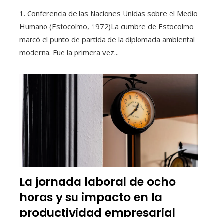
1. Conferencia de las Naciones Unidas sobre el Medio
Humano (Estocolmo, 1972)La cumbre de Estocolmo
marcó el punto de partida de la diplomacia ambiental
moderna. Fue la primera vez...
La jornada laboral de ocho
horas y su impacto en la
productividad empresarial