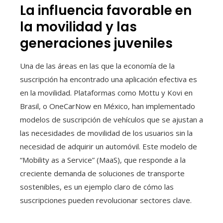
La influencia favorable en
la movilidad y las
generaciones juveniles
Una de las áreas en las que la economía de la
suscripción ha encontrado una aplicación efectiva es
en la movilidad. Plataformas como Mottu y Kovi en
Brasil, o OneCarNow en México, han implementado
modelos de suscripción de vehículos que se ajustan a
las necesidades de movilidad de los usuarios sin la
necesidad de adquirir un automóvil. Este modelo de
“Mobility as a Service” (MaaS), que responde a la
creciente demanda de soluciones de transporte
sostenibles, es un ejemplo claro de cómo las
suscripciones pueden revolucionar sectores clave.