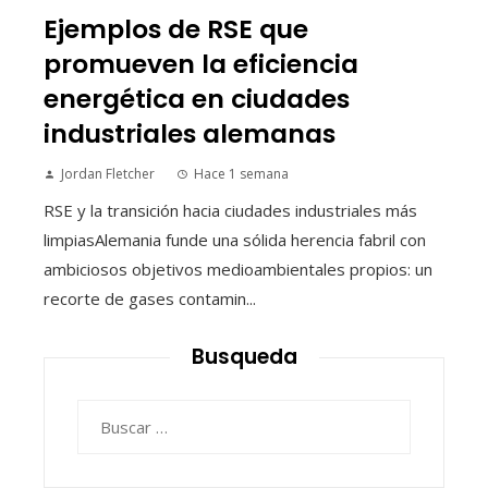
Ejemplos de RSE que
promueven la eficiencia
energética en ciudades
industriales alemanas
Jordan Fletcher
Hace 1 semana
RSE y la transición hacia ciudades industriales más
limpiasAlemania funde una sólida herencia fabril con
ambiciosos objetivos medioambientales propios: un
recorte de gases contamin...
Busqueda
Buscar: