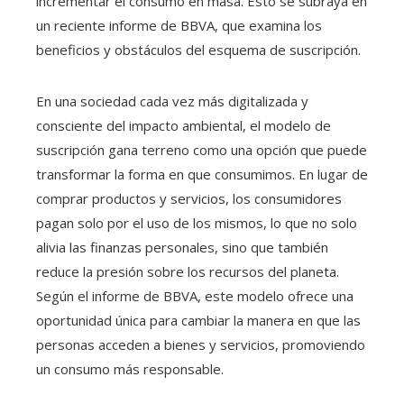
incrementar el consumo en masa. Esto se subraya en
un reciente informe de BBVA, que examina los
beneficios y obstáculos del esquema de suscripción.
En una sociedad cada vez más digitalizada y
consciente del impacto ambiental, el modelo de
suscripción gana terreno como una opción que puede
transformar la forma en que consumimos. En lugar de
comprar productos y servicios, los consumidores
pagan solo por el uso de los mismos, lo que no solo
alivia las finanzas personales, sino que también
reduce la presión sobre los recursos del planeta.
Según el informe de BBVA, este modelo ofrece una
oportunidad única para cambiar la manera en que las
personas acceden a bienes y servicios, promoviendo
un consumo más responsable.