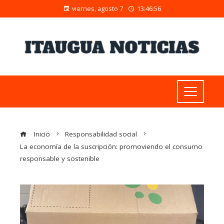
viernes, agosto 7
13:46:57
Inicio
Responsabilidad social
La economía de la suscripción: promoviendo el consumo
responsable y sostenible