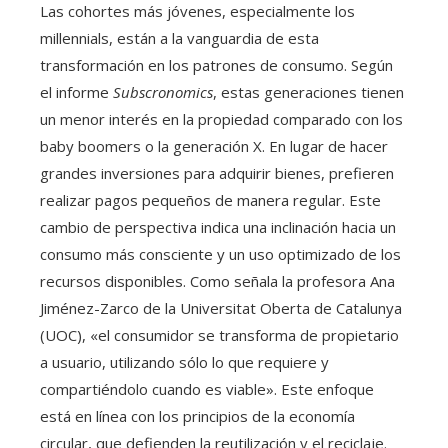
Las cohortes más jóvenes, especialmente los
millennials, están a la vanguardia de esta
transformación en los patrones de consumo. Según
el informe
Subscronomics
, estas generaciones tienen
un menor interés en la propiedad comparado con los
baby boomers o la generación X. En lugar de hacer
grandes inversiones para adquirir bienes, prefieren
realizar pagos pequeños de manera regular. Este
cambio de perspectiva indica una inclinación hacia un
consumo más consciente y un uso optimizado de los
recursos disponibles. Como señala la profesora Ana
Jiménez-Zarco de la Universitat Oberta de Catalunya
(UOC), «el consumidor se transforma de propietario
a usuario, utilizando sólo lo que requiere y
compartiéndolo cuando es viable». Este enfoque
está en línea con los principios de la economía
circular, que defienden la reutilización y el reciclaje.