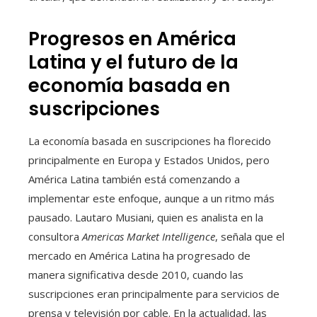
Progresos en América
Latina y el futuro de la
economía basada en
suscripciones
La economía basada en suscripciones ha florecido
principalmente en Europa y Estados Unidos, pero
América Latina también está comenzando a
implementar este enfoque, aunque a un ritmo más
pausado. Lautaro Musiani, quien es analista en la
consultora
Americas Market Intelligence
, señala que el
mercado en América Latina ha progresado de
manera significativa desde 2010, cuando las
suscripciones eran principalmente para servicios de
prensa y televisión por cable. En la actualidad, las