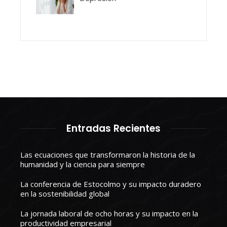
Entradas Recientes
Las ecuaciones que transformaron la historia de la
humanidad y la ciencia para siempre
La conferencia de Estocolmo y su impacto duradero
en la sostenibilidad global
La jornada laboral de ocho horas y su impacto en la
productividad empresarial