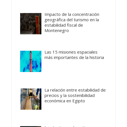
Impacto de la concentración
geográfica del turismo en la
estabilidad fiscal de
Montenegro
Las 15 misiones espaciales
más importantes de la historia
La relación entre estabilidad de
precios y la sostenibilidad
económica en Egipto