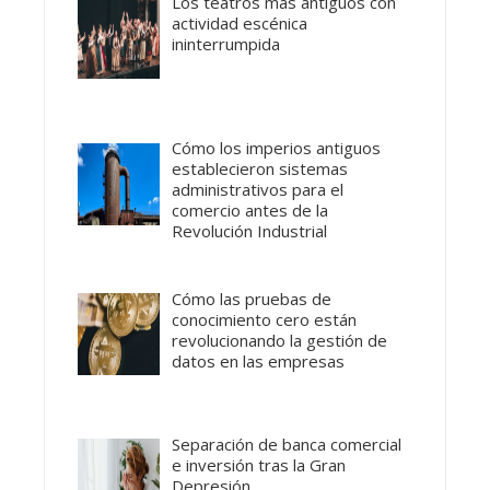
Los teatros más antiguos con
actividad escénica
ininterrumpida
Cómo los imperios antiguos
establecieron sistemas
administrativos para el
comercio antes de la
Revolución Industrial
Cómo las pruebas de
conocimiento cero están
revolucionando la gestión de
datos en las empresas
Separación de banca comercial
e inversión tras la Gran
Depresión