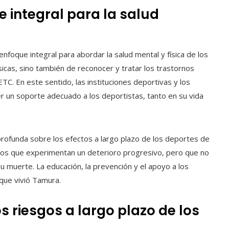
 integral para la salud
nfoque integral para abordar la salud mental y física de los
sicas, sino también de reconocer y tratar los trastornos
C. En este sentido, las instituciones deportivas y los
r un soporte adecuado a los deportistas, tanto en su vida
profunda sobre los efectos a largo plazo de los deportes de
llos que experimentan un deterioro progresivo, pero que no
u muerte. La educación, la prevención y el apoyo a los
 que vivió Tamura.
s riesgos a largo plazo de los