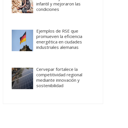
infantil y mejoraron las
condiciones
Ejemplos de RSE que
promueven la eficiencia
energética en ciudades
industriales alemanas
Cervepar fortalece la
competitividad regional
mediante innovación y
sostenibilidad