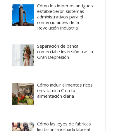
Cómo los imperios antiguos
establecieron sistemas
administrativos para el
comercio antes de la
Revolución Industrial
Separación de banca
comercial e inversión tras la
Gran Depresión
Cómo incluir alimentos ricos
en vitamina C en tu
alimentación diaria
Cómo las leyes de fábricas
limitaron la jornada laboral