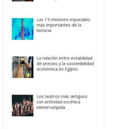
Las 15 misiones espaciales
más importantes de la
historia
La relación entre estabilidad
de precios y la sostenibilidad
económica en Egipto
Los teatros más antiguos
con actividad escénica
ininterrumpida