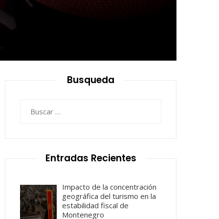
Busqueda
Buscar:
Entradas Recientes
Impacto de la concentración
geográfica del turismo en la
estabilidad fiscal de
Montenegro