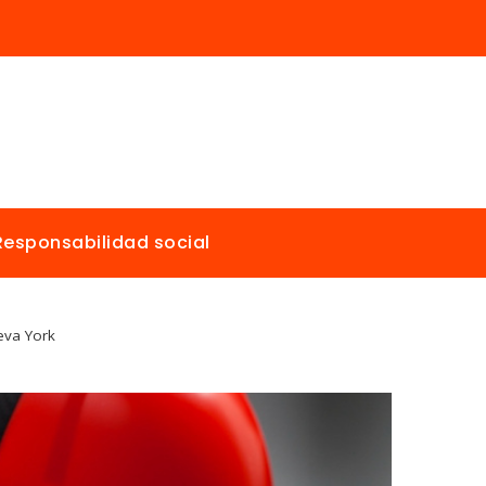
Responsabilidad social
eva York