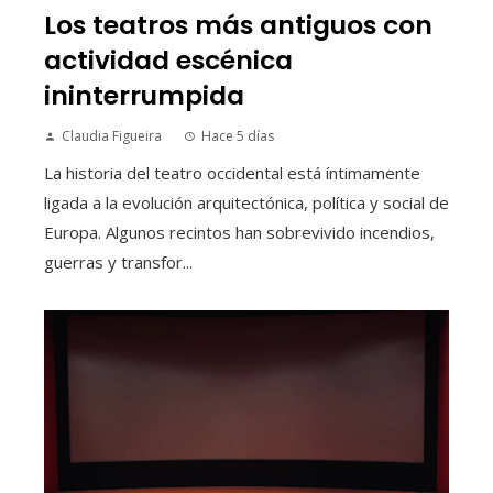
Los teatros más antiguos con
actividad escénica
ininterrumpida
Claudia Figueira
Hace 5 días
La historia del teatro occidental está íntimamente
ligada a la evolución arquitectónica, política y social de
Europa. Algunos recintos han sobrevivido incendios,
guerras y transfor...