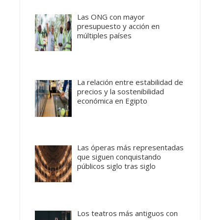
Las ONG con mayor
presupuesto y acción en
múltiples países
La relación entre estabilidad de
precios y la sostenibilidad
económica en Egipto
Las óperas más representadas
que siguen conquistando
públicos siglo tras siglo
Los teatros más antiguos con