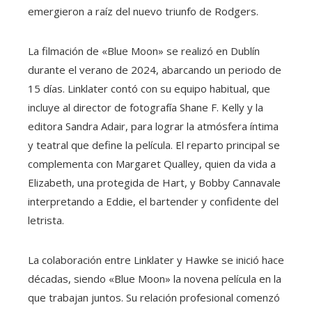
emergieron a raíz del nuevo triunfo de Rodgers.
La filmación de «Blue Moon» se realizó en Dublín
durante el verano de 2024, abarcando un periodo de
15 días. Linklater contó con su equipo habitual, que
incluye al director de fotografía Shane F. Kelly y la
editora Sandra Adair, para lograr la atmósfera íntima
y teatral que define la película. El reparto principal se
complementa con Margaret Qualley, quien da vida a
Elizabeth, una protegida de Hart, y Bobby Cannavale
interpretando a Eddie, el bartender y confidente del
letrista.
La colaboración entre Linklater y Hawke se inició hace
décadas, siendo «Blue Moon» la novena película en la
que trabajan juntos. Su relación profesional comenzó