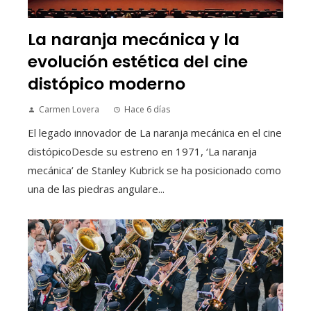
La naranja mecánica y la
evolución estética del cine
distópico moderno
Carmen Lovera
Hace 6 días
El legado innovador de La naranja mecánica en el cine
distópicoDesde su estreno en 1971, ‘La naranja
mecánica’ de Stanley Kubrick se ha posicionado como
una de las piedras angulare...