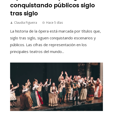
conquistando públicos siglo
tras siglo
Claudia Figueira
Hace 5 días
La historia de la ópera está marcada por títulos que,
siglo tras siglo, siguen conquistando escenarios y
públicos. Las cifras de representación en los
principales teatros del mundo...