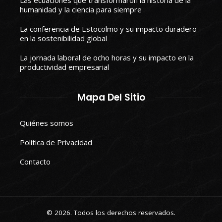
Las ecuaciones que transformaron la historia de la
humanidad y la ciencia para siempre
La conferencia de Estocolmo y su impacto duradero
en la sostenibilidad global
La jornada laboral de ocho horas y su impacto en la
productividad empresarial
Mapa Del Sitio
Quiénes somos
Política de Privacidad
Contacto
© 2026. Todos los derechos reservados.