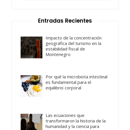
Entradas Recientes
Impacto de la concentración
geográfica del turismo en la
estabilidad fiscal de
Montenegro
Por qué la microbiota intestinal
es fundamental para el
equilibrio corporal
Las ecuaciones que
transformaron la historia de la
humanidad y la ciencia para