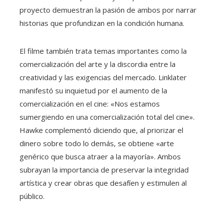
proyecto demuestran la pasión de ambos por narrar
historias que profundizan en la condición humana.
El filme también trata temas importantes como la
comercialización del arte y la discordia entre la
creatividad y las exigencias del mercado. Linklater
manifestó su inquietud por el aumento de la
comercialización en el cine: «Nos estamos
sumergiendo en una comercialización total del cine».
Hawke complementó diciendo que, al priorizar el
dinero sobre todo lo demás, se obtiene «arte
genérico que busca atraer a la mayoría». Ambos
subrayan la importancia de preservar la integridad
artística y crear obras que desafíen y estimulen al
público.