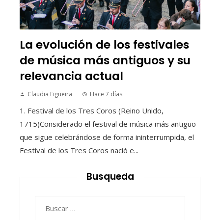
La evolución de los festivales
de música más antiguos y su
relevancia actual
Claudia Figueira
Hace 7 días
1. Festival de los Tres Coros (Reino Unido,
1715)Considerado el festival de música más antiguo
que sigue celebrándose de forma ininterrumpida, el
Festival de los Tres Coros nació e...
Busqueda
Buscar: