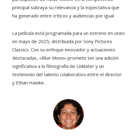
principal subraya su relevancia y la expectativa que
ha generado entre críticos y audiencias por igual.
La película está programada para un estreno en cines
en mayo de 2025, distribuida por Sony Pictures
Classics. Con su enfoque innovador y actuaciones
destacadas, «Blue Moon» promete ser una adición
significativa a la filmografía de Linklater y un
testimonio del talento colaborativo entre el director
y Ethan Hawke.