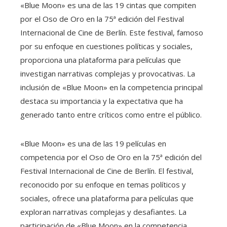
«Blue Moon» es una de las 19 cintas que compiten
por el Oso de Oro en la 75ª edición del Festival
Internacional de Cine de Berlín. Este festival, famoso
por su enfoque en cuestiones políticas y sociales,
proporciona una plataforma para películas que
investigan narrativas complejas y provocativas. La
inclusión de «Blue Moon» en la competencia principal
destaca su importancia y la expectativa que ha
generado tanto entre críticos como entre el público.
«Blue Moon» es una de las 19 películas en
competencia por el Oso de Oro en la 75ª edición del
Festival Internacional de Cine de Berlín. El festival,
reconocido por su enfoque en temas políticos y
sociales, ofrece una plataforma para películas que
exploran narrativas complejas y desafiantes. La
participación de «Blue Moon» en la competencia