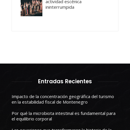
actividad escénica
ininterrumpida
Entradas Recientes
Impacto de la concentración geográfica del turismo
en la estabilidad fiscal de Montenegro
Por qué la microbiota intestinal es fundamental para
el equilibrio corporal