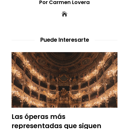
Por Carmen Lovera
Puede Interesarte
Las óperas más
representadas que siguen