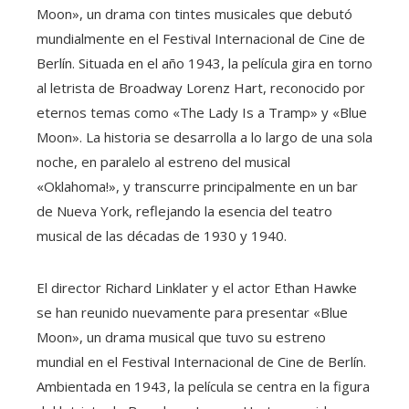
Moon», un drama con tintes musicales que debutó
mundialmente en el Festival Internacional de Cine de
Berlín. Situada en el año 1943, la película gira en torno
al letrista de Broadway Lorenz Hart, reconocido por
eternos temas como «The Lady Is a Tramp» y «Blue
Moon». La historia se desarrolla a lo largo de una sola
noche, en paralelo al estreno del musical
«Oklahoma!», y transcurre principalmente en un bar
de Nueva York, reflejando la esencia del teatro
musical de las décadas de 1930 y 1940.
El director Richard Linklater y el actor Ethan Hawke
se han reunido nuevamente para presentar «Blue
Moon», un drama musical que tuvo su estreno
mundial en el Festival Internacional de Cine de Berlín.
Ambientada en 1943, la película se centra en la figura