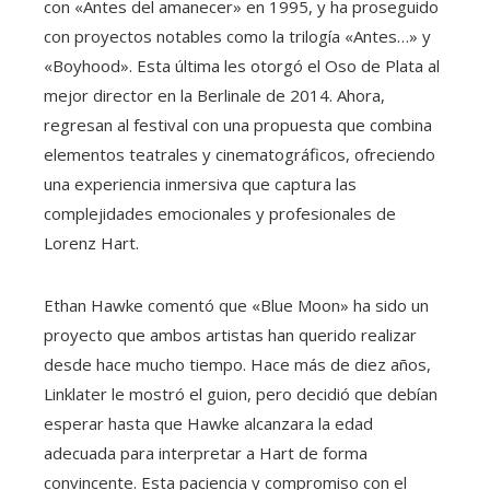
con «Antes del amanecer» en 1995, y ha proseguido
con proyectos notables como la trilogía «Antes…» y
«Boyhood». Esta última les otorgó el Oso de Plata al
mejor director en la Berlinale de 2014. Ahora,
regresan al festival con una propuesta que combina
elementos teatrales y cinematográficos, ofreciendo
una experiencia inmersiva que captura las
complejidades emocionales y profesionales de
Lorenz Hart.
Ethan Hawke comentó que «Blue Moon» ha sido un
proyecto que ambos artistas han querido realizar
desde hace mucho tiempo. Hace más de diez años,
Linklater le mostró el guion, pero decidió que debían
esperar hasta que Hawke alcanzara la edad
adecuada para interpretar a Hart de forma
convincente. Esta paciencia y compromiso con el