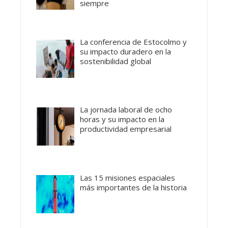
siempre
La conferencia de Estocolmo y
su impacto duradero en la
sostenibilidad global
La jornada laboral de ocho
horas y su impacto en la
productividad empresarial
Las 15 misiones espaciales
más importantes de la historia