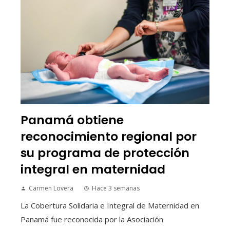
Panamá obtiene
reconocimiento regional por
su programa de protección
integral en maternidad
Carmen Lovera
Hace 3 semanas
La Cobertura Solidaria e Integral de Maternidad en
Panamá fue reconocida por la Asociación