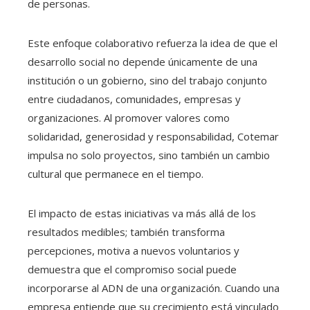
de personas.
Este enfoque colaborativo refuerza la idea de que el
desarrollo social no depende únicamente de una
institución o un gobierno, sino del trabajo conjunto
entre ciudadanos, comunidades, empresas y
organizaciones. Al promover valores como
solidaridad, generosidad y responsabilidad, Cotemar
impulsa no solo proyectos, sino también un cambio
cultural que permanece en el tiempo.
El impacto de estas iniciativas va más allá de los
resultados medibles; también transforma
percepciones, motiva a nuevos voluntarios y
demuestra que el compromiso social puede
incorporarse al ADN de una organización. Cuando una
empresa entiende que su crecimiento está vinculado