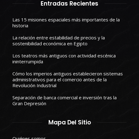
Entradas Recientes
Las 15 misiones espaciales más importantes de la
historia
La relación entre estabilidad de precios y la
sostenibilidad económica en Egipto
Los teatros más antiguos con actividad escénica
ininterrumpida
Cómo los imperios antiguos establecieron sistemas
administrativos para el comercio antes de la
Revolución Industrial
Separación de banca comercial e inversión tras la
Gran Depresión
Mapa Del Sitio
Quiénes somos