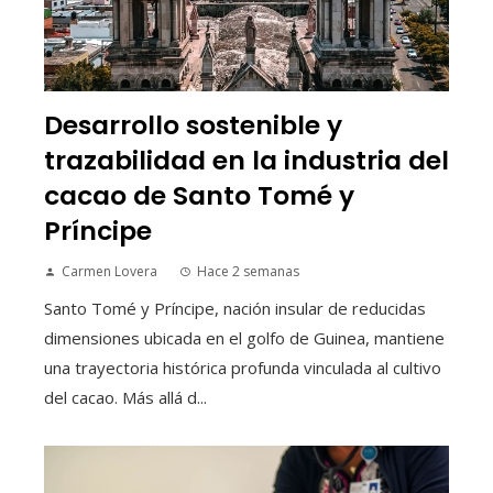
Desarrollo sostenible y
trazabilidad en la industria del
cacao de Santo Tomé y
Príncipe
Carmen Lovera
Hace 2 semanas
Santo Tomé y Príncipe, nación insular de reducidas
dimensiones ubicada en el golfo de Guinea, mantiene
una trayectoria histórica profunda vinculada al cultivo
del cacao. Más allá d...