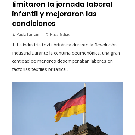
limitaron la jornada laboral
infantil y mejoraron las
condiciones
Paula Larraín
Hace 6 días
1. La industria textil británica durante la Revolución
IndustrialDurante la centuria decimonónica, una gran
cantidad de menores desempeñaban labores en
factorías textiles británica...