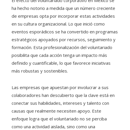
El efecto del voluntariado corporativo en México se
ha hecho notorio a medida que un número creciente
de empresas opta por incorporar estas actividades
en su cultura organizacional. Lo que inició como
eventos esporádicos se ha convertido en programas
estratégicos apoyados por recursos, seguimiento y
formación. Esta profesionalización del voluntariado
posibilita que cada acción tenga un impacto más
definido y cuantificable, lo que favorece iniciativas
más robustas y sostenibles.
Las empresas que apuestan por involucrar a sus
colaboradores han descubierto que la clave está en
conectar sus habilidades, intereses y talento con
causas que realmente necesiten apoyo. Este
enfoque logra que el voluntariado no se perciba
como una actividad aislada, sino como una