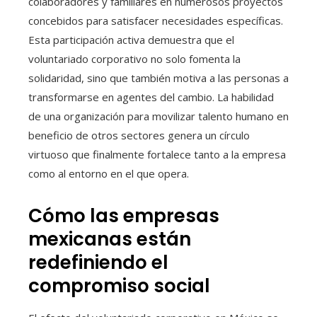
colaboradores y familiares en numerosos proyectos
concebidos para satisfacer necesidades específicas.
Esta participación activa demuestra que el
voluntariado corporativo no solo fomenta la
solidaridad, sino que también motiva a las personas a
transformarse en agentes del cambio. La habilidad
de una organización para movilizar talento humano en
beneficio de otros sectores genera un círculo
virtuoso que finalmente fortalece tanto a la empresa
como al entorno en el que opera.
Cómo las empresas
mexicanas están
redefiniendo el
compromiso social