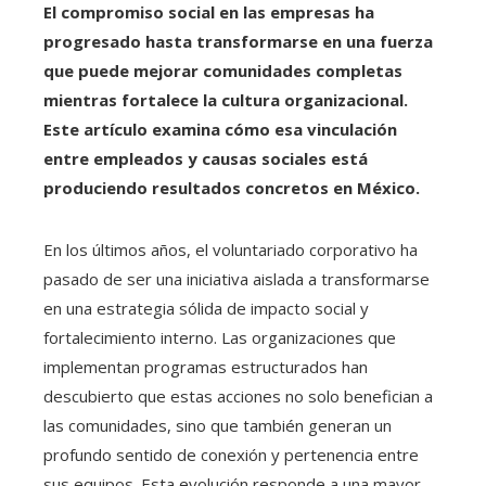
El compromiso social en las empresas ha
progresado hasta transformarse en una fuerza
que puede mejorar comunidades completas
mientras fortalece la cultura organizacional.
Este artículo examina cómo esa vinculación
entre empleados y causas sociales está
produciendo resultados concretos en México.
En los últimos años, el voluntariado corporativo ha
pasado de ser una iniciativa aislada a transformarse
en una estrategia sólida de impacto social y
fortalecimiento interno. Las organizaciones que
implementan programas estructurados han
descubierto que estas acciones no solo benefician a
las comunidades, sino que también generan un
profundo sentido de conexión y pertenencia entre
sus equipos. Esta evolución responde a una mayor