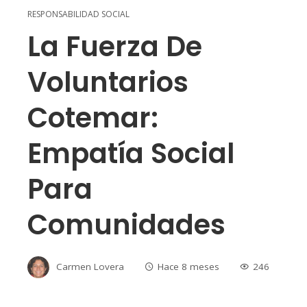
RESPONSABILIDAD SOCIAL
La Fuerza De
Voluntarios
Cotemar:
Empatía Social
Para
Comunidades
Carmen Lovera
Hace 8 meses
246