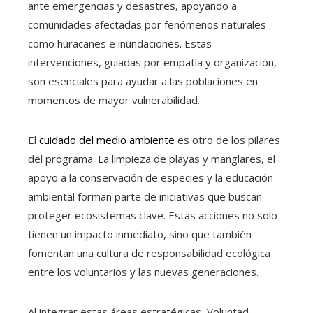
ante emergencias y desastres, apoyando a
comunidades afectadas por fenómenos naturales
como huracanes e inundaciones. Estas
intervenciones, guiadas por empatía y organización,
son esenciales para ayudar a las poblaciones en
momentos de mayor vulnerabilidad.
El
cuidado del medio ambiente
es otro de los pilares
del programa. La limpieza de playas y manglares, el
apoyo a la conservación de especies y la educación
ambiental forman parte de iniciativas que buscan
proteger ecosistemas clave. Estas acciones no solo
tienen un impacto inmediato, sino que también
fomentan una cultura de responsabilidad ecológica
entre los voluntarios y las nuevas generaciones.
Al integrar estas áreas estratégicas, Voluntad