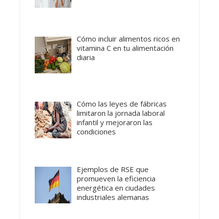
Cómo incluir alimentos ricos en
vitamina C en tu alimentación
diaria
Cómo las leyes de fábricas
limitaron la jornada laboral
infantil y mejoraron las
condiciones
Ejemplos de RSE que
promueven la eficiencia
energética en ciudades
industriales alemanas