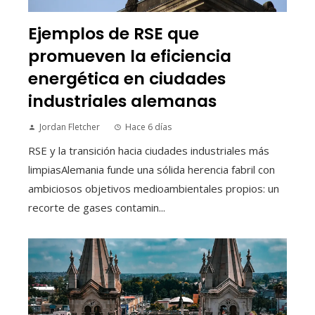
Ejemplos de RSE que
promueven la eficiencia
energética en ciudades
industriales alemanas
Jordan Fletcher
Hace 6 días
RSE y la transición hacia ciudades industriales más
limpiasAlemania funde una sólida herencia fabril con
ambiciosos objetivos medioambientales propios: un
recorte de gases contamin...