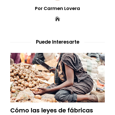
Por Carmen Lovera
Puede Interesarte
Cómo las leyes de fábricas