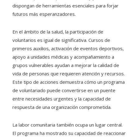
dispongan de herramientas esenciales para forjar
futuros más esperanzadores.
En el ámbito de la salud, la participación de
voluntarios es igual de significativa. Cursos de
primeros auxilios, activación de eventos deportivos,
apoyo a unidades médicas y acompañamiento a
grupos vulnerables ayudan a mejorar la calidad de
vida de personas que requieren atención y recursos.
Este tipo de acciones demuestra cómo un programa
de voluntariado puede convertirse en un puente
entre necesidades urgentes y la capacidad de
respuesta de una organización comprometida.
La labor comunitaria también ocupa un lugar central.
El programa ha mostrado su capacidad de reaccionar