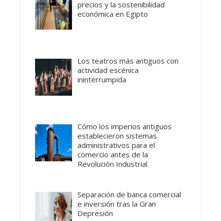
precios y la sostenibilidad
económica en Egipto
Los teatros más antiguos con
actividad escénica
ininterrumpida
Cómo los imperios antiguos
establecieron sistemas
administrativos para el
comercio antes de la
Revolución Industrial
Separación de banca comercial
e inversión tras la Gran
Depresión