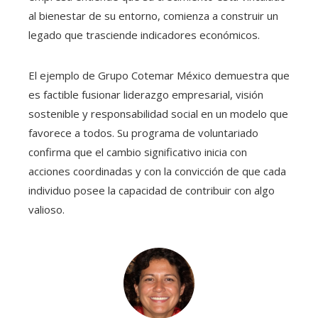
al bienestar de su entorno, comienza a construir un
legado que trasciende indicadores económicos.
El ejemplo de Grupo Cotemar México demuestra que
es factible fusionar liderazgo empresarial, visión
sostenible y responsabilidad social en un modelo que
favorece a todos. Su programa de voluntariado
confirma que el cambio significativo inicia con
acciones coordinadas y con la convicción de que cada
individuo posee la capacidad de contribuir con algo
valioso.