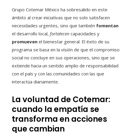
Grupo Cotemar México ha sobresalido en este
ámbito al crear iniciativas que no solo satisfacen
necesidades urgentes, sino que también
fomentan
el desarrollo local,
fortalecen
capacidades y
promueven
el bienestar general. El éxito de su
programa se basa en la visión de que el compromiso
social no concluye en sus operaciones, sino que se
extiende hacia un sentido amplio de responsabilidad
con el país y con las comunidades con las que
interactúa diariamente.
La voluntad de Cotemar:
cuando la empatía se
transforma en acciones
que cambian