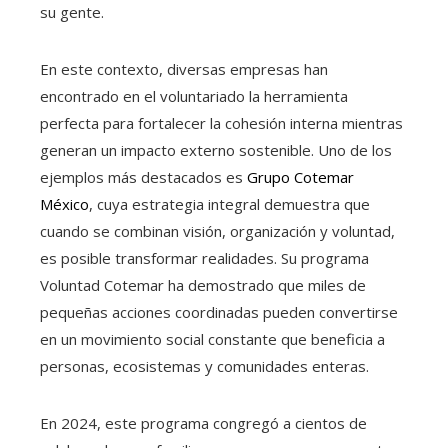
su gente.
En este contexto, diversas empresas han
encontrado en el voluntariado la herramienta
perfecta para fortalecer la cohesión interna mientras
generan un impacto externo sostenible. Uno de los
ejemplos más destacados es
Grupo Cotemar
México
, cuya estrategia integral demuestra que
cuando se combinan visión, organización y voluntad,
es posible transformar realidades. Su programa
Voluntad Cotemar ha demostrado que miles de
pequeñas acciones coordinadas pueden convertirse
en un movimiento social constante que beneficia a
personas, ecosistemas y comunidades enteras.
En 2024, este programa congregó a cientos de