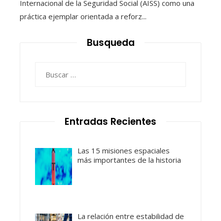
Internacional de la Seguridad Social (AISS) como una
práctica ejemplar orientada a reforz...
Busqueda
Buscar:
Entradas Recientes
Las 15 misiones espaciales
más importantes de la historia
La relación entre estabilidad de