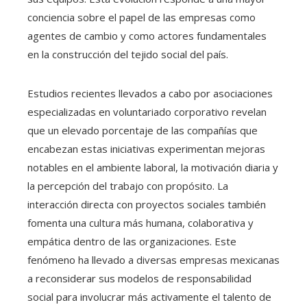
conciencia sobre el papel de las empresas como
agentes de cambio y como actores fundamentales
en la construcción del tejido social del país.
Estudios recientes llevados a cabo por asociaciones
especializadas en voluntariado corporativo revelan
que un elevado porcentaje de las compañías que
encabezan estas iniciativas experimentan mejoras
notables en el ambiente laboral, la motivación diaria y
la percepción del trabajo con propósito. La
interacción directa con proyectos sociales también
fomenta una cultura más humana, colaborativa y
empática dentro de las organizaciones. Este
fenómeno ha llevado a diversas empresas mexicanas
a reconsiderar sus modelos de responsabilidad
social para involucrar más activamente el talento de