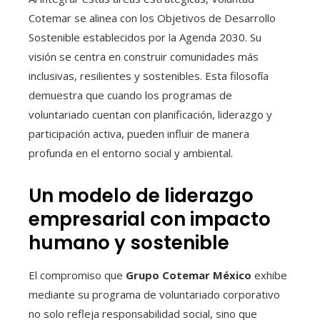
Cotemar se alinea con los Objetivos de Desarrollo
Sostenible establecidos por la Agenda 2030. Su
visión se centra en construir comunidades más
inclusivas, resilientes y sostenibles. Esta filosofía
demuestra que cuando los programas de
voluntariado cuentan con planificación, liderazgo y
participación activa, pueden influir de manera
profunda en el entorno social y ambiental.
Un modelo de liderazgo
empresarial con impacto
humano y sostenible
El compromiso que
Grupo Cotemar México
exhibe
mediante su programa de voluntariado corporativo
no solo refleja responsabilidad social, sino que