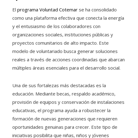
El
programa Voluntad Cotemar
se ha consolidado
como una plataforma efectiva que conecta la energía
y el entusiasmo de los colaboradores con
organizaciones sociales, instituciones públicas y
proyectos comunitarios de alto impacto. Este
modelo de voluntariado busca generar soluciones
reales a través de acciones coordinadas que abarcan
múltiples áreas esenciales para el desarrollo social.
Una de sus fortalezas más destacadas es la
educación. Mediante becas, respaldo académico,
provisión de equipos y conservación de instalaciones
educativas, el programa ayuda a robustecer la
formación de nuevas generaciones que requieren
oportunidades genuinas para crecer. Este tipo de
iniciativas posibilita que niñas, niños y jóvenes