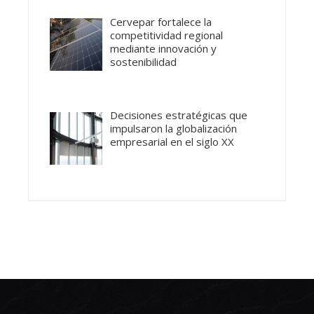
Cervepar fortalece la
competitividad regional
mediante innovación y
sostenibilidad
Decisiones estratégicas que
impulsaron la globalización
empresarial en el siglo XX