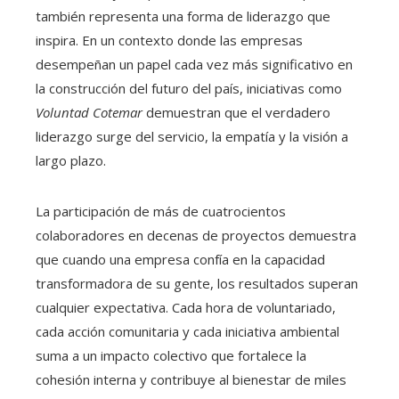
también representa una forma de liderazgo que
inspira. En un contexto donde las empresas
desempeñan un papel cada vez más significativo en
la construcción del futuro del país, iniciativas como
Voluntad Cotemar
demuestran que el verdadero
liderazgo surge del servicio, la empatía y la visión a
largo plazo.
La participación de más de cuatrocientos
colaboradores en decenas de proyectos demuestra
que cuando una empresa confía en la capacidad
transformadora de su gente, los resultados superan
cualquier expectativa. Cada hora de voluntariado,
cada acción comunitaria y cada iniciativa ambiental
suma a un impacto colectivo que fortalece la
cohesión interna y contribuye al bienestar de miles