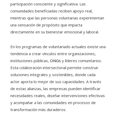
participación consciente y significativa. Las
comunidades beneficiadas reciben apoyo real,
mientras que las personas voluntarias experimentan
una sensación de propósito que impacta
directamente en su bienestar emocional y laboral.
En los programas de voluntariado actuales existe una
tendencia a crear vínculos entre organizaciones,
instituciones públicas,
ONGs
y líderes comunitarios.
Esta colaboración intersectorial permite construir
soluciones integrales y sostenibles, donde cada
actor aporta lo mejor de sus capacidades. A través
de estas alianzas, las empresas pueden identificar
necesidades reales, diseñar intervenciones efectivas
y acompañar a las comunidades en procesos de
transformación más duraderos.