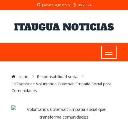
jueves, agosto 6
06:23:25
Inicio
Responsabilidad social
La Fuerza de Voluntarios Cotemar: Empatía Social para
Comunidades