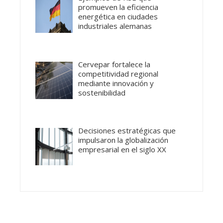
promueven la eficiencia
energética en ciudades
industriales alemanas
Cervepar fortalece la
competitividad regional
mediante innovación y
sostenibilidad
Decisiones estratégicas que
impulsaron la globalización
empresarial en el siglo XX