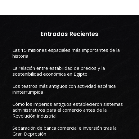
Entradas Recientes
Las 15 misiones espaciales más importantes de la
historia
La relación entre estabilidad de precios y la
sostenibilidad económica en Egipto
Los teatros más antiguos con actividad escénica
ininterrumpida
Cómo los imperios antiguos establecieron sistemas
administrativos para el comercio antes de la
Revolución Industrial
Separación de banca comercial e inversión tras la
Gran Depresión