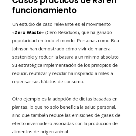
Casos prácticos de RSI en
funcionamiento
Un estudio de caso relevante es el movimiento
«
Zero Waste
» (Cero Residuos), que ha ganado
popularidad en todo el mundo. Personas como Bea
Johnson han demostrado cómo vivir de manera
sostenible y reducir la basura a un mínimo absoluto.
Su estratégica implementación de los principios de
reducir, reutilizar y reciclar ha inspirado a miles a
repensar sus hábitos de consumo.
Otro ejemplo es la adopción de dietas basadas en
plantas, lo que no solo beneficia la salud personal,
sino que también reduce las emisiones de gases de
efecto invernadero asociadas con la producción de
alimentos de origen animal.