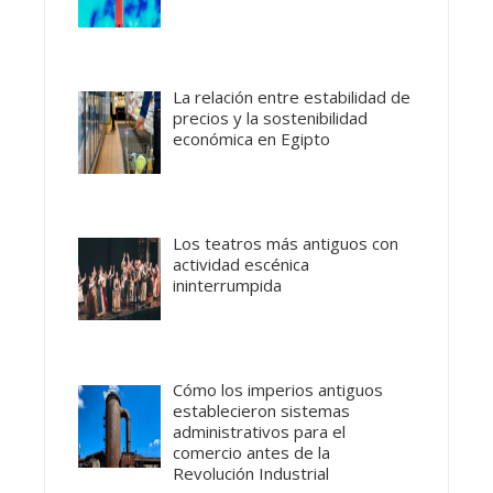
La relación entre estabilidad de
precios y la sostenibilidad
económica en Egipto
Los teatros más antiguos con
actividad escénica
ininterrumpida
Cómo los imperios antiguos
establecieron sistemas
administrativos para el
comercio antes de la
Revolución Industrial