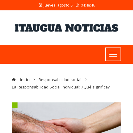
jueves, agosto 6
04:48:47
Inicio
Responsabilidad social
La Responsabilidad Social Individual: ¿Qué significa?