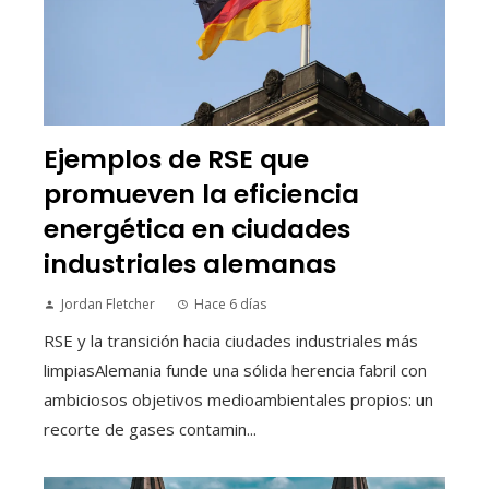
Ejemplos de RSE que
promueven la eficiencia
energética en ciudades
industriales alemanas
Jordan Fletcher
Hace 6 días
RSE y la transición hacia ciudades industriales más
limpiasAlemania funde una sólida herencia fabril con
ambiciosos objetivos medioambientales propios: un
recorte de gases contamin...