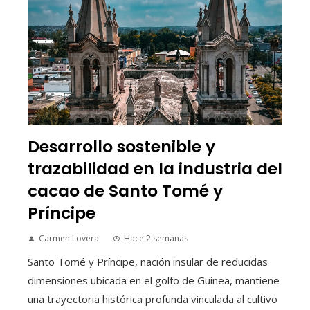
Desarrollo sostenible y
trazabilidad en la industria del
cacao de Santo Tomé y
Príncipe
Carmen Lovera
Hace 2 semanas
Santo Tomé y Príncipe, nación insular de reducidas
dimensiones ubicada en el golfo de Guinea, mantiene
una trayectoria histórica profunda vinculada al cultivo