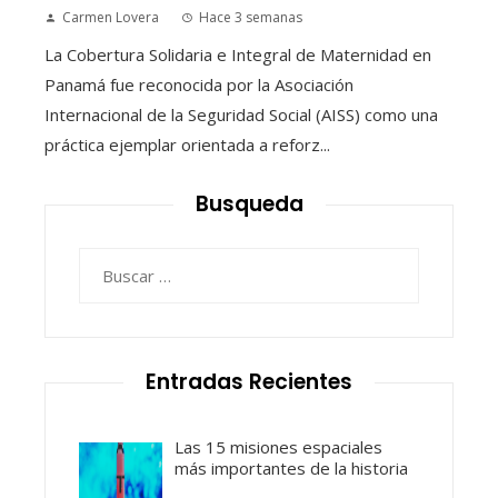
Carmen Lovera
Hace 3 semanas
La Cobertura Solidaria e Integral de Maternidad en
Panamá fue reconocida por la Asociación
Internacional de la Seguridad Social (AISS) como una
práctica ejemplar orientada a reforz...
Busqueda
Buscar:
Entradas Recientes
Las 15 misiones espaciales
más importantes de la historia