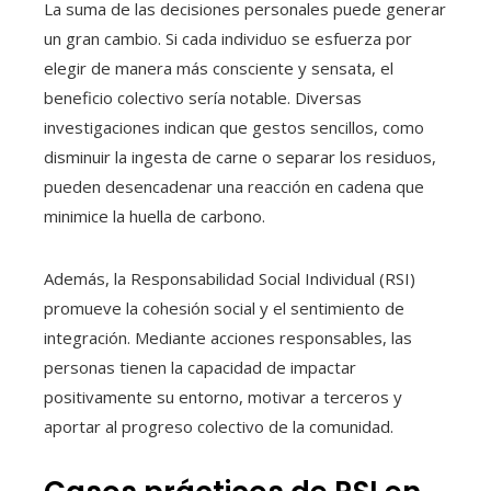
La suma de las decisiones personales puede generar
un gran cambio. Si cada individuo se esfuerza por
elegir de manera más consciente y sensata, el
beneficio colectivo sería notable. Diversas
investigaciones indican que gestos sencillos, como
disminuir la ingesta de carne o separar los residuos,
pueden desencadenar una reacción en cadena que
minimice la huella de carbono.
Además, la Responsabilidad Social Individual (RSI)
promueve la cohesión social y el sentimiento de
integración. Mediante acciones responsables, las
personas tienen la capacidad de impactar
positivamente su entorno, motivar a terceros y
aportar al progreso colectivo de la comunidad.