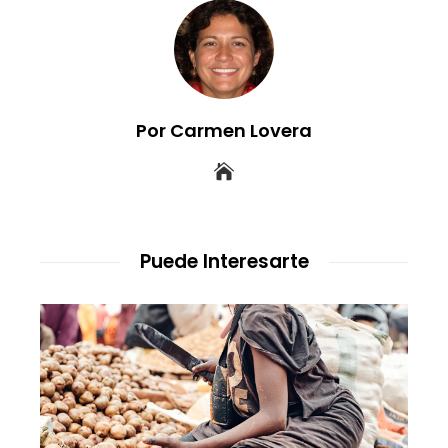
Por Carmen Lovera
Puede Interesarte