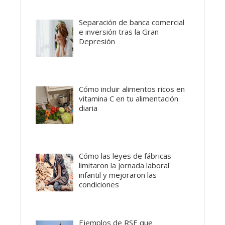
Separación de banca comercial
e inversión tras la Gran
Depresión
Cómo incluir alimentos ricos en
vitamina C en tu alimentación
diaria
Cómo las leyes de fábricas
limitaron la jornada laboral
infantil y mejoraron las
condiciones
Ejemplos de RSE que