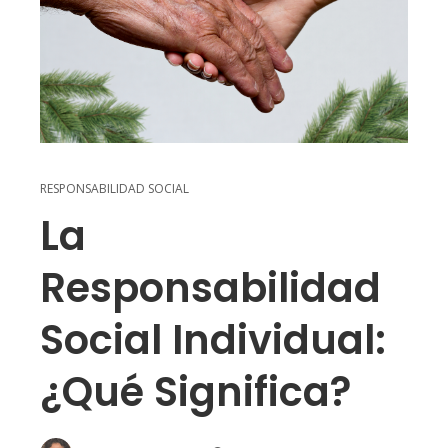
RESPONSABILIDAD SOCIAL
La
Responsabilidad
Social Individual:
¿Qué Significa?