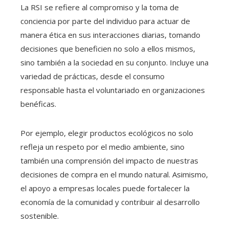
La RSI se refiere al compromiso y la toma de
conciencia por parte del individuo para actuar de
manera ética en sus interacciones diarias, tomando
decisiones que beneficien no solo a ellos mismos,
sino también a la sociedad en su conjunto. Incluye una
variedad de prácticas, desde el consumo
responsable hasta el voluntariado en organizaciones
benéficas.
Por ejemplo, elegir productos ecológicos no solo
refleja un respeto por el medio ambiente, sino
también una comprensión del impacto de nuestras
decisiones de compra en el mundo natural. Asimismo,
el apoyo a empresas locales puede fortalecer la
economía de la comunidad y contribuir al desarrollo
sostenible.