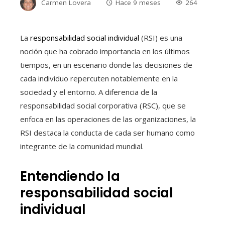
Carmen Lovera
Hace 9 meses
264
La
responsabilidad social individual
(RSI) es una
noción que ha cobrado importancia en los últimos
tiempos, en un escenario donde las decisiones de
cada individuo repercuten notablemente en la
sociedad y el entorno. A diferencia de la
responsabilidad social corporativa (RSC), que se
enfoca en las operaciones de las organizaciones, la
RSI destaca la conducta de cada ser humano como
integrante de la comunidad mundial.
Entendiendo la
responsabilidad social
individual