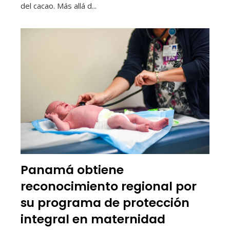
del cacao. Más allá d...
Panamá obtiene
reconocimiento regional por
su programa de protección
integral en maternidad