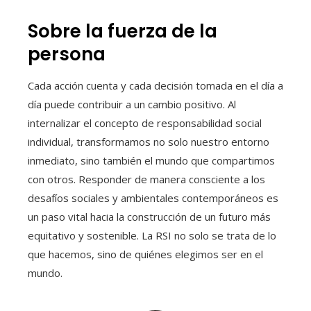
Sobre la fuerza de la
persona
Cada acción cuenta y cada decisión tomada en el día a
día puede contribuir a un cambio positivo. Al
internalizar el concepto de responsabilidad social
individual, transformamos no solo nuestro entorno
inmediato, sino también el mundo que compartimos
con otros. Responder de manera consciente a los
desafíos sociales y ambientales contemporáneos es
un paso vital hacia la construcción de un futuro más
equitativo y sostenible. La RSI no solo se trata de lo
que hacemos, sino de quiénes elegimos ser en el
mundo.