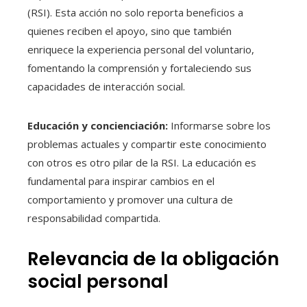
(RSI). Esta acción no solo reporta beneficios a
quienes reciben el apoyo, sino que también
enriquece la experiencia personal del voluntario,
fomentando la comprensión y fortaleciendo sus
capacidades de interacción social.
Educación y concienciación:
Informarse sobre los
problemas actuales y compartir este conocimiento
con otros es otro pilar de la RSI. La educación es
fundamental para inspirar cambios en el
comportamiento y promover una cultura de
responsabilidad compartida.
Relevancia de la obligación
social personal