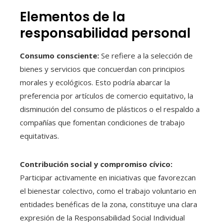
Elementos de la
responsabilidad personal
Consumo consciente:
Se refiere a la selección de
bienes y servicios que concuerdan con principios
morales y ecológicos. Esto podría abarcar la
preferencia por artículos de comercio equitativo, la
disminución del consumo de plásticos o el respaldo a
compañías que fomentan condiciones de trabajo
equitativas.
Contribución social y compromiso cívico:
Participar activamente en iniciativas que favorezcan
el bienestar colectivo, como el trabajo voluntario en
entidades benéficas de la zona, constituye una clara
expresión de la Responsabilidad Social Individual