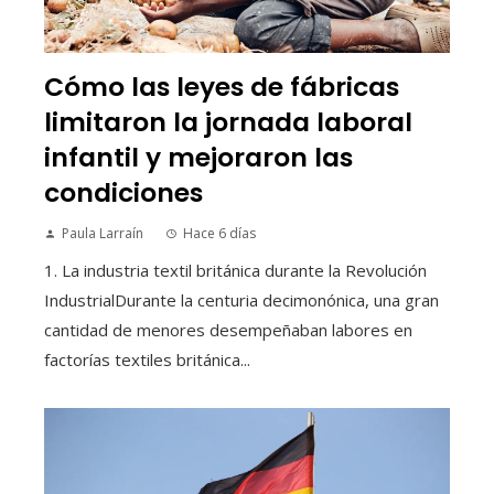
Cómo las leyes de fábricas
limitaron la jornada laboral
infantil y mejoraron las
condiciones
Paula Larraín
Hace 6 días
1. La industria textil británica durante la Revolución
IndustrialDurante la centuria decimonónica, una gran
cantidad de menores desempeñaban labores en
factorías textiles británica...