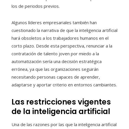
los de periodos previos.
Algunos líderes empresariales también han
cuestionado la narrativa de que la inteligencia artificial
hará obsoletos a los trabajadores humanos en el
corto plazo. Desde esta perspectiva, renunciar a la
contratación de talento joven por miedo a la
automatización sería una decisión estratégica
errónea, ya que las organizaciones seguirán
necesitando personas capaces de aprender,
adaptarse y aportar criterio en entornos cambiantes.
Las restricciones vigentes
de la inteligencia artificial
Una de las razones por las que la inteligencia artificial