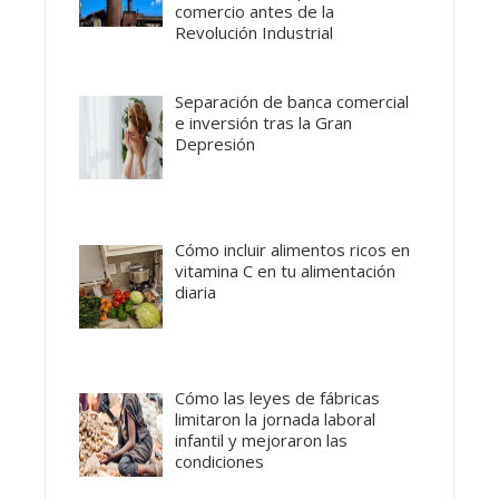
comercio antes de la
Revolución Industrial
Separación de banca comercial
e inversión tras la Gran
Depresión
Cómo incluir alimentos ricos en
vitamina C en tu alimentación
diaria
Cómo las leyes de fábricas
limitaron la jornada laboral
infantil y mejoraron las
condiciones