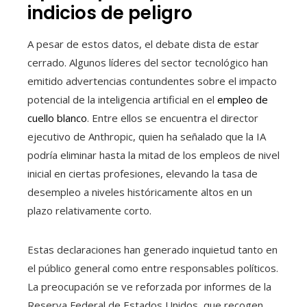
indicios de peligro
A pesar de estos datos, el debate dista de estar
cerrado. Algunos líderes del sector tecnológico han
emitido advertencias contundentes sobre el impacto
potencial de la inteligencia artificial en el
empleo de
cuello blanco
. Entre ellos se encuentra el director
ejecutivo de Anthropic, quien ha señalado que la IA
podría eliminar hasta la mitad de los empleos de nivel
inicial en ciertas profesiones, elevando la tasa de
desempleo a niveles históricamente altos en un
plazo relativamente corto.
Estas declaraciones han generado inquietud tanto en
el público general como entre responsables políticos.
La preocupación se ve reforzada por informes de la
Reserva Federal de Estados Unidos, que recogen