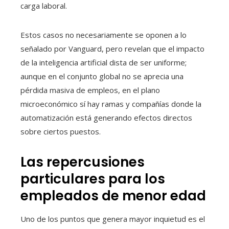
carga laboral.
Estos casos no necesariamente se oponen a lo
señalado por Vanguard, pero revelan que el impacto
de la inteligencia artificial dista de ser uniforme;
aunque en el conjunto global no se aprecia una
pérdida masiva de empleos, en el plano
microeconómico sí hay ramas y compañías donde la
automatización está generando efectos directos
sobre ciertos puestos.
Las repercusiones
particulares para los
empleados de menor edad
Uno de los puntos que genera mayor inquietud es el