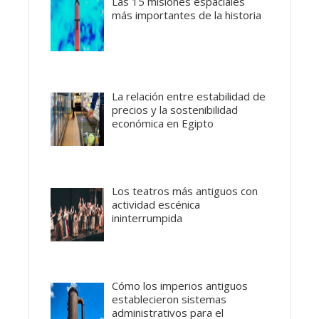
Las 15 misiones espaciales
más importantes de la historia
La relación entre estabilidad de
precios y la sostenibilidad
económica en Egipto
Los teatros más antiguos con
actividad escénica
ininterrumpida
Cómo los imperios antiguos
establecieron sistemas
administrativos para el