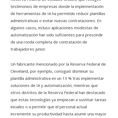
testimonios de empresas donde la implementación
de herramientas de IA ha permitido reducir plantillas
administrativas o evitar nuevas contrataciones. En
algunos casos, incluso aplicaciones modestas de
automatización han sido suficientes para prescindir
de una ronda completa de contratación de
trabajadores junior.
Un fabricante mencionado por la Reserva Federal de
Cleveland, por ejemplo, consiguió disminuir su
plantilla administrativa en un 15 % tras implementar
soluciones de IA y automatización, mientras que
otros distritos de la Reserva Federal han destacado
que estas tecnologías ya empiezan a sustituir tareas
iniciales o a permitir que el personal actual
incremente su productividad hasta asumir una mayor