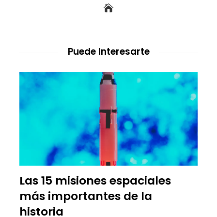
Puede Interesarte
Las 15 misiones espaciales
más importantes de la
historia