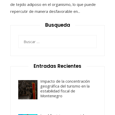
de tejido adiposo en el organismo, lo que puede
repercutir de manera desfavorable en...
Busqueda
Buscar:
Entradas Recientes
Impacto de la concentración
geográfica del turismo en la
estabilidad fiscal de
Montenegro