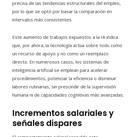
precisa de las tendencias estructurales del empleo,
por lo que se optó por basar la comparación en
intervalos más consistentes.
Este aumento de trabajos expuestos a la IA indica
que, por ahora, la tecnología actúa sobre todo como
un recurso de apoyo y no como un reemplazo
directo. En numerosos casos, los sistemas de
inteligencia artificial se emplean para acelerar
procedimientos, potenciar la eficiencia o disminuir
labores rutinarias, sin prescindir de la supervisión
humana ni de capacidades cognitivas más avanzadas.
Incrementos salariales y
señales dispares