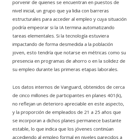
porvenir de quienes se encuentran en puestos de
nivel inicial, un grupo que ya lidia con barreras
estructurales para acceder al empleo y cuya situación
podría empeorar si la IA termina automatizando
tareas elementales. Si la tecnología estuviera
impactando de forma desmedida a la población
joven, esto tendría que notarse en métricas como su
presencia en programas de ahorro o en la solidez de
su empleo durante las primeras etapas laborales.
Los datos internos de Vanguard, obtenidos de cerca
de cinco millones de participantes en planes 401(k),
no reflejan un deterioro apreciable en este aspecto,
y la proporción de empleados de 21 a 25 años que
se incorporan a dichos planes permanece bastante
estable, lo que indica que los jóvenes continúan
accediendo al empleo formal en niveles parecidos a