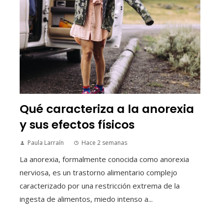
Qué caracteriza a la anorexia
y sus efectos físicos
Paula Larraín
Hace 2 semanas
La anorexia, formalmente conocida como anorexia
nerviosa, es un trastorno alimentario complejo
caracterizado por una restricción extrema de la
ingesta de alimentos, miedo intenso a...