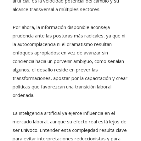
artificial, es la velocidad potencial del cambio y su
alcance transversal a múltiples sectores.
Por ahora, la información disponible aconseja
prudencia ante las posturas más radicales, ya que ni
la autocomplacencia ni el dramatismo resultan
enfoques apropiados; en vez de avanzar sin
conciencia hacia un porvenir ambiguo, como señalan
algunos, el desafío reside en prever las
transformaciones, apostar por la capacitación y crear
políticas que favorezcan una transición laboral
ordenada.
La inteligencia artificial ya ejerce influencia en el
mercado laboral, aunque su efecto real está lejos de
ser
unívoco
. Entender esta complejidad resulta clave
para evitar interpretaciones reduccionistas y para