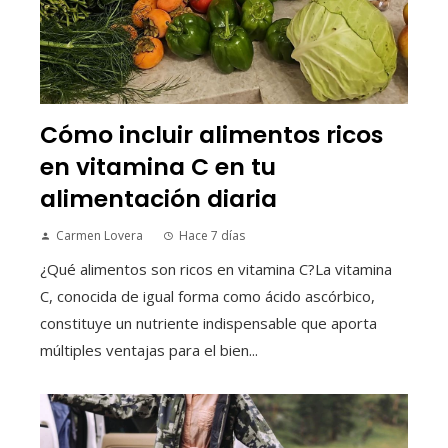
Cómo incluir alimentos ricos
en vitamina C en tu
alimentación diaria
Carmen Lovera
Hace 7 días
¿Qué alimentos son ricos en vitamina C?La vitamina
C, conocida de igual forma como ácido ascórbico,
constituye un nutriente indispensable que aporta
múltiples ventajas para el bien...