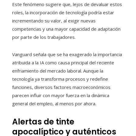
Este fenómeno sugiere que, lejos de devaluar estos
roles, la incorporación de tecnología podría estar
incrementando su valor, al exigir nuevas
competencias y una mayor capacidad de adaptación
por parte de los trabajadores.
Vanguard señala que se ha exagerado la importancia
atribuida a la IA como causa principal del reciente
enfriamiento del mercado laboral. Aunque la
tecnología ya transforma procesos y redefine
funciones, diversos factores macroeconómicos
parecen influir con mayor fuerza en la dinámica
general del empleo, al menos por ahora.
Alertas de tinte
apocalíptico y auténticos