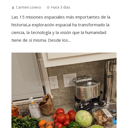
Carmen Lovera
Hace 3 días
Las 15 misiones espaciales más importantes de la
historiaLa exploración espacial ha transformado la
ciencia, la tecnología y la visión que la humanidad
tiene de sí misma. Desde los...