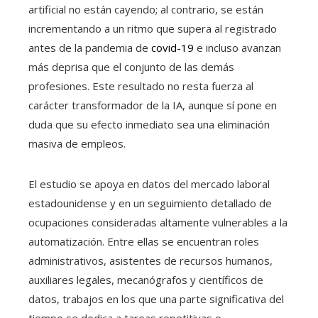
artificial no están cayendo; al contrario, se están
incrementando a un ritmo que supera al registrado
antes de la pandemia de
covid-19
e incluso avanzan
más deprisa que el conjunto de las demás
profesiones. Este resultado no resta fuerza al
carácter transformador de la IA, aunque sí pone en
duda que su efecto inmediato sea una eliminación
masiva de empleos.
El estudio se apoya en datos del mercado laboral
estadounidense y en un seguimiento detallado de
ocupaciones consideradas altamente vulnerables a la
automatización. Entre ellas se encuentran roles
administrativos, asistentes de recursos humanos,
auxiliares legales, mecanógrafos y científicos de
datos, trabajos en los que una parte significativa del