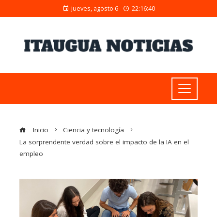
jueves, agosto 6
22:16:41
Inicio
Ciencia y tecnología
La sorprendente verdad sobre el impacto de la IA en el
empleo