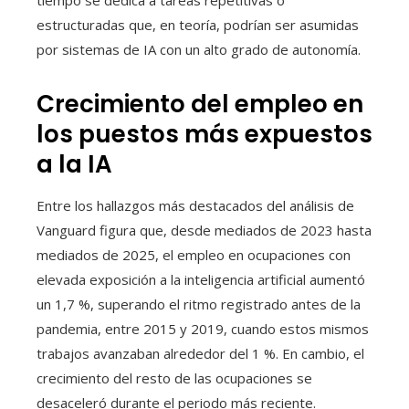
tiempo se dedica a tareas repetitivas o
estructuradas que, en teoría, podrían ser asumidas
por sistemas de IA con un alto grado de autonomía.
Crecimiento del empleo en
los puestos más expuestos
a la IA
Entre los hallazgos más destacados del análisis de
Vanguard figura que, desde mediados de 2023 hasta
mediados de 2025, el empleo en ocupaciones con
elevada exposición a la inteligencia artificial aumentó
un 1,7 %, superando el ritmo registrado antes de la
pandemia, entre 2015 y 2019, cuando estos mismos
trabajos avanzaban alrededor del 1 %. En cambio, el
crecimiento del resto de las ocupaciones se
desaceleró durante el periodo más reciente.