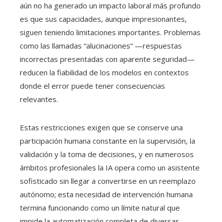
aún no ha generado un impacto laboral más profundo
es que sus capacidades, aunque impresionantes,
siguen teniendo limitaciones importantes. Problemas
como las llamadas “alucinaciones” —respuestas
incorrectas presentadas con aparente seguridad—
reducen la fiabilidad de los modelos en contextos
donde el error puede tener consecuencias
relevantes.
Estas restricciones exigen que se conserve una
participación humana constante en la supervisión, la
validación y la toma de decisiones, y en numerosos
ámbitos profesionales la IA opera como un asistente
sofisticado sin llegar a convertirse en un reemplazo
autónomo; esta necesidad de intervención humana
termina funcionando como un límite natural que
impide la automatización completa de diversas