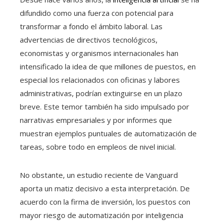
difundido como una fuerza con potencial para
transformar a fondo el ámbito laboral. Las
advertencias de directivos tecnológicos,
economistas y organismos internacionales han
intensificado la idea de que millones de puestos, en
especial los relacionados con oficinas y labores
administrativas, podrían extinguirse en un plazo
breve. Este temor también ha sido impulsado por
narrativas empresariales y por informes que
muestran ejemplos puntuales de automatización de
tareas, sobre todo en empleos de nivel inicial.
No obstante, un estudio reciente de Vanguard
aporta un matiz decisivo a esta interpretación. De
acuerdo con la firma de inversión, los puestos con
mayor riesgo de automatización por inteligencia