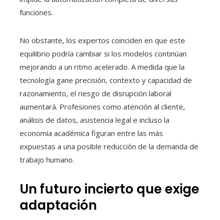
funciones.
No obstante, los expertos coinciden en que este
equilibrio podría cambiar si los modelos continúan
mejorando a un ritmo acelerado. A medida que la
tecnología gane precisión, contexto y capacidad de
razonamiento, el riesgo de disrupción laboral
aumentará. Profesiones como atención al cliente,
análisis de datos, asistencia legal e incluso la
economía académica figuran entre las más
expuestas a una posible reducción de la demanda de
trabajo humano.
Un futuro incierto que exige
adaptación