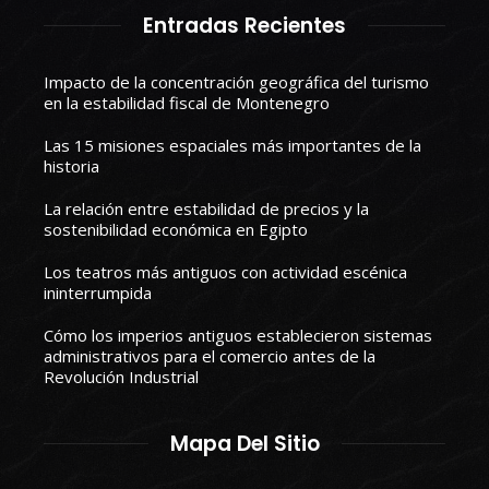
Entradas Recientes
Impacto de la concentración geográfica del turismo
en la estabilidad fiscal de Montenegro
Las 15 misiones espaciales más importantes de la
historia
La relación entre estabilidad de precios y la
sostenibilidad económica en Egipto
Los teatros más antiguos con actividad escénica
ininterrumpida
Cómo los imperios antiguos establecieron sistemas
administrativos para el comercio antes de la
Revolución Industrial
Mapa Del Sitio