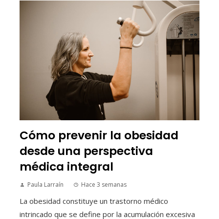
Cómo prevenir la obesidad
desde una perspectiva
médica integral
Paula Larraín
Hace 3 semanas
La obesidad constituye un trastorno médico
intrincado que se define por la acumulación excesiva