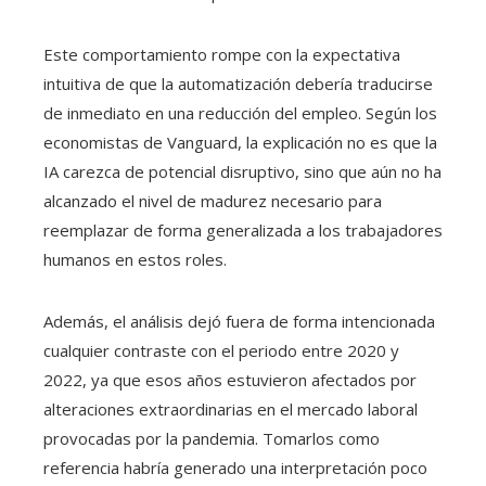
Este comportamiento rompe con la expectativa
intuitiva de que la automatización debería traducirse
de inmediato en una reducción del empleo. Según los
economistas de Vanguard, la explicación no es que la
IA carezca de potencial disruptivo, sino que aún no ha
alcanzado el nivel de madurez necesario para
reemplazar de forma generalizada a los trabajadores
humanos en estos roles.
Además, el análisis dejó fuera de forma intencionada
cualquier contraste con el periodo entre 2020 y
2022, ya que esos años estuvieron afectados por
alteraciones extraordinarias en el mercado laboral
provocadas por la pandemia. Tomarlos como
referencia habría generado una interpretación poco