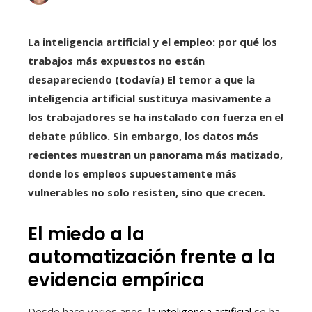
La inteligencia artificial y el empleo: por qué los
trabajos más expuestos no están
desapareciendo (todavía) El temor a que la
inteligencia artificial sustituya masivamente a
los trabajadores se ha instalado con fuerza en el
debate público.
Sin embargo, los datos más
recientes muestran un panorama más matizado,
donde los empleos supuestamente más
vulnerables no solo resisten, sino que crecen.
El miedo a la
automatización frente a la
evidencia empírica
Desde hace varios años, la
inteligencia artificial
se ha