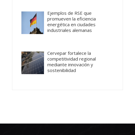
Ejemplos de RSE que
promueven la eficiencia
energética en ciudades
industriales alemanas
Cervepar fortalece la
competitividad regional
mediante innovación y
sostenibilidad