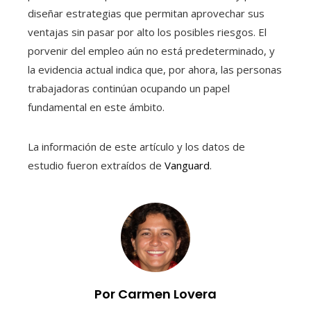
diseñar estrategias que permitan aprovechar sus
ventajas sin pasar por alto los posibles riesgos. El
porvenir del empleo aún no está predeterminado, y
la evidencia actual indica que, por ahora, las personas
trabajadoras continúan ocupando un papel
fundamental en este ámbito.
La información de este artículo y los datos de
estudio fueron extraídos de
Vanguard
.
Por Carmen Lovera