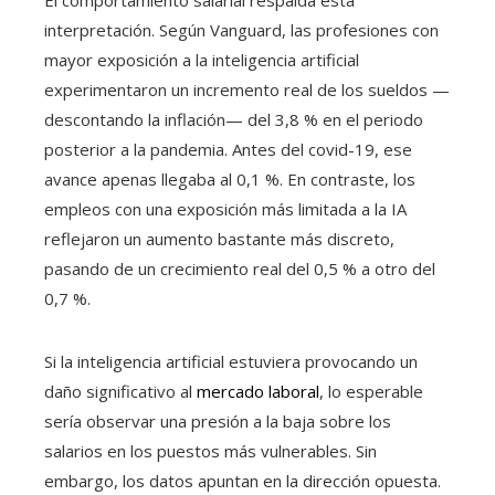
El comportamiento salarial respalda esta
interpretación. Según Vanguard, las profesiones con
mayor exposición a la inteligencia artificial
experimentaron un incremento real de los sueldos —
descontando la inflación— del 3,8 % en el periodo
posterior a la pandemia. Antes del covid-19, ese
avance apenas llegaba al 0,1 %. En contraste, los
empleos con una exposición más limitada a la IA
reflejaron un aumento bastante más discreto,
pasando de un crecimiento real del 0,5 % a otro del
0,7 %.
Si la inteligencia artificial estuviera provocando un
daño significativo al
mercado laboral
, lo esperable
sería observar una presión a la baja sobre los
salarios en los puestos más vulnerables. Sin
embargo, los datos apuntan en la dirección opuesta.