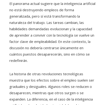
El panorama actual sugiere que la inteligencia artificial
no está destruyendo empleos de forma
generalizada, pero sí está transformando la
naturaleza del trabajo. Las tareas cambian, las
habilidades demandadas evolucionan y la capacidad
de aprender a convivir con la tecnología se vuelve un
factor clave de empleabilidad. En este contexto, la
discusión no debería centrarse únicamente en
cuántos puestos desaparecerán, sino en cómo se
redefinirán.
La historia de otras revoluciones tecnológicas
muestra que los efectos sobre el empleo suelen ser
graduales y desiguales. Algunos roles se reducen o
desaparecen, mientras que otros surgen o se
expanden. La diferencia, en el caso de la inteligencia