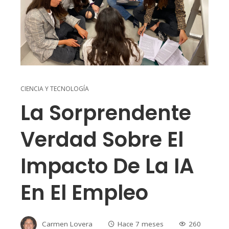
CIENCIA Y TECNOLOGÍA
La Sorprendente
Verdad Sobre El
Impacto De La IA
En El Empleo
Carmen Lovera
Hace 7 meses
260