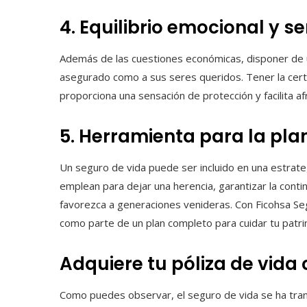
4. Equilibrio emocional y s
Además de las cuestiones económicas, disponer de
asegurado como a sus seres queridos. Tener la cert
proporciona una sensación de protección y facilita a
5. Herramienta para la pla
Un seguro de vida puede ser incluido en una estrategi
emplean para dejar una herencia, garantizar la conti
favorezca a generaciones venideras. Con Ficohsa Segu
como parte de un plan completo para cuidar tu patri
Adquiere tu póliza de vida
Como puedes observar, el seguro de vida se ha tra