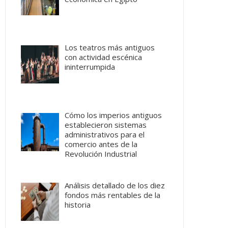
Los teatros más antiguos
con actividad escénica
ininterrumpida
Cómo los imperios antiguos
establecieron sistemas
administrativos para el
comercio antes de la
Revolución Industrial
Análisis detallado de los diez
fondos más rentables de la
historia