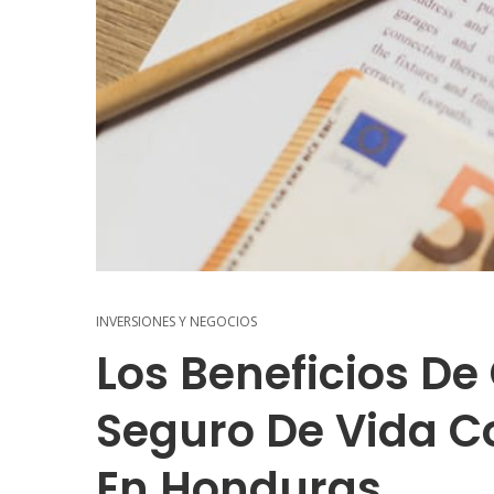
INVERSIONES Y NEGOCIOS
Los Beneficios De
Seguro De Vida C
En Honduras