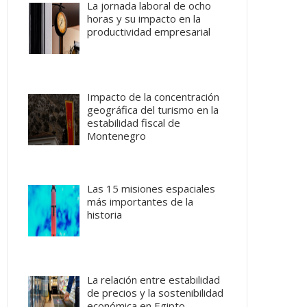
La jornada laboral de ocho
horas y su impacto en la
productividad empresarial
Impacto de la concentración
geográfica del turismo en la
estabilidad fiscal de
Montenegro
Las 15 misiones espaciales
más importantes de la
historia
La relación entre estabilidad
de precios y la sostenibilidad
económica en Egipto