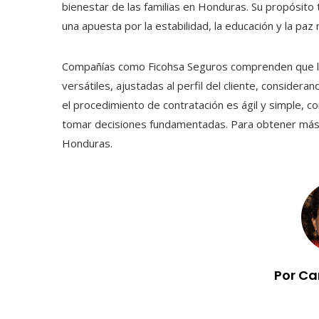
bienestar de las familias en Honduras. Su propósito
una apuesta por la estabilidad, la educación y la paz
Compañías como Ficohsa Seguros comprenden que lo
versátiles, ajustadas al perfil del cliente, conside
el procedimiento de contratación es ágil y simple, 
tomar decisiones fundamentadas. Para obtener más d
Honduras.
Por Ca