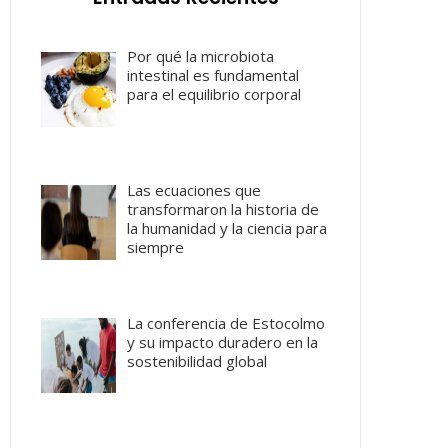
Por qué la microbiota
intestinal es fundamental
para el equilibrio corporal
Las ecuaciones que
transformaron la historia de
la humanidad y la ciencia para
siempre
La conferencia de Estocolmo
y su impacto duradero en la
sostenibilidad global