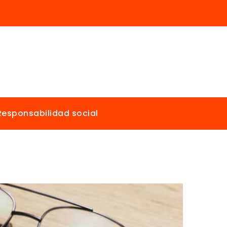
Responsabilidad social