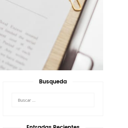
Busqueda
Buscar:
Entradas Recientes