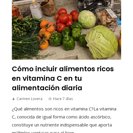
Cómo incluir alimentos ricos
en vitamina C en tu
alimentación diaria
Carmen Lovera
Hace 7 días
¿Qué alimentos son ricos en vitamina C?La vitamina
C, conocida de igual forma como ácido ascórbico,
constituye un nutriente indispensable que aporta
múltiples ventajas para el bien...