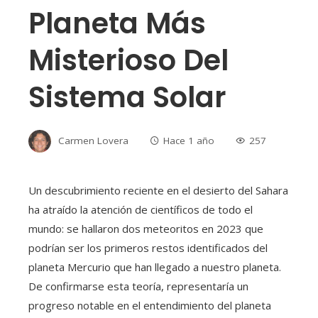
Planeta Más
Misterioso Del
Sistema Solar
Carmen Lovera
Hace 1 año
257
Un descubrimiento reciente en el desierto del Sahara
ha atraído la atención de científicos de todo el
mundo: se hallaron dos meteoritos en 2023 que
podrían ser los primeros restos identificados del
planeta Mercurio que han llegado a nuestro planeta.
De confirmarse esta teoría, representaría un
progreso notable en el entendimiento del planeta