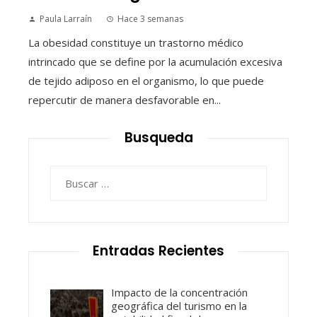
Paula Larraín
Hace 3 semanas
La obesidad constituye un trastorno médico
intrincado que se define por la acumulación excesiva
de tejido adiposo en el organismo, lo que puede
repercutir de manera desfavorable en...
Busqueda
Buscar:
Entradas Recientes
Impacto de la concentración
geográfica del turismo en la