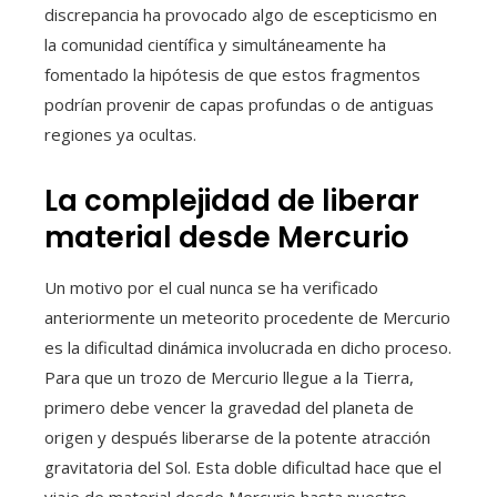
discrepancia ha provocado algo de escepticismo en
la comunidad científica y simultáneamente ha
fomentado la hipótesis de que estos fragmentos
podrían provenir de capas profundas o de antiguas
regiones ya ocultas.
La complejidad de liberar
material desde Mercurio
Un motivo por el cual nunca se ha verificado
anteriormente un meteorito procedente de Mercurio
es la dificultad dinámica involucrada en dicho proceso.
Para que un trozo de Mercurio llegue a la Tierra,
primero debe vencer la gravedad del planeta de
origen y después liberarse de la potente atracción
gravitatoria del Sol. Esta doble dificultad hace que el