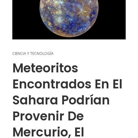
CIENCIA Y TECNOLOGÍA
Meteoritos
Encontrados En El
Sahara Podrían
Provenir De
Mercurio, El