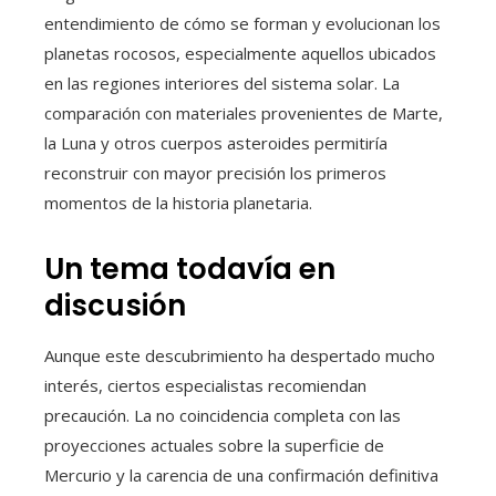
entendimiento de cómo se forman y evolucionan los
planetas rocosos, especialmente aquellos ubicados
en las regiones interiores del sistema solar. La
comparación con materiales provenientes de Marte,
la Luna y otros cuerpos asteroides permitiría
reconstruir con mayor precisión los primeros
momentos de la historia planetaria.
Un tema todavía en
discusión
Aunque este descubrimiento ha despertado mucho
interés, ciertos especialistas recomiendan
precaución. La no coincidencia completa con las
proyecciones actuales sobre la superficie de
Mercurio y la carencia de una confirmación definitiva