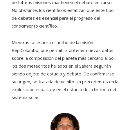
de futuras misiones mantienen el debate en curso.
No obstante, los científicos enfatizan que este tipo
de debates es esencial para el progreso del
conocimiento científico.
Mientras se espera el arribo de la misión
BepiColombo, que permitirá obtener nuevos datos
sobre la composición del planeta más cercano al Sol,
los dos meteoritos hallados en el Sahara seguirán
siendo objeto de estudio y debate. De confirmarse
su origen, se trataría de un hito sin precedentes en la
exploración espacial y en el estudio de la historia del
sistema solar.