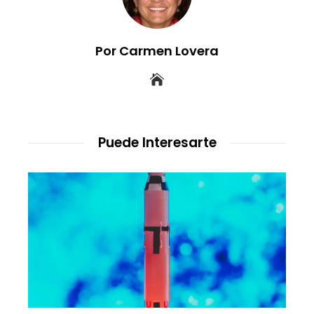
Por Carmen Lovera
Puede Interesarte