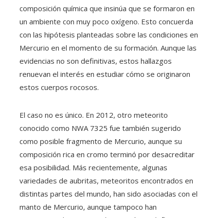
composición química que insinúa que se formaron en
un ambiente con muy poco oxígeno. Esto concuerda
con las hipótesis planteadas sobre las condiciones en
Mercurio en el momento de su formación. Aunque las
evidencias no son definitivas, estos hallazgos
renuevan el interés en estudiar cómo se originaron
estos cuerpos rocosos.
El caso no es único. En 2012, otro meteorito
conocido como NWA 7325 fue también sugerido
como posible fragmento de Mercurio, aunque su
composición rica en cromo terminó por desacreditar
esa posibilidad. Más recientemente, algunas
variedades de aubritas, meteoritos encontrados en
distintas partes del mundo, han sido asociadas con el
manto de Mercurio, aunque tampoco han