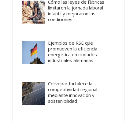
Cómo las leyes de fábricas
limitaron la jornada laboral
infantil y mejoraron las
condiciones
Ejemplos de RSE que
promueven la eficiencia
energética en ciudades
industriales alemanas
Cervepar fortalece la
competitividad regional
mediante innovación y
sostenibilidad