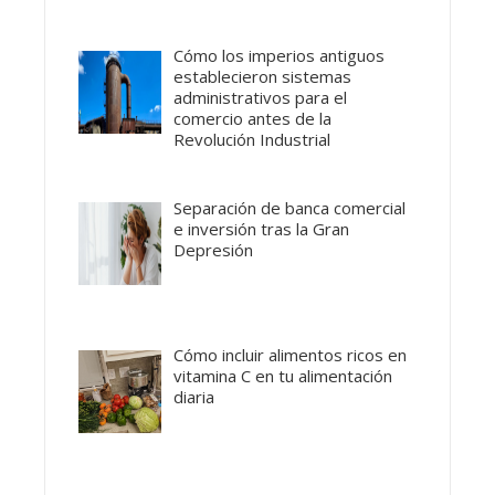
Cómo los imperios antiguos
establecieron sistemas
administrativos para el
comercio antes de la
Revolución Industrial
Separación de banca comercial
e inversión tras la Gran
Depresión
Cómo incluir alimentos ricos en
vitamina C en tu alimentación
diaria