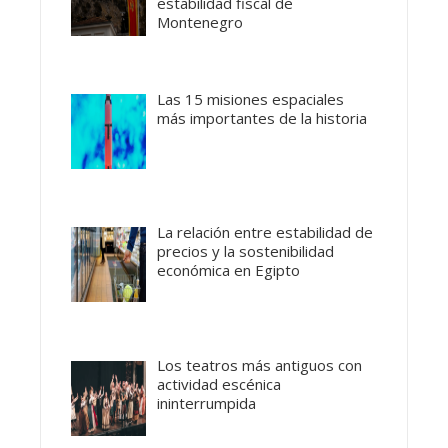
estabilidad fiscal de
Montenegro
Las 15 misiones espaciales
más importantes de la historia
La relación entre estabilidad de
precios y la sostenibilidad
económica en Egipto
Los teatros más antiguos con
actividad escénica
ininterrumpida