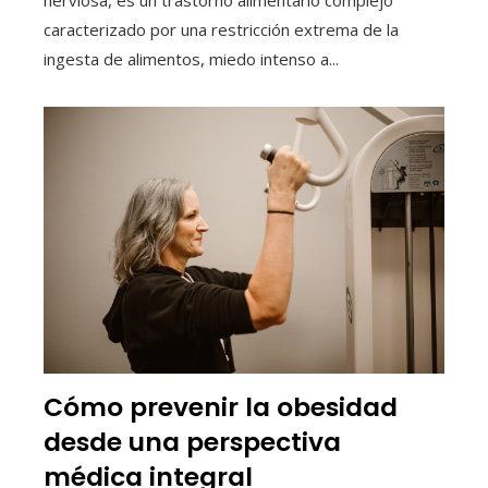
nerviosa, es un trastorno alimentario complejo
caracterizado por una restricción extrema de la
ingesta de alimentos, miedo intenso a...
Cómo prevenir la obesidad
desde una perspectiva
médica integral