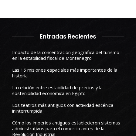
Entradas Recientes
Impacto de la concentración geográfica del turismo
en la estabilidad fiscal de Montenegro
Las 15 misiones espaciales más importantes de la
historia
La relación entre estabilidad de precios y la
sostenibilidad económica en Egipto
Los teatros más antiguos con actividad escénica
ininterrumpida
Cómo los imperios antiguos establecieron sistemas
administrativos para el comercio antes de la
Revolución Industrial