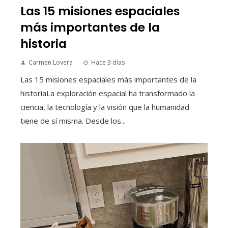
Las 15 misiones espaciales
más importantes de la
historia
Carmen Lovera
Hace 3 días
Las 15 misiones espaciales más importantes de la
historiaLa exploración espacial ha transformado la
ciencia, la tecnología y la visión que la humanidad
tiene de sí misma. Desde los...