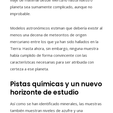
viaje de material desde Mercurio hasta nuestro
planeta sea sumamente complicado, aunque no
improbable.
Modelos astronómicos estiman que debería existir al
menos una decena de meteoritos de origen
mercuriano entre los que ya han sido hallados en la
Tierra. Hasta ahora, sin embargo, ninguna muestra
había cumplido de forma convincente con las
características necesarias para ser atribuida con
certeza a ese planeta.
Pistas químicas y un nuevo
horizonte de estudio
Así como se han identificado minerales, las muestras
también muestran niveles de azufre y una