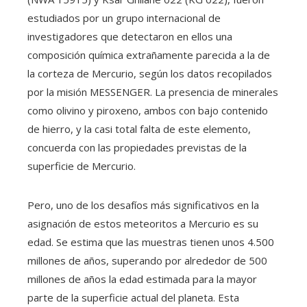
estudiados por un grupo internacional de
investigadores que detectaron en ellos una
composición química extrañamente parecida a la de
la corteza de Mercurio, según los datos recopilados
por la misión MESSENGER. La presencia de minerales
como olivino y piroxeno, ambos con bajo contenido
de hierro, y la casi total falta de este elemento,
concuerda con las propiedades previstas de la
superficie de Mercurio.
Pero, uno de los desafíos más significativos en la
asignación de estos meteoritos a Mercurio es su
edad. Se estima que las muestras tienen unos 4.500
millones de años, superando por alrededor de 500
millones de años la edad estimada para la mayor
parte de la superficie actual del planeta. Esta