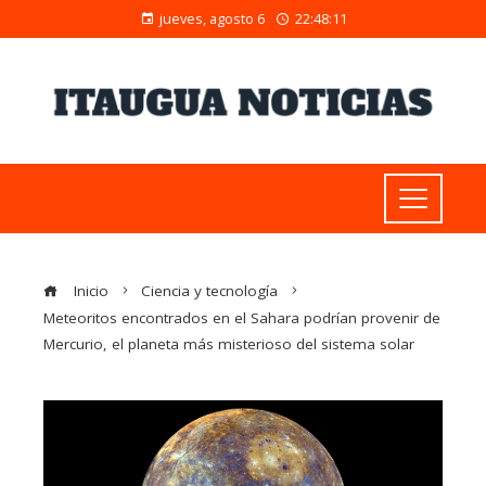
jueves, agosto 6
22:48:12
Inicio
Ciencia y tecnología
Meteoritos encontrados en el Sahara podrían provenir de
Mercurio, el planeta más misterioso del sistema solar