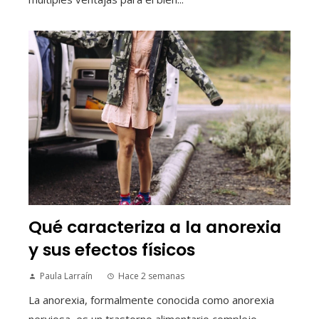
Qué caracteriza a la anorexia
y sus efectos físicos
Paula Larraín
Hace 2 semanas
La anorexia, formalmente conocida como anorexia