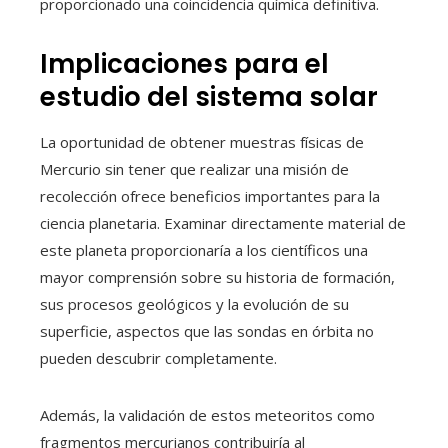
proporcionado una coincidencia química definitiva.
Implicaciones para el
estudio del sistema solar
La oportunidad de obtener muestras físicas de
Mercurio sin tener que realizar una misión de
recolección ofrece beneficios importantes para la
ciencia planetaria. Examinar directamente material de
este planeta proporcionaría a los científicos una
mayor comprensión sobre su historia de formación,
sus procesos geológicos y la evolución de su
superficie, aspectos que las sondas en órbita no
pueden descubrir completamente.
Además, la validación de estos meteoritos como
fragmentos mercurianos contribuiría al