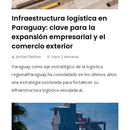
Infraestructura logística en
Paraguay: clave para la
expansión empresarial y el
comercio exterior
Jordan Fletcher
Hace 2 semanas
Paraguay como eje estratégico de la logística
regionalParaguay ha consolidado en los últimos años
una estrategia sostenida para fortalecer su
infraestructura logística vinculada al...