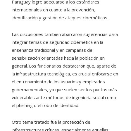
Paraguay logre adecuarse a los estándares
internacionales en cuanto a la prevención,
identificación y gestión de ataques cibernéticos.
Las discusiones también abarcaron sugerencias para
integrar temas de seguridad cibernética en la
enseñanza tradicional y en campañas de
sensibilización orientadas hacia la población en
general. Los funcionarios destacaron que, aparte de
la infraestructura tecnológica, es crucial enfocarse en
el entrenamiento de los usuarios y empleados
gubernamentales, ya que suelen ser los puntos más
vulnerables ante métodos de ingeniería social como
el phishing o el robo de identidad.
Otro tema tratado fue la protección de
infraestructuras críticas, especialmente aquellas