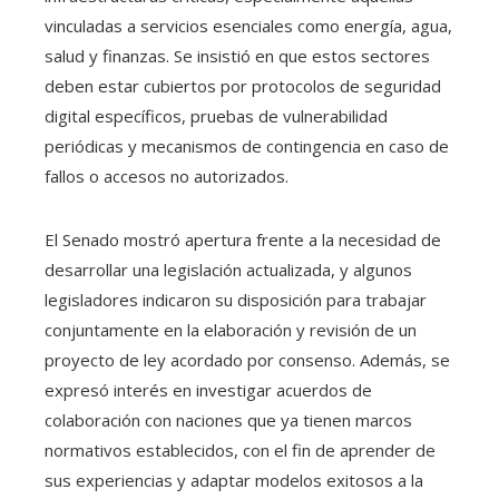
vinculadas a servicios esenciales como energía, agua,
salud y finanzas. Se insistió en que estos sectores
deben estar cubiertos por protocolos de seguridad
digital específicos, pruebas de vulnerabilidad
periódicas y mecanismos de contingencia en caso de
fallos o accesos no autorizados.
El Senado mostró apertura frente a la necesidad de
desarrollar una legislación actualizada, y algunos
legisladores indicaron su disposición para trabajar
conjuntamente en la elaboración y revisión de un
proyecto de ley acordado por consenso. Además, se
expresó interés en investigar acuerdos de
colaboración con naciones que ya tienen marcos
normativos establecidos, con el fin de aprender de
sus experiencias y adaptar modelos exitosos a la