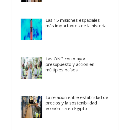
Las 15 misiones espaciales
más importantes de la historia
Las ONG con mayor
presupuesto y acción en
múltiples países
La relación entre estabilidad de
precios y la sostenibilidad
económica en Egipto