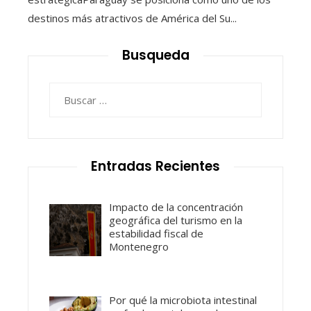
destinos más atractivos de América del Su...
Busqueda
Buscar:
Entradas Recientes
Impacto de la concentración
geográfica del turismo en la
estabilidad fiscal de
Montenegro
Por qué la microbiota intestinal