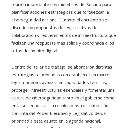
reunión importante con miembros del Senado para
planificar acciones estratégicas que fortalezcan la
ciberseguridad nacional. Durante el encuentro se
discutieron propuestas de ley, iniciativas de
colaboración y requerimientos de infraestructura que
faciliten una respuesta más sólida y coordinada a los
retos del ámbito digital.
Dentro del taller de trabajo, se abordaron distintas
estrategias relacionadas con establecer un marco
legal moderno, avanzar en capacidades técnicas,
proteger infraestructuras esenciales y fomentar una
cultura de ciberseguridad tanto en el gobierno como
en la sociedad civil. La reunión mostró la intención
conjunta del Poder Ejecutivo y Legislativo de dar
prioridad a este asunto en la agenda nacional,