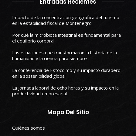
Entradas Recientes
Impacto de la concentración geográfica del turismo
en la estabilidad fiscal de Montenegro
Por qué la microbiota intestinal es fundamental para
el equilibrio corporal
Las ecuaciones que transformaron la historia de la
humanidad y la ciencia para siempre
La conferencia de Estocolmo y su impacto duradero
en la sostenibilidad global
La jornada laboral de ocho horas y su impacto en la
productividad empresarial
Mapa Del Sitio
Quiénes somos