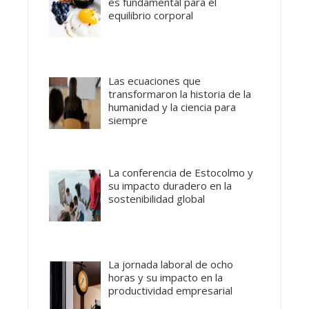
es fundamental para el
equilibrio corporal
Las ecuaciones que
transformaron la historia de la
humanidad y la ciencia para
siempre
La conferencia de Estocolmo y
su impacto duradero en la
sostenibilidad global
La jornada laboral de ocho
horas y su impacto en la
productividad empresarial