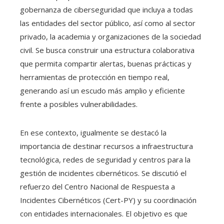
gobernanza de ciberseguridad que incluya a todas
las entidades del sector público, así como al sector
privado, la academia y organizaciones de la sociedad
civil. Se busca construir una estructura colaborativa
que permita compartir alertas, buenas prácticas y
herramientas de protección en tiempo real,
generando así un escudo más amplio y eficiente
frente a posibles vulnerabilidades.
En ese contexto, igualmente se destacó la
importancia de destinar recursos a infraestructura
tecnológica, redes de seguridad y centros para la
gestión de incidentes cibernéticos. Se discutió el
refuerzo del Centro Nacional de Respuesta a
Incidentes Cibernéticos (Cert-PY) y su coordinación
con entidades internacionales. El objetivo es que