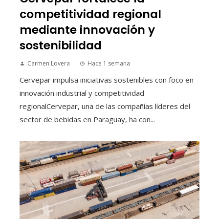
competitividad regional
mediante innovación y
sostenibilidad
Carmen Lovera
Hace 1 semana
Cervepar impulsa iniciativas sostenibles con foco en
innovación industrial y competitividad
regionalCervepar, una de las compañías líderes del
sector de bebidas en Paraguay, ha con...