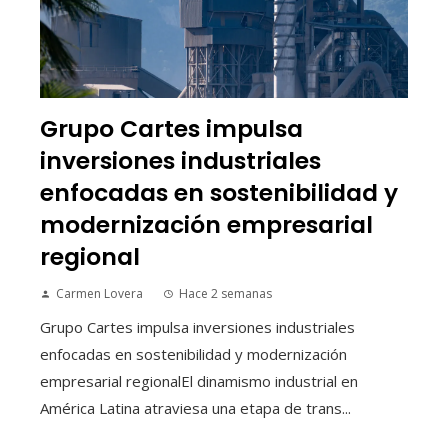
Grupo Cartes impulsa
inversiones industriales
enfocadas en sostenibilidad y
modernización empresarial
regional
Carmen Lovera
Hace 2 semanas
Grupo Cartes impulsa inversiones industriales
enfocadas en sostenibilidad y modernización
empresarial regionalEl dinamismo industrial en
América Latina atraviesa una etapa de trans...