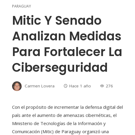
PARAGUAY
Mitic Y Senado
Analizan Medidas
Para Fortalecer La
Ciberseguridad
Carmen Lovera
Hace 1 año
276
Con el propósito de incrementar la defensa digital del
país ante el aumento de amenazas cibernéticas, el
Ministerio de Tecnologías de la Información y
Comunicación (Mitic) de Paraguay organizó una