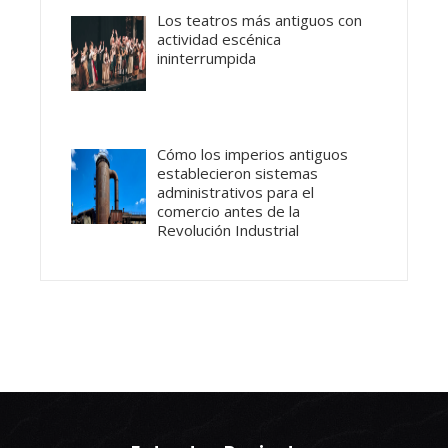
Los teatros más antiguos con
actividad escénica
ininterrumpida
Cómo los imperios antiguos
establecieron sistemas
administrativos para el
comercio antes de la
Revolución Industrial