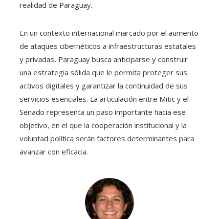
realidad de Paraguay.
En un contexto internacional marcado por el aumento
de ataques cibernéticos a infraestructuras estatales
y privadas, Paraguay busca anticiparse y construir
una estrategia sólida que le permita proteger sus
activos digitales y garantizar la continuidad de sus
servicios esenciales. La articulación entre Mitic y el
Senado representa un paso importante hacia ese
objetivo, en el que la cooperación institucional y la
voluntad política serán factores determinantes para
avanzar con eficacia.