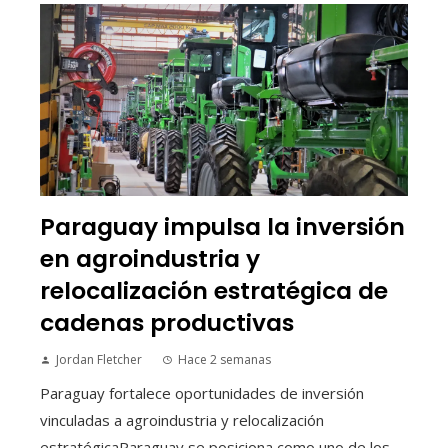
Paraguay impulsa la inversión
en agroindustria y
relocalización estratégica de
cadenas productivas
Jordan Fletcher
Hace 2 semanas
Paraguay fortalece oportunidades de inversión
vinculadas a agroindustria y relocalización
estratégicaParaguay se posiciona como uno de los