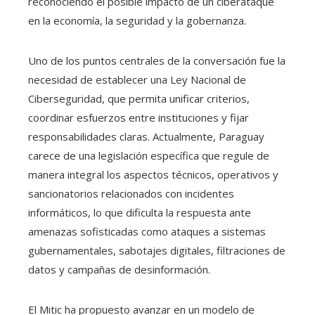
reconociendo el posible impacto de un ciberataque
en la economía, la seguridad y la gobernanza.
Uno de los puntos centrales de la conversación fue la
necesidad de establecer una Ley Nacional de
Ciberseguridad, que permita unificar criterios,
coordinar esfuerzos entre instituciones y fijar
responsabilidades claras. Actualmente, Paraguay
carece de una legislación específica que regule de
manera integral los aspectos técnicos, operativos y
sancionatorios relacionados con incidentes
informáticos, lo que dificulta la respuesta ante
amenazas sofisticadas como ataques a sistemas
gubernamentales, sabotajes digitales, filtraciones de
datos y campañas de desinformación.
El Mitic ha propuesto avanzar en un modelo de