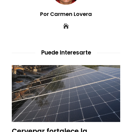
Por Carmen Lovera
Puede Interesarte
Cervepar fortalece la