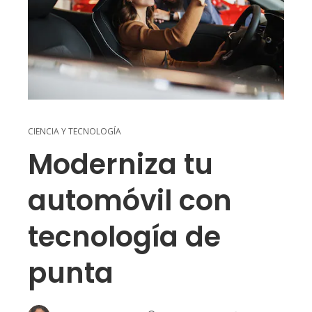
CIENCIA Y TECNOLOGÍA
Moderniza tu
automóvil con
tecnología de
punta