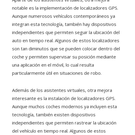
notable es la implementación de localizadores GPS.
Aunque numerosos vehículos contemporáneos ya
integran esta tecnología, también hay dispositivos
independientes que permiten seguir la ubicación del
auto en tiempo real. Algunos de estos localizadores
son tan diminutos que se pueden colocar dentro del
coche y permiten supervisar su posición mediante
una aplicación en el móvil, lo cual resulta
particularmente útil en situaciones de robo.
Además de los asistentes virtuales, otra mejora
interesante es la instalación de localizadores GPS.
Aunque muchos coches modernos ya incluyen esta
tecnología, también existen dispositivos
independientes que permiten rastrear la ubicación
del vehículo en tiempo real. Algunos de estos