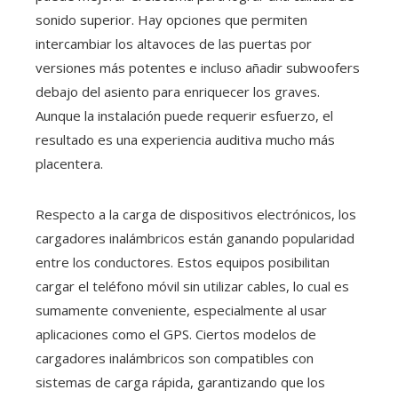
sonido superior. Hay opciones que permiten
intercambiar los altavoces de las puertas por
versiones más potentes e incluso añadir subwoofers
debajo del asiento para enriquecer los graves.
Aunque la instalación puede requerir esfuerzo, el
resultado es una experiencia auditiva mucho más
placentera.
Respecto a la carga de dispositivos electrónicos, los
cargadores inalámbricos están ganando popularidad
entre los conductores. Estos equipos posibilitan
cargar el teléfono móvil sin utilizar cables, lo cual es
sumamente conveniente, especialmente al usar
aplicaciones como el GPS. Ciertos modelos de
cargadores inalámbricos son compatibles con
sistemas de carga rápida, garantizando que los