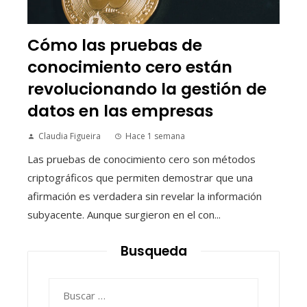
Cómo las pruebas de
conocimiento cero están
revolucionando la gestión de
datos en las empresas
Claudia Figueira
Hace 1 semana
Las pruebas de conocimiento cero son métodos
criptográficos que permiten demostrar que una
afirmación es verdadera sin revelar la información
subyacente. Aunque surgieron en el con...
Busqueda
Buscar: