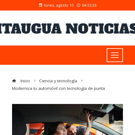
lunes, agosto 10
04:33:27
Inicio
Ciencia y tecnología
Moderniza tu automóvil con tecnología de punta