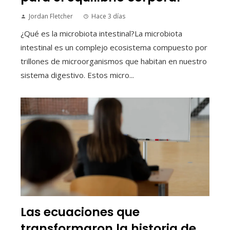
Jordan Fletcher
Hace 3 días
¿Qué es la microbiota intestinal?La microbiota
intestinal es un complejo ecosistema compuesto por
trillones de microorganismos que habitan en nuestro
sistema digestivo. Estos micro...
Las ecuaciones que
transformaron la historia de