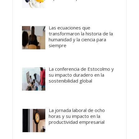
Las ecuaciones que
transformaron la historia de la
humanidad y la ciencia para
siempre
La conferencia de Estocolmo y
su impacto duradero en la
sostenibilidad global
La jornada laboral de ocho
horas y su impacto en la
productividad empresarial