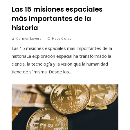
Las 15 misiones espaciales
más importantes de la
historia
Carmen Lovera
Hace 6 días
Las 15 misiones espaciales más importantes de la
historiaLa exploración espacial ha transformado la
ciencia, la tecnología y la visión que la humanidad
tiene de sí misma. Desde los...