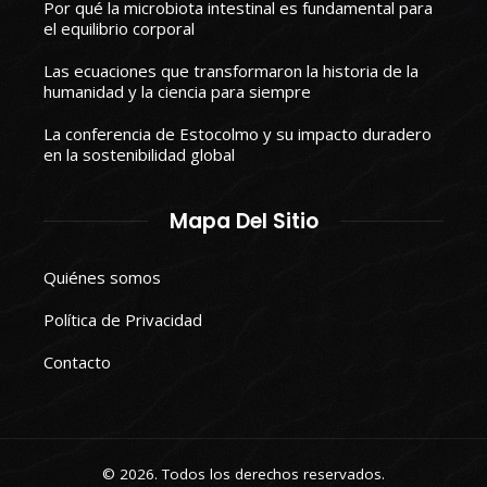
Por qué la microbiota intestinal es fundamental para
el equilibrio corporal
Las ecuaciones que transformaron la historia de la
humanidad y la ciencia para siempre
La conferencia de Estocolmo y su impacto duradero
en la sostenibilidad global
Mapa Del Sitio
Quiénes somos
Política de Privacidad
Contacto
© 2026. Todos los derechos reservados.