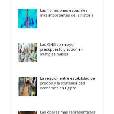
Las 15 misiones espaciales
más importantes de la historia
Las ONG con mayor
presupuesto y acción en
múltiples países
La relación entre estabilidad de
precios y la sostenibilidad
económica en Egipto
Las óperas más representadas