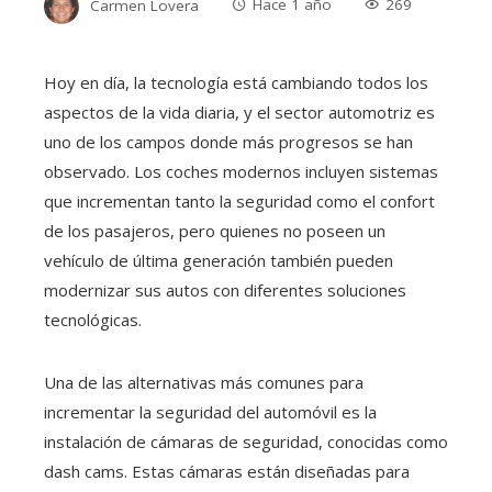
Carmen Lovera
Hace 1 año
269
Hoy en día, la tecnología está cambiando todos los
aspectos de la vida diaria, y el sector automotriz es
uno de los campos donde más progresos se han
observado. Los coches modernos incluyen sistemas
que incrementan tanto la seguridad como el confort
de los pasajeros, pero quienes no poseen un
vehículo de última generación también pueden
modernizar sus autos con diferentes soluciones
tecnológicas.
Una de las alternativas más comunes para
incrementar la seguridad del automóvil es la
instalación de cámaras de seguridad, conocidas como
dash cams. Estas cámaras están diseñadas para