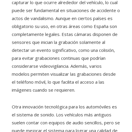
capturar lo que ocurre alrededor del vehículo, lo cual
puede ser fundamental en situaciones de accidente o
actos de vandalismo. Aunque en ciertos países es
obligatorio su uso, en otras áreas como España son
completamente legales. Estas cámaras disponen de
sensores que inician la grabación solamente al
detectar un evento significativo, como una colisión,
para evitar grabaciones continuas que podrían
considerarse videovigilancia. Además, varios
modelos permiten visualizar las grabaciones desde
el teléfono móvil, lo que facilita el acceso a las
imágenes cuando se requieren.
Otra innovación tecnológica para los automóviles es
el sistema de sonido. Los vehículos más antiguos
suelen contar con equipos de audio sencillos, pero se
puede mejorar el sistema para lograr una calidad de