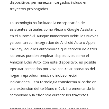
dispositivos permanezcan cargados incluso en
trayectos prolongados.
La tecnología ha facilitado la incorporación de
asistentes virtuales como Alexa o Google Assistant
en el automóvil. Aunque numerosos vehículos nuevos
ya cuentan con integración de Android Auto o Apple
CarPlay, aquellos automóviles que carecen de estos
sistemas pueden emplear dispositivos como el
Amazon Echo Auto. Con este dispositivo, es posible
ejecutar comandos por voz, controlar aparatos del
hogar, reproducir música o incluso recibir
indicaciones. Esta tecnología transforma al coche en
una extensión del teléfono móvil, incrementando la
comodidad y la eficiencia durante los trayectos.
Aparte de los asistentes virtuales, otra mejora