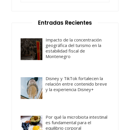
Entradas Recientes
Impacto de la concentración
geográfica del turismo en la
estabilidad fiscal de
Montenegro
Disney y TikTok fortalecen la
relación entre contenido breve
y la experiencia Disney+
Por qué la microbiota intestinal
es fundamental para el
equilibrio corporal