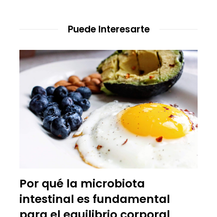
Puede Interesarte
Por qué la microbiota
intestinal es fundamental
para el equilibrio corporal