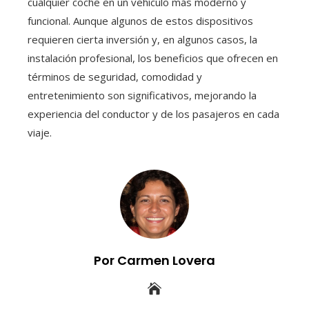
cualquier coche en un vehículo más moderno y
funcional. Aunque algunos de estos dispositivos
requieren cierta inversión y, en algunos casos, la
instalación profesional, los beneficios que ofrecen en
términos de seguridad, comodidad y
entretenimiento son significativos, mejorando la
experiencia del conductor y de los pasajeros en cada
viaje.
Por Carmen Lovera