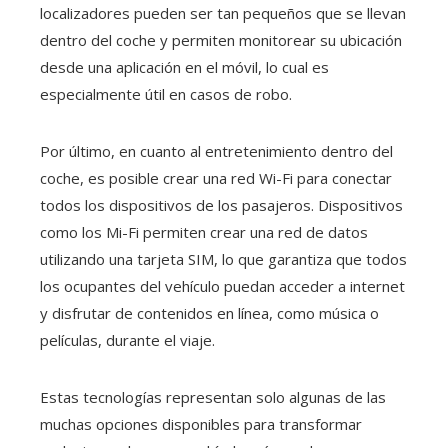
localizadores pueden ser tan pequeños que se llevan
dentro del coche y permiten monitorear su ubicación
desde una aplicación en el móvil, lo cual es
especialmente útil en casos de robo.
Por último, en cuanto al entretenimiento dentro del
coche, es posible crear una red Wi-Fi para conectar
todos los dispositivos de los pasajeros. Dispositivos
como los Mi-Fi permiten crear una red de datos
utilizando una tarjeta SIM, lo que garantiza que todos
los ocupantes del vehículo puedan acceder a internet
y disfrutar de contenidos en línea, como música o
películas, durante el viaje.
Estas tecnologías representan solo algunas de las
muchas opciones disponibles para transformar