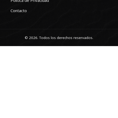
Política de Privacidad
Contacto
© 2026. Todos los derechos reservados.