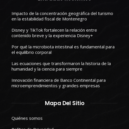
Impacto de la concentración geográfica del turismo
en la estabilidad fiscal de Montenegro
Disney y TikTok fortalecen la relación entre
contenido breve y la experiencia Disney+
Por qué la microbiota intestinal es fundamental para
el equilibrio corporal
Las ecuaciones que transformaron la historia de la
humanidad y la ciencia para siempre
Innovación financiera de Banco Continental para
microemprendimientos y grandes empresas
Mapa Del Sitio
Quiénes somos