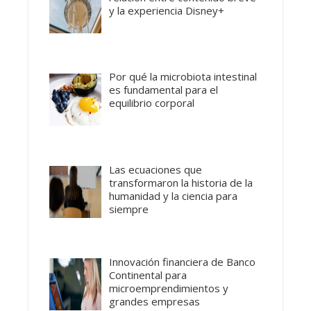
y la experiencia Disney+
Por qué la microbiota intestinal
es fundamental para el
equilibrio corporal
Las ecuaciones que
transformaron la historia de la
humanidad y la ciencia para
siempre
Innovación financiera de Banco
Continental para
microemprendimientos y
grandes empresas