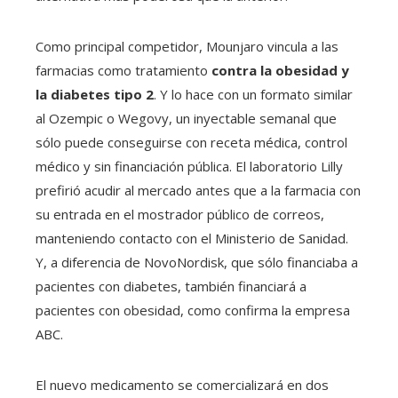
Como principal competidor, Mounjaro vincula a las
farmacias como tratamiento
contra la obesidad y
la diabetes tipo 2
. Y lo hace con un formato similar
al Ozempic o Wegovy, un inyectable semanal que
sólo puede conseguirse con receta médica, control
médico y sin financiación pública. El laboratorio Lilly
prefirió acudir al mercado antes que a la farmacia con
su entrada en el mostrador público de correos,
manteniendo contacto con el Ministerio de Sanidad.
Y, a diferencia de NovoNordisk, que sólo financiaba a
pacientes con diabetes, también financiará a
pacientes con obesidad, como confirma la empresa
ABC.
El nuevo medicamento se comercializará en dos