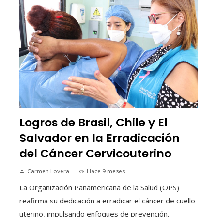
Logros de Brasil, Chile y El
Salvador en la Erradicación
del Cáncer Cervicouterino
Carmen Lovera
Hace 9 meses
La Organización Panamericana de la Salud (OPS)
reafirma su dedicación a erradicar el cáncer de cuello
uterino, impulsando enfoques de prevención,