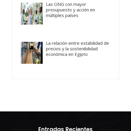
Las ONG con mayor
presupuesto y acción en
múltiples países
La relación entre estabilidad de
precios y la sostenibilidad
económica en Egipto
Entradas Recientes