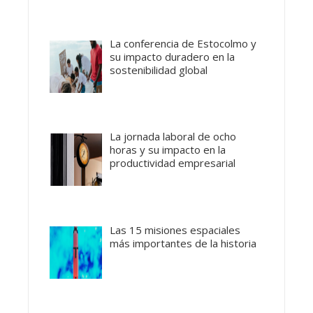
La conferencia de Estocolmo y
su impacto duradero en la
sostenibilidad global
La jornada laboral de ocho
horas y su impacto en la
productividad empresarial
Las 15 misiones espaciales
más importantes de la historia