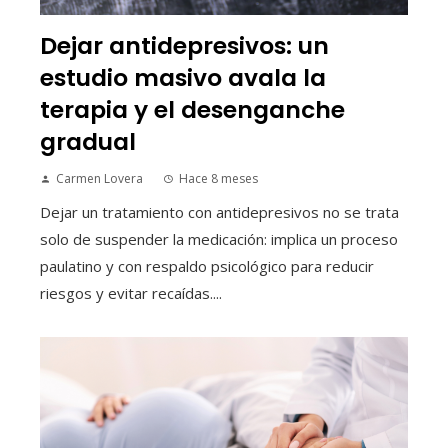
Dejar antidepresivos: un
estudio masivo avala la
terapia y el desenganche
gradual
Carmen Lovera
Hace 8 meses
Dejar un tratamiento con antidepresivos no se trata
solo de suspender la medicación: implica un proceso
paulatino y con respaldo psicológico para reducir
riesgos y evitar recaídas....