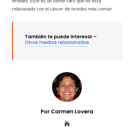
tiroides. Este es un tumor raro que no está
relacionado con el cáncer de tiroides más común.
También te puede interesar –
Otros medios relacionados
Por Carmen Lovera