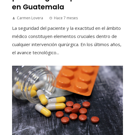
en Guatemala
Carmen Lovera
Hace 7 meses
La seguridad del paciente y la exactitud en el ámbito
médico constituyen elementos cruciales dentro de
cualquier intervención quirúrgica. En los últimos años,
el avance tecnológico...