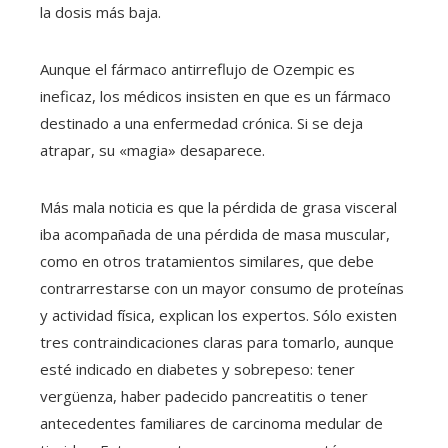
la dosis más baja.
Aunque el fármaco antirreflujo de Ozempic es
ineficaz, los médicos insisten en que es un fármaco
destinado a una enfermedad crónica. Si se deja
atrapar, su «magia» desaparece.
Más mala noticia es que la pérdida de grasa visceral
iba acompañada de una pérdida de masa muscular,
como en otros tratamientos similares, que debe
contrarrestarse con un mayor consumo de proteínas
y actividad física, explican los expertos. Sólo existen
tres contraindicaciones claras para tomarlo, aunque
esté indicado en diabetes y sobrepeso: tener
vergüenza, haber padecido pancreatitis o tener
antecedentes familiares de carcinoma medular de