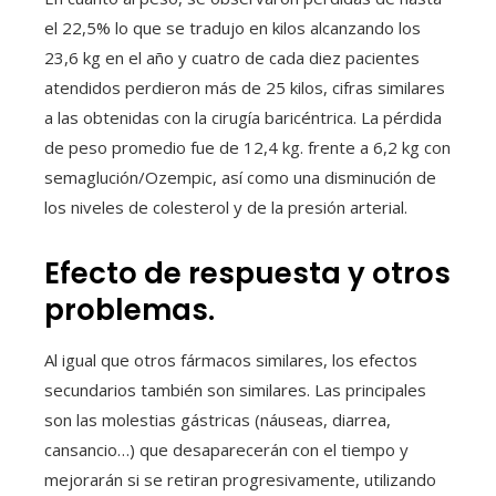
el 22,5% lo que se tradujo en kilos alcanzando los
23,6 kg en el año y cuatro de cada diez pacientes
atendidos perdieron más de 25 kilos, cifras similares
a las obtenidas con la cirugía baricéntrica. La pérdida
de peso promedio fue de 12,4 kg. frente a 6,2 kg con
semaglución/Ozempic, así como una disminución de
los niveles de colesterol y de la presión arterial.
Efecto de respuesta y otros
problemas.
Al igual que otros fármacos similares, los efectos
secundarios también son similares. Las principales
son las molestias gástricas (náuseas, diarrea,
cansancio…) que desaparecerán con el tiempo y
mejorarán si se retiran progresivamente, utilizando