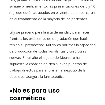
su nuevo medicamento, las presentaciones de 5 y 10
mg. que están atrapados en el viento se embarcarán
en el tratamiento de la mayoría de los pacientes.
Lilly se preparó para la alta demanda y para hacer
frente a los problemas de degradación que había
tenido su predecesor. Multiplicó por tres la capacidad
de producción de todas las plantas y creó otras
nuevas. En un año el legado de Mounjaro ha
supuesto la creación de cien nuevos puestos de
trabajo directos para entrar en el negocio de la
obesidad, asegura la farmacéutica.
«No es para uso
cosmético»