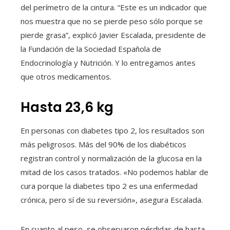
del perímetro de la cintura. “Este es un indicador que
nos muestra que no se pierde peso sólo porque se
pierde grasa”, explicó Javier Escalada, presidente de
la Fundación de la Sociedad Española de
Endocrinología y Nutrición. Y lo entregamos antes
que otros medicamentos.
Hasta 23,6 kg
En personas con diabetes tipo 2, los resultados son
más peligrosos. Más del 90% de los diabéticos
registran control y normalización de la glucosa en la
mitad de los casos tratados. «No podemos hablar de
cura porque la diabetes tipo 2 es una enfermedad
crónica, pero sí de su reversión», asegura Escalada.
En cuanto al peso, se observaron pérdidas de hasta