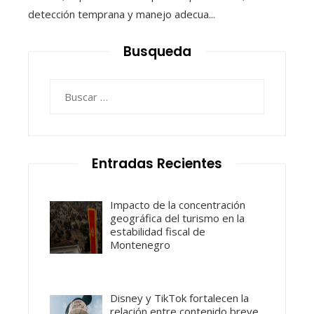
detección temprana y manejo adecua...
Busqueda
Buscar:
Entradas Recientes
Impacto de la concentración
geográfica del turismo en la
estabilidad fiscal de
Montenegro
Disney y TikTok fortalecen la
relación entre contenido breve