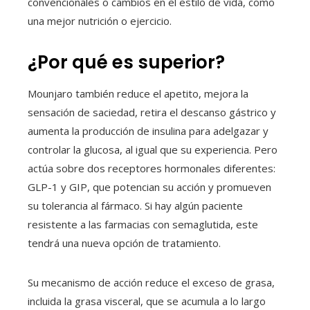
convencionales o cambios en el estilo de vida, como
una mejor nutrición o ejercicio.
¿Por qué es superior?
Mounjaro también reduce el apetito, mejora la
sensación de saciedad, retira el descanso gástrico y
aumenta la producción de insulina para adelgazar y
controlar la glucosa, al igual que su experiencia. Pero
actúa sobre dos receptores hormonales diferentes:
GLP-1 y GIP, que potencian su acción y promueven
su tolerancia al fármaco. Si hay algún paciente
resistente a las farmacias con semaglutida, este
tendrá una nueva opción de tratamiento.
Su mecanismo de acción reduce el exceso de grasa,
incluida la grasa visceral, que se acumula a lo largo