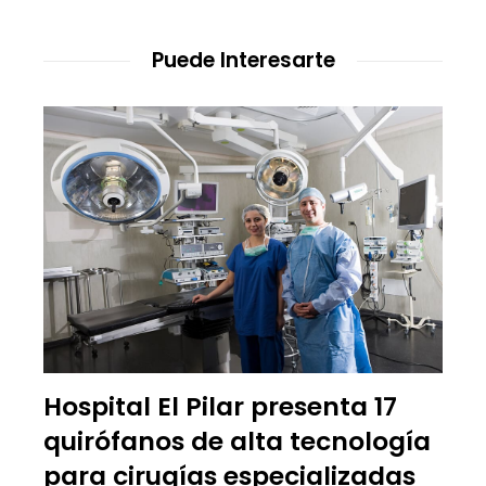
Puede Interesarte
Hospital El Pilar presenta 17
quirófanos de alta tecnología
para cirugías especializadas