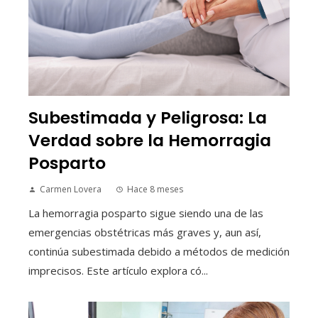
Subestimada y Peligrosa: La
Verdad sobre la Hemorragia
Posparto
Carmen Lovera
Hace 8 meses
La hemorragia posparto sigue siendo una de las
emergencias obstétricas más graves y, aun así,
continúa subestimada debido a métodos de medición
imprecisos. Este artículo explora có...