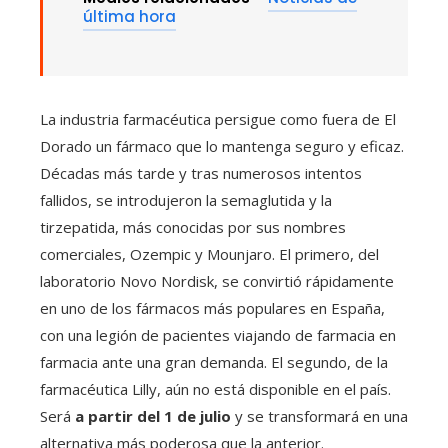
última hora
La industria farmacéutica persigue como fuera de El
Dorado un fármaco que lo mantenga seguro y eficaz.
Décadas más tarde y tras numerosos intentos
fallidos, se introdujeron la semaglutida y la
tirzepatida, más conocidas por sus nombres
comerciales, Ozempic y Mounjaro. El primero, del
laboratorio Novo Nordisk, se convirtió rápidamente
en uno de los fármacos más populares en España,
con una legión de pacientes viajando de farmacia en
farmacia ante una gran demanda. El segundo, de la
farmacéutica Lilly, aún no está disponible en el país.
Será
a partir del 1 de julio
y se transformará en una
alternativa más poderosa que la anterior.