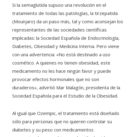
Si la semaglutida supuso una revolución en el
tratamiento de todas las patologías, la tirzepatida
(Mounjaro) da un paso más, tal y como aconsejan los
representantes de las sociedades científicas
implicadas: la Sociedad Española de Endocrinología,
Diabetes, Obesidad y Medicina Interna. Pero viene
con una advertencia: «No está destinado a uso
cosmético. A quienes no tienen obesidad, este
medicamento no les hace ningún favor y puede
provocar efectos hormonales que no son
duraderos», advirtió Mar Malagón, presidenta de la
Sociedad Española para el Estudio de la Obesidad.
Al igual que Ozempic, el tratamiento está diseñado
sólo para personas que no quieren controlar su
diabetes y su peso con medicamentos