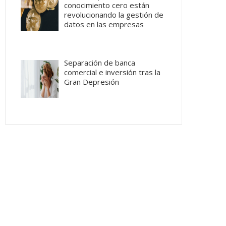
conocimiento cero están
revolucionando la gestión de
datos en las empresas
Separación de banca
comercial e inversión tras la
Gran Depresión