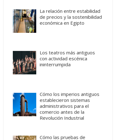
La relación entre estabilidad
de precios y la sostenibilidad
económica en Egipto
Los teatros más antiguos
con actividad escénica
ininterrumpida
Cómo los imperios antiguos
establecieron sistemas
administrativos para el
comercio antes de la
Revolución Industrial
Cómo las pruebas de