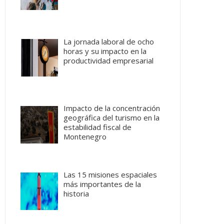
La jornada laboral de ocho
horas y su impacto en la
productividad empresarial
Impacto de la concentración
geográfica del turismo en la
estabilidad fiscal de
Montenegro
Las 15 misiones espaciales
más importantes de la
historia