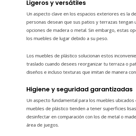
Ligeros y versátiles
Un aspecto clave en los espacios exteriores es la d
personas desean que sus patios y terrazas tengan un
opciones de madera o metal. Sin embargo, estas op
los muebles de lugar debido a su peso.
Los muebles de plástico solucionan estos inconvenient
traslado cuando desees reorganizar tu terraza o pat
diseños e incluso texturas que imitan de manera con
Higiene y seguridad garantizadas
Un aspecto fundamental para los muebles ubicados e
muebles de plástico tienden a tener superficies lisas
desinfectar en comparación con los de metal o made
área de juegos.