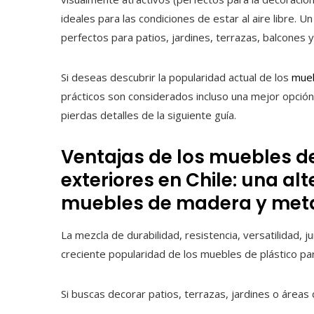
ideales para las condiciones de estar al aire libre. 
perfectos para patios, jardines, terrazas, balcones 
Si deseas descubrir la popularidad actual de los
mueb
prácticos son considerados incluso una mejor opció
pierdas detalles de la siguiente guía.
Ventajas de los muebles d
exteriores en Chile: una alt
muebles de madera y met
La mezcla de durabilidad, resistencia, versatilidad, ju
creciente popularidad de los muebles de plástico p
Si buscas decorar patios, terrazas, jardines o áreas 