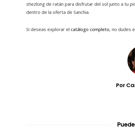
shezlong de ratán para disfrutar del sol junto a tu
dentro de la oferta de Sanchia.
Si deseas explorar el
catálogo completo
, no dudes e
Por Ca
Puede