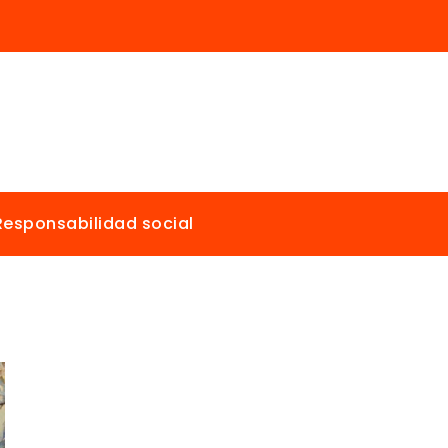
Responsabilidad social