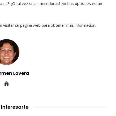
 piscina? ¿O tal vez unas mecedoras? Ambas opciones están
n visitar su página web para obtener más información.
rmen Lovera
 Interesarte