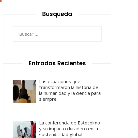
Busqueda
Buscar:
Entradas Recientes
Las ecuaciones que
transformaron la historia de
la humanidad y la ciencia para
siempre
La conferencia de Estocolmo
y su impacto duradero en la
sostenibilidad global