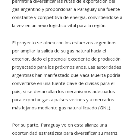
permitiría diversificar las rutas de exportación del
gas argentino y proporcionar a Paraguay una fuente
constante y competitiva de energía, convirtiéndose a
la vez en un nexo logístico vital para la región.
El proyecto se alinea con los esfuerzos argentinos
por ampliar la salida de su gas natural hacia el
exterior, dado el potencial excedente de producción
proyectado para los próximos años. Las autoridades
argentinas han manifestado que Vaca Muerta podría
convertirse en una fuente clave de divisas para el
país, si se desarrollan los mecanismos adecuados
para exportar gas a países vecinos y a mercados
más lejanos mediante gas natural licuado (GNL).
Por su parte, Paraguay ve en esta alianza una
oportunidad estratégica para diversificar su matriz