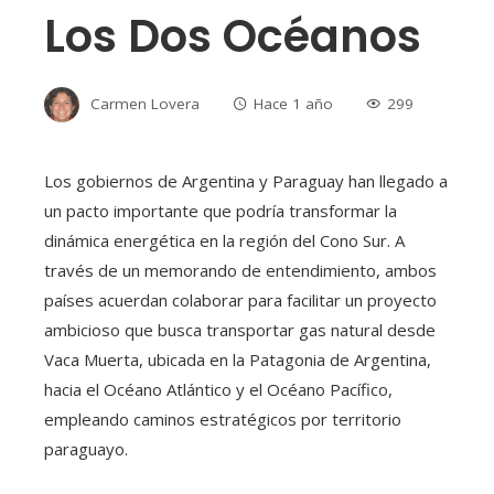
Los Dos Océanos
Carmen Lovera
Hace 1 año
299
Los gobiernos de Argentina y Paraguay han llegado a
un pacto importante que podría transformar la
dinámica energética en la región del Cono Sur. A
través de un memorando de entendimiento, ambos
países acuerdan colaborar para facilitar un proyecto
ambicioso que busca transportar gas natural desde
Vaca Muerta, ubicada en la Patagonia de Argentina,
hacia el Océano Atlántico y el Océano Pacífico,
empleando caminos estratégicos por territorio
paraguayo.