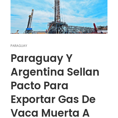
PARAGUAY
Paraguay Y
Argentina Sellan
Pacto Para
Exportar Gas De
Vaca Muerta A