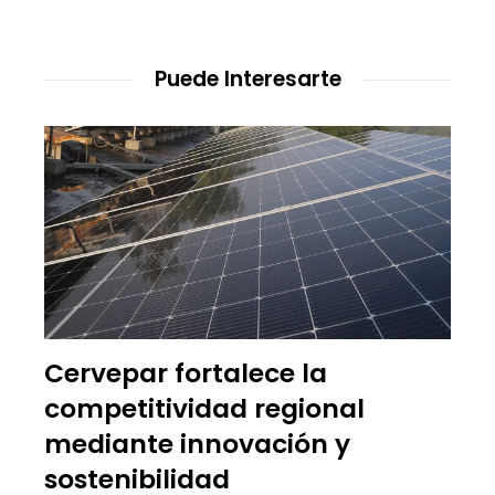
Puede Interesarte
Cervepar fortalece la
competitividad regional
mediante innovación y
sostenibilidad