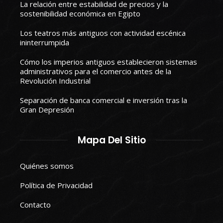
La relación entre estabilidad de precios y la
sostenibilidad económica en Egipto
Los teatros más antiguos con actividad escénica
ininterrumpida
Cómo los imperios antiguos establecieron sistemas
administrativos para el comercio antes de la
Revolución Industrial
Separación de banca comercial e inversión tras la
Gran Depresión
Mapa Del Sitio
Quiénes somos
Política de Privacidad
Contacto