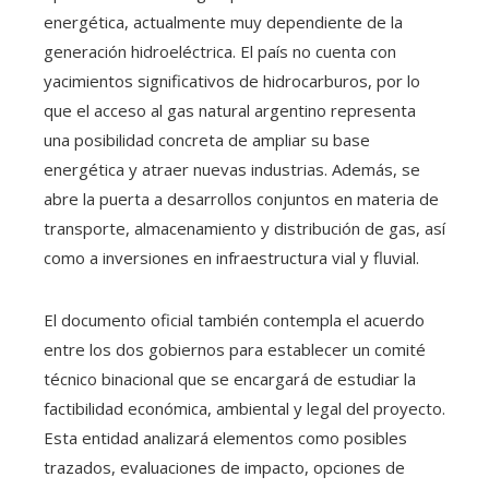
energética, actualmente muy dependiente de la
generación hidroeléctrica. El país no cuenta con
yacimientos significativos de hidrocarburos, por lo
que el acceso al gas natural argentino representa
una posibilidad concreta de ampliar su base
energética y atraer nuevas industrias. Además, se
abre la puerta a desarrollos conjuntos en materia de
transporte, almacenamiento y distribución de gas, así
como a inversiones en infraestructura vial y fluvial.
El documento oficial también contempla el acuerdo
entre los dos gobiernos para establecer un comité
técnico binacional que se encargará de estudiar la
factibilidad económica, ambiental y legal del proyecto.
Esta entidad analizará elementos como posibles
trazados, evaluaciones de impacto, opciones de