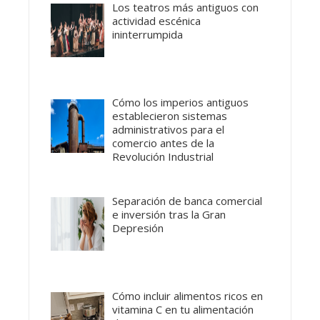
Los teatros más antiguos con
actividad escénica
ininterrumpida
Cómo los imperios antiguos
establecieron sistemas
administrativos para el
comercio antes de la
Revolución Industrial
Separación de banca comercial
e inversión tras la Gran
Depresión
Cómo incluir alimentos ricos en
vitamina C en tu alimentación