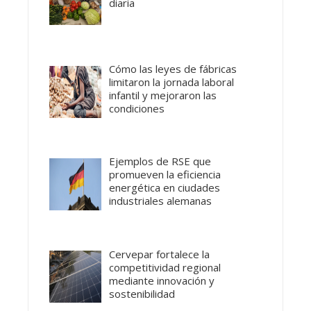
diaria
Cómo las leyes de fábricas
limitaron la jornada laboral
infantil y mejoraron las
condiciones
Ejemplos de RSE que
promueven la eficiencia
energética en ciudades
industriales alemanas
Cervepar fortalece la
competitividad regional
mediante innovación y
sostenibilidad