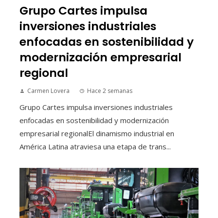
Grupo Cartes impulsa
inversiones industriales
enfocadas en sostenibilidad y
modernización empresarial
regional
Carmen Lovera
Hace 2 semanas
Grupo Cartes impulsa inversiones industriales
enfocadas en sostenibilidad y modernización
empresarial regionalEl dinamismo industrial en
América Latina atraviesa una etapa de trans...