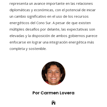
representa un avance importante en las relaciones
diplomáticas y económicas, con el potencial de iniciar
un cambio significativo en el uso de los recursos
energéticos del Cono Sur. A pesar de que existen
múltiples desafíos por delante, las expectativas son
elevadas y la disposición de ambos gobiernos parece
enfocarse en lograr una integración energética más
completa y sostenible.
Por Carmen Lovera