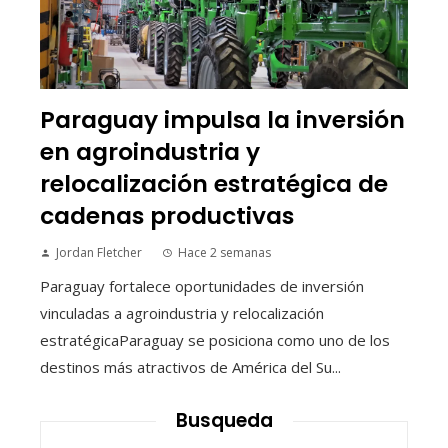
Paraguay impulsa la inversión
en agroindustria y
relocalización estratégica de
cadenas productivas
Jordan Fletcher
Hace 2 semanas
Paraguay fortalece oportunidades de inversión
vinculadas a agroindustria y relocalización
estratégicaParaguay se posiciona como uno de los
destinos más atractivos de América del Su...
Busqueda