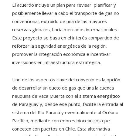
El acuerdo incluye un plan para revisar, planificar y
posiblemente llevar a cabo el transporte de gas no
convencional, extraído de una de las mayores
reservas globales, hacia mercados internacionales.
Este proyecto se basa en el interés compartido de
reforzar la seguridad energética de la región,
promover la integración económica e incentivar
inversiones en infraestructura estratégica.
Uno de los aspectos clave del convenio es la opción
de desarrollar un ducto de gas que una la cuenca
neuquina de Vaca Muerta con el sistema energético
de Paraguay y, desde ese punto, facilite la entrada al
sistema del Río Paraná y eventualmente al Océano
Pacífico, mediante corredores bioceánicos que
conecten con puertos en Chile. Esta alternativa