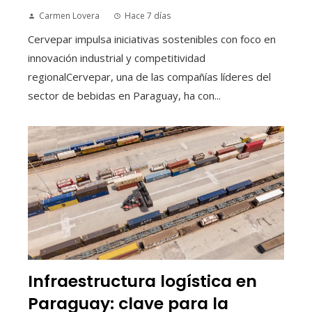
Carmen Lovera
Hace 7 días
Cervepar impulsa iniciativas sostenibles con foco en
innovación industrial y competitividad
regionalCervepar, una de las compañías líderes del
sector de bebidas en Paraguay, ha con...
Infraestructura logística en
Paraguay: clave para la