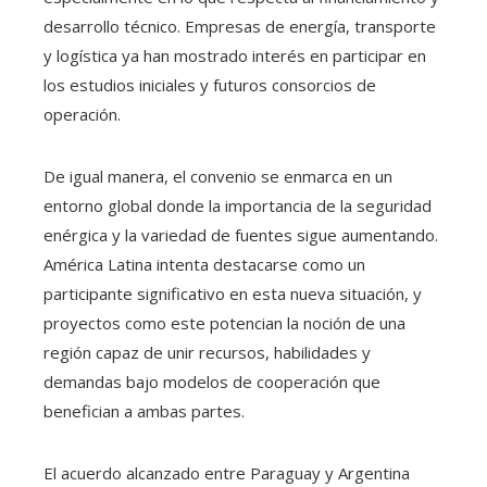
desarrollo técnico. Empresas de energía, transporte
y logística ya han mostrado interés en participar en
los estudios iniciales y futuros consorcios de
operación.
De igual manera, el convenio se enmarca en un
entorno global donde la importancia de la seguridad
enérgica y la variedad de fuentes sigue aumentando.
América Latina intenta destacarse como un
participante significativo en esta nueva situación, y
proyectos como este potencian la noción de una
región capaz de unir recursos, habilidades y
demandas bajo modelos de cooperación que
benefician a ambas partes.
El acuerdo alcanzado entre Paraguay y Argentina