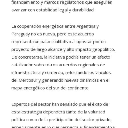
financiamiento y marcos regulatorios que aseguren
avanzar con estabilidad legal y durabilidad.
La cooperación energética entre Argentina y
Paraguay no es nueva, pero este acuerdo
representa un paso cualitativo al apostar por un
proyecto de largo alcance y alto impacto geopolítico.
De concretarse, la iniciativa podría tener un efecto
catalizador sobre otros acuerdos regionales de
infraestructura y comercio, reforzando los vínculos
del Mercosur y generando nuevas dinámicas en el
mapa energético del sur del continente.
Expertos del sector han señalado que el éxito de
esta estrategia dependerá tanto de la voluntad
política como de la participación del sector privado,
especialmente en lo que respecta al financiamiento y