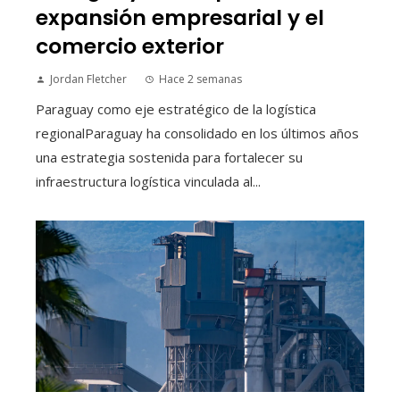
expansión empresarial y el
comercio exterior
Jordan Fletcher
Hace 2 semanas
Paraguay como eje estratégico de la logística
regionalParaguay ha consolidado en los últimos años
una estrategia sostenida para fortalecer su
infraestructura logística vinculada al...